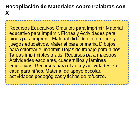
Recopilación de Materiales sobre Palabras con
X
Recursos Educativos Gratuitos para Imprimir. Material
educativo para imprimir. Fichas y Actividades para
niños para imprimir. Material didáctico, ejercicios y
juegos educativos. Material para primaria. Dibujos
para colorear e imprimir. Hojas de trabajo para niños.
Tareas imprimibles gratis. Recursos para maestros.
Actividades escolares, cuadernillos y láminas
educativas. Recursos para el aula y actividades en
casa para niños. Material de apoyo escolar,
actividades pedagógicas y fichas de refuerzo.