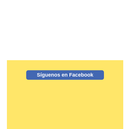
Síguenos en Facebook