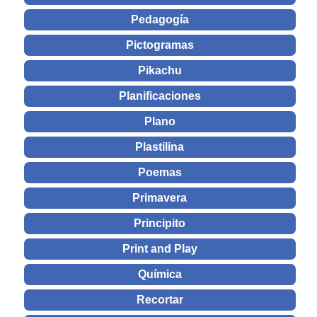
Pedagogía
Pictogramas
Pikachu
Planificaciones
Plano
Plastilina
Poemas
Primavera
Principito
Print and Play
Química
Recortar