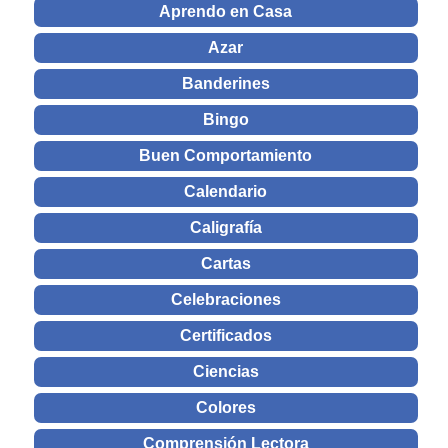
Aprendo en Casa
Azar
Banderines
Bingo
Buen Comportamiento
Calendario
Caligrafía
Cartas
Celebraciones
Certificados
Ciencias
Colores
Comprensión Lectora