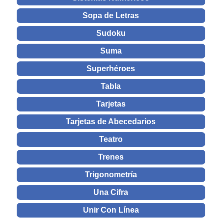
Sopa de Letras
Sudoku
Suma
Superhéroes
Tabla
Tarjetas
Tarjetas de Abecedarios
Teatro
Trenes
Trigonometría
Una Cifra
Unir Con Línea