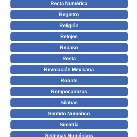
Recta Numérica
Registro
Religión
Relojes
Repaso
Resta
Revolución Mexicana
Robots
Rompecabezas
Sílabas
Sentido Numérico
Simetría
Sistemas Numéricos