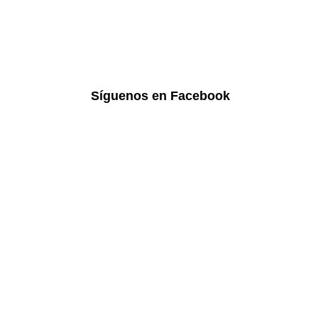
Síguenos en Facebook