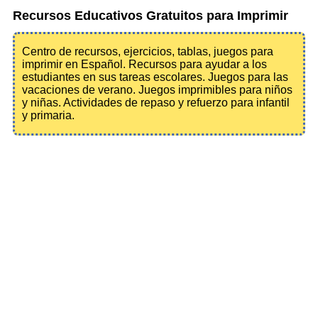
Recursos Educativos Gratuitos para Imprimir
Centro de recursos, ejercicios, tablas, juegos para
imprimir en Español. Recursos para ayudar a los
estudiantes en sus tareas escolares. Juegos para las
vacaciones de verano. Juegos imprimibles para niños
y niñas. Actividades de repaso y refuerzo para infantil
y primaria.