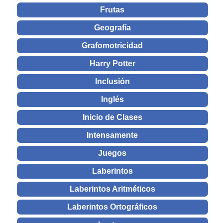
Frutas
Geografía
Grafomotricidad
Harry Potter
Inclusión
Inglés
Inicio de Clases
Intensamente
Juegos
Laberintos
Laberintos Aritméticos
Laberintos Ortográficos