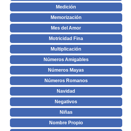
Medición
Memorización
Mes del Amor
Motricidad Fina
Multiplicación
Números Amigables
Números Mayas
Números Romanos
Navidad
Negativos
Niñas
Nombre Propio