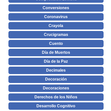
Conversiones
Coronavirus
Crayola
Crucigramas
Cuento
Día de Muertos
Día de la Paz
Decimales
Decoración
Decoraciones
Derechos de los Niños
Desarrollo Cognitivo