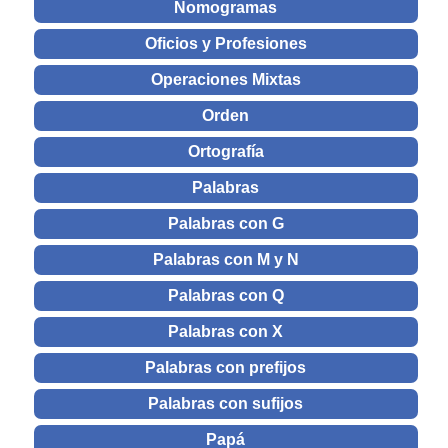
Nomogramas
Oficios y Profesiones
Operaciones Mixtas
Orden
Ortografía
Palabras
Palabras con G
Palabras con M y N
Palabras con Q
Palabras con X
Palabras con prefijos
Palabras con sufijos
Papá