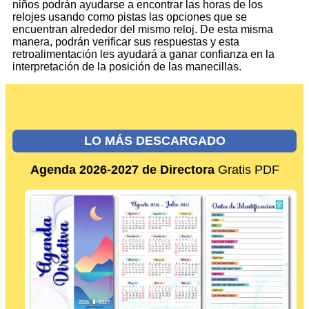
niños podrán ayudarse a encontrar las horas de los
relojes usando como pistas las opciones que se
encuentran alrededor del mismo reloj. De esta misma
manera, podrán verificar sus respuestas y esta
retroalimentación les ayudará a ganar confianza en la
interpretación de la posición de las manecillas.
LO MÁS DESCARGADO
Agenda 2026-2027 de Directora
Gratis PDF