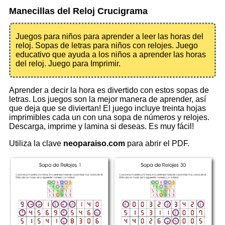
Manecillas del Reloj Crucigrama
Juegos para niños para aprender a leer las horas del
reloj. Sopas de letras para niños con relojes. Juego
educativo que ayuda a los niños a aprender las horas
del reloj. Juego para Imprimir.
Aprender a decir la hora es divertido con estos sopas de
letras. Los juegos son la mejor manera de aprender, así
que deja que se diviertan! El juego incluye treinta hojas
imprimibles cada un con una sopa de números y relojes.
Descarga, imprime y lamina si deseas. Es muy fácil!
Utiliza la clave
neoparaiso.com
para abrir el PDF.