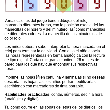
Varias casillas del juego tienen dibujos del reloj
marcando diferentes horas, con la posición exacta del las
manecillas del horero y del minutero, así como manecillas
de diferentes colores. La manecilla de los minutos es de
color rojo.
Los niños deberán saber interpretar la hora marcada en el
reloj para terminar la actividad. Con esto el niño asocia
las horas representadas en forma analógica con la lectura
de tipo digital. Cada crucigrama contiene 26 relojes de
pared para los que hay que encontrar sus respectivas
horas.
Imprime las hojas
en cartulina y lamínalas si no deseas
descartar las hojas, así los niños podrán reutilizarlas
escribiendo con marcadores de tinta borrable.
Habilidades practicadas
: contar, números, decir la hora
(analógica y digital).
Tal como ocurre en las sopas de letras de los diarios, los