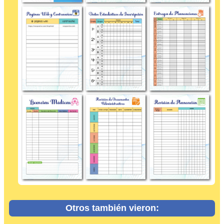
Otros también vieron: