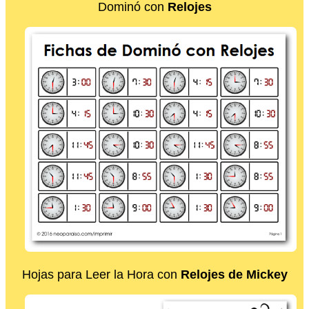
Dominó con
Relojes
Hojas para Leer la Hora con
Relojes de Mickey