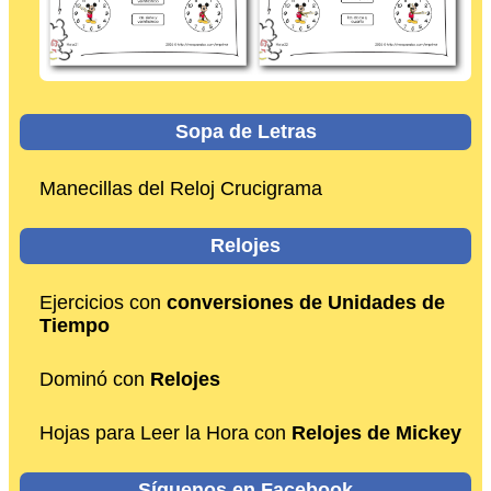
Sopa de Letras
Manecillas del Reloj Crucigrama
Relojes
Ejercicios con
conversiones de Unidades de
Tiempo
Dominó con
Relojes
Hojas para Leer la Hora con
Relojes de Mickey
Síguenos en Facebook