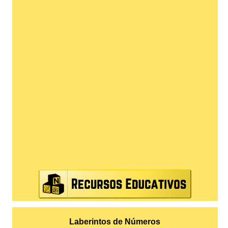
Laberintos de Números