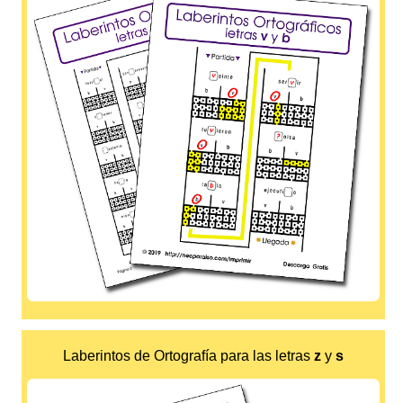
Laberintos de Ortografía para las letras
z
y
s