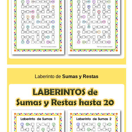
Laberinto de
Sumas y Restas