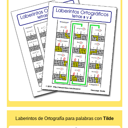
Laberintos de Ortografía para palabras con
Tilde