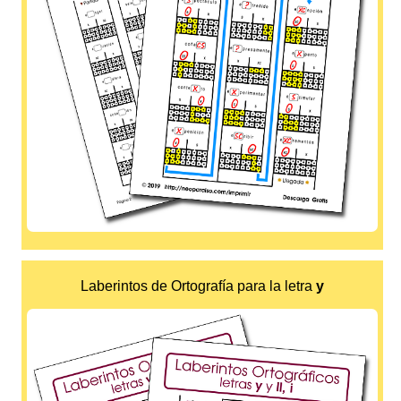
Laberintos de Ortografía para la letra
y