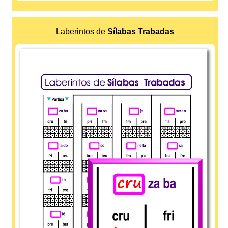
Laberintos de
Sílabas Trabadas