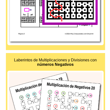
Laberintos de Multiplicaciones y Divisiones con
números Negativos