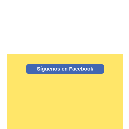
Síguenos en Facebook