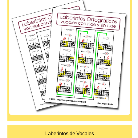
Laberintos de Vocales