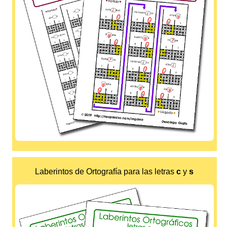
Laberintos de Ortografía para las letras
c
y
s