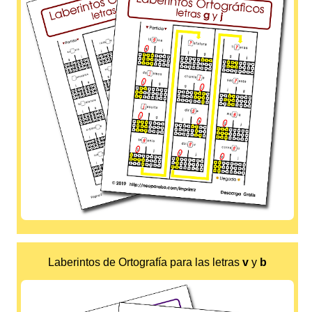
Laberintos de Ortografía para las letras
v
y
b