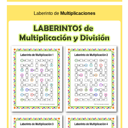
Laberinto de
Multiplicaciones