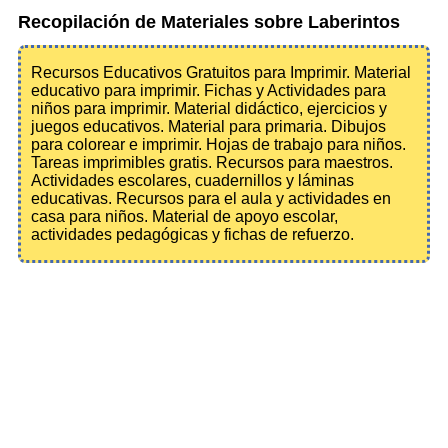
Recopilación de Materiales sobre Laberintos
Recursos Educativos Gratuitos para Imprimir. Material
educativo para imprimir. Fichas y Actividades para
niños para imprimir. Material didáctico, ejercicios y
juegos educativos. Material para primaria. Dibujos
para colorear e imprimir. Hojas de trabajo para niños.
Tareas imprimibles gratis. Recursos para maestros.
Actividades escolares, cuadernillos y láminas
educativas. Recursos para el aula y actividades en
casa para niños. Material de apoyo escolar,
actividades pedagógicas y fichas de refuerzo.