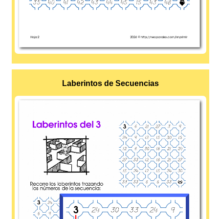
Laberintos de Secuencias