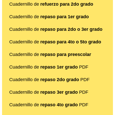
Cuadernillo de
refuerzo para 2do grado
Cuadernillo de
repaso para 1er grado
Cuadernillo de
repaso para 2do o 3er grado
Cuadernillo de
repaso para 4to o 5to grado
Cuadernillo de
repaso para preescolar
Cuadernillo de
repaso 1er grado
PDF
Cuadernillo de
repaso 2do grado
PDF
Cuadernillo de
repaso 3er grado
PDF
Cuadernillo de
repaso 4to grado
PDF