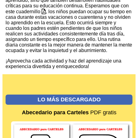
aprendido, sino que también desarrollen habilidades
críticas para su educación continua. Esperamos que con
este cuadernillo
, los niños puedan ocupar su tiempo en
casa durante estas vacaciones o cuarentena y no olviden
lo aprendido en la escuela. Esto ocurrirá siempre y
cuando los padres estén pendientes de que los niños
realicen sus actividades consistentemente día tras día,
asignando un tiempo específico para ello. Una rutina
diaria constante es la mejor manera de mantener la mente
ocupada y evitar la inquietud y el aburrimiento.
¡Aprovecha cada actividad y haz del aprendizaje una
experiencia divertida y enriquecedora!
LO MÁS DESCARGADO
Abecedario para Carteles
PDF gratis