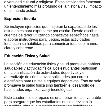
diversidad cultural y religiosa. Estas actividades fomentan
un entendimiento más profundo de la historia y su impacto
en el mundo actual.
Expresión Escrita
Se incluyen ejercicios que mejoran la capacidad de los
estudiantes para expresarse por escrito. Desde escribir
cuentos de terror utilizando conectivos específicos hasta
elaborar instructivos para juegos, estas actividades
fortalecen su habilidad para comunicar ideas de manera
clara y coherente.
Educación Física y Salud
La sección de educación física y salud promueve hábitos
saludables y actividad física. Los estudiantes participan
en la planificación de actividades deportivas y el
aprendizaje de cómo enviar solicitudes por correo
electrónico para unirse a equipos deportivos. Esto no solo
promueve la salud física sino también el desarrollo de
habilidades organizativas y tecnológicas.
Este cuadernillo de repaso es una herramienta invaluable
para asegurar que los estudiantes no solo revisen lo