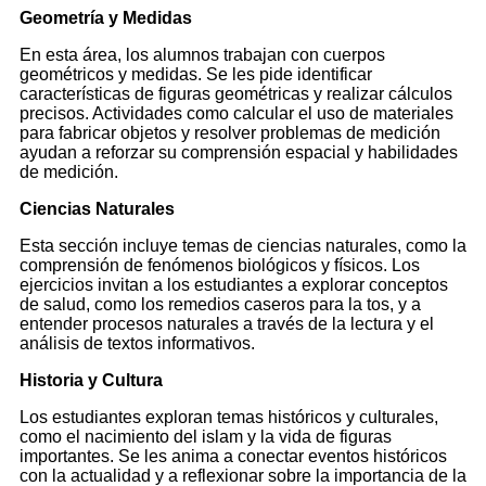
Geometría y Medidas
En esta área, los alumnos trabajan con cuerpos
geométricos y medidas. Se les pide identificar
características de figuras geométricas y realizar cálculos
precisos. Actividades como calcular el uso de materiales
para fabricar objetos y resolver problemas de medición
ayudan a reforzar su comprensión espacial y habilidades
de medición.
Ciencias Naturales
Esta sección incluye temas de ciencias naturales, como la
comprensión de fenómenos biológicos y físicos. Los
ejercicios invitan a los estudiantes a explorar conceptos
de salud, como los remedios caseros para la tos, y a
entender procesos naturales a través de la lectura y el
análisis de textos informativos.
Historia y Cultura
Los estudiantes exploran temas históricos y culturales,
como el nacimiento del islam y la vida de figuras
importantes. Se les anima a conectar eventos históricos
con la actualidad y a reflexionar sobre la importancia de la