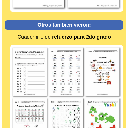
Otros también vieron:
Cuadernillo de
refuerzo para 2do grado