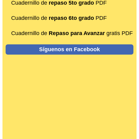
Cuadernillo de
repaso 5to grado
PDF
Cuadernillo de
repaso 6to grado
PDF
Cuadernillo de
Repaso para Avanzar
gratis PDF
Síguenos en Facebook