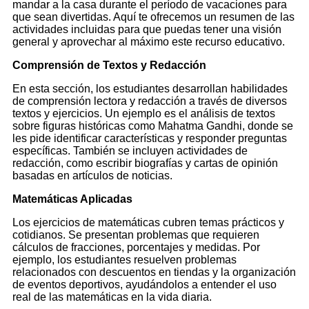
mandar a la casa durante el período de vacaciones para
que sean divertidas. Aquí te ofrecemos un resumen de las
actividades incluidas para que puedas tener una visión
general y aprovechar al máximo este recurso educativo.
Comprensión de Textos y Redacción
En esta sección, los estudiantes desarrollan habilidades
de comprensión lectora y redacción a través de diversos
textos y ejercicios. Un ejemplo es el análisis de textos
sobre figuras históricas como Mahatma Gandhi, donde se
les pide identificar características y responder preguntas
específicas. También se incluyen actividades de
redacción, como escribir biografías y cartas de opinión
basadas en artículos de noticias.
Matemáticas Aplicadas
Los ejercicios de matemáticas cubren temas prácticos y
cotidianos. Se presentan problemas que requieren
cálculos de fracciones, porcentajes y medidas. Por
ejemplo, los estudiantes resuelven problemas
relacionados con descuentos en tiendas y la organización
de eventos deportivos, ayudándolos a entender el uso
real de las matemáticas en la vida diaria.