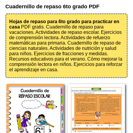
Cuadernillo de repaso 6to grado PDF
Hojas de repaso para 6to grado para practicar en
casa
PDF gratis. Cuadernillo de repaso para
vacaciones. Actividades de repaso escolar. Ejercicios
de comprensión lectora. Actividades de refuerzo
matemáticas para primaria. Cuadernillo de repaso de
ciencias naturales. Actividades de nutrición y salud
para niños. Ejercicios de fracciones y medidas.
Recursos educativos para el verano. Cómo mejorar la
comprensión lectora en niños. Ejercicios para reforzar
el aprendizaje en casa.