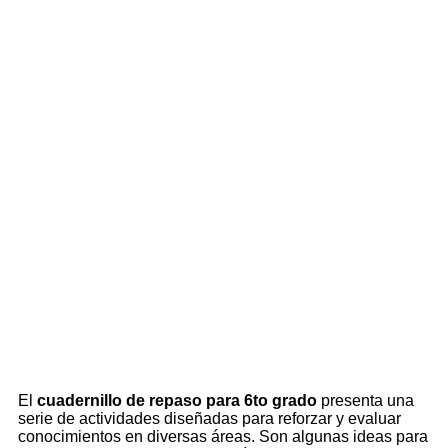
El
cuadernillo de repaso para 6to grado
presenta una
serie de actividades diseñadas para reforzar y evaluar
conocimientos en diversas áreas. Son algunas ideas para