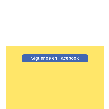
Síguenos en Facebook