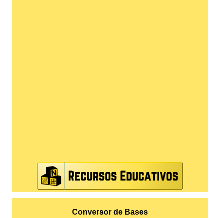
Conversor de Bases