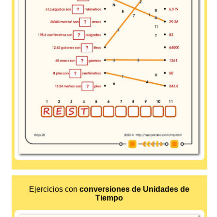
Ejercicios con
conversiones de Unidades de
Tiempo