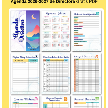
Agenda 2026-2027 de Directora
Gratis PDF