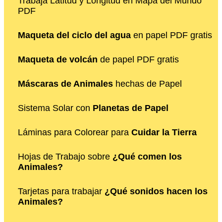
Trabaja Latitud y Longitud en Mapa del Mundo
PDF
Maqueta del ciclo del agua
en papel PDF gratis
Maqueta de volcán
de papel PDF gratis
Máscaras de Animales
hechas de Papel
Sistema Solar con
Planetas de Papel
Láminas para Colorear para
Cuidar la Tierra
Hojas de Trabajo sobre
¿Qué comen los
Animales?
Tarjetas para trabajar
¿Qué sonidos hacen los
Animales?