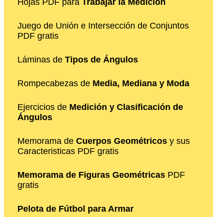
Hojas PDF para
Trabajar la Medición
Juego de Unión e Intersección de Conjuntos
PDF gratis
Láminas de
Tipos de Ángulos
Rompecabezas de
Media, Mediana y Moda
Ejercicios de
Medición y Clasificación de
Ángulos
Memorama de
Cuerpos Geométricos
y sus
Caracteristicas PDF gratis
Memorama de Figuras Geométricas
PDF
gratis
Pelota de Fútbol para Armar