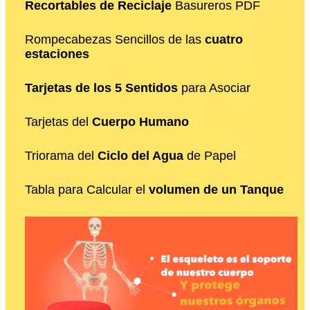
Recortables de Reciclaje
Basureros PDF
Rompecabezas Sencillos de las
cuatro
estaciones
Tarjetas de los 5 Sentidos
para Asociar
Tarjetas del
Cuerpo Humano
Triorama del
Ciclo del Agua
de Papel
Tabla para Calcular el
volumen de un Tanque