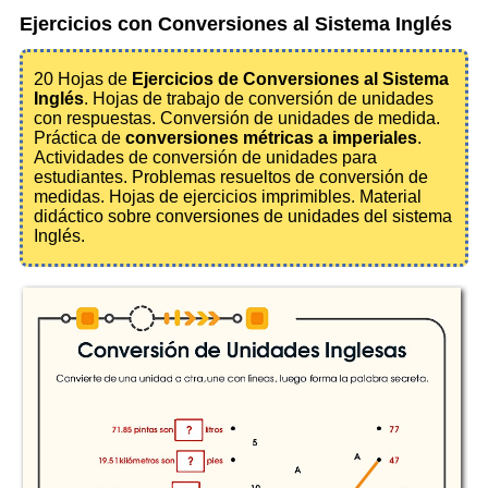
Ejercicios con Conversiones al Sistema Inglés
20 Hojas de
Ejercicios de Conversiones al Sistema
Inglés
. Hojas de trabajo de conversión de unidades
con respuestas. Conversión de unidades de medida.
Práctica de
conversiones métricas a imperiales
.
Actividades de conversión de unidades para
estudiantes. Problemas resueltos de conversión de
medidas. Hojas de ejercicios imprimibles. Material
didáctico sobre conversiones de unidades del sistema
Inglés.