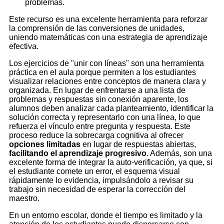
problemas.
Este recurso es una excelente herramienta para reforzar
la comprensión de las conversiones de unidades,
uniendo matemáticas con una estrategia de aprendizaje
efectiva.
Los ejercicios de "unir con líneas" son una herramienta
práctica en el aula porque permiten a los estudiantes
visualizar relaciones entre conceptos de manera clara y
organizada. En lugar de enfrentarse a una lista de
problemas y respuestas sin conexión aparente, los
alumnos deben analizar cada planteamiento, identificar la
solución correcta y representarlo con una línea, lo que
refuerza el vínculo entre pregunta y respuesta. Este
proceso reduce la sobrecarga cognitiva al ofrecer
opciones limitadas
en lugar de respuestas abiertas,
facilitando el aprendizaje progresivo
. Además, son una
excelente forma de integrar la auto-verificación, ya que, si
el estudiante comete un error, el esquema visual
rápidamente lo evidencia, impulsándolo a revisar su
trabajo sin necesidad de esperar la corrección del
maestro.
En un entorno escolar, donde el tiempo es limitado y la