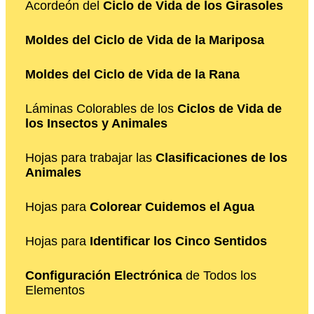
Acordeón del
Ciclo de Vida de los Girasoles
Moldes del Ciclo de Vida de la Mariposa
Moldes del Ciclo de Vida de la Rana
Láminas Colorables de los
Ciclos de Vida de
los Insectos y Animales
Hojas para trabajar las
Clasificaciones de los
Animales
Hojas para
Colorear Cuidemos el Agua
Hojas para
Identificar los Cinco Sentidos
Configuración Electrónica
de Todos los
Elementos