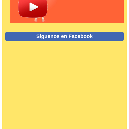
Síguenos en Facebook