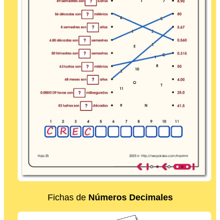
Fichas de
Números Decimales