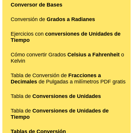
Conversor de Bases
Conversión de
Grados a Radianes
Ejercicios con
conversiones de Unidades de
Tiempo
Cómo convertir Grados
Celsius a Fahrenheit
o
Kelvin
Tabla de Conversión de
Fracciones a
Decimales
de Pulgadas a milímetros PDF gratis
Tabla de
Conversiones de Unidades
Tabla de
Conversiones de Unidades de
Tiempo
Tablas de Conversión