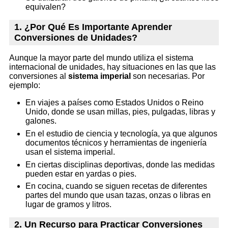
equivalen?
1. ¿Por Qué Es Importante Aprender
Conversiones de Unidades?
Aunque la mayor parte del mundo utiliza el sistema
internacional de unidades, hay situaciones en las que las
conversiones al
sistema imperial
son necesarias. Por
ejemplo:
En viajes a países como Estados Unidos o Reino
Unido, donde se usan millas, pies, pulgadas, libras y
galones.
En el estudio de ciencia y tecnología, ya que algunos
documentos técnicos y herramientas de ingeniería
usan el sistema imperial.
En ciertas disciplinas deportivas, donde las medidas
pueden estar en yardas o pies.
En cocina, cuando se siguen recetas de diferentes
partes del mundo que usan tazas, onzas o libras en
lugar de gramos y litros.
2. Un Recurso para Practicar Conversiones