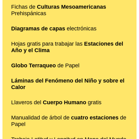
Fichas de
Culturas Mesoamericanas
Prehispánicas
Diagramas de capas
electrónicas
Hojas gratis para trabajar las
Estaciones del
Año y el Clima
Globo Terraqueo
de Papel
Láminas del Fenómeno del Niño y sobre el
Calor
Llaveros del
Cuerpo Humano
gratis
Manualidad de árbol de
cuatro estaciones
de
Papel