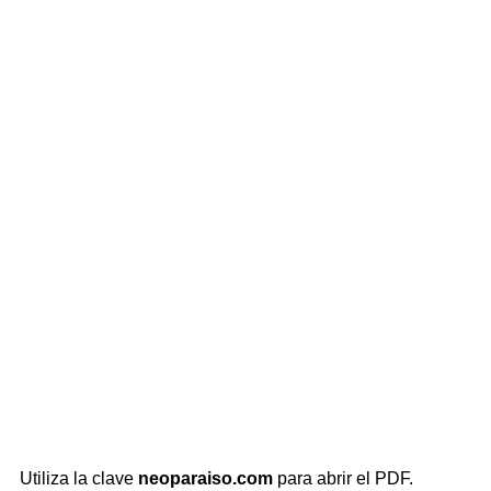
Utiliza la clave
neoparaiso.com
para abrir el PDF.