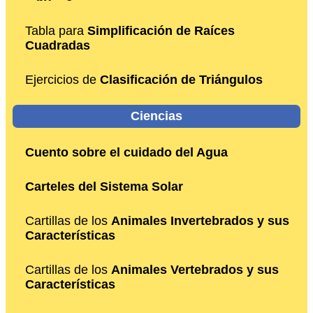
Tabla para
Simplificación de Raíces
Cuadradas
Ejercicios de
Clasificación de Triángulos
Ciencias
Cuento sobre el cuidado del Agua
Carteles del Sistema Solar
Cartillas de los
Animales Invertebrados y sus
Características
Cartillas de los
Animales Vertebrados y sus
Características