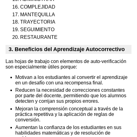
COMPLEJIDAD
MANTEQUILLA
TRAYECTORIA
SEGUIMIENTO
RESTAURANTE
3. Beneficios del Aprendizaje Autocorrectivo
Las hojas de trabajo con elementos de auto-verificación
son especialmente útiles porque:
Motivan a los estudiantes al convertir el aprendizaje
en un desafío con una recompensa final.
Reducen la necesidad de correcciones constantes
por parte del docente, permitiendo que los alumnos
detecten y corrijan sus propios errores.
Mejoran la comprensión conceptual a través de la
práctica repetitiva y la aplicación de reglas de
conversión.
Aumentan la confianza de los estudiantes en sus
habilidades matemáticas y de resolución de