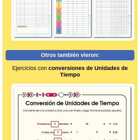
Otros también vieron:
Ejercicios con
conversiones de Unidades de
Tiempo