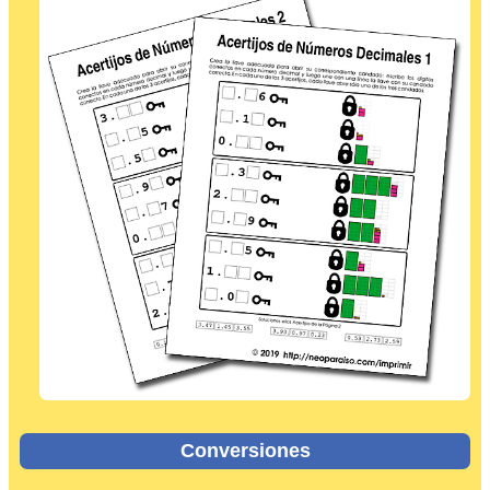
Conversiones