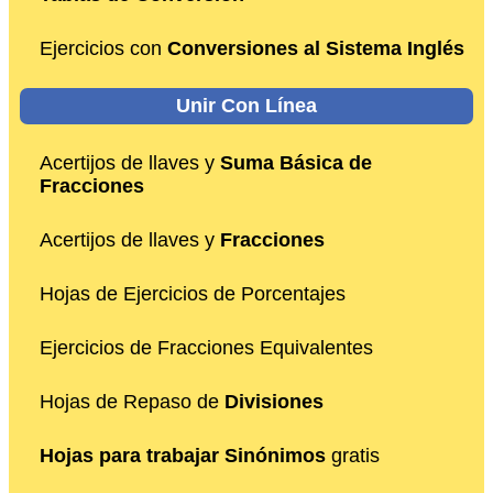
Ejercicios con
Conversiones al Sistema Inglés
Unir Con Línea
Acertijos de llaves y
Suma Básica de
Fracciones
Acertijos de llaves y
Fracciones
Hojas de Ejercicios de Porcentajes
Ejercicios de Fracciones Equivalentes
Hojas de Repaso de
Divisiones
Hojas para trabajar Sinónimos
gratis