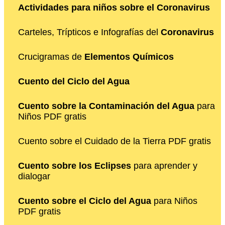
Actividades para niños sobre el Coronavirus
Carteles, Trípticos e Infografías del
Coronavirus
Crucigramas de
Elementos Químicos
Cuento del Ciclo del Agua
Cuento sobre la Contaminación del Agua
para
Niños PDF gratis
Cuento sobre el Cuidado de la Tierra PDF gratis
Cuento sobre los Eclipses
para aprender y
dialogar
Cuento sobre el Ciclo del Agua
para Niños
PDF gratis