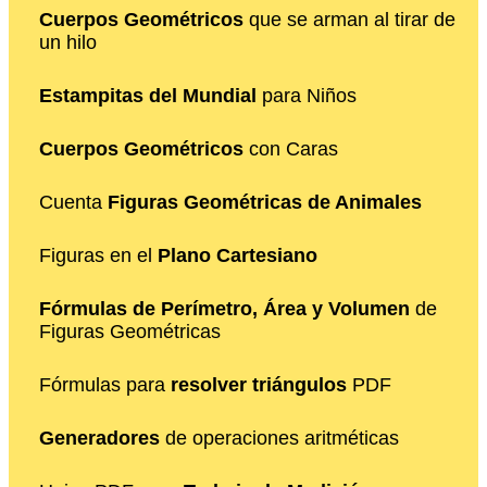
Cuerpos Geométricos
que se arman al tirar de
un hilo
Estampitas del Mundial
para Niños
Cuerpos Geométricos
con Caras
Cuenta
Figuras Geométricas de Animales
Figuras en el
Plano Cartesiano
Fórmulas de Perímetro, Área y Volumen
de
Figuras Geométricas
Fórmulas para
resolver triángulos
PDF
Generadores
de operaciones aritméticas