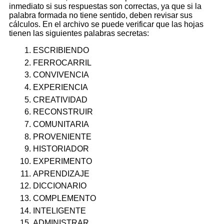
inmediato si sus respuestas son correctas, ya que si la
palabra formada no tiene sentido, deben revisar sus
cálculos. En el archivo se puede verificar que las hojas
tienen las siguientes palabras secretas:
ESCRIBIENDO
FERROCARRIL
CONVIVENCIA
EXPERIENCIA
CREATIVIDAD
RECONSTRUIR
COMUNITARIA
PROVENIENTE
HISTORIADOR
EXPERIMENTO
APRENDIZAJE
DICCIONARIO
COMPLEMENTO
INTELIGENTE
ADMINISTRAR