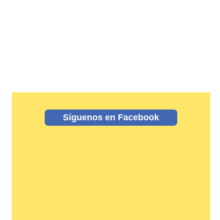
Síguenos en Facebook