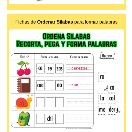
Fichas de
Ordenar Sílabas
para formar palabras