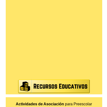
Actividades de Asociación
para Preescolar