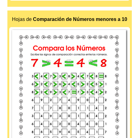
Hojas de
Comparación de Números menores a 10