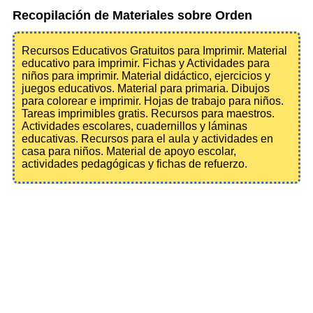
Recopilación de Materiales sobre Orden
Recursos Educativos Gratuitos para Imprimir. Material
educativo para imprimir. Fichas y Actividades para
niños para imprimir. Material didáctico, ejercicios y
juegos educativos. Material para primaria. Dibujos
para colorear e imprimir. Hojas de trabajo para niños.
Tareas imprimibles gratis. Recursos para maestros.
Actividades escolares, cuadernillos y láminas
educativas. Recursos para el aula y actividades en
casa para niños. Material de apoyo escolar,
actividades pedagógicas y fichas de refuerzo.