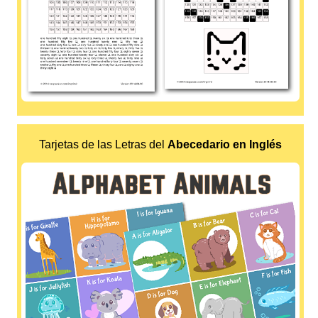
Tarjetas de las Letras del
Abecedario en Inglés