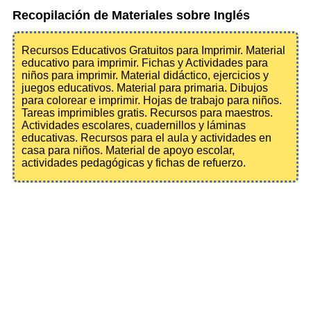
Recopilación de Materiales sobre Inglés
Recursos Educativos Gratuitos para Imprimir. Material
educativo para imprimir. Fichas y Actividades para
niños para imprimir. Material didáctico, ejercicios y
juegos educativos. Material para primaria. Dibujos
para colorear e imprimir. Hojas de trabajo para niños.
Tareas imprimibles gratis. Recursos para maestros.
Actividades escolares, cuadernillos y láminas
educativas. Recursos para el aula y actividades en
casa para niños. Material de apoyo escolar,
actividades pedagógicas y fichas de refuerzo.