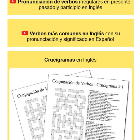
Pronunciación de verbos
irregulares en presente,
pasado y participio en Inglés
Verbos más comunes en Inglés
con su
pronunciación y significado en Español
Crucigramas
en Inglés