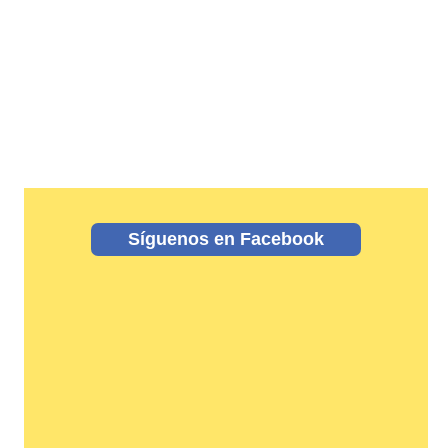
Síguenos en Facebook