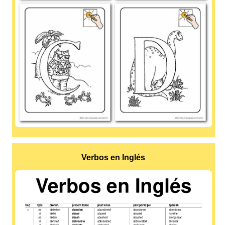
Verbos en Inglés