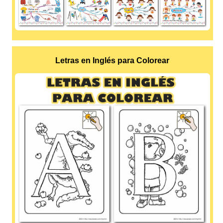
Letras en Inglés para Colorear