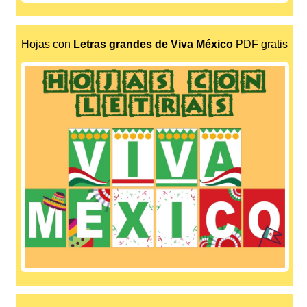
Hojas con
Letras grandes de Viva México
PDF gratis