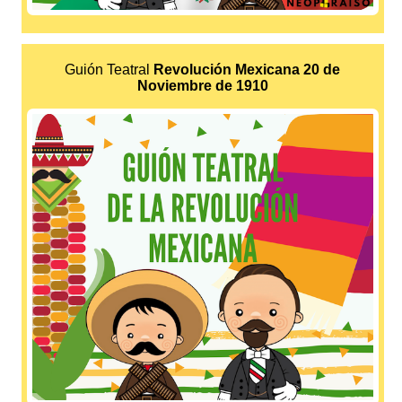
Guión Teatral
Revolución Mexicana 20 de
Noviembre de 1910