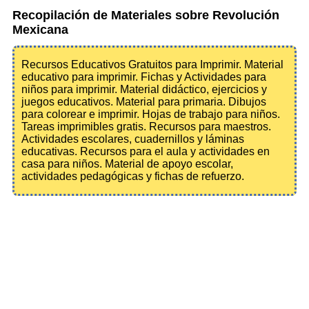
Recopilación de Materiales sobre Revolución
Mexicana
Recursos Educativos Gratuitos para Imprimir. Material
educativo para imprimir. Fichas y Actividades para
niños para imprimir. Material didáctico, ejercicios y
juegos educativos. Material para primaria. Dibujos
para colorear e imprimir. Hojas de trabajo para niños.
Tareas imprimibles gratis. Recursos para maestros.
Actividades escolares, cuadernillos y láminas
educativas. Recursos para el aula y actividades en
casa para niños. Material de apoyo escolar,
actividades pedagógicas y fichas de refuerzo.