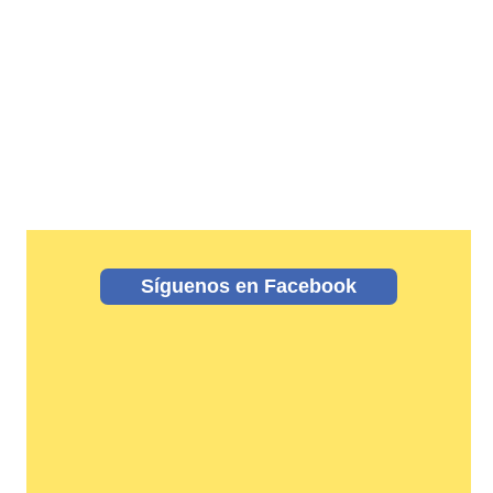
Síguenos en Facebook