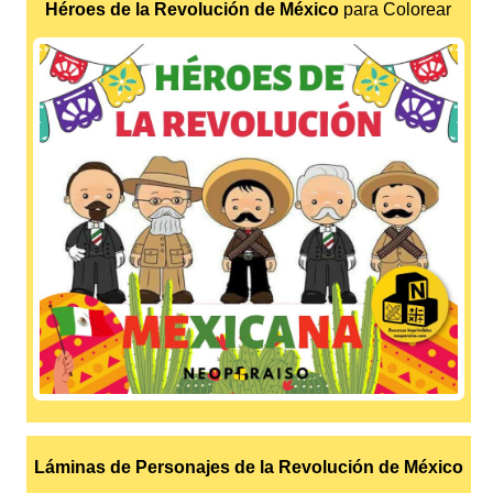
Héroes de la Revolución de México
para Colorear
Láminas de Personajes de la Revolución de México