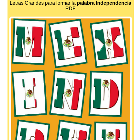
Letras Grandes para formar la
palabra Independencia
PDF