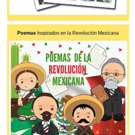
Poemas
Inspirados en la Revolución Mexicana