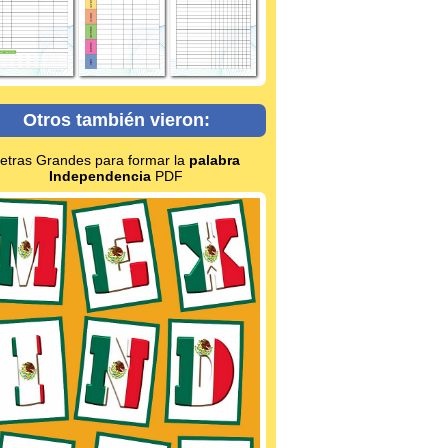
Otros también vieron:
etras Grandes para formar la
palabra
Independencia
PDF