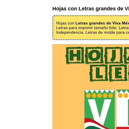
Hojas con Letras grandes de V
Hojas con
Letras grandes de Viva Mé
Letras para imprimir tamaño folio. Letr
Independencia. Letras de molde para ce