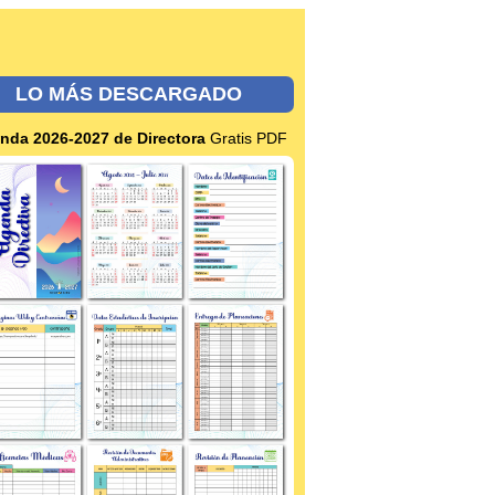
LO MÁS DESCARGADO
nda 2026-2027 de Directora
Gratis PDF