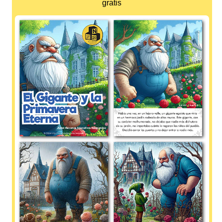
gratis