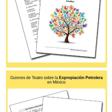
Guiones de Teatro sobre la
Expropiación Petrolera
en México