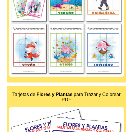
Tarjetas de
Flores y Plantas
para Trazar y Colorear
PDF