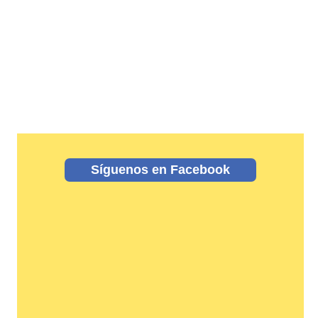
Síguenos en Facebook