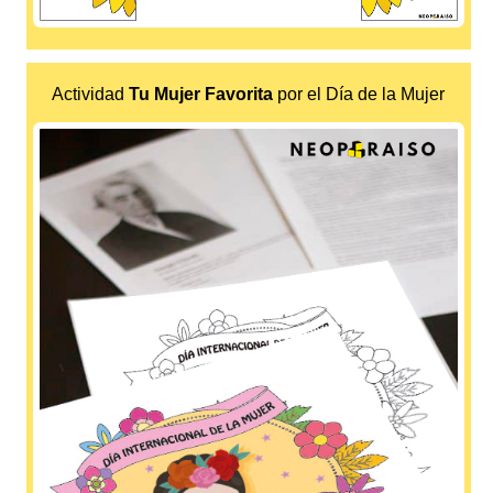
Actividad
Tu Mujer Favorita
por el Día de la Mujer