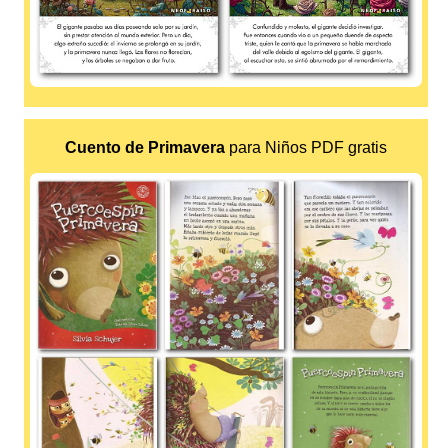
Cuento de Primavera
para Niños PDF gratis