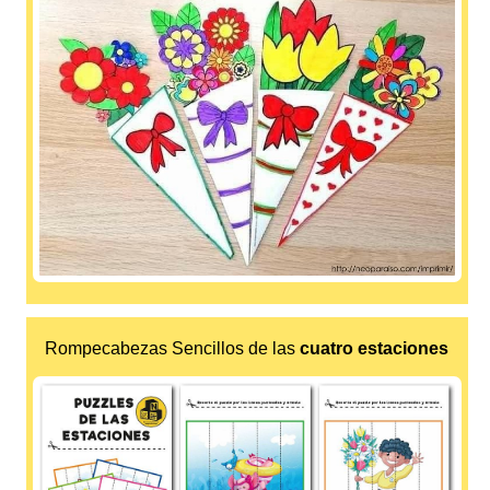
Rompecabezas Sencillos de las
cuatro estaciones