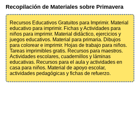
Recopilación de Materiales sobre Primavera
Recursos Educativos Gratuitos para Imprimir. Material
educativo para imprimir. Fichas y Actividades para
niños para imprimir. Material didáctico, ejercicios y
juegos educativos. Material para primaria. Dibujos
para colorear e imprimir. Hojas de trabajo para niños.
Tareas imprimibles gratis. Recursos para maestros.
Actividades escolares, cuadernillos y láminas
educativas. Recursos para el aula y actividades en
casa para niños. Material de apoyo escolar,
actividades pedagógicas y fichas de refuerzo.