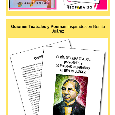
Guiones Teatrales y Poemas
Inspirados en Benito
Juárez