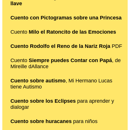
llave
Cuento con Pictogramas sobre una Princesa
Cuento
Milo el Ratoncito de las Emociones
Cuento Rodolfo el Reno de la Nariz Roja
PDF
Cuento
Siempre puedes Contar con Papá
, de
Mireille dAllance
Cuento sobre autismo
, Mi Hermano Lucas
tiene Autismo
Cuento sobre los Eclipses
para aprender y
dialogar
Cuento sobre huracanes
para niños