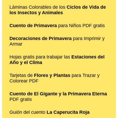
Láminas Colorables de los
Ciclos de Vida de
los Insectos y Animales
Cuento de Primavera
para Niños PDF gratis
Decoraciones de Primavera
para Imprimir y
Armar
Hojas gratis para trabajar las
Estaciones del
Año y el Clima
Tarjetas de
Flores y Plantas
para Trazar y
Colorear PDF
Cuento de El Gigante y la Primavera Eterna
PDF gratis
Guión del cuento
La Caperucita Roja