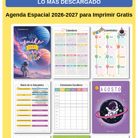
LO MÁS DESCARGADO
Agenda Espacial 2026-2027 para Imprimir Gratis