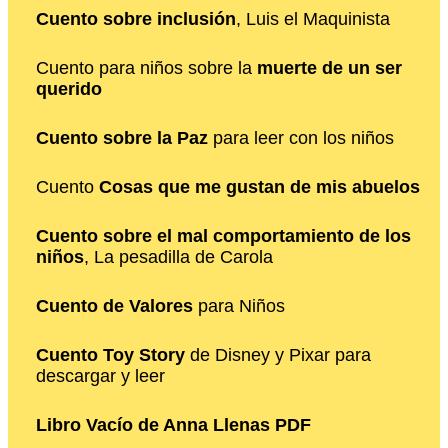
Cuento sobre inclusión
, Luis el Maquinista
Cuento para niños sobre la
muerte de un ser
querido
Cuento sobre la Paz
para leer con los niños
Cuento
Cosas que me gustan de mis abuelos
Cuento sobre el mal comportamiento de los
niños
, La pesadilla de Carola
Cuento de Valores
para Niños
Cuento Toy Story
de Disney y Pixar para
descargar y leer
Libro Vacío de Anna Llenas PDF