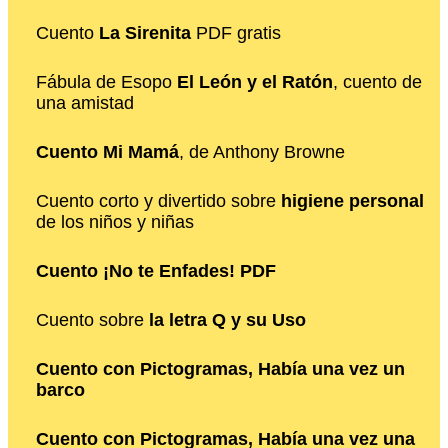
Cuento
La Sirenita
PDF gratis
Fábula de Esopo
El León y el Ratón
, cuento de
una amistad
Cuento Mi Mamá
, de Anthony Browne
Cuento corto y divertido sobre
higiene personal
de los niños y niñas
Cuento ¡No te Enfades! PDF
Cuento sobre
la letra Q y su Uso
Cuento con Pictogramas, Había una vez un
barco
Cuento con Pictogramas, Había una vez una