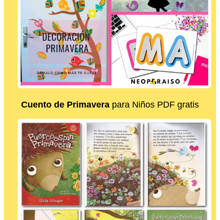
Cuento de Primavera
para Niños PDF gratis