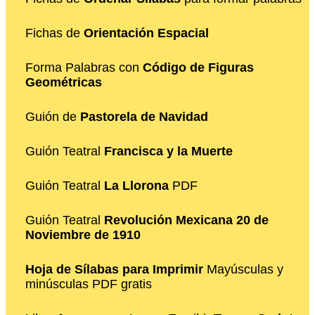
Fichas de
Orientación Espacial
Forma Palabras con
Código de Figuras
Geométricas
Guión de
Pastorela de Navidad
Guión Teatral
Francisca y la Muerte
Guión Teatral
La Llorona
PDF
Guión Teatral
Revolución Mexicana 20 de
Noviembre de 1910
Hoja de Sílabas para Imprimir
Mayúsculas y
minúsculas PDF gratis