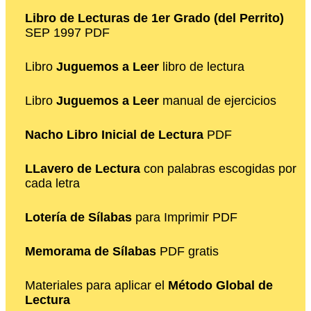
Libro de Lecturas de 1er Grado (del Perrito)
SEP 1997 PDF
Libro
Juguemos a Leer
libro de lectura
Libro
Juguemos a Leer
manual de ejercicios
Nacho Libro Inicial de Lectura
PDF
LLavero de Lectura
con palabras escogidas por
cada letra
Lotería de Sílabas
para Imprimir PDF
Memorama de Sílabas
PDF gratis
Materiales para aplicar el
Método Global de
Lectura