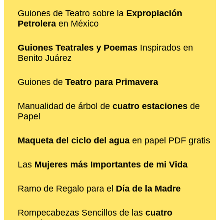
Guiones de Teatro sobre la
Expropiación
Petrolera
en México
Guiones Teatrales y Poemas
Inspirados en
Benito Juárez
Guiones de
Teatro para Primavera
Manualidad de árbol de
cuatro estaciones
de
Papel
Maqueta del ciclo del agua
en papel PDF gratis
Las
Mujeres más Importantes de mi Vida
Ramo de Regalo para el
Día de la Madre
Rompecabezas Sencillos de las
cuatro