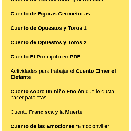
Cuento de Figuras Geométricas
Cuento de Opuestos y Toros 1
Cuento de Opuestos y Toros 2
Cuento El Principito en PDF
Actividades para trabajar el
Cuento Elmer el
Elefante
Cuento sobre un niño Enojón
que le gusta
hacer pataletas
Cuento
Francisca y la Muerte
Cuento de las Emociones
"Emocionville"