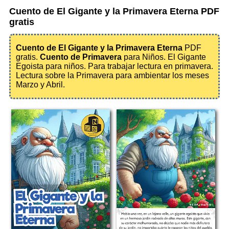
Cuento de El Gigante y la Primavera Eterna PDF
gratis
Cuento de El Gigante y la Primavera Eterna
PDF
gratis.
Cuento de Primavera
para Niños. El Gigante
Egoista para niños. Para trabajar lectura en primavera.
Lectura sobre la Primavera para ambientar los meses
Marzo y Abril.