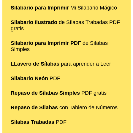
Silabario para Imprimir
Mi Silabario Mágico
Sílabario Ilustrado
de Sílabas Trabadas PDF
gratis
Silabario para Imprimir PDF
de Sílabas
Simples
LLavero de Sílabas
para aprender a Leer
Silabario Neón
PDF
Repaso de Sílabas Simples
PDF gratis
Repaso de Sílabas
con Tablero de Números
Sílabas Trabadas
PDF