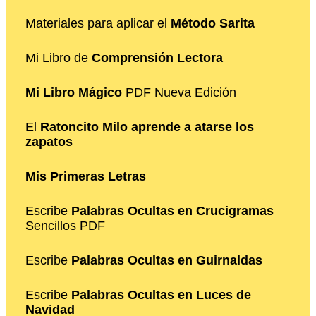
Materiales para aplicar el
Método Sarita
Mi Libro de
Comprensión Lectora
Mi Libro Mágico
PDF Nueva Edición
El
Ratoncito Milo aprende a atarse los
zapatos
Mis Primeras Letras
Escribe
Palabras Ocultas en Crucigramas
Sencillos PDF
Escribe
Palabras Ocultas en Guirnaldas
Escribe
Palabras Ocultas en Luces de
Navidad