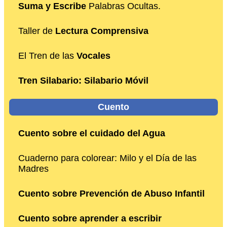
Suma y Escribe
Palabras Ocultas.
Taller de
Lectura Comprensiva
El Tren de las
Vocales
Tren Silabario: Silabario Móvil
Cuento
Cuento sobre el cuidado del Agua
Cuaderno para colorear: Milo y el Día de las
Madres
Cuento sobre Prevención de Abuso Infantil
Cuento sobre aprender a escribir