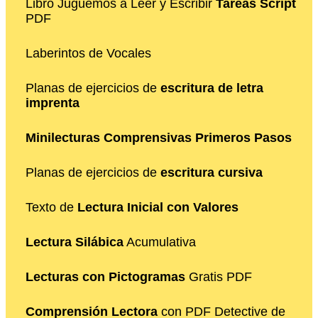
Libro Juguemos a Leer y Escribir
Tareas Script
PDF
Laberintos de Vocales
Planas de ejercicios de
escritura de letra
imprenta
Minilecturas Comprensivas Primeros Pasos
Planas de ejercicios de
escritura cursiva
Texto de
Lectura Inicial con Valores
Lectura Silábica
Acumulativa
Lecturas con Pictogramas
Gratis PDF
Comprensión Lectora
con PDF Detective de