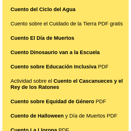
Cuento del Ciclo del Agua
Cuento sobre el Cuidado de la Tierra PDF gratis
Cuento El Día de Muertos
Cuento Dinosaurio van a la Escuela
Cuento sobre Educación Inclusiva
PDF
Actividad sobre el
Cuento el Cascanueces y el
Rey de los Ratones
Cuento sobre Equidad de Género
PDF
Cuento de Halloween
y Día de Muertos PDF
Cuento La Llorona
PDF