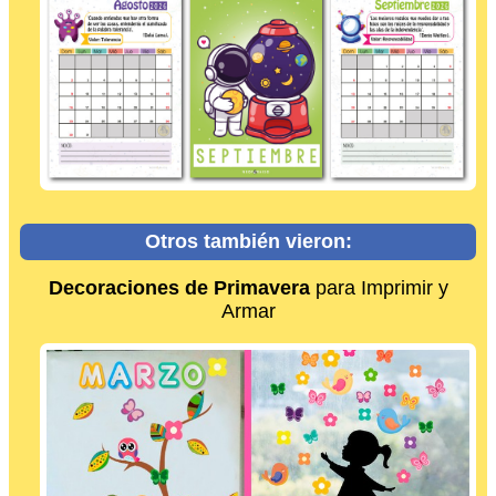
Otros también vieron:
Decoraciones de Primavera
para Imprimir y
Armar