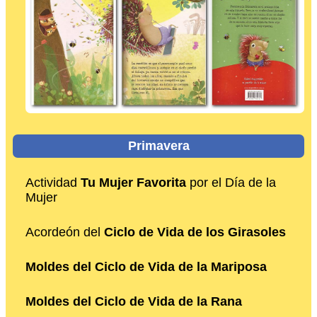
Primavera
Actividad
Tu Mujer Favorita
por el Día de la
Mujer
Acordeón del
Ciclo de Vida de los Girasoles
Moldes del Ciclo de Vida de la Mariposa
Moldes del Ciclo de Vida de la Rana