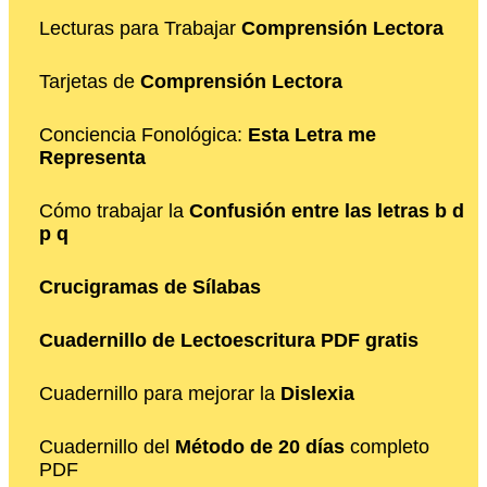
Lecturas para Trabajar
Comprensión Lectora
Tarjetas de
Comprensión Lectora
Conciencia Fonológica:
Esta Letra me
Representa
Cómo trabajar la
Confusión entre las letras b d
p q
Crucigramas de Sílabas
Cuadernillo de Lectoescritura PDF gratis
Cuadernillo para mejorar la
Dislexia
Cuadernillo del
Método de 20 días
completo
PDF