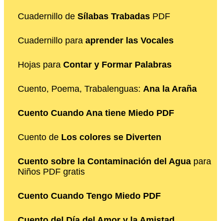
Cuadernillo de
Sílabas Trabadas
PDF
Cuadernillo para
aprender las Vocales
Hojas para
Contar y Formar Palabras
Cuento, Poema, Trabalenguas:
Ana la Araña
Cuento Cuando Ana tiene Miedo PDF
Cuento de
Los colores se Diverten
Cuento sobre la Contaminación del Agua
para
Niños PDF gratis
Cuento Cuando Tengo Miedo PDF
Cuento del Día del Amor y la Amistad