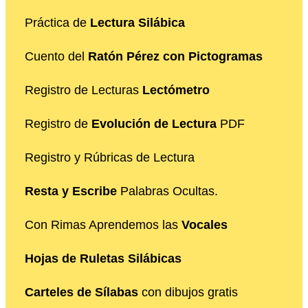
Práctica de
Lectura Silábica
Cuento del
Ratón Pérez con Pictogramas
Registro de Lecturas
Lectómetro
Registro de
Evolución de Lectura
PDF
Registro y Rúbricas de Lectura
Resta y Escribe
Palabras Ocultas.
Con Rimas Aprendemos las
Vocales
Hojas de Ruletas Silábicas
Carteles de Sílabas
con dibujos gratis