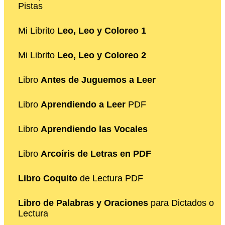
Pistas
Mi Librito
Leo, Leo y Coloreo 1
Mi Librito
Leo, Leo y Coloreo 2
Libro
Antes de Juguemos a Leer
Libro
Aprendiendo a Leer
PDF
Libro
Aprendiendo las Vocales
Libro
Arcoíris de Letras en PDF
Libro Coquito
de Lectura PDF
Libro de Palabras y Oraciones
para Dictados o
Lectura