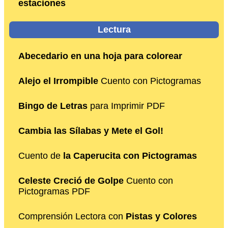
estaciones
Lectura
Abecedario en una hoja para colorear
Alejo el Irrompible
Cuento con Pictogramas
Bingo de Letras
para Imprimir PDF
Cambia las Sílabas y Mete el Gol!
Cuento de
la Caperucita con Pictogramas
Celeste Creció de Golpe
Cuento con
Pictogramas PDF
Comprensión Lectora con
Pistas y Colores