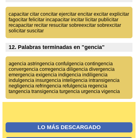
capacitar citar concitar ejercitar encitar excitar explicitar
fagocitar felicitar incapacitar incitar licitar publicitar
recapacitar recitar resucitar sobreexcitar sobrexcitar
solicitar suscitar
12. Palabras terminadas en "gencia"
agencia astringencia confulgencia contingencia
convergencia corregencia diligencia divergencia
emergencia exigencia indigencia indiligencia
indulgencia insurgencia inteligencia intransigencia
negligencia refringencia refulgencia regencia
tangencia transigencia turgencia urgencia vigencia
LO MÁS DESCARGADO