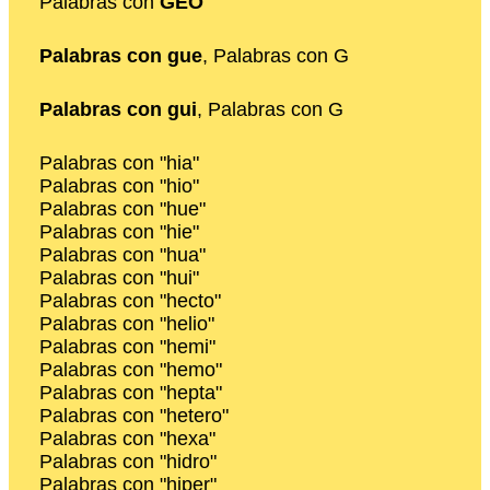
Palabras con
GEO
Palabras con gue
, Palabras con G
Palabras con gui
, Palabras con G
Palabras con "hia"
Palabras con "hio"
Palabras con "hue"
Palabras con "hie"
Palabras con "hua"
Palabras con "hui"
Palabras con "hecto"
Palabras con "helio"
Palabras con "hemi"
Palabras con "hemo"
Palabras con "hepta"
Palabras con "hetero"
Palabras con "hexa"
Palabras con "hidro"
Palabras con "hiper"