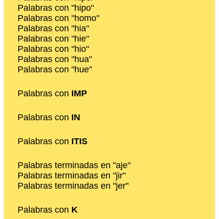
Palabras con "hipo"
Palabras con "homo"
Palabras con "hia"
Palabras con "hie"
Palabras con "hio"
Palabras con "hua"
Palabras con "hue"
Palabras con
IMP
Palabras con
IN
Palabras con
ITIS
Palabras terminadas en "aje"
Palabras terminadas en "jir"
Palabras terminadas en "jer"
Palabras con
K