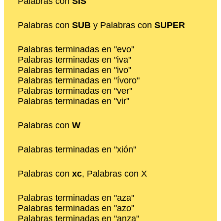
Palabras con
SIS
Palabras con
SUB
y Palabras con
SUPER
Palabras terminadas en "evo"
Palabras terminadas en "iva"
Palabras terminadas en "ivo"
Palabras terminadas en "ívoro"
Palabras terminadas en "ver"
Palabras terminadas en "vir"
Palabras con
W
Palabras terminadas en "xión"
Palabras con
xc
, Palabras con X
Palabras terminadas en "aza"
Palabras terminadas en "azo"
Palabras terminadas en "anza"