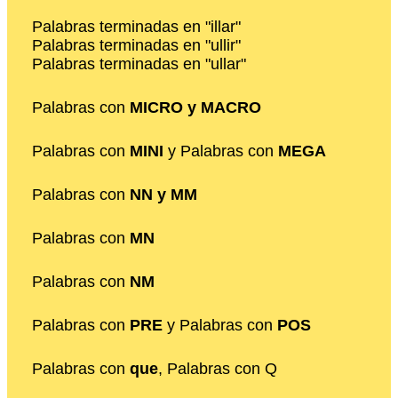
Palabras terminadas en "illar"
Palabras terminadas en "ullir"
Palabras terminadas en "ullar"
Palabras con
MICRO y MACRO
Palabras con
MINI
y Palabras con
MEGA
Palabras con
NN y MM
Palabras con
MN
Palabras con
NM
Palabras con
PRE
y Palabras con
POS
Palabras con
que
, Palabras con Q