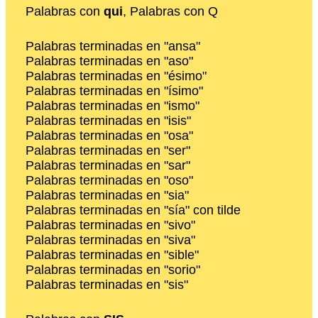
Palabras con
qui
, Palabras con Q
Palabras terminadas en "ansa"
Palabras terminadas en "aso"
Palabras terminadas en "ésimo"
Palabras terminadas en "ísimo"
Palabras terminadas en "ismo"
Palabras terminadas en "isis"
Palabras terminadas en "osa"
Palabras terminadas en "ser"
Palabras terminadas en "sar"
Palabras terminadas en "oso"
Palabras terminadas en "sia"
Palabras terminadas en "sía" con tilde
Palabras terminadas en "sivo"
Palabras terminadas en "siva"
Palabras terminadas en "sible"
Palabras terminadas en "sorio"
Palabras terminadas en "sis"