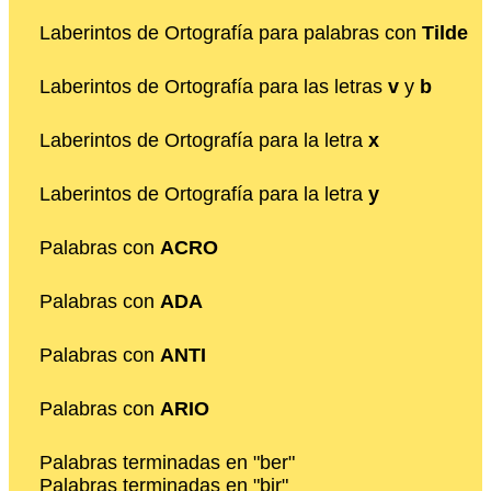
Laberintos de Ortografía para palabras con
Tilde
Laberintos de Ortografía para las letras
v
y
b
Laberintos de Ortografía para la letra
x
Laberintos de Ortografía para la letra
y
Palabras con
ACRO
Palabras con
ADA
Palabras con
ANTI
Palabras con
ARIO
Palabras terminadas en "ber"
Palabras terminadas en "bir"