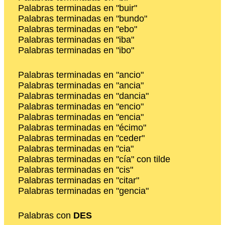
Palabras terminadas en "buir"
Palabras terminadas en "bundo"
Palabras terminadas en "ebo"
Palabras terminadas en "iba"
Palabras terminadas en "ibo"
Palabras terminadas en "ancio"
Palabras terminadas en "ancia"
Palabras terminadas en "dancia"
Palabras terminadas en "encio"
Palabras terminadas en "encia"
Palabras terminadas en "écimo"
Palabras terminadas en "ceder"
Palabras terminadas en "cia"
Palabras terminadas en "cía" con tilde
Palabras terminadas en "cis"
Palabras terminadas en "citar"
Palabras terminadas en "gencia"
Palabras con
DES