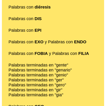
Palabras con
diéresis
Palabras con
DIS
Palabras con
EPI
Palabras con
EXO
y Palabras con
ENDO
Palabras con
FOBIA
y Palabras con
FILIA
Palabras terminadas en "gente"
Palabras terminadas en "genario"
Palabras terminadas en "genio"
Palabras terminadas en "ger"
Palabras terminadas en "gero"
Palabras terminadas en "gir"
Palabras terminadas en "gia"