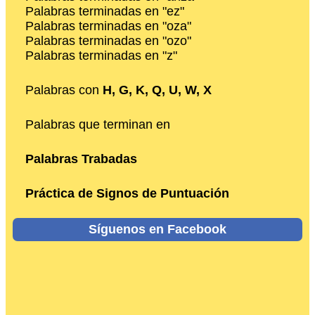
Palabras terminadas en "ez"
Palabras terminadas en "oza"
Palabras terminadas en "ozo"
Palabras terminadas en "z"
Palabras con
H, G, K, Q, U, W, X
Palabras que terminan en
Palabras Trabadas
Práctica de Signos de Puntuación
Síguenos en Facebook