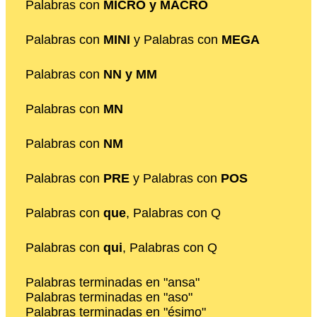
Palabras con
MICRO y MACRO
Palabras con
MINI
y Palabras con
MEGA
Palabras con
NN y MM
Palabras con
MN
Palabras con
NM
Palabras con
PRE
y Palabras con
POS
Palabras con
que
, Palabras con Q
Palabras con
qui
, Palabras con Q
Palabras terminadas en "ansa"
Palabras terminadas en "aso"
Palabras terminadas en "ésimo"