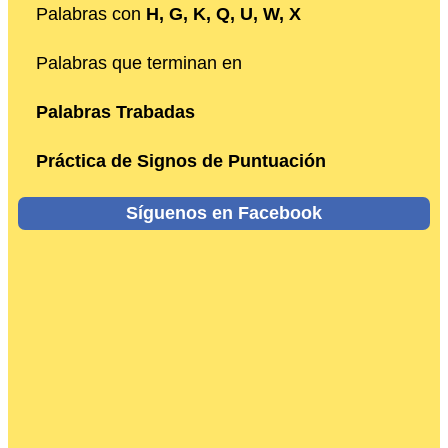
Palabras con
H, G, K, Q, U, W, X
Palabras que terminan en
Palabras Trabadas
Práctica de Signos de Puntuación
Síguenos en Facebook