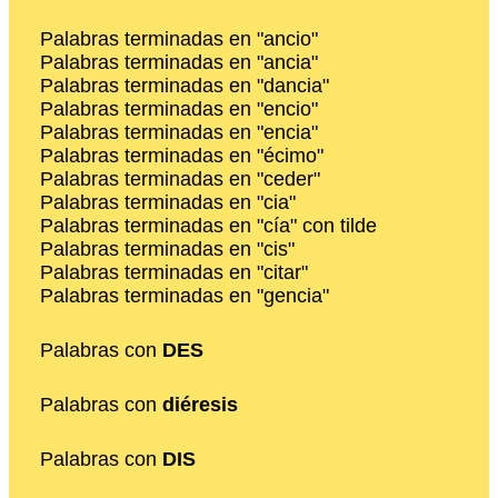
Palabras terminadas en "ancio"
Palabras terminadas en "ancia"
Palabras terminadas en "dancia"
Palabras terminadas en "encio"
Palabras terminadas en "encia"
Palabras terminadas en "écimo"
Palabras terminadas en "ceder"
Palabras terminadas en "cia"
Palabras terminadas en "cía" con tilde
Palabras terminadas en "cis"
Palabras terminadas en "citar"
Palabras terminadas en "gencia"
Palabras con
DES
Palabras con
diéresis
Palabras con
DIS