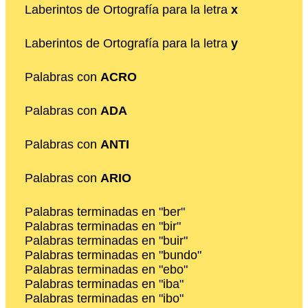
Laberintos de Ortografía para la letra
x
Laberintos de Ortografía para la letra
y
Palabras con
ACRO
Palabras con
ADA
Palabras con
ANTI
Palabras con
ARIO
Palabras terminadas en "ber"
Palabras terminadas en "bir"
Palabras terminadas en "buir"
Palabras terminadas en "bundo"
Palabras terminadas en "ebo"
Palabras terminadas en "iba"
Palabras terminadas en "ibo"