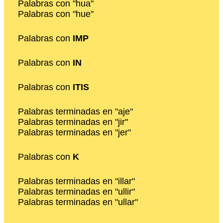
Palabras con "hua"
Palabras con "hue"
Palabras con
IMP
Palabras con
IN
Palabras con
ITIS
Palabras terminadas en "aje"
Palabras terminadas en "jir"
Palabras terminadas en "jer"
Palabras con
K
Palabras terminadas en "illar"
Palabras terminadas en "ullir"
Palabras terminadas en "ullar"