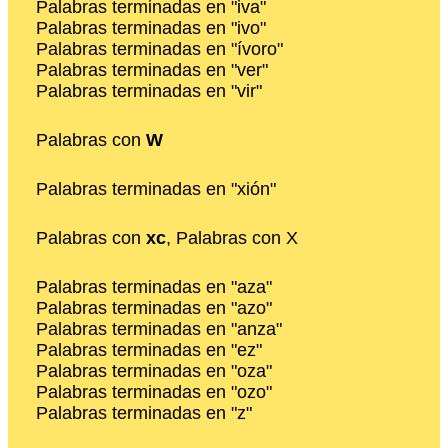
Palabras terminadas en "iva"
Palabras terminadas en "ivo"
Palabras terminadas en "ívoro"
Palabras terminadas en "ver"
Palabras terminadas en "vir"
Palabras con
W
Palabras terminadas en "xión"
Palabras con
xc
, Palabras con X
Palabras terminadas en "aza"
Palabras terminadas en "azo"
Palabras terminadas en "anza"
Palabras terminadas en "ez"
Palabras terminadas en "oza"
Palabras terminadas en "ozo"
Palabras terminadas en "z"