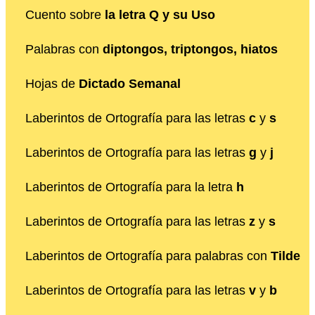
Cuento sobre
la letra Q y su Uso
Palabras con
diptongos, triptongos, hiatos
Hojas de
Dictado Semanal
Laberintos de Ortografía para las letras
c
y
s
Laberintos de Ortografía para las letras
g
y
j
Laberintos de Ortografía para la letra
h
Laberintos de Ortografía para las letras
z
y
s
Laberintos de Ortografía para palabras con
Tilde
Laberintos de Ortografía para las letras
v
y
b