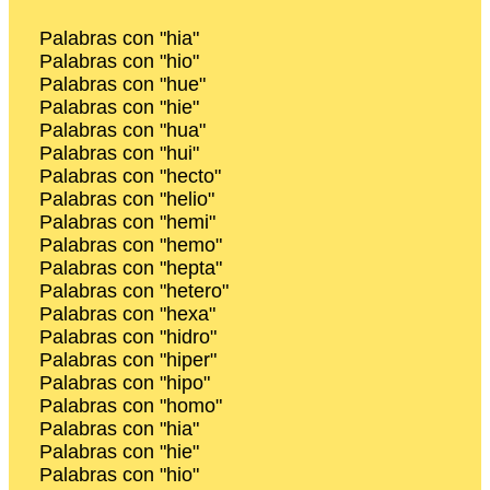
Palabras con "hia"
Palabras con "hio"
Palabras con "hue"
Palabras con "hie"
Palabras con "hua"
Palabras con "hui"
Palabras con "hecto"
Palabras con "helio"
Palabras con "hemi"
Palabras con "hemo"
Palabras con "hepta"
Palabras con "hetero"
Palabras con "hexa"
Palabras con "hidro"
Palabras con "hiper"
Palabras con "hipo"
Palabras con "homo"
Palabras con "hia"
Palabras con "hie"
Palabras con "hio"