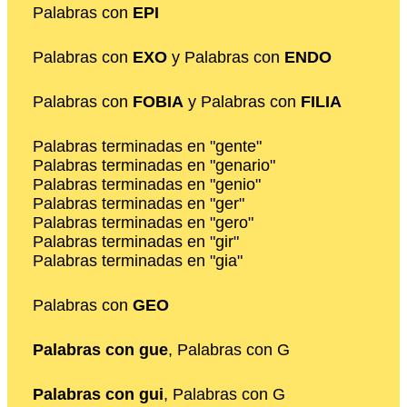
Palabras con
EPI
Palabras con
EXO
y Palabras con
ENDO
Palabras con
FOBIA
y Palabras con
FILIA
Palabras terminadas en "gente"
Palabras terminadas en "genario"
Palabras terminadas en "genio"
Palabras terminadas en "ger"
Palabras terminadas en "gero"
Palabras terminadas en "gir"
Palabras terminadas en "gia"
Palabras con
GEO
Palabras con gue
, Palabras con G
Palabras con gui
, Palabras con G