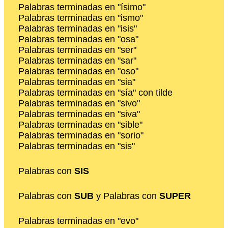
Palabras terminadas en "ísimo"
Palabras terminadas en "ismo"
Palabras terminadas en "isis"
Palabras terminadas en "osa"
Palabras terminadas en "ser"
Palabras terminadas en "sar"
Palabras terminadas en "oso"
Palabras terminadas en "sia"
Palabras terminadas en "sía" con tilde
Palabras terminadas en "sivo"
Palabras terminadas en "siva"
Palabras terminadas en "sible"
Palabras terminadas en "sorio"
Palabras terminadas en "sis"
Palabras con
SIS
Palabras con
SUB
y Palabras con
SUPER
Palabras terminadas en "evo"