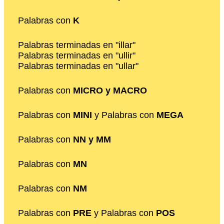
Palabras con
K
Palabras terminadas en "illar"
Palabras terminadas en "ullir"
Palabras terminadas en "ullar"
Palabras con
MICRO y MACRO
Palabras con
MINI
y Palabras con
MEGA
Palabras con
NN y MM
Palabras con
MN
Palabras con
NM
Palabras con
PRE
y Palabras con
POS