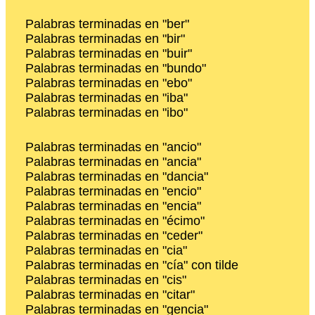
Palabras terminadas en "ber"
Palabras terminadas en "bir"
Palabras terminadas en "buir"
Palabras terminadas en "bundo"
Palabras terminadas en "ebo"
Palabras terminadas en "iba"
Palabras terminadas en "ibo"
Palabras terminadas en "ancio"
Palabras terminadas en "ancia"
Palabras terminadas en "dancia"
Palabras terminadas en "encio"
Palabras terminadas en "encia"
Palabras terminadas en "écimo"
Palabras terminadas en "ceder"
Palabras terminadas en "cia"
Palabras terminadas en "cía" con tilde
Palabras terminadas en "cis"
Palabras terminadas en "citar"
Palabras terminadas en "gencia"