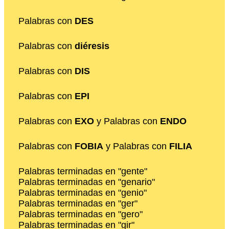
Palabras con
DES
Palabras con
diéresis
Palabras con
DIS
Palabras con
EPI
Palabras con
EXO
y Palabras con
ENDO
Palabras con
FOBIA
y Palabras con
FILIA
Palabras terminadas en "gente"
Palabras terminadas en "genario"
Palabras terminadas en "genio"
Palabras terminadas en "ger"
Palabras terminadas en "gero"
Palabras terminadas en "gir"