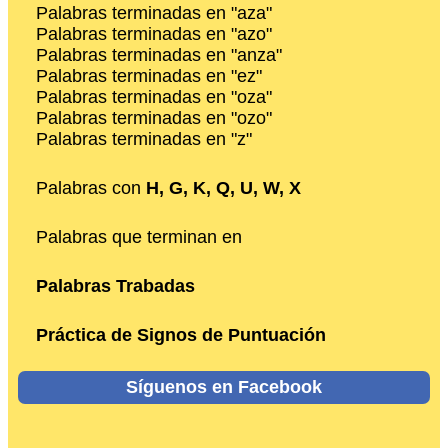
Palabras terminadas en "aza"
Palabras terminadas en "azo"
Palabras terminadas en "anza"
Palabras terminadas en "ez"
Palabras terminadas en "oza"
Palabras terminadas en "ozo"
Palabras terminadas en "z"
Palabras con
H, G, K, Q, U, W, X
Palabras que terminan en
Palabras Trabadas
Práctica de Signos de Puntuación
Síguenos en Facebook