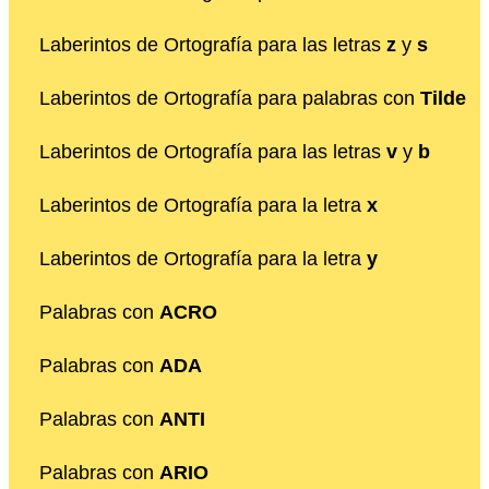
Laberintos de Ortografía para las letras
z
y
s
Laberintos de Ortografía para palabras con
Tilde
Laberintos de Ortografía para las letras
v
y
b
Laberintos de Ortografía para la letra
x
Laberintos de Ortografía para la letra
y
Palabras con
ACRO
Palabras con
ADA
Palabras con
ANTI
Palabras con
ARIO