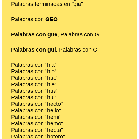
Palabras terminadas en "gia"
Palabras con
GEO
Palabras con gue
, Palabras con G
Palabras con gui
, Palabras con G
Palabras con "hia"
Palabras con "hio"
Palabras con "hue"
Palabras con "hie"
Palabras con "hua"
Palabras con "hui"
Palabras con "hecto"
Palabras con "helio"
Palabras con "hemi"
Palabras con "hemo"
Palabras con "hepta"
Palabras con "hetero"