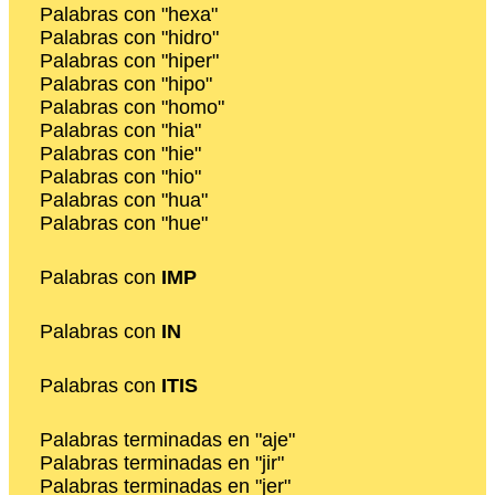
Palabras con "hexa"
Palabras con "hidro"
Palabras con "hiper"
Palabras con "hipo"
Palabras con "homo"
Palabras con "hia"
Palabras con "hie"
Palabras con "hio"
Palabras con "hua"
Palabras con "hue"
Palabras con
IMP
Palabras con
IN
Palabras con
ITIS
Palabras terminadas en "aje"
Palabras terminadas en "jir"
Palabras terminadas en "jer"