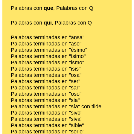
Palabras con
que
, Palabras con Q
Palabras con
qui
, Palabras con Q
Palabras terminadas en "ansa"
Palabras terminadas en "aso"
Palabras terminadas en "ésimo"
Palabras terminadas en "ísimo"
Palabras terminadas en "ismo"
Palabras terminadas en "isis"
Palabras terminadas en "osa"
Palabras terminadas en "ser"
Palabras terminadas en "sar"
Palabras terminadas en "oso"
Palabras terminadas en "sia"
Palabras terminadas en "sía" con tilde
Palabras terminadas en "sivo"
Palabras terminadas en "siva"
Palabras terminadas en "sible"
Palabras terminadas en "sorio"