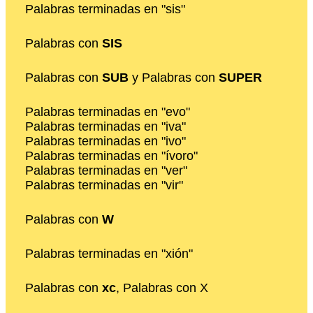
Palabras terminadas en "sis"
Palabras con
SIS
Palabras con
SUB
y Palabras con
SUPER
Palabras terminadas en "evo"
Palabras terminadas en "iva"
Palabras terminadas en "ivo"
Palabras terminadas en "ívoro"
Palabras terminadas en "ver"
Palabras terminadas en "vir"
Palabras con
W
Palabras terminadas en "xión"
Palabras con
xc
, Palabras con X