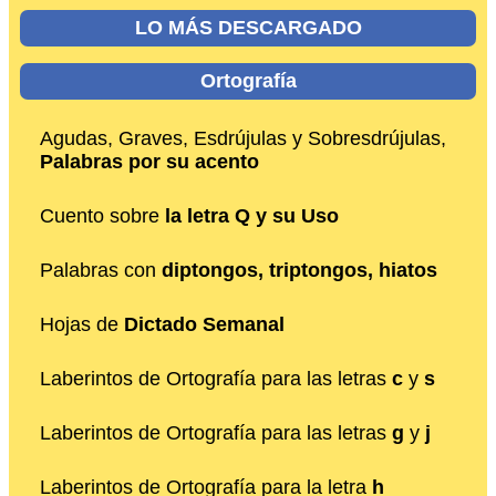
LO MÁS DESCARGADO
Ortografía
Agudas, Graves, Esdrújulas y Sobresdrújulas,
Palabras por su acento
Cuento sobre
la letra Q y su Uso
Palabras con
diptongos, triptongos, hiatos
Hojas de
Dictado Semanal
Laberintos de Ortografía para las letras
c
y
s
Laberintos de Ortografía para las letras
g
y
j
Laberintos de Ortografía para la letra
h