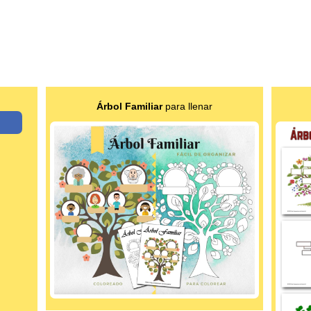
Árbol Familiar
para llenar