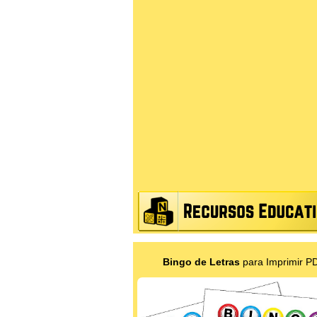
Bingo de Letras
para Imprimir P