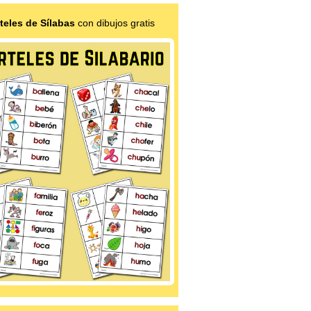
teles de Sílabas
con dibujos gratis