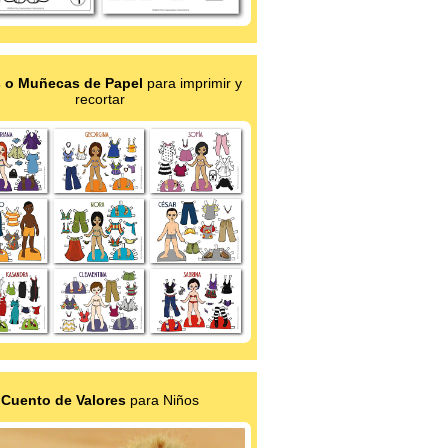
 o Muñecas de Papel
para imprimir y
recortar
Cuento de Valores
para Niños