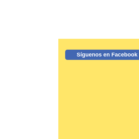
Síguenos en Facebook