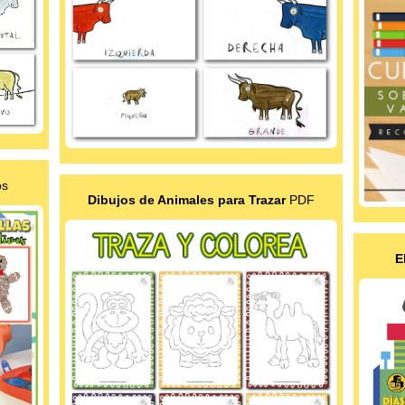
os
Dibujos de Animales para Trazar
PDF
E