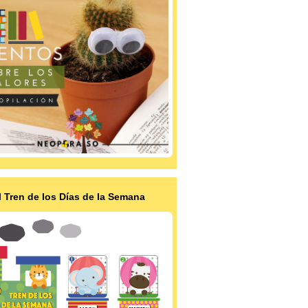
l Tren de los Días de la Semana