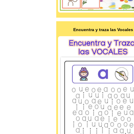
Encuentra y traza las Vocales