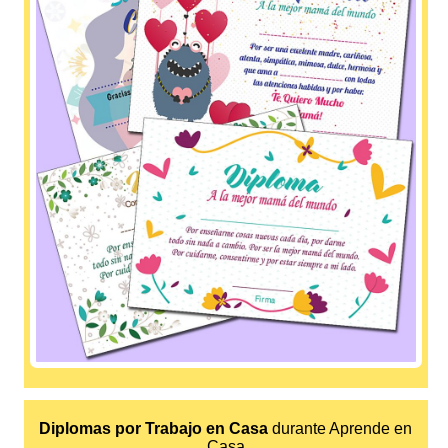
Diplomas por Trabajo en Casa
durante Aprende en
Casa