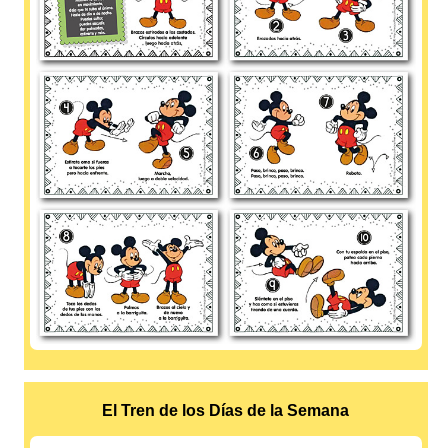
El Tren de los Días de la Semana