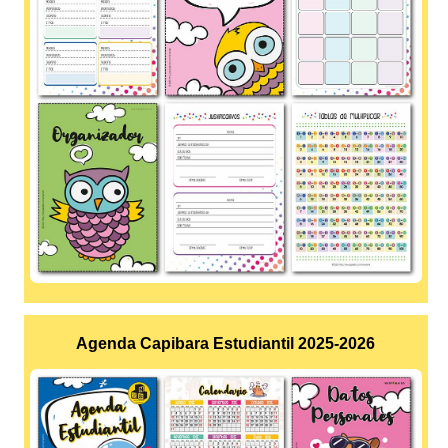
Agenda Capibara Estudiantil 2025-2026