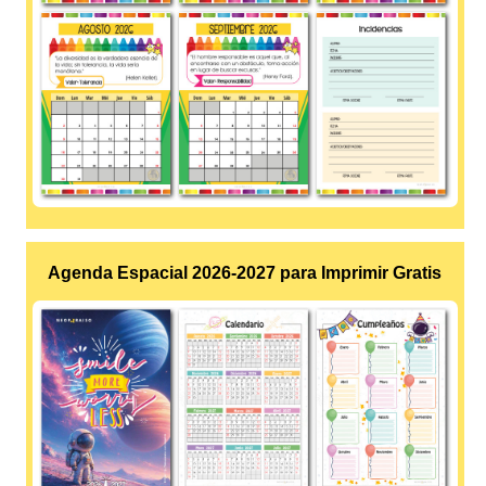
Agenda Espacial 2026-2027 para Imprimir Gratis