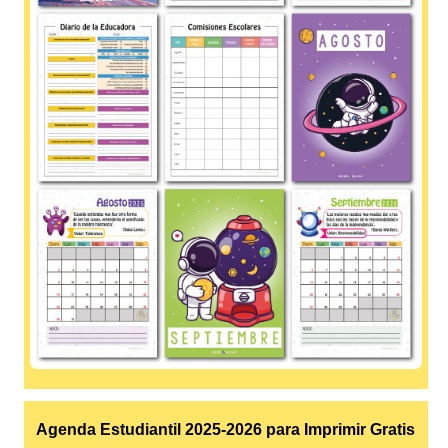
Agenda Estudiantil 2025-2026 para Imprimir Gratis