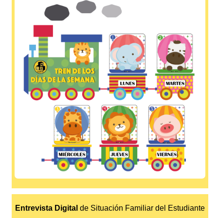
Entrevista Digital
de Situación Familiar del Estudiante