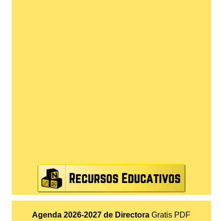
Agenda 2026-2027 de Directora
Gratis PDF