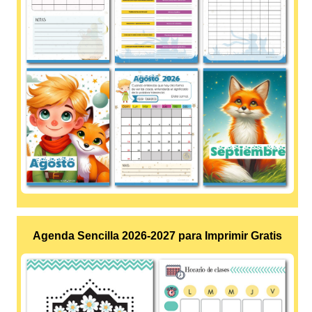
Agenda Sencilla 2026-2027 para Imprimir Gratis