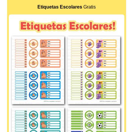
Etiquetas Escolares
Gratis