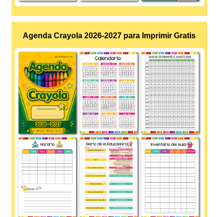
Agenda Crayola 2026-2027 para Imprimir Gratis