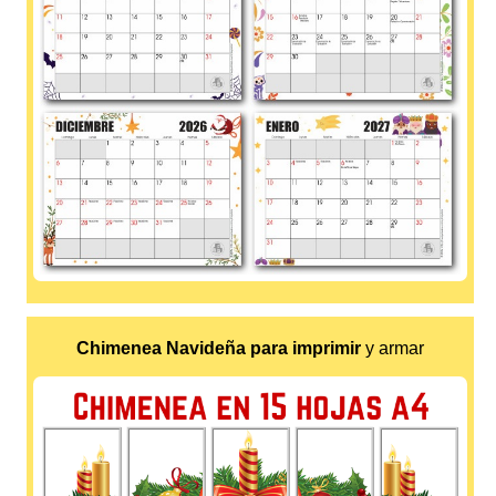
Chimenea Navideña para imprimir
y armar