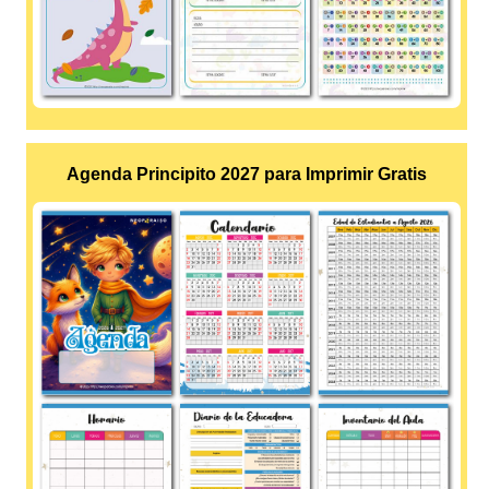
Agenda Principito 2027 para Imprimir Gratis