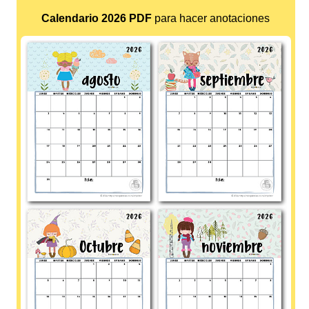
Calendario 2026 PDF
para hacer anotaciones