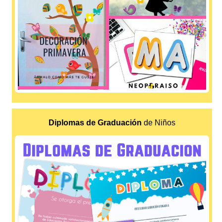
Diplomas de Graduación
de Niños