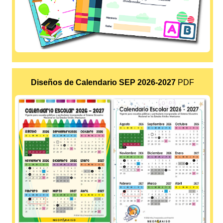
Diseños de Calendario SEP 2026-2027
PDF