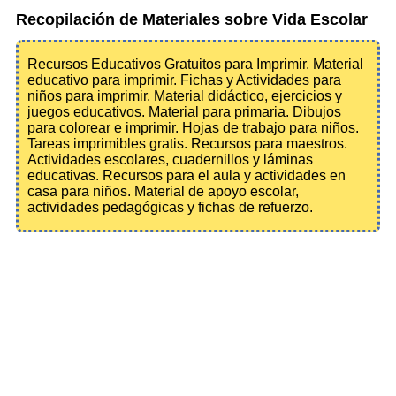
Recopilación de Materiales sobre Vida Escolar
Recursos Educativos Gratuitos para Imprimir. Material
educativo para imprimir. Fichas y Actividades para
niños para imprimir. Material didáctico, ejercicios y
juegos educativos. Material para primaria. Dibujos
para colorear e imprimir. Hojas de trabajo para niños.
Tareas imprimibles gratis. Recursos para maestros.
Actividades escolares, cuadernillos y láminas
educativas. Recursos para el aula y actividades en
casa para niños. Material de apoyo escolar,
actividades pedagógicas y fichas de refuerzo.