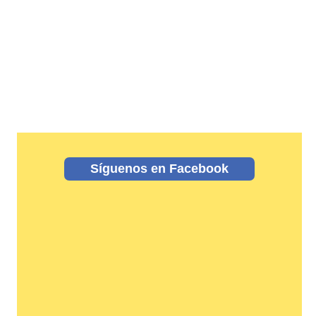
Síguenos en Facebook