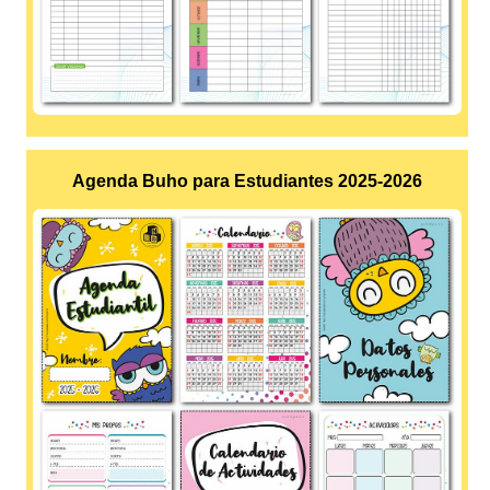
Agenda Buho para Estudiantes 2025-2026