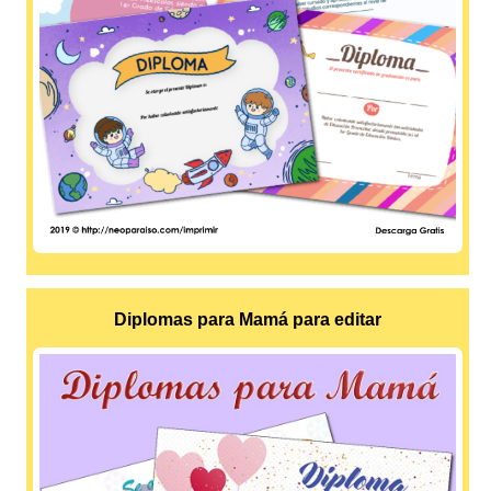
Diplomas para Mamá para editar