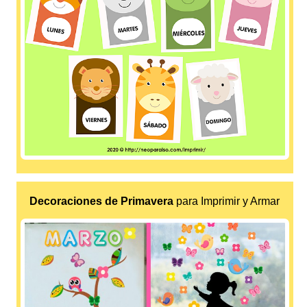
Decoraciones de Primavera
para Imprimir y Armar