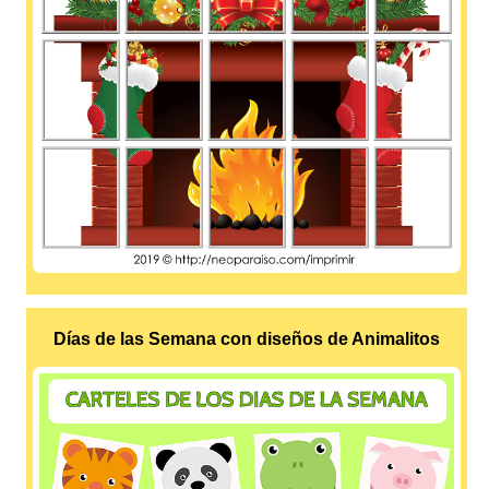
Días de las Semana con diseños de Animalitos