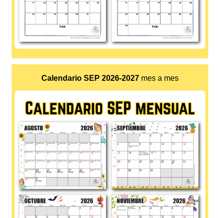
Calendario SEP 2026-2027
mes a mes