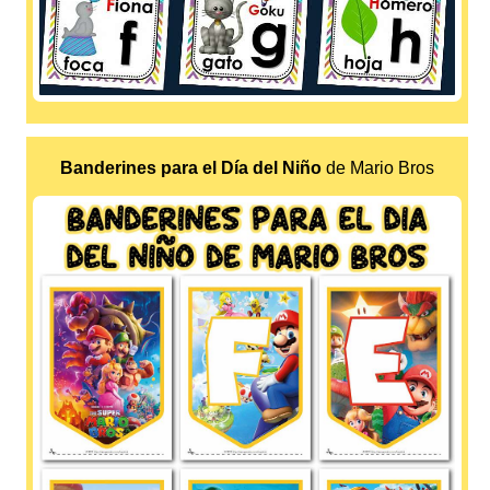
Banderines para el Día del Niño
de Mario Bros