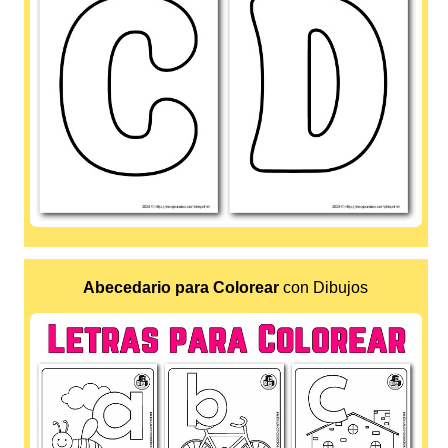
Abecedario para Colorear
con Dibujos