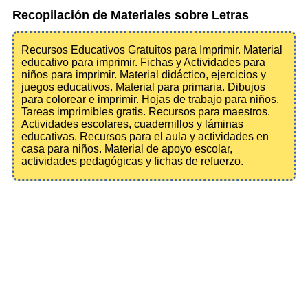
Recopilación de Materiales sobre Letras
Recursos Educativos Gratuitos para Imprimir. Material
educativo para imprimir. Fichas y Actividades para
niños para imprimir. Material didáctico, ejercicios y
juegos educativos. Material para primaria. Dibujos
para colorear e imprimir. Hojas de trabajo para niños.
Tareas imprimibles gratis. Recursos para maestros.
Actividades escolares, cuadernillos y láminas
educativas. Recursos para el aula y actividades en
casa para niños. Material de apoyo escolar,
actividades pedagógicas y fichas de refuerzo.