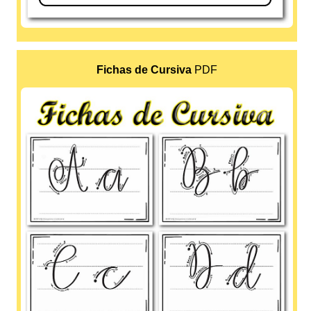
Fichas de Cursiva
PDF