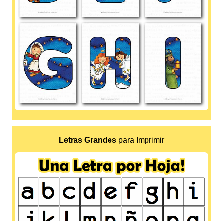
Letras Grandes
para Imprimir