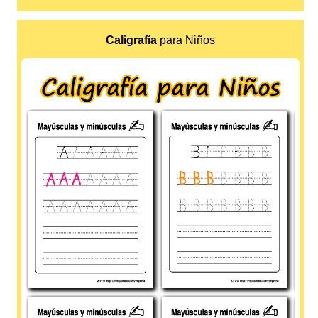
Caligrafía
para Niños