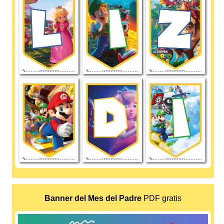
Banner del Mes del Padre
PDF gratis