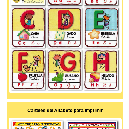
Carteles del Alfabeto para Imprimir