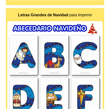
Letras Grandes de Navidad
para Imprimir