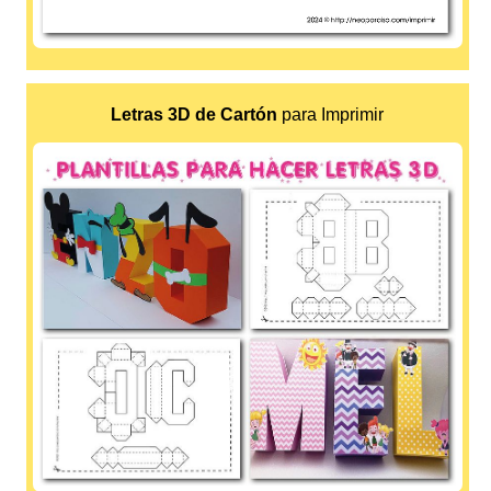
Letras 3D de Cartón
para Imprimir