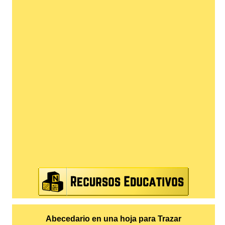
Abecedario en una hoja para Trazar