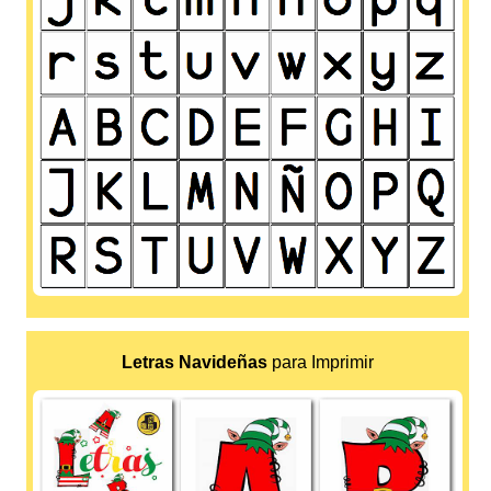
Letras Navideñas
para Imprimir