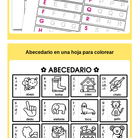
Abecedario en una hoja para colorear