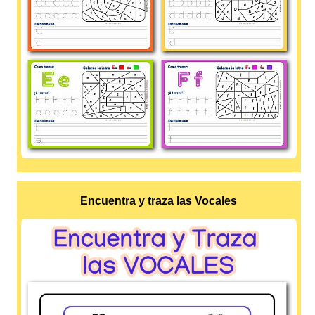
Encuentra y traza las Vocales