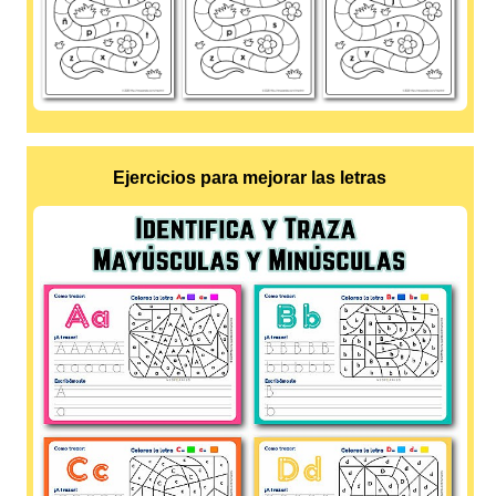
Ejercicios para mejorar las letras