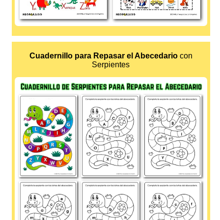
Cuadernillo para Repasar el Abecedario
con
Serpientes