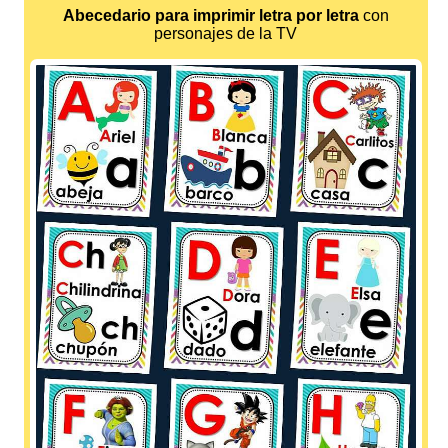
Abecedario para imprimir letra por letra
con
personajes de la TV