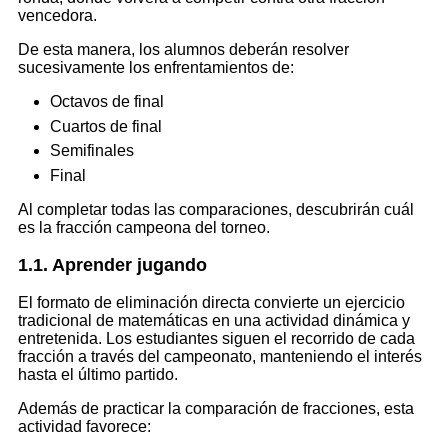
vencedora.
De esta manera, los alumnos deberán resolver
sucesivamente los enfrentamientos de:
Octavos de final
Cuartos de final
Semifinales
Final
Al completar todas las comparaciones, descubrirán cuál
es la fracción campeona del torneo.
1.1. Aprender jugando
El formato de eliminación directa convierte un ejercicio
tradicional de matemáticas en una actividad dinámica y
entretenida. Los estudiantes siguen el recorrido de cada
fracción a través del campeonato, manteniendo el interés
hasta el último partido.
Además de practicar la comparación de fracciones, esta
actividad favorece: