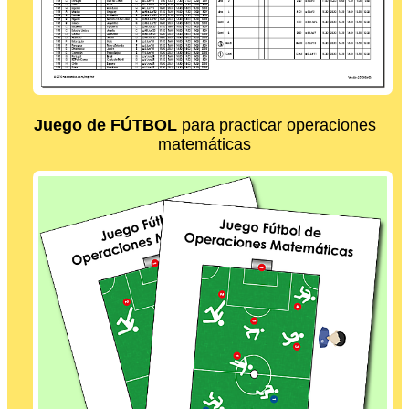
Juego de FÚTBOL
para practicar operaciones
matemáticas