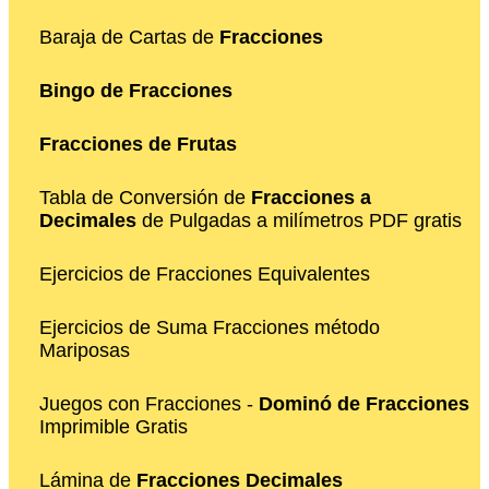
Baraja de Cartas de
Fracciones
Bingo de Fracciones
Fracciones de Frutas
Tabla de Conversión de
Fracciones a
Decimales
de Pulgadas a milímetros PDF gratis
Ejercicios de Fracciones Equivalentes
Ejercicios de Suma Fracciones método
Mariposas
Juegos con Fracciones -
Dominó de Fracciones
Imprimible Gratis
Lámina de
Fracciones Decimales