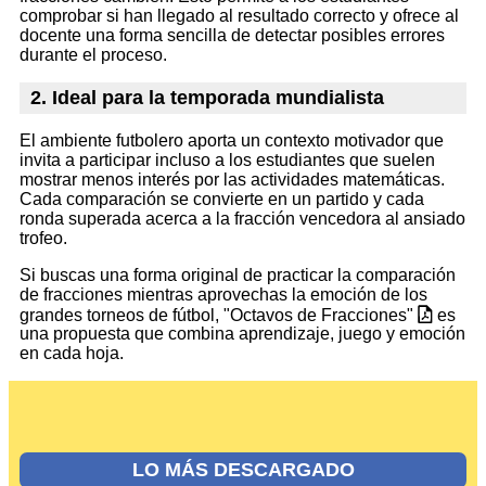
comprobar si han llegado al resultado correcto y ofrece al
docente una forma sencilla de detectar posibles errores
durante el proceso.
2. Ideal para la temporada mundialista
El ambiente futbolero aporta un contexto motivador que
invita a participar incluso a los estudiantes que suelen
mostrar menos interés por las actividades matemáticas.
Cada comparación se convierte en un partido y cada
ronda superada acerca a la fracción vencedora al ansiado
trofeo.
Si buscas una forma original de practicar la comparación
de fracciones mientras aprovechas la emoción de los
grandes torneos de fútbol, "Octavos de Fracciones"
es
una propuesta que combina aprendizaje, juego y emoción
en cada hoja.
LO MÁS DESCARGADO