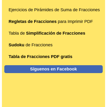
Ejercicios de Pirámides de Suma de Fracciones
Regletas de Fracciones
para Imprimir PDF
Tabla de
Simplificación de Fracciones
Sudoku
de Fracciones
Tabla de Fracciones PDF gratis
Síguenos en Facebook