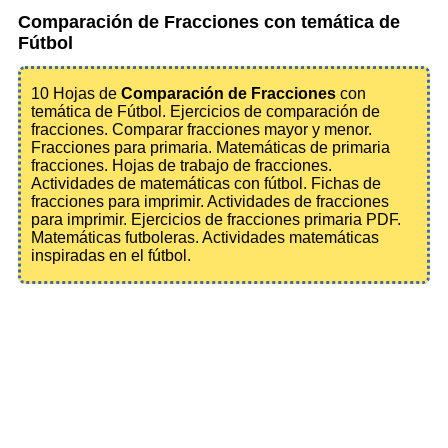
Comparación de Fracciones con temática de
Fútbol
10 Hojas de
Comparación de Fracciones
con
temática de Fútbol. Ejercicios de comparación de
fracciones. Comparar fracciones mayor y menor.
Fracciones para primaria. Matemáticas de primaria
fracciones. Hojas de trabajo de fracciones.
Actividades de matemáticas con fútbol. Fichas de
fracciones para imprimir. Actividades de fracciones
para imprimir. Ejercicios de fracciones primaria PDF.
Matemáticas futboleras. Actividades matemáticas
inspiradas en el fútbol.