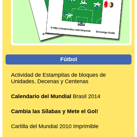
Fútbol
Actividad de Estampitas de bloques de
Unidades, Decenas y Centenas
Calendario del Mundial
Brasil 2014
Cambia las Sílabas y Mete el Gol!
Cartilla del Mundial 2010 Imprimible