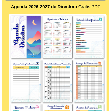
Agenda 2026-2027 de Directora
Gratis PDF