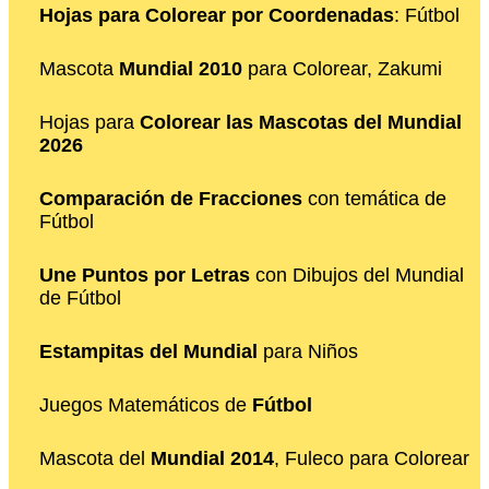
Hojas para Colorear por Coordenadas
: Fútbol
Mascota
Mundial 2010
para Colorear, Zakumi
Hojas para
Colorear las Mascotas del Mundial
2026
Comparación de Fracciones
con temática de
Fútbol
Une Puntos por Letras
con Dibujos del Mundial
de Fútbol
Estampitas del Mundial
para Niños
Juegos Matemáticos de
Fútbol
Mascota del
Mundial 2014
, Fuleco para Colorear