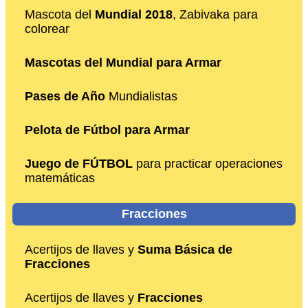
Mascota del
Mundial 2018
, Zabivaka para
colorear
Mascotas del Mundial para Armar
Pases de Año
Mundialistas
Pelota de Fútbol para Armar
Juego de FÚTBOL
para practicar operaciones
matemáticas
Fracciones
Acertijos de llaves y
Suma Básica de
Fracciones
Acertijos de llaves y
Fracciones