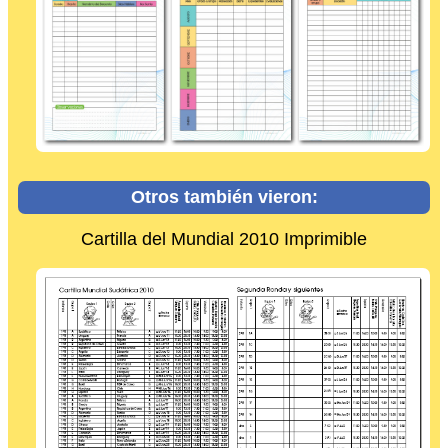
Otros también vieron:
Cartilla del Mundial 2010 Imprimible