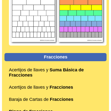
Fracciones
Acertijos de llaves y
Suma Básica de
Fracciones
Acertijos de llaves y
Fracciones
Baraja de Cartas de
Fracciones