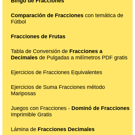
Bingo de Fracciones
Comparación de Fracciones
con temática de
Fútbol
Fracciones de Frutas
Tabla de Conversión de
Fracciones a
Decimales
de Pulgadas a milímetros PDF gratis
Ejercicios de Fracciones Equivalentes
Ejercicios de Suma Fracciones método
Mariposas
Juegos con Fracciones -
Dominó de Fracciones
Imprimible Gratis
Lámina de
Fracciones Decimales