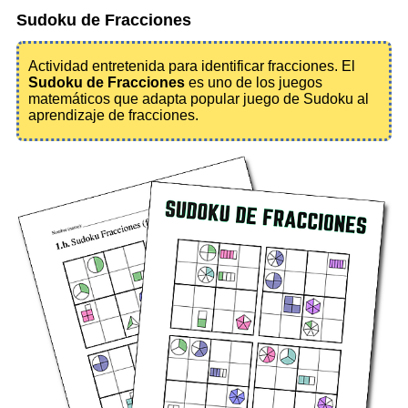
Sudoku de Fracciones
Actividad entretenida para identificar fracciones. El
Sudoku de Fracciones
es uno de los juegos
matemáticos que adapta popular juego de Sudoku al
aprendizaje de fracciones.