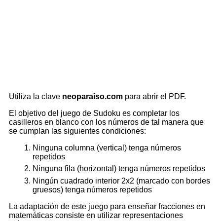
Utiliza la clave
neoparaiso.com
para abrir el PDF.
El objetivo del juego de Sudoku es completar los
casilleros en blanco con los números de tal manera que
se cumplan las siguientes condiciones:
Ninguna columna (vertical) tenga números
repetidos
Ninguna fila (horizontal) tenga números repetidos
Ningún cuadrado interior 2x2 (marcado con bordes
gruesos) tenga números repetidos
La adaptación de este juego para enseñar fracciones en
matemáticas consiste en utilizar representaciones