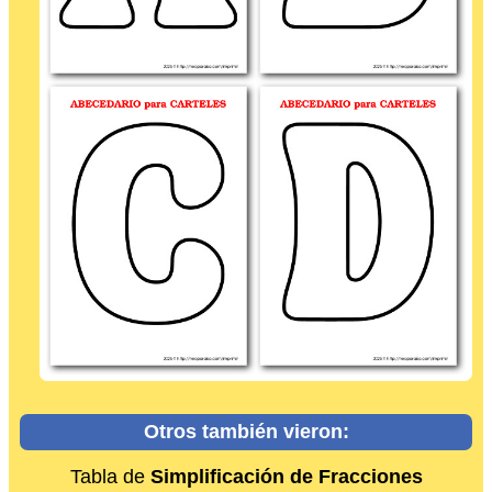
Otros también vieron:
Tabla de
Simplificación de Fracciones