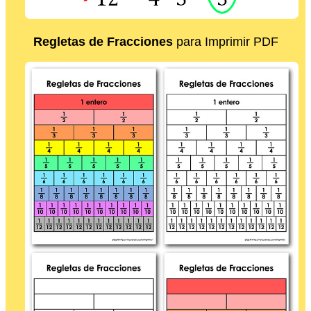
Regletas de Fracciones
para Imprimir PDF