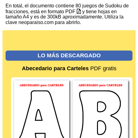
En total, el documento contiene 80 juegos de Sudoku de
fracciones, está en formato PDF
y tiene hojas en
tamaño A4 y es de 300kB aproximadamente. Utiliza la
clave neoparaiso.com para abrirlo.
LO MÁS DESCARGADO
Abecedario para Carteles
PDF gratis