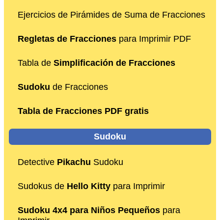
Ejercicios de Pirámides de Suma de Fracciones
Regletas de Fracciones
para Imprimir PDF
Tabla de
Simplificación de Fracciones
Sudoku
de Fracciones
Tabla de Fracciones PDF gratis
Sudoku
Detective
Pikachu
Sudoku
Sudokus de
Hello Kitty
para Imprimir
Sudoku 4x4 para Niños Pequeños
para