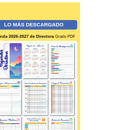
LO MÁS DESCARGADO
nda 2026-2027 de Directora
Gratis PDF