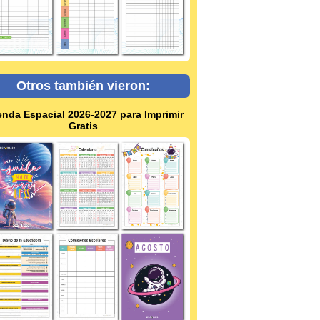
Otros también vieron:
nda Espacial 2026-2027 para Imprimir
Gratis