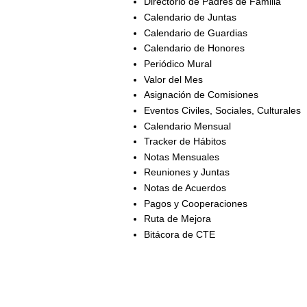
Directorio de Padres de Familia
Calendario de Juntas
Calendario de Guardias
Calendario de Honores
Periódico Mural
Valor del Mes
Asignación de Comisiones
Eventos Civiles, Sociales, Culturales
Calendario Mensual
Tracker de Hábitos
Notas Mensuales
Reuniones y Juntas
Notas de Acuerdos
Pagos y Cooperaciones
Ruta de Mejora
Bitácora de CTE