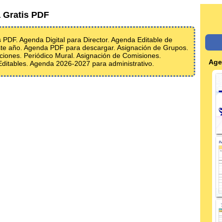
 Gratis PDF
 PDF. Agenda Digital para Director. Agenda Editable de
este año. Agenda PDF para descargar. Asignación de Grupos.
aciones. Periódico Mural. Asignación de Comisiones.
Age
itables. Agenda 2026-2027 para administrativo.