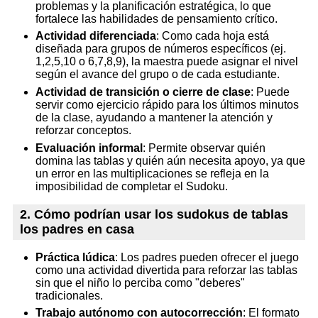
problemas y la planificación estratégica, lo que
fortalece las habilidades de pensamiento crítico.
Actividad diferenciada
: Como cada hoja está
diseñada para grupos de números específicos (ej.
1,2,5,10 o 6,7,8,9), la maestra puede asignar el nivel
según el avance del grupo o de cada estudiante.
Actividad de transición o cierre de clase
: Puede
servir como ejercicio rápido para los últimos minutos
de la clase, ayudando a mantener la atención y
reforzar conceptos.
Evaluación informal
: Permite observar quién
domina las tablas y quién aún necesita apoyo, ya que
un error en las multiplicaciones se refleja en la
imposibilidad de completar el Sudoku.
2. Cómo podrían usar los sudokus de tablas
los padres en casa
Práctica lúdica
: Los padres pueden ofrecer el juego
como una actividad divertida para reforzar las tablas
sin que el niño lo perciba como "deberes"
tradicionales.
Trabajo autónomo con autocorrección
: El formato