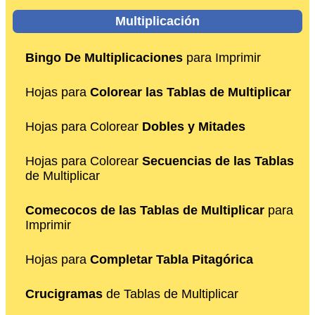
Multiplicación
Bingo De Multiplicaciones
para Imprimir
Hojas para
Colorear las Tablas de Multiplicar
Hojas para Colorear
Dobles y Mitades
Hojas para Colorear
Secuencias de las Tablas
de Multiplicar
Comecocos de las Tablas de Multiplicar
para
Imprimir
Hojas para
Completar Tabla Pitagórica
Crucigramas
de Tablas de Multiplicar