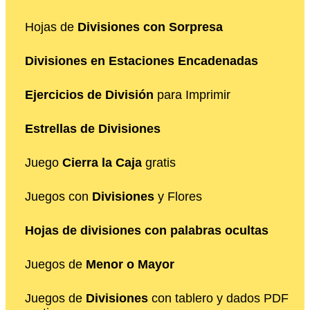
Hojas de
Divisiones con Sorpresa
Divisiones en Estaciones Encadenadas
Ejercicios de División
para Imprimir
Estrellas de Divisiones
Juego
Cierra la Caja
gratis
Juegos con
Divisiones
y Flores
Hojas de divisiones con palabras ocultas
Juegos de
Menor o Mayor
Juegos de
Divisiones
con tablero y dados PDF