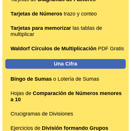
Tarjetas de Números
trazo y conteo
Tarjetas para memorizar
las tablas de
multiplicar
Waldorf Círculos de Multiplicación
PDF Gratis
Una Cifra
Bingo de Sumas
o Lotería de Sumas
Hojas de
Comparación de Números menores
a 10
Crucigramas de Divisiones
Ejercicios de
División formando Grupos