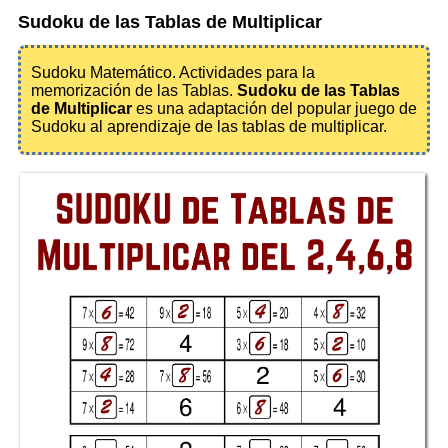
Sudoku de las Tablas de Multiplicar
Sudoku Matemático. Actividades para la
memorización de las Tablas.
Sudoku de las Tablas
de Multiplicar
es una adaptación del popular juego de
Sudoku al aprendizaje de las tablas de multiplicar.