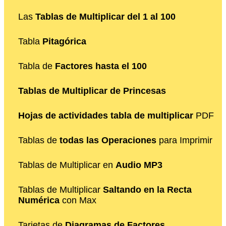
Las
Tablas de Multiplicar del 1 al 100
Tabla
Pitagórica
Tabla de
Factores hasta el 100
Tablas de Multiplicar de Princesas
Hojas de actividades tabla de multiplicar
PDF
Tablas de
todas las Operaciones
para Imprimir
Tablas de Multiplicar en
Audio MP3
Tablas de Multiplicar
Saltando en la Recta
Numérica
con Max
Tarjetas de
Diagramas de Factores