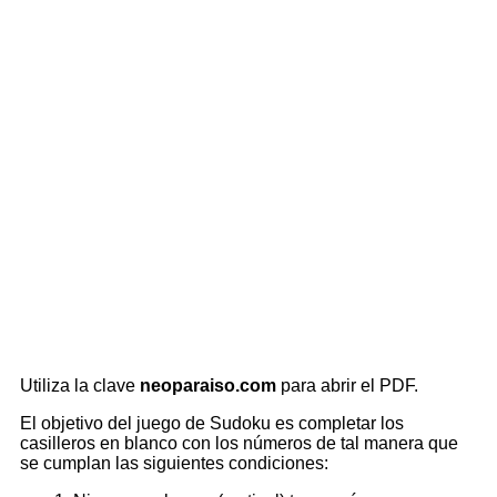
Utiliza la clave
neoparaiso.com
para abrir el PDF.
El objetivo del juego de Sudoku es completar los
casilleros en blanco con los números de tal manera que
se cumplan las siguientes condiciones: