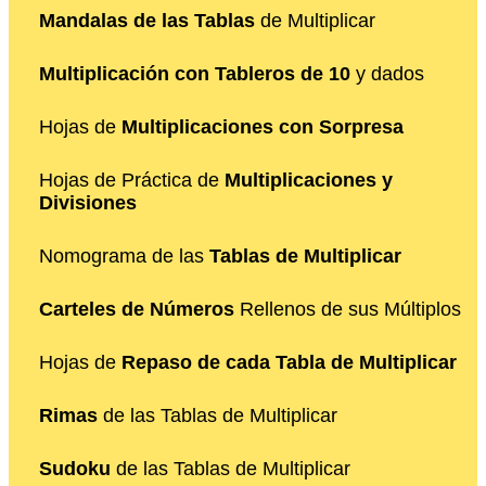
Mandalas de las Tablas
de Multiplicar
Multiplicación con Tableros de 10
y dados
Hojas de
Multiplicaciones con Sorpresa
Hojas de Práctica de
Multiplicaciones y
Divisiones
Nomograma de las
Tablas de Multiplicar
Carteles de Números
Rellenos de sus Múltiplos
Hojas de
Repaso de cada Tabla de Multiplicar
Rimas
de las Tablas de Multiplicar
Sudoku
de las Tablas de Multiplicar