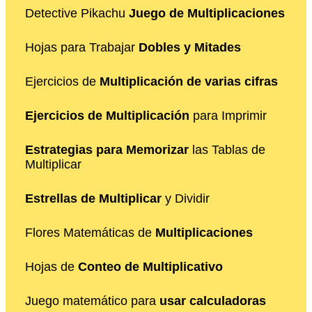
Detective Pikachu
Juego de Multiplicaciones
Hojas para Trabajar
Dobles y Mitades
Ejercicios de
Multiplicación de varias cifras
Ejercicios de Multiplicación
para Imprimir
Estrategias para Memorizar
las Tablas de
Multiplicar
Estrellas de Multiplicar
y Dividir
Flores Matemáticas de
Multiplicaciones
Hojas de
Conteo de Multiplicativo
Juego matemático para
usar calculadoras