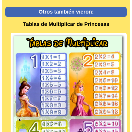
Otros también vieron:
Tablas de Multiplicar de Princesas