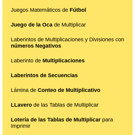
Juegos Matemáticos de
Fútbol
Juego de la Oca
de Multiplicar
Laberintos de Multiplicaciones y Divisiones con
números Negativos
Laberinto de
Multiplicaciones
Laberintos de Secuencias
Lámina de
Conteo de Multiplicativo
LLavero
de las Tablas de Multiplicar
Lotería de las Tablas de Multiplicar
para
Imprimir