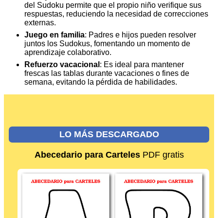
del Sudoku permite que el propio niño verifique sus
respuestas, reduciendo la necesidad de correcciones
externas.
Juego en familia
: Padres e hijos pueden resolver
juntos los Sudokus, fomentando un momento de
aprendizaje colaborativo.
Refuerzo vacacional
: Es ideal para mantener
frescas las tablas durante vacaciones o fines de
semana, evitando la pérdida de habilidades.
LO MÁS DESCARGADO
Abecedario para Carteles
PDF gratis