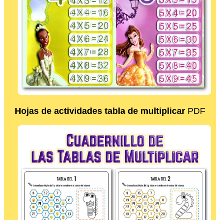
Hojas de actividades tabla de multiplicar
PDF