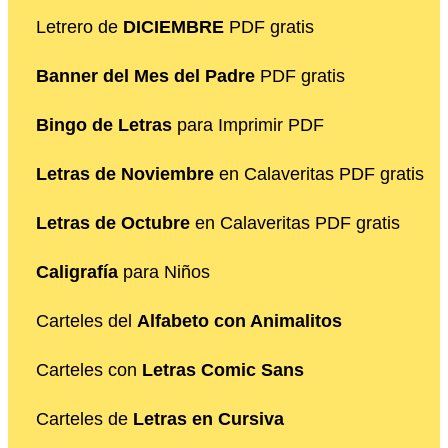
Letrero de
DICIEMBRE
PDF gratis
Banner del Mes del Padre
PDF gratis
Bingo de Letras
para Imprimir PDF
Letras de Noviembre
en Calaveritas PDF gratis
Letras de Octubre
en Calaveritas PDF gratis
Caligrafía
para Niños
Carteles del
Alfabeto con Animalitos
Carteles con
Letras Comic Sans
Carteles de
Letras en Cursiva