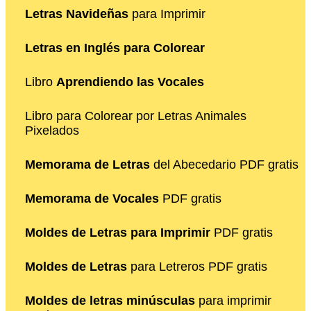
Letras Navideñas
para Imprimir
Letras en Inglés para Colorear
Libro
Aprendiendo las Vocales
Libro para Colorear por Letras Animales
Pixelados
Memorama de Letras
del Abecedario PDF gratis
Memorama de Vocales
PDF gratis
Moldes de Letras para Imprimir
PDF gratis
Moldes de Letras
para Letreros PDF gratis
Moldes de letras minúsculas
para imprimir