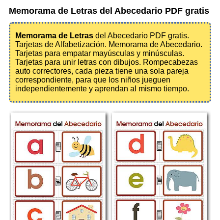
Memorama de Letras del Abecedario PDF gratis
Memorama de Letras
del Abecedario PDF gratis.
Tarjetas de Alfabetización. Memorama de Abecedario.
Tarjetas para empatar mayúsculas y minúsculas.
Tarjetas para unir letras con dibujos. Rompecabezas
auto correctores, cada pieza tiene una sola pareja
correspondiente, para que los niños jueguen
independientemente y aprendan al mismo tiempo.