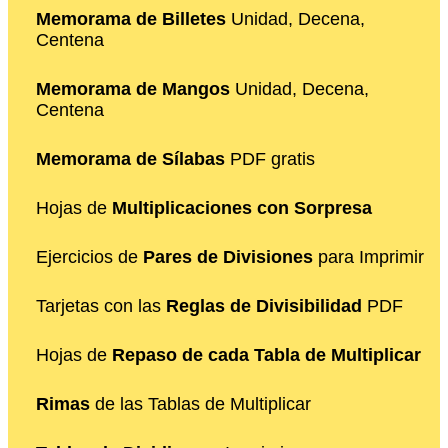
Memorama de Billetes
Unidad, Decena,
Centena
Memorama de Mangos
Unidad, Decena,
Centena
Memorama de Sílabas
PDF gratis
Hojas de
Multiplicaciones con Sorpresa
Ejercicios de
Pares de Divisiones
para Imprimir
Tarjetas con las
Reglas de Divisibilidad
PDF
Hojas de
Repaso de cada Tabla de Multiplicar
Rimas
de las Tablas de Multiplicar