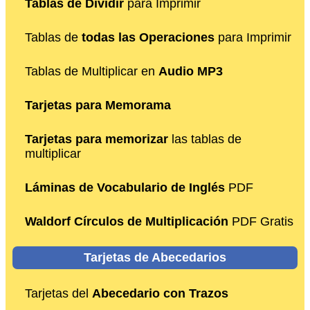
Tablas de Dividir
para Imprimir
Tablas de
todas las Operaciones
para Imprimir
Tablas de Multiplicar en
Audio MP3
Tarjetas para Memorama
Tarjetas para memorizar
las tablas de
multiplicar
Láminas de Vocabulario de Inglés
PDF
Waldorf Círculos de Multiplicación
PDF Gratis
Tarjetas de Abecedarios
Tarjetas del
Abecedario con Trazos