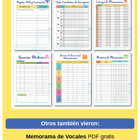
Otros también vieron:
Memorama de Vocales
PDF gratis