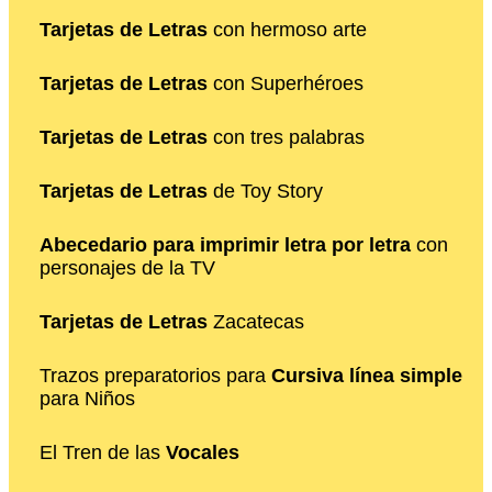
Tarjetas de Letras
con hermoso arte
Tarjetas de Letras
con Superhéroes
Tarjetas de Letras
con tres palabras
Tarjetas de Letras
de Toy Story
Abecedario para imprimir letra por letra
con
personajes de la TV
Tarjetas de Letras
Zacatecas
Trazos preparatorios para
Cursiva línea simple
para Niños
El Tren de las
Vocales