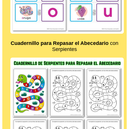
Cuadernillo para Repasar el Abecedario
con
Serpientes