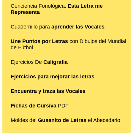
Conciencia Fonológica:
Esta Letra me
Representa
Cuadernillo para
aprender las Vocales
Une Puntos por Letras
con Dibujos del Mundial
de Fútbol
Ejercicios De
Caligrafía
Ejercicios para mejorar las letras
Encuentra y traza las Vocales
Fichas de Cursiva
PDF
Moldes del
Gusanito de Letras
el Abecedario