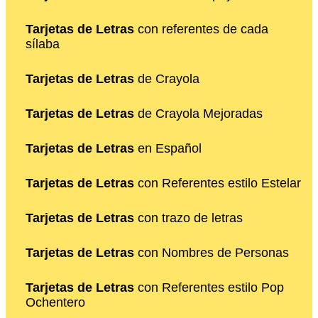
Tarjetas de Letras
con referentes de cada
sílaba
Tarjetas de Letras
de Crayola
Tarjetas de Letras
de Crayola Mejoradas
Tarjetas de Letras
en Español
Tarjetas de Letras
con Referentes estilo Estelar
Tarjetas de Letras
con trazo de letras
Tarjetas de Letras
con Nombres de Personas
Tarjetas de Letras
con Referentes estilo Pop
Ochentero