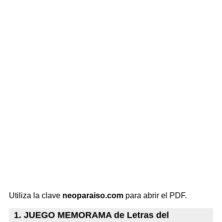
Utiliza la clave
neoparaiso.com
para abrir el PDF.
1. JUEGO MEMORAMA de Letras del