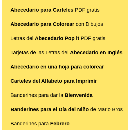
Abecedario para Carteles
PDF gratis
Abecedario para Colorear
con Dibujos
Letras del
Abecedario Pop it
PDF gratis
Tarjetas de las Letras del
Abecedario en Inglés
Abecedario en una hoja para colorear
Carteles del Alfabeto para Imprimir
Banderines para dar la
Bienvenida
Banderines para el Día del Niño
de Mario Bros
Banderines para
Febrero