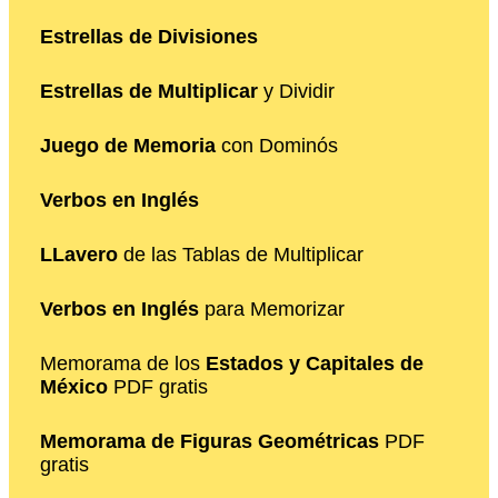
Estrellas de Divisiones
Estrellas de Multiplicar
y Dividir
Juego de Memoria
con Dominós
Verbos en Inglés
LLavero
de las Tablas de Multiplicar
Verbos en Inglés
para Memorizar
Memorama de los
Estados y Capitales de
México
PDF gratis
Memorama de Figuras Geométricas
PDF
gratis