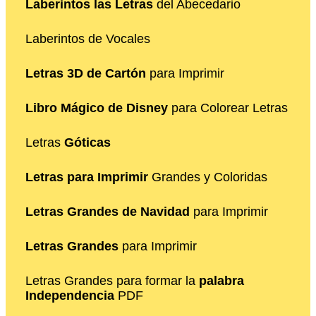
Laberintos las Letras
del Abecedario
Laberintos de Vocales
Letras 3D de Cartón
para Imprimir
Libro Mágico de Disney
para Colorear Letras
Letras
Góticas
Letras para Imprimir
Grandes y Coloridas
Letras Grandes de Navidad
para Imprimir
Letras Grandes
para Imprimir
Letras Grandes para formar la
palabra
Independencia
PDF