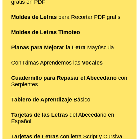
gratis en PDF
Moldes de Letras
para Recortar PDF gratis
Moldes de Letras Timoteo
Planas para Mejorar la Letra
Mayúscula
Con Rimas Aprendemos las
Vocales
Cuadernillo para Repasar el Abecedario
con
Serpientes
Tablero de Aprendizaje
Básico
Tarjetas de las Letras
del Abecedario en
Español
Tarjetas de Letras
con letra Script y Cursiva