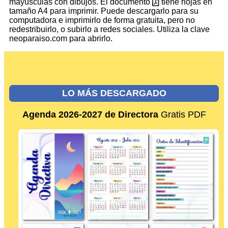
mayúsculas con dibujos. El documento
tiene hojas en
tamaño A4 para imprimir. Puede descargarlo para su
computadora e imprimirlo de forma gratuita, pero no
redestribuirlo, o subirlo a redes sociales. Utiliza la clave
neoparaiso.com para abrirlo.
LO MÁS DESCARGADO
Agenda 2026-2027 de Directora
Gratis PDF