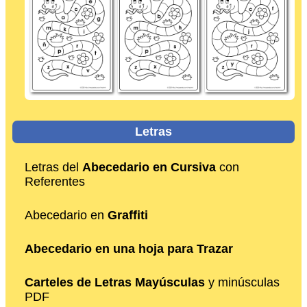
Letras
Letras del
Abecedario en Cursiva
con
Referentes
Abecedario en
Graffiti
Abecedario en una hoja para Trazar
Carteles de Letras Mayúsculas
y minúsculas
PDF