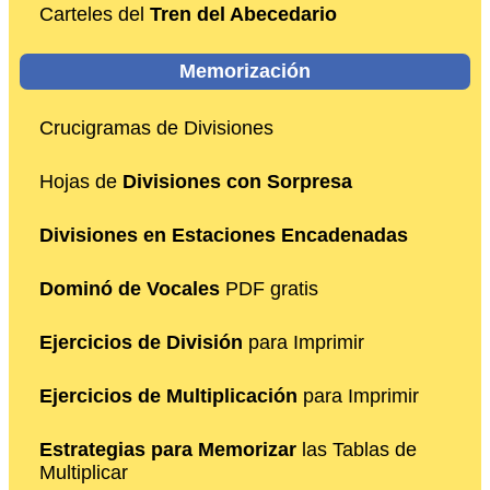
Carteles del
Tren del Abecedario
Memorización
Crucigramas de Divisiones
Hojas de
Divisiones con Sorpresa
Divisiones en Estaciones Encadenadas
Dominó de Vocales
PDF gratis
Ejercicios de División
para Imprimir
Ejercicios de Multiplicación
para Imprimir
Estrategias para Memorizar
las Tablas de
Multiplicar