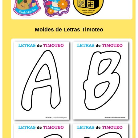
Moldes de Letras Timoteo