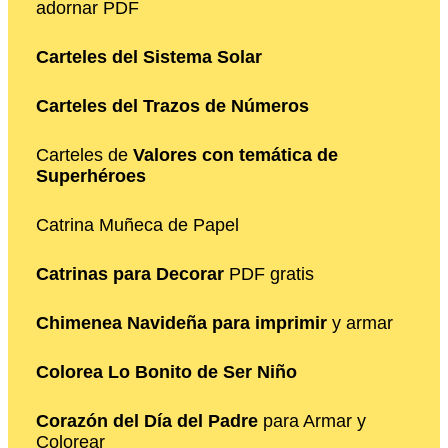
adornar PDF
Carteles del Sistema Solar
Carteles del Trazos de Números
Carteles de
Valores con temática de
Superhéroes
Catrina Muñeca de Papel
Catrinas para Decorar
PDF gratis
Chimenea Navideña para imprimir
y armar
Colorea Lo Bonito de Ser Niño
Corazón del Día del Padre
para Armar y
Colorear