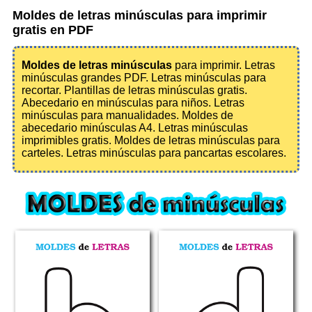
Moldes de letras minúsculas para imprimir
gratis en PDF
Moldes de letras minúsculas
para imprimir. Letras
minúsculas grandes PDF. Letras minúsculas para
recortar. Plantillas de letras minúsculas gratis.
Abecedario en minúsculas para niños. Letras
minúsculas para manualidades. Moldes de
abecedario minúsculas A4. Letras minúsculas
imprimibles gratis. Moldes de letras minúsculas para
carteles. Letras minúsculas para pancartas escolares.