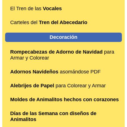
El Tren de las
Vocales
Carteles del
Tren del Abecedario
Decoración
Rompecabezas de Adorno de Navidad
para
Armar y Colorear
Adornos Navideños
asomándose PDF
Alebrijes de Papel
para Colorear y Armar
Moldes de Animalitos hechos con corazones
Días de las Semana con diseños de
Animalitos