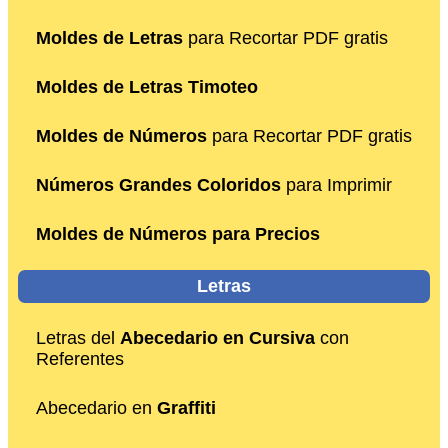
Moldes de Letras
para Recortar PDF gratis
Moldes de Letras Timoteo
Moldes de Números
para Recortar PDF gratis
Números Grandes Coloridos
para Imprimir
Moldes de Números para Precios
Letras
Letras del
Abecedario en Cursiva
con
Referentes
Abecedario en
Graffiti