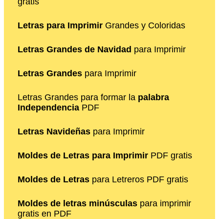
gratis
Letras para Imprimir
Grandes y Coloridas
Letras Grandes de Navidad
para Imprimir
Letras Grandes
para Imprimir
Letras Grandes para formar la
palabra
Independencia
PDF
Letras Navideñas
para Imprimir
Moldes de Letras para Imprimir
PDF gratis
Moldes de Letras
para Letreros PDF gratis
Moldes de letras minúsculas
para imprimir
gratis en PDF