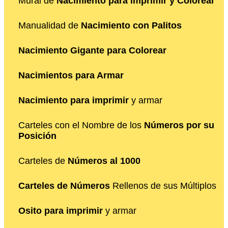
Mural de
Nacimiento para imprimir y Colorear
Manualidad de
Nacimiento con Palitos
Nacimiento Gigante para Colorear
Nacimientos para Armar
Nacimiento para imprimir
y armar
Carteles con el Nombre de los
Números por su
Posición
Carteles de
Números al 1000
Carteles de Números
Rellenos de sus Múltiplos
Osito para imprimir
y armar