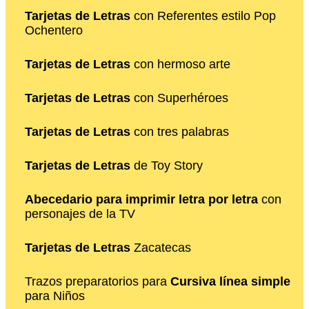
Tarjetas de Letras
con Referentes estilo Pop
Ochentero
Tarjetas de Letras
con hermoso arte
Tarjetas de Letras
con Superhéroes
Tarjetas de Letras
con tres palabras
Tarjetas de Letras
de Toy Story
Abecedario para imprimir letra por letra
con
personajes de la TV
Tarjetas de Letras
Zacatecas
Trazos preparatorios para
Cursiva línea simple
para Niños