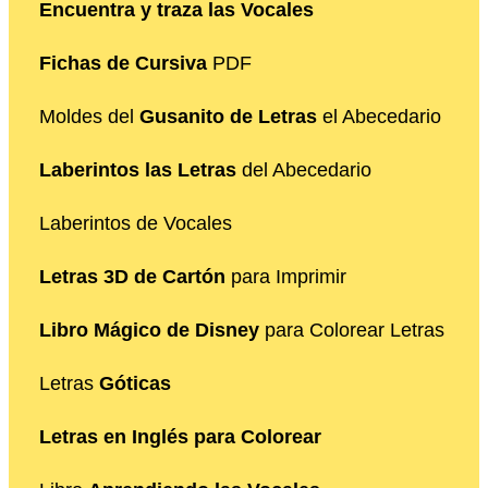
Encuentra y traza las Vocales
Fichas de Cursiva
PDF
Moldes del
Gusanito de Letras
el Abecedario
Laberintos las Letras
del Abecedario
Laberintos de Vocales
Letras 3D de Cartón
para Imprimir
Libro Mágico de Disney
para Colorear Letras
Letras
Góticas
Letras en Inglés para Colorear