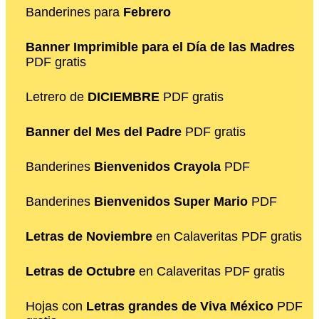
Banderines para
Febrero
Banner Imprimible para el Día de las Madres
PDF gratis
Letrero de
DICIEMBRE
PDF gratis
Banner del Mes del Padre
PDF gratis
Banderines
Bienvenidos Crayola
PDF
Banderines
Bienvenidos Super Mario
PDF
Letras de Noviembre
en Calaveritas PDF gratis
Letras de Octubre
en Calaveritas PDF gratis
Hojas con
Letras grandes de Viva México
PDF