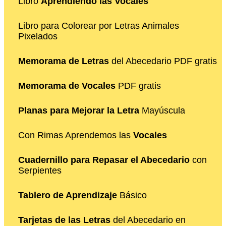
Libro
Aprendiendo las Vocales
Libro para Colorear por Letras Animales
Pixelados
Memorama de Letras
del Abecedario PDF gratis
Memorama de Vocales
PDF gratis
Planas para Mejorar la Letra
Mayúscula
Con Rimas Aprendemos las
Vocales
Cuadernillo para Repasar el Abecedario
con
Serpientes
Tablero de Aprendizaje
Básico
Tarjetas de las Letras
del Abecedario en