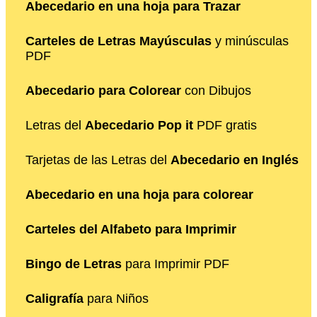
Abecedario en una hoja para Trazar
Carteles de Letras Mayúsculas
y minúsculas
PDF
Abecedario para Colorear
con Dibujos
Letras del
Abecedario Pop it
PDF gratis
Tarjetas de las Letras del
Abecedario en Inglés
Abecedario en una hoja para colorear
Carteles del Alfabeto para Imprimir
Bingo de Letras
para Imprimir PDF
Caligrafía
para Niños