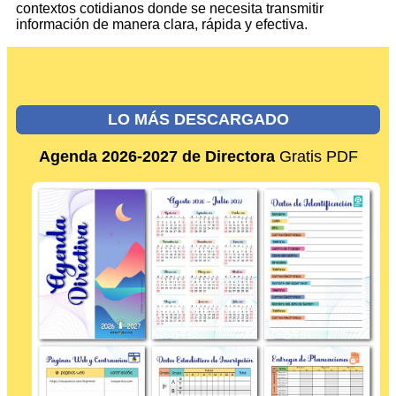
contextos cotidianos donde se necesita transmitir
información de manera clara, rápida y efectiva.
LO MÁS DESCARGADO
Agenda 2026-2027 de Directora
Gratis PDF