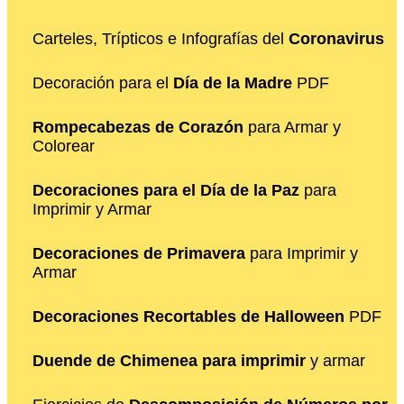
Carteles, Trípticos e Infografías del
Coronavirus
Decoración para el
Día de la Madre
PDF
Rompecabezas de Corazón
para Armar y
Colorear
Decoraciones para el Día de la Paz
para
Imprimir y Armar
Decoraciones de Primavera
para Imprimir y
Armar
Decoraciones Recortables de Halloween
PDF
Duende de Chimenea para imprimir
y armar