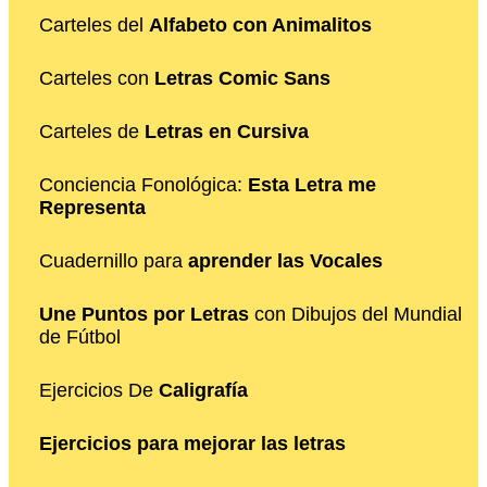
Carteles del
Alfabeto con Animalitos
Carteles con
Letras Comic Sans
Carteles de
Letras en Cursiva
Conciencia Fonológica:
Esta Letra me
Representa
Cuadernillo para
aprender las Vocales
Une Puntos por Letras
con Dibujos del Mundial
de Fútbol
Ejercicios De
Caligrafía
Ejercicios para mejorar las letras