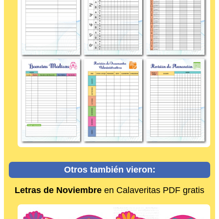
Otros también vieron:
Letras de Noviembre
en Calaveritas PDF gratis