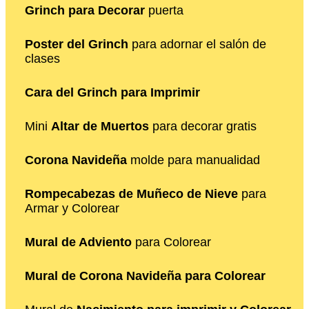
Grinch para Decorar
puerta
Poster del Grinch
para adornar el salón de
clases
Cara del Grinch para Imprimir
Mini
Altar de Muertos
para decorar gratis
Corona Navideña
molde para manualidad
Rompecabezas de Muñeco de Nieve
para
Armar y Colorear
Mural de Adviento
para Colorear
Mural de Corona Navideña para Colorear