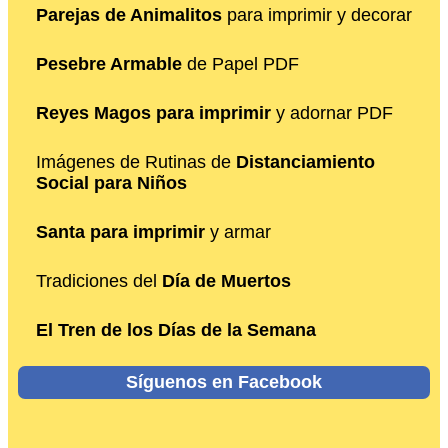
Parejas de Animalitos
para imprimir y decorar
Pesebre Armable
de Papel PDF
Reyes Magos para imprimir
y adornar PDF
Imágenes de Rutinas de
Distanciamiento
Social para Niños
Santa para imprimir
y armar
Tradiciones del
Día de Muertos
El Tren de los Días de la Semana
Síguenos en Facebook