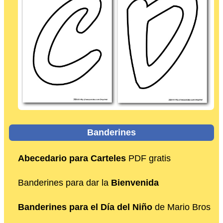
Banderines
Abecedario para Carteles
PDF gratis
Banderines para dar la
Bienvenida
Banderines para el Día del Niño
de Mario Bros