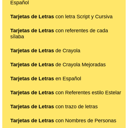
Español
Tarjetas de Letras
con letra Script y Cursiva
Tarjetas de Letras
con referentes de cada
sílaba
Tarjetas de Letras
de Crayola
Tarjetas de Letras
de Crayola Mejoradas
Tarjetas de Letras
en Español
Tarjetas de Letras
con Referentes estilo Estelar
Tarjetas de Letras
con trazo de letras
Tarjetas de Letras
con Nombres de Personas