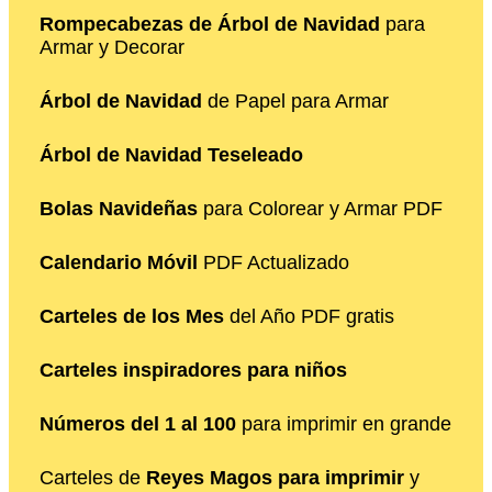
Rompecabezas de Árbol de Navidad
para
Armar y Decorar
Árbol de Navidad
de Papel para Armar
Árbol de Navidad Teseleado
Bolas Navideñas
para Colorear y Armar PDF
Calendario Móvil
PDF Actualizado
Carteles de los Mes
del Año PDF gratis
Carteles inspiradores para niños
Números del 1 al 100
para imprimir en grande
Carteles de
Reyes Magos para imprimir
y