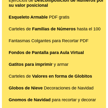
Ejercicios de
Descomposición de Números por
su valor posicional
Esqueleto Armable
PDF gratis
Carteles de
Familias de Números
hasta el 100
Fantasmas Colgantes para Recortar PDF
Fondos de Pantalla para Aula Virtual
Gatitos para imprimir
y armar
Carteles de
Valores en forma de Globitos
Globos de Nieve
Decoraciones de Navidad
Gnomos de Navidad
para recortar y decorar