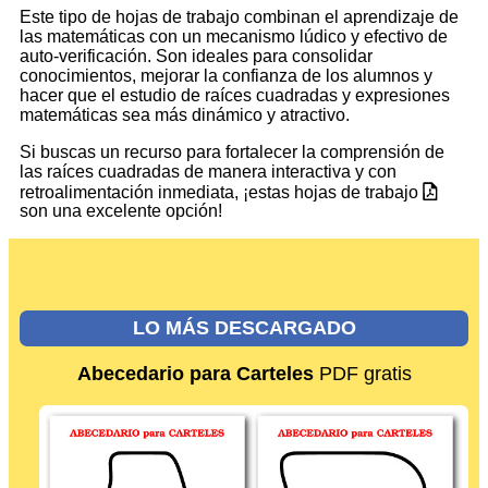
Este tipo de hojas de trabajo combinan el aprendizaje de
las matemáticas con un mecanismo lúdico y efectivo de
auto-verificación. Son ideales para consolidar
conocimientos, mejorar la confianza de los alumnos y
hacer que el estudio de raíces cuadradas y expresiones
matemáticas sea más dinámico y atractivo.
Si buscas un recurso para fortalecer la comprensión de
las raíces cuadradas de manera interactiva y con
retroalimentación inmediata, ¡estas hojas de trabajo
son una excelente opción!
LO MÁS DESCARGADO
Abecedario para Carteles
PDF gratis