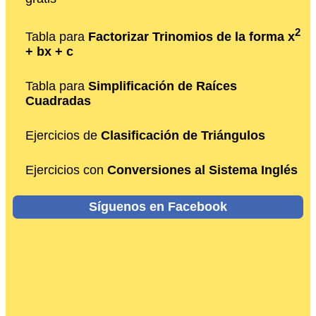
2
Tabla para
Factorizar Trinomios de la forma x
+ bx + c
Tabla para
Simplificación de Raíces
Cuadradas
Ejercicios de
Clasificación de Triángulos
Ejercicios con
Conversiones al Sistema Inglés
Síguenos en Facebook