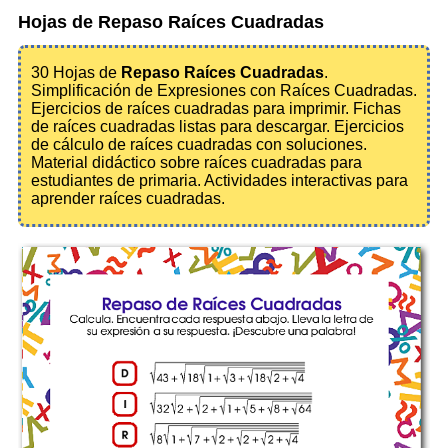
Hojas de Repaso Raíces Cuadradas
30 Hojas de
Repaso Raíces Cuadradas
.
Simplificación de Expresiones con Raíces Cuadradas.
Ejercicios de raíces cuadradas para imprimir. Fichas
de raíces cuadradas listas para descargar. Ejercicios
de cálculo de raíces cuadradas con soluciones.
Material didáctico sobre raíces cuadradas para
estudiantes de primaria. Actividades interactivas para
aprender raíces cuadradas.