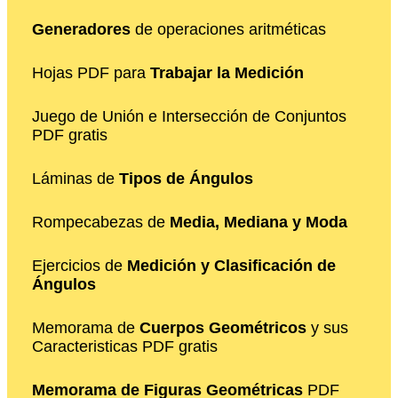
Generadores
de operaciones aritméticas
Hojas PDF para
Trabajar la Medición
Juego de Unión e Intersección de Conjuntos
PDF gratis
Láminas de
Tipos de Ángulos
Rompecabezas de
Media, Mediana y Moda
Ejercicios de
Medición y Clasificación de
Ángulos
Memorama de
Cuerpos Geométricos
y sus
Caracteristicas PDF gratis
Memorama de Figuras Geométricas
PDF