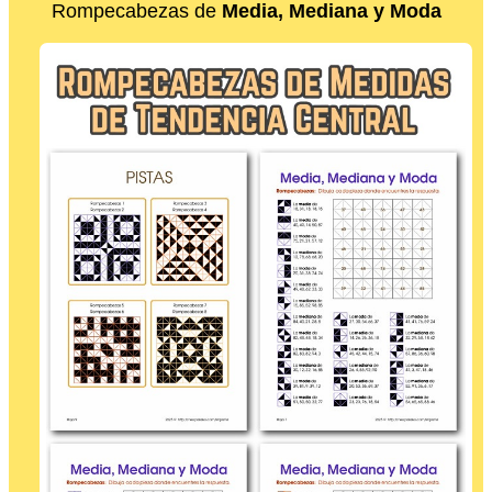
Rompecabezas de
Media, Mediana y Moda