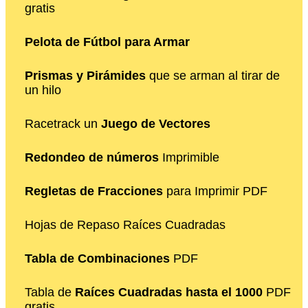
gratis
Pelota de Fútbol para Armar
Prismas y Pirámides
que se arman al tirar de
un hilo
Racetrack un
Juego de Vectores
Redondeo de números
Imprimible
Regletas de Fracciones
para Imprimir PDF
Hojas de Repaso Raíces Cuadradas
Tabla de Combinaciones
PDF
Tabla de
Raíces Cuadradas hasta el 1000
PDF
gratis