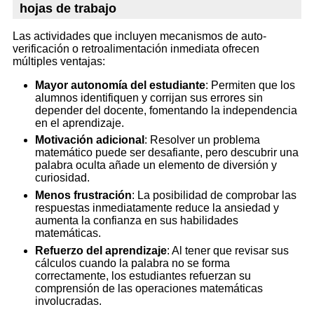
hojas de trabajo
Las actividades que incluyen mecanismos de auto-
verificación o retroalimentación inmediata ofrecen
múltiples ventajas:
Mayor autonomía del estudiante
: Permiten que los
alumnos identifiquen y corrijan sus errores sin
depender del docente, fomentando la independencia
en el aprendizaje.
Motivación adicional
: Resolver un problema
matemático puede ser desafiante, pero descubrir una
palabra oculta añade un elemento de diversión y
curiosidad.
Menos frustración
: La posibilidad de comprobar las
respuestas inmediatamente reduce la ansiedad y
aumenta la confianza en sus habilidades
matemáticas.
Refuerzo del aprendizaje
: Al tener que revisar sus
cálculos cuando la palabra no se forma
correctamente, los estudiantes refuerzan su
comprensión de las operaciones matemáticas
involucradas.