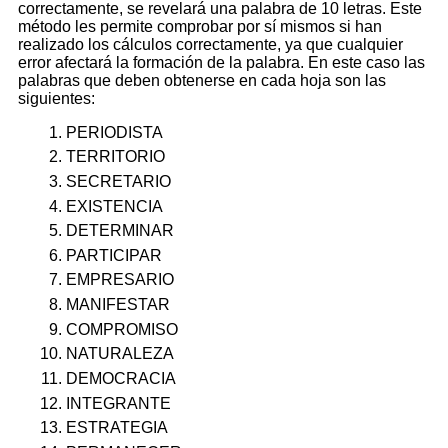
correctamente, se revelará una palabra de 10 letras. Este
método les permite comprobar por sí mismos si han
realizado los cálculos correctamente, ya que cualquier
error afectará la formación de la palabra. En este caso las
palabras que deben obtenerse en cada hoja son las
siguientes:
PERIODISTA
TERRITORIO
SECRETARIO
EXISTENCIA
DETERMINAR
PARTICIPAR
EMPRESARIO
MANIFESTAR
COMPROMISO
NATURALEZA
DEMOCRACIA
INTEGRANTE
ESTRATEGIA