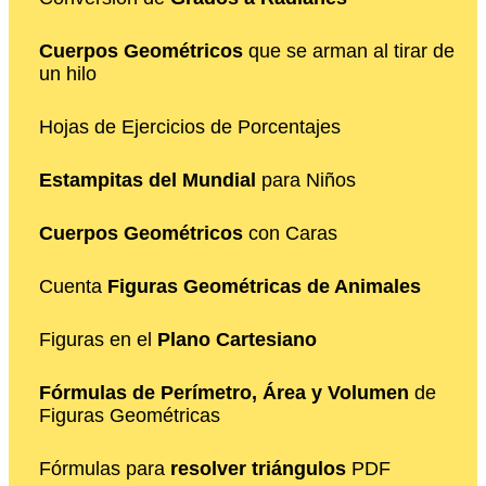
Cuerpos Geométricos
que se arman al tirar de
un hilo
Hojas de Ejercicios de Porcentajes
Estampitas del Mundial
para Niños
Cuerpos Geométricos
con Caras
Cuenta
Figuras Geométricas de Animales
Figuras en el
Plano Cartesiano
Fórmulas de Perímetro, Área y Volumen
de
Figuras Geométricas
Fórmulas para
resolver triángulos
PDF