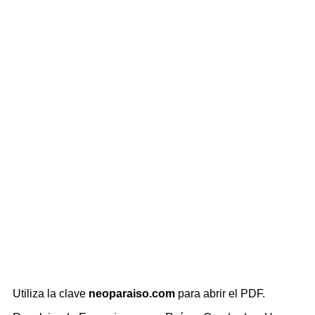
Utiliza la clave
neoparaiso.com
para abrir el PDF.