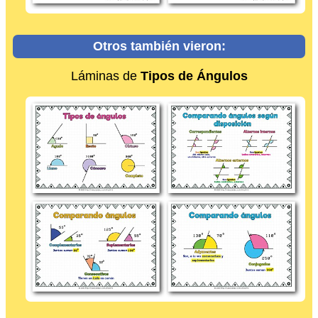
Otros también vieron:
Láminas de
Tipos de Ángulos