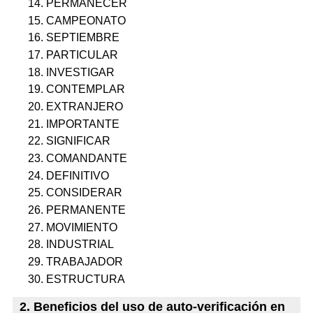
PERMANECER
CAMPEONATO
SEPTIEMBRE
PARTICULAR
INVESTIGAR
CONTEMPLAR
EXTRANJERO
IMPORTANTE
SIGNIFICAR
COMANDANTE
DEFINITIVO
CONSIDERAR
PERMANENTE
MOVIMIENTO
INDUSTRIAL
TRABAJADOR
ESTRUCTURA
2. Beneficios del uso de auto-verificación en