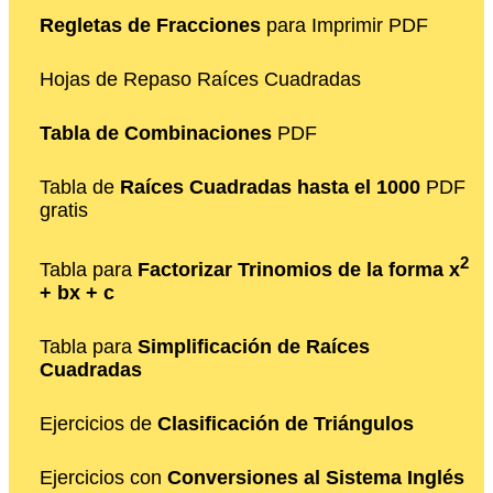
Regletas de Fracciones
para Imprimir PDF
Hojas de Repaso Raíces Cuadradas
Tabla de Combinaciones
PDF
Tabla de
Raíces Cuadradas hasta el 1000
PDF
gratis
2
Tabla para
Factorizar Trinomios de la forma x
+ bx + c
Tabla para
Simplificación de Raíces
Cuadradas
Ejercicios de
Clasificación de Triángulos
Ejercicios con
Conversiones al Sistema Inglés