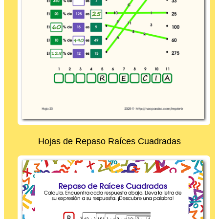
Hojas de Repaso Raíces Cuadradas