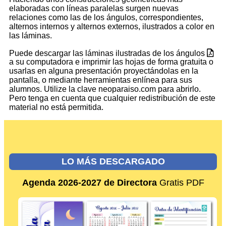
elaboradas con líneas paralelas surgen nuevas
relaciones como las de los ángulos, correspondientes,
alternos internos y alternos externos, ilustrados a color en
las láminas.
Puede descargar las láminas ilustradas de los ángulos
a su computadora e imprimir las hojas de forma gratuita o
usarlas en alguna presentación proyectándolas en la
pantalla, o mediante herramientas enlínea para sus
alumnos. Utilize la clave neoparaiso.com para abrirlo.
Pero tenga en cuenta que cualquier redistribución de este
material no está permitida.
LO MÁS DESCARGADO
Agenda 2026-2027 de Directora
Gratis PDF