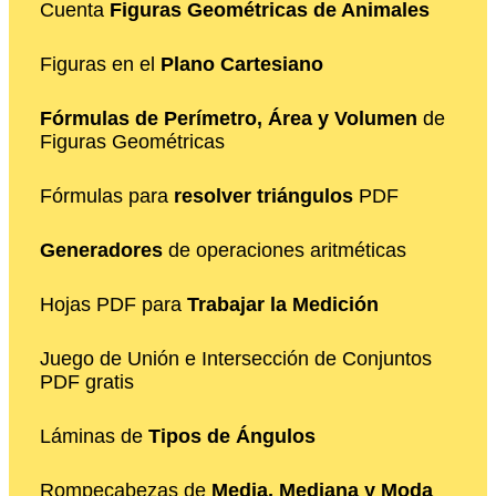
Cuenta
Figuras Geométricas de Animales
Figuras en el
Plano Cartesiano
Fórmulas de Perímetro, Área y Volumen
de
Figuras Geométricas
Fórmulas para
resolver triángulos
PDF
Generadores
de operaciones aritméticas
Hojas PDF para
Trabajar la Medición
Juego de Unión e Intersección de Conjuntos
PDF gratis
Láminas de
Tipos de Ángulos
Rompecabezas de
Media, Mediana y Moda