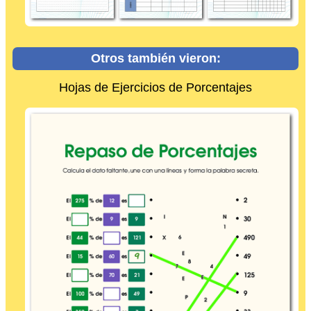
Otros también vieron:
Hojas de Ejercicios de Porcentajes