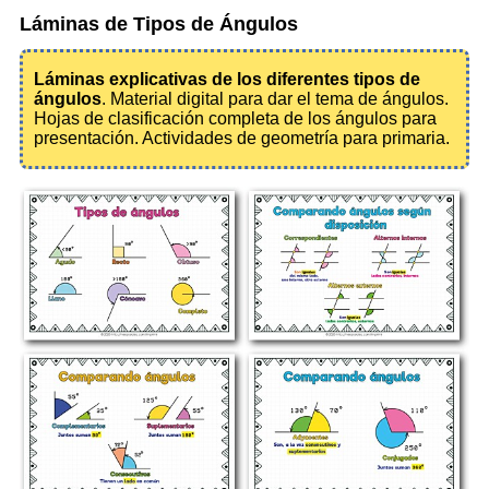
Láminas de Tipos de Ángulos
Láminas explicativas de los diferentes tipos de
ángulos
. Material digital para dar el tema de ángulos.
Hojas de clasificación completa de los ángulos para
presentación. Actividades de geometría para primaria.