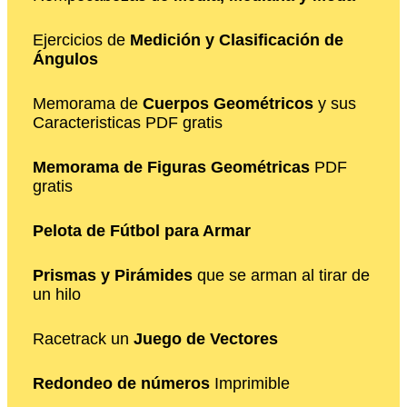
Ejercicios de
Medición y Clasificación de
Ángulos
Memorama de
Cuerpos Geométricos
y sus
Caracteristicas PDF gratis
Memorama de Figuras Geométricas
PDF
gratis
Pelota de Fútbol para Armar
Prismas y Pirámides
que se arman al tirar de
un hilo
Racetrack un
Juego de Vectores
Redondeo de números
Imprimible