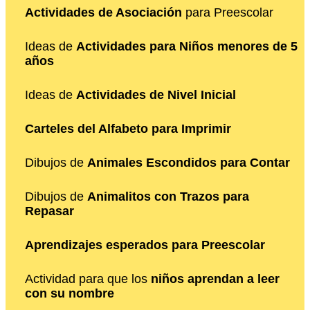
Actividades de Asociación
para Preescolar
Ideas de
Actividades para Niños menores de 5
años
Ideas de
Actividades de Nivel Inicial
Carteles del Alfabeto para Imprimir
Dibujos de
Animales Escondidos para Contar
Dibujos de
Animalitos con Trazos para
Repasar
Aprendizajes esperados para Preescolar
Actividad para que los
niños aprendan a leer
con su nombre