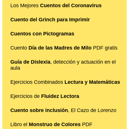
Los Mejores
Cuentos del Coronavirus
Cuento del Grinch para Imprimir
Cuentos con Pictogramas
Cuento
Día de las Madres de Milo
PDF gratis
Guía de Dislexia
, detección y actuación en el
aula
Ejercicios Combinados
Lectura y Matemáticas
Ejercicios de
Fluidez Lectora
Cuento sobre inclusión
, El Cazo de Lorenzo
Libro el
Monstruo de Colores
PDF