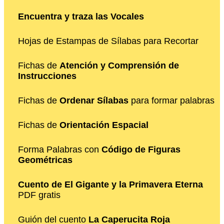
Encuentra y traza las Vocales
Hojas de Estampas de Sílabas para Recortar
Fichas de
Atención y Comprensión de
Instrucciones
Fichas de
Ordenar Sílabas
para formar palabras
Fichas de
Orientación Espacial
Forma Palabras con
Código de Figuras
Geométricas
Cuento de El Gigante y la Primavera Eterna
PDF gratis
Guión del cuento
La Caperucita Roja