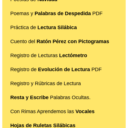
Poemas y
Palabras de Despedida
PDF
Práctica de
Lectura Silábica
Cuento del
Ratón Pérez con Pictogramas
Registro de Lecturas
Lectómetro
Registro de
Evolución de Lectura
PDF
Registro y Rúbricas de Lectura
Resta y Escribe
Palabras Ocultas.
Con Rimas Aprendemos las
Vocales
Hojas de Ruletas Silábicas