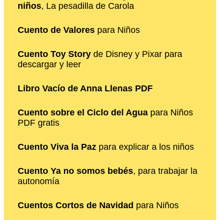
niños
, La pesadilla de Carola
Cuento de Valores
para Niños
Cuento Toy Story
de Disney y Pixar para
descargar y leer
Libro Vacío de Anna Llenas PDF
Cuento sobre el Ciclo del Agua
para Niños
PDF gratis
Cuento Viva la Paz
para explicar a los niños
Cuento Ya no somos bebés
, para trabajar la
autonomía
Cuentos Cortos de Navidad
para Niños