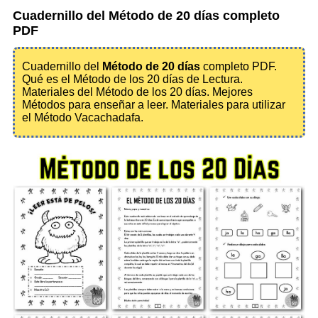
Cuadernillo del Método de 20 días completo
PDF
Cuadernillo del
Método de 20 días
completo PDF.
Qué es el Método de los 20 días de Lectura.
Materiales del Método de los 20 días. Mejores
Métodos para enseñar a leer. Materiales para utilizar
el Método Vacachadafa.