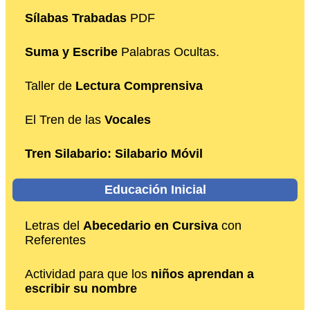
Sílabas Trabadas
PDF
Suma y Escribe
Palabras Ocultas.
Taller de
Lectura Comprensiva
El Tren de las
Vocales
Tren Silabario: Silabario Móvil
Educación Inicial
Letras del
Abecedario en Cursiva
con
Referentes
Actividad para que los
niños aprendan a
escribir su nombre