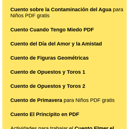
Cuento sobre la Contaminación del Agua
para
Niños PDF gratis
Cuento Cuando Tengo Miedo PDF
Cuento del Día del Amor y la Amistad
Cuento de Figuras Geométricas
Cuento de Opuestos y Toros 1
Cuento de Opuestos y Toros 2
Cuento de Primavera
para Niños PDF gratis
Cuento El Principito en PDF
Actividades para trabajar el
Cuento Elmer el