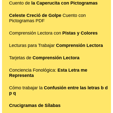
Cuento de
la Caperucita con Pictogramas
Celeste Creció de Golpe
Cuento con
Pictogramas PDF
Comprensión Lectora con
Pistas y Colores
Lecturas para Trabajar
Comprensión Lectora
Tarjetas de
Comprensión Lectora
Conciencia Fonológica:
Esta Letra me
Representa
Cómo trabajar la
Confusión entre las letras b d
p q
Crucigramas de Sílabas