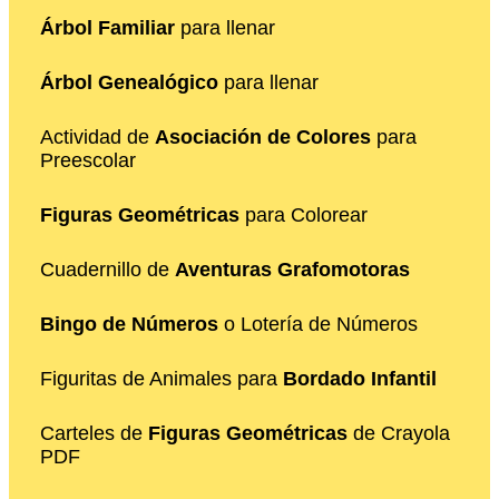
Árbol Familiar
para llenar
Árbol Genealógico
para llenar
Actividad de
Asociación de Colores
para
Preescolar
Figuras Geométricas
para Colorear
Cuadernillo de
Aventuras Grafomotoras
Bingo de Números
o Lotería de Números
Figuritas de Animales para
Bordado Infantil
Carteles de
Figuras Geométricas
de Crayola
PDF