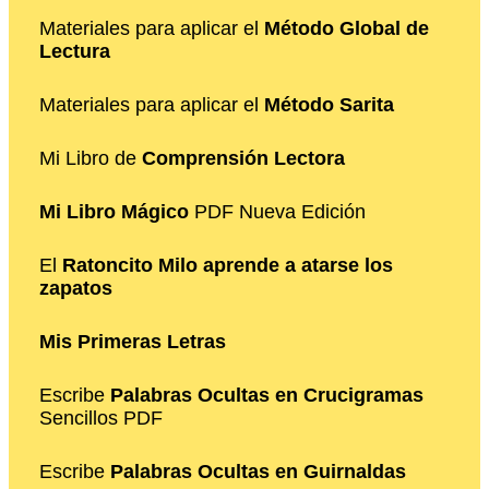
Materiales para aplicar el
Método Global de
Lectura
Materiales para aplicar el
Método Sarita
Mi Libro de
Comprensión Lectora
Mi Libro Mágico
PDF Nueva Edición
El
Ratoncito Milo aprende a atarse los
zapatos
Mis Primeras Letras
Escribe
Palabras Ocultas en Crucigramas
Sencillos PDF
Escribe
Palabras Ocultas en Guirnaldas