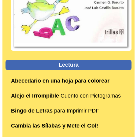
Lectura
Abecedario en una hoja para colorear
Alejo el Irrompible
Cuento con Pictogramas
Bingo de Letras
para Imprimir PDF
Cambia las Sílabas y Mete el Gol!