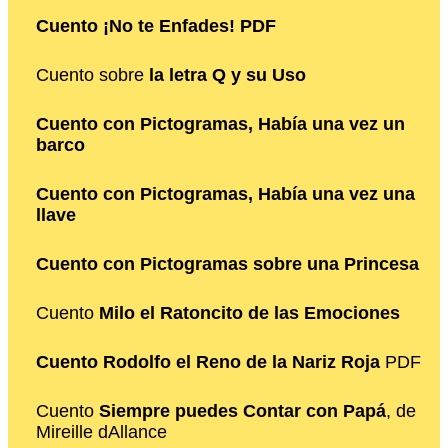
Cuento ¡No te Enfades! PDF
Cuento sobre
la letra Q y su Uso
Cuento con Pictogramas, Había una vez un
barco
Cuento con Pictogramas, Había una vez una
llave
Cuento con Pictogramas sobre una Princesa
Cuento
Milo el Ratoncito de las Emociones
Cuento Rodolfo el Reno de la Nariz Roja
PDF
Cuento
Siempre puedes Contar con Papá
, de
Mireille dAllance