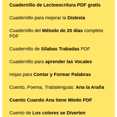
Cuadernillo de Lectoescritura PDF gratis
Cuadernillo para mejorar la
Dislexia
Cuadernillo del
Método de 20 días
completo
PDF
Cuadernillo de
Sílabas Trabadas
PDF
Cuadernillo para
aprender las Vocales
Hojas para
Contar y Formar Palabras
Cuento, Poema, Trabalenguas:
Ana la Araña
Cuento Cuando Ana tiene Miedo PDF
Cuento de
Los colores se Diverten