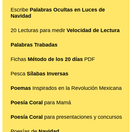
Escribe
Palabras Ocultas en Luces de
Navidad
20 Lecturas para medir
Velocidad de Lectura
Palabras Trabadas
Fichas
Método de los 20 días
PDF
Pesca
Sílabas Inversas
Poemas
Inspirados en la Revolución Mexicana
Poesía Coral
para Mamá
Poesía Coral
para presentaciones y concursos
Poesías de
Navidad