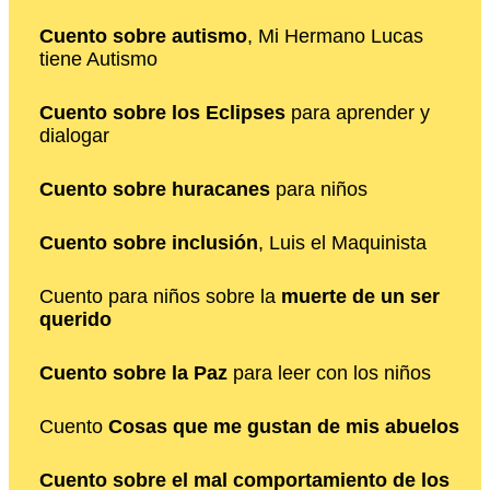
Cuento sobre autismo
, Mi Hermano Lucas
tiene Autismo
Cuento sobre los Eclipses
para aprender y
dialogar
Cuento sobre huracanes
para niños
Cuento sobre inclusión
, Luis el Maquinista
Cuento para niños sobre la
muerte de un ser
querido
Cuento sobre la Paz
para leer con los niños
Cuento
Cosas que me gustan de mis abuelos
Cuento sobre el mal comportamiento de los