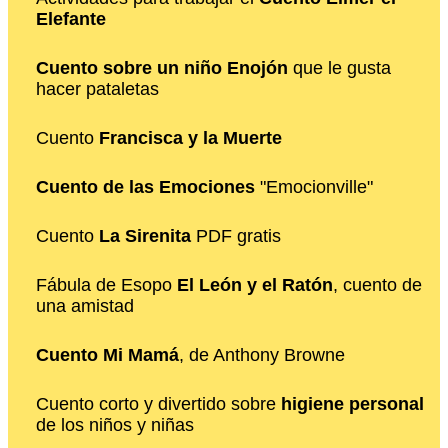
Elefante
Cuento sobre un niño Enojón
que le gusta
hacer pataletas
Cuento
Francisca y la Muerte
Cuento de las Emociones
"Emocionville"
Cuento
La Sirenita
PDF gratis
Fábula de Esopo
El León y el Ratón
, cuento de
una amistad
Cuento Mi Mamá
, de Anthony Browne
Cuento corto y divertido sobre
higiene personal
de los niños y niñas