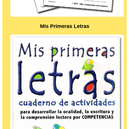
Mis Primeras Letras