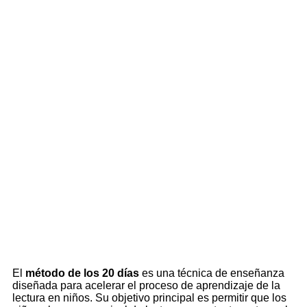
El
método de los 20 días
es una técnica de enseñanza
diseñada para acelerar el proceso de aprendizaje de la
lectura en niños. Su objetivo principal es permitir que los