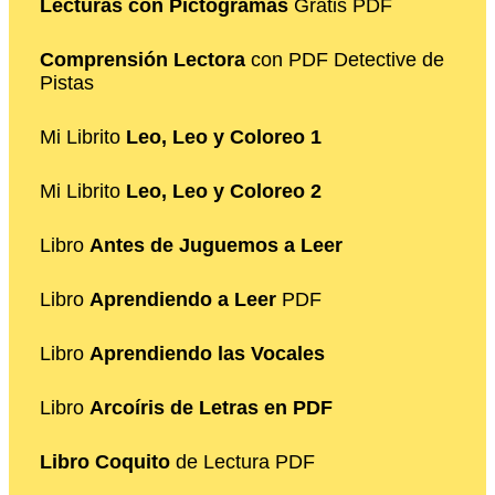
Lecturas con Pictogramas
Gratis PDF
Comprensión Lectora
con PDF Detective de
Pistas
Mi Librito
Leo, Leo y Coloreo 1
Mi Librito
Leo, Leo y Coloreo 2
Libro
Antes de Juguemos a Leer
Libro
Aprendiendo a Leer
PDF
Libro
Aprendiendo las Vocales
Libro
Arcoíris de Letras en PDF
Libro Coquito
de Lectura PDF