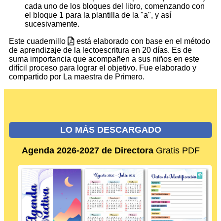
cada uno de los bloques del libro, comenzando con
el bloque 1 para la plantilla de la "a", y así
sucesivamente.
Este cuadernillo
está elaborado con base en el método
de aprendizaje de la lectoescritura en 20 días. Es de
suma importancia que acompañen a sus niños en este
difícil proceso para lograr el objetivo. Fue elaborado y
compartido por La maestra de Primero.
LO MÁS DESCARGADO
Agenda 2026-2027 de Directora
Gratis PDF