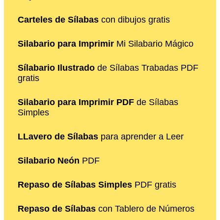
Carteles de Sílabas
con dibujos gratis
Silabario para Imprimir
Mi Silabario Mágico
Sílabario Ilustrado
de Sílabas Trabadas PDF
gratis
Silabario para Imprimir PDF
de Sílabas
Simples
LLavero de Sílabas
para aprender a Leer
Silabario Neón
PDF
Repaso de Sílabas Simples
PDF gratis
Repaso de Sílabas
con Tablero de Números