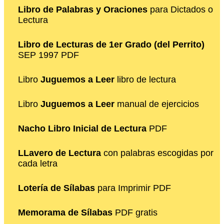
Libro de Palabras y Oraciones
para Dictados o
Lectura
Libro de Lecturas de 1er Grado (del Perrito)
SEP 1997 PDF
Libro
Juguemos a Leer
libro de lectura
Libro
Juguemos a Leer
manual de ejercicios
Nacho Libro Inicial de Lectura
PDF
LLavero de Lectura
con palabras escogidas por
cada letra
Lotería de Sílabas
para Imprimir PDF
Memorama de Sílabas
PDF gratis