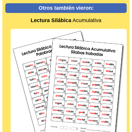
Otros también vieron:
Lectura Silábica
Acumulativa