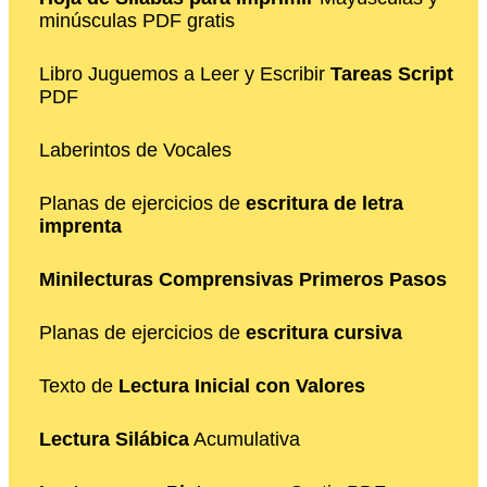
minúsculas PDF gratis
Libro Juguemos a Leer y Escribir
Tareas Script
PDF
Laberintos de Vocales
Planas de ejercicios de
escritura de letra
imprenta
Minilecturas Comprensivas Primeros Pasos
Planas de ejercicios de
escritura cursiva
Texto de
Lectura Inicial con Valores
Lectura Silábica
Acumulativa