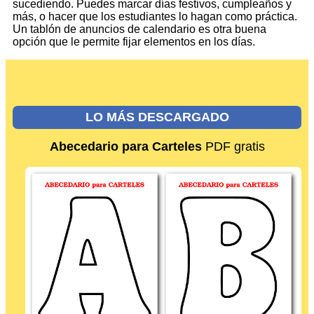
sucediendo. Puedes marcar días festivos, cumpleaños y
más, o hacer que los estudiantes lo hagan como práctica.
Un tablón de anuncios de calendario es otra buena
opción que le permite fijar elementos en los días.
LO MÁS DESCARGADO
Abecedario para Carteles
PDF gratis