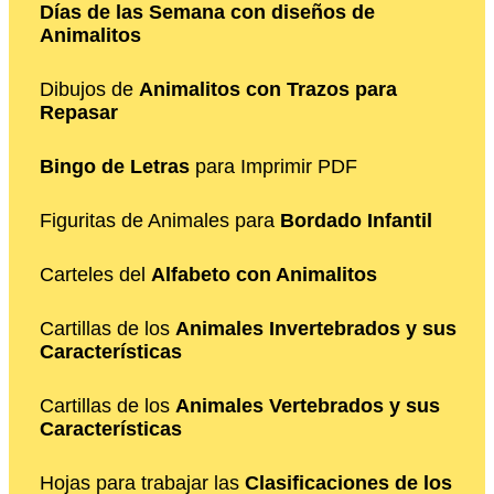
Días de las Semana con diseños de
Animalitos
Dibujos de
Animalitos con Trazos para
Repasar
Bingo de Letras
para Imprimir PDF
Figuritas de Animales para
Bordado Infantil
Carteles del
Alfabeto con Animalitos
Cartillas de los
Animales Invertebrados y sus
Características
Cartillas de los
Animales Vertebrados y sus
Características
Hojas para trabajar las
Clasificaciones de los