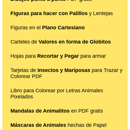
Figuras para hacer con Palillos
y Lentejas
Figuras en el
Plano Cartesiano
Carteles de
Valores en forma de Globitos
Hojas para
Recortar y Pegar
para armar
Tarjetas de
Insectos y Mariposas
para Trazar y
Colorear PDF
Libro para Colorear por Letras Animales
Pixelados
Mandalas de Animalitos
en PDF gratis
Máscaras de Animales
hechas de Papel