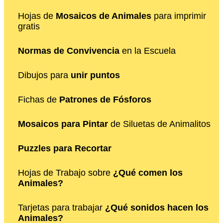
Hojas de
Mosaicos de Animales
para imprimir
gratis
Normas de Convivencia
en la Escuela
Dibujos para
unir puntos
Fichas de
Patrones de Fósforos
Mosaicos para Pintar
de Siluetas de Animalitos
Puzzles para Recortar
Hojas de Trabajo sobre
¿Qué comen los
Animales?
Tarjetas para trabajar
¿Qué sonidos hacen los
Animales?