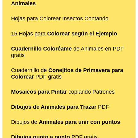
Animales
Hojas para Colorear Insectos Contando
15 Hojas para
Colorear según el Ejemplo
Cuadernillo Coloréame
de Animales en PDF
gratis
Cuadernillo de
Conejitos de Primavera para
Colorear
PDF gratis
Mosaicos para Pintar
copiando Patrones
Dibujos de Animales para Trazar
PDF
Dibujos de
Animales para unir con puntos
Dibujos punto a punto
PDF gratis