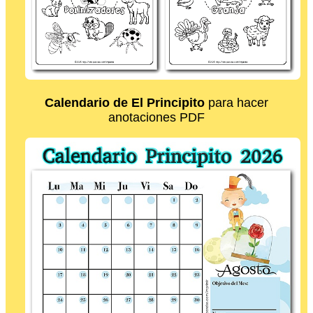
Calendario de El Principito
para hacer
anotaciones PDF