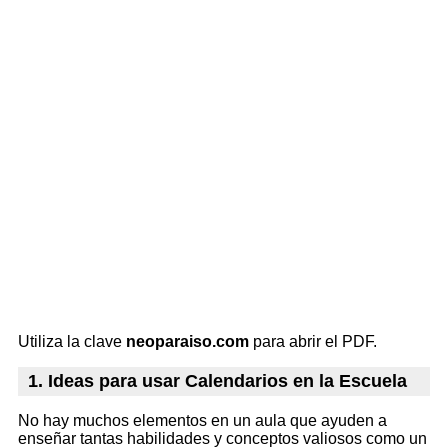
Utiliza la clave
neoparaiso.com
para abrir el PDF.
1. Ideas para usar Calendarios en la Escuela
No hay muchos elementos en un aula que ayuden a
enseñar tantas habilidades y conceptos valiosos como un