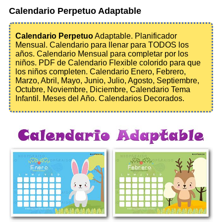
Calendario Perpetuo Adaptable
Calendario Perpetuo
Adaptable. Planificador
Mensual. Calendario para llenar para TODOS los
años. Calendario Mensual para completar por los
niños. PDF de Calendario Flexible colorido para que
los niños completen. Calendario Enero, Febrero,
Marzo, Abril, Mayo, Junio, Julio, Agosto, Septiembre,
Octubre, Noviembre, Diciembre, Calendario Tema
Infantil. Meses del Año. Calendarios Decorados.