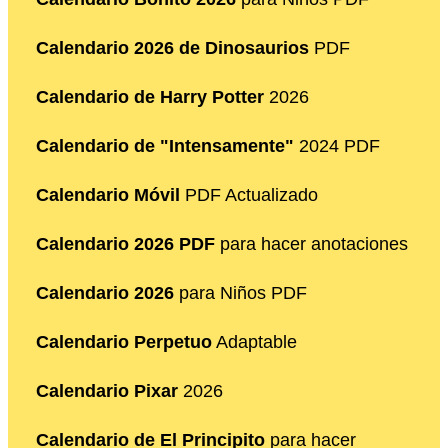
Calendario 2026 de Dinosaurios
PDF
Calendario de Harry Potter
2026
Calendario de "Intensamente"
2024 PDF
Calendario Móvil
PDF Actualizado
Calendario 2026 PDF
para hacer anotaciones
Calendario 2026
para Niños PDF
Calendario Perpetuo
Adaptable
Calendario Pixar
2026
Calendario de El Principito
para hacer