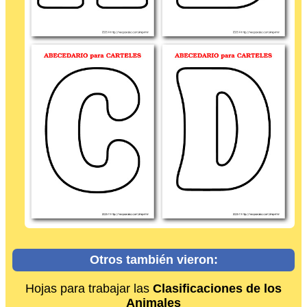
Otros también vieron:
Hojas para trabajar las
Clasificaciones de los
Animales