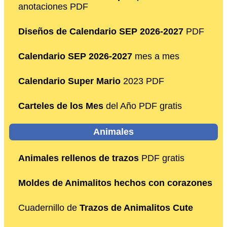
anotaciones PDF
Diseños de Calendario SEP 2026-2027
PDF
Calendario SEP 2026-2027
mes a mes
Calendario Super Mario
2023 PDF
Carteles de los Mes
del Año PDF gratis
Animales
Animales rellenos de trazos
PDF gratis
Moldes de Animalitos hechos con corazones
Cuadernillo de
Trazos de Animalitos Cute