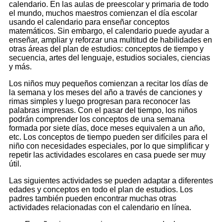
calendario. En las aulas de preescolar y primaria de todo
el mundo, muchos maestros comienzan el día escolar
usando el calendario para enseñar conceptos
matemáticos. Sin embargo, el calendario puede ayudar a
enseñar, ampliar y reforzar una multitud de habilidades en
otras áreas del plan de estudios: conceptos de tiempo y
secuencia, artes del lenguaje, estudios sociales, ciencias
y más.
Los niños muy pequeños comienzan a recitar los días de
la semana y los meses del año a través de canciones y
rimas simples y luego progresan para reconocer las
palabras impresas. Con el pasar del tiempo, los niños
podrán comprender los conceptos de una semana
formada por siete días, doce meses equivalen a un año,
etc. Los conceptos de tiempo pueden ser difíciles para el
niño con necesidades especiales, por lo que simplificar y
repetir las actividades escolares en casa puede ser muy
útil.
Las siguientes actividades se pueden adaptar a diferentes
edades y conceptos en todo el plan de estudios. Los
padres también pueden encontrar muchas otras
actividades relacionadas con el calendario en línea.