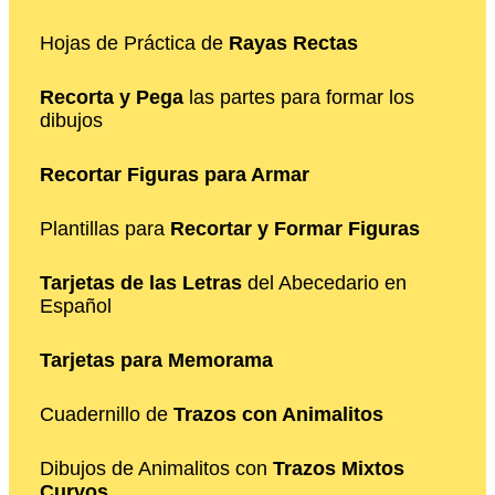
Hojas de Práctica de
Rayas Rectas
Recorta y Pega
las partes para formar los
dibujos
Recortar Figuras para Armar
Plantillas para
Recortar y Formar Figuras
Tarjetas de las Letras
del Abecedario en
Español
Tarjetas para Memorama
Cuadernillo de
Trazos con Animalitos
Dibujos de Animalitos con
Trazos Mixtos
Curvos