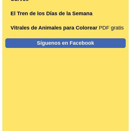
El Tren de los Días de la Semana
Vitrales de Animales para Colorear
PDF gratis
Síguenos en Facebook