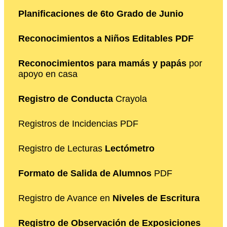
Planificaciones de 6to Grado de Junio
Reconocimientos a Niños Editables PDF
Reconocimientos para mamás y papás
por
apoyo en casa
Registro de Conducta
Crayola
Registros de Incidencias PDF
Registro de Lecturas
Lectómetro
Formato de Salida de Alumnos
PDF
Registro de Avance en
Niveles de Escritura
Registro de Observación de Exposiciones