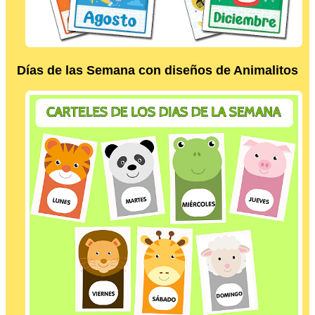
Días de las Semana con diseños de Animalitos