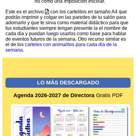
no como una imposición escolar.
Este es el archivo
con los cartelitos en tamaño A4 que
podrás imprimir y colgar en las paredes de tu salón para
adornarlo y que te sirva como material didáctico para que
tus estudiantes siempre tengan presente la el nombre de
cada día y puedan luego usarlos como base para hablar
de eventos futuros de la semana. Otro recurso similar es
el de los
carteles con animalitos para cada día de la
semana
.
LO MÁS DESCARGADO
Agenda 2026-2027 de Directora
Gratis PDF