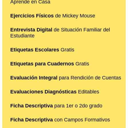
Aprende en Casa
Ejercicios Físicos
de Mickey Mouse
Entrevista Digital
de Situación Familiar del
Estudiante
Etiquetas Escolares
Gratis
Etiquetas para Cuadernos
Gratis
Evaluación Integral
para Rendición de Cuentas
Evaluaciones Diagnósticas
Editables
Ficha Descriptiva
para 1er o 2do grado
Ficha Descriptiva
con Campos Formativos