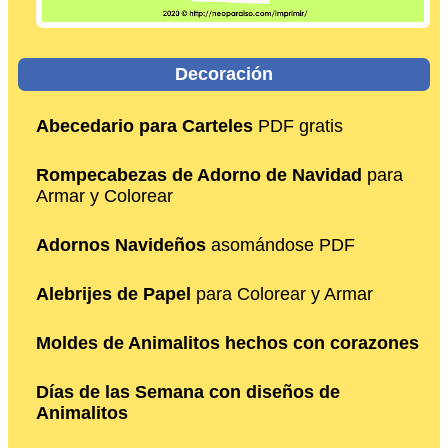
Decoración
Abecedario para Carteles
PDF gratis
Rompecabezas de Adorno de Navidad
para
Armar y Colorear
Adornos Navideños
asomándose PDF
Alebrijes de Papel
para Colorear y Armar
Moldes de Animalitos hechos con corazones
Días de las Semana con diseños de
Animalitos