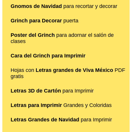
Gnomos de Navidad
para recortar y decorar
Grinch para Decorar
puerta
Poster del Grinch
para adornar el salón de
clases
Cara del Grinch para Imprimir
Hojas con
Letras grandes de Viva México
PDF
gratis
Letras 3D de Cartón
para Imprimir
Letras para Imprimir
Grandes y Coloridas
Letras Grandes de Navidad
para Imprimir