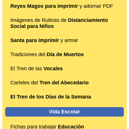
Reyes Magos para imprimir
y adornar PDF
Imágenes de Rutinas de
Distanciamiento
Social para Niños
Santa para imprimir
y armar
Tradiciones del
Día de Muertos
El Tren de las
Vocales
Carteles del
Tren del Abecedario
El Tren de los Días de la Semana
Vida Escolar
Fichas para trabajar
Educación