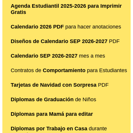
Agenda Estudiantil 2025-2026 para Imprimir
Gratis
Calendario 2026 PDF
para hacer anotaciones
Diseños de Calendario SEP 2026-2027
PDF
Calendario SEP 2026-2027
mes a mes
Contratos de
Comportamiento
para Estudiantes
Tarjetas de Navidad con Sorpresa
PDF
Diplomas de Graduación
de Niños
Diplomas para Mamá para editar
Diplomas por Trabajo en Casa
durante