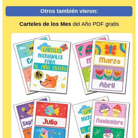
Otros también vieron:
Carteles de los Mes
del Año PDF gratis