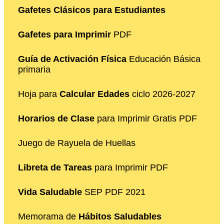
Gafetes Clásicos para Estudiantes
Gafetes para Imprimir
PDF
Guía de Activación Física
Educación Básica
primaria
Hoja para
Calcular Edades
ciclo 2026-2027
Horarios de Clase
para Imprimir Gratis PDF
Juego de Rayuela de Huellas
Libreta de Tareas
para Imprimir PDF
Vida Saludable
SEP PDF 2021
Memorama de
Hábitos Saludables