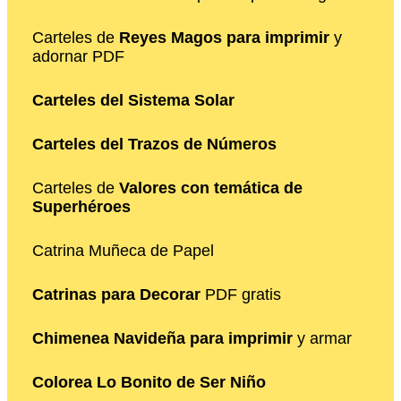
Carteles de
Reyes Magos para imprimir
y
adornar PDF
Carteles del Sistema Solar
Carteles del Trazos de Números
Carteles de
Valores con temática de
Superhéroes
Catrina Muñeca de Papel
Catrinas para Decorar
PDF gratis
Chimenea Navideña para imprimir
y armar
Colorea Lo Bonito de Ser Niño