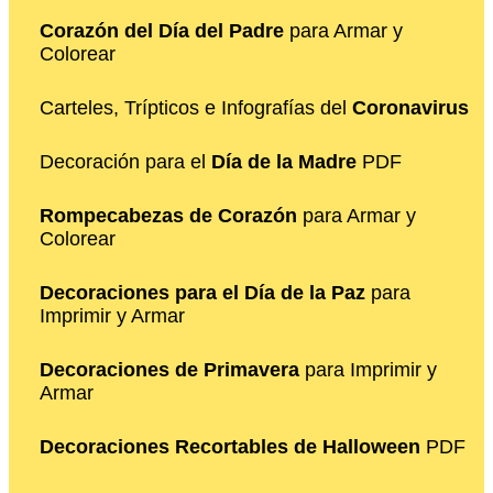
Corazón del Día del Padre
para Armar y
Colorear
Carteles, Trípticos e Infografías del
Coronavirus
Decoración para el
Día de la Madre
PDF
Rompecabezas de Corazón
para Armar y
Colorear
Decoraciones para el Día de la Paz
para
Imprimir y Armar
Decoraciones de Primavera
para Imprimir y
Armar
Decoraciones Recortables de Halloween
PDF