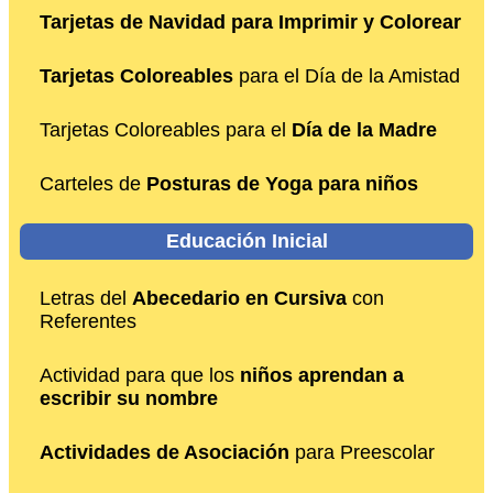
Tarjetas de Navidad para Imprimir y Colorear
Tarjetas Coloreables
para el Día de la Amistad
Tarjetas Coloreables para el
Día de la Madre
Carteles de
Posturas de Yoga para niños
Educación Inicial
Letras del
Abecedario en Cursiva
con
Referentes
Actividad para que los
niños aprendan a
escribir su nombre
Actividades de Asociación
para Preescolar