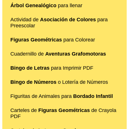
Árbol Genealógico
para llenar
Actividad de
Asociación de Colores
para
Preescolar
Figuras Geométricas
para Colorear
Cuadernillo de
Aventuras Grafomotoras
Bingo de Letras
para Imprimir PDF
Bingo de Números
o Lotería de Números
Figuritas de Animales para
Bordado Infantil
Carteles de
Figuras Geométricas
de Crayola
PDF