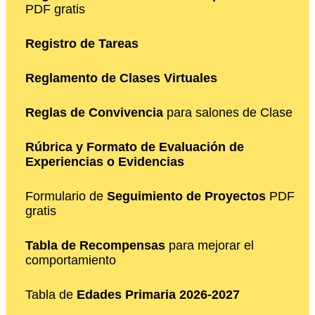
PDF gratis
Registro de Tareas
Reglamento de Clases Virtuales
Reglas de Convivencia
para salones de Clase
Rúbrica y Formato de Evaluación de
Experiencias o Evidencias
Formulario de
Seguimiento de Proyectos
PDF
gratis
Tabla de Recompensas
para mejorar el
comportamiento
Tabla de
Edades Primaria 2026-2027