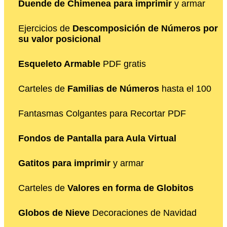
Duende de Chimenea para imprimir
y armar
Ejercicios de
Descomposición de Números por
su valor posicional
Esqueleto Armable
PDF gratis
Carteles de
Familias de Números
hasta el 100
Fantasmas Colgantes para Recortar PDF
Fondos de Pantalla para Aula Virtual
Gatitos para imprimir
y armar
Carteles de
Valores en forma de Globitos
Globos de Nieve
Decoraciones de Navidad