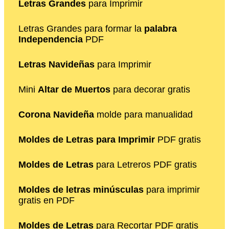
Letras Grandes
para Imprimir
Letras Grandes para formar la
palabra
Independencia
PDF
Letras Navideñas
para Imprimir
Mini
Altar de Muertos
para decorar gratis
Corona Navideña
molde para manualidad
Moldes de Letras para Imprimir
PDF gratis
Moldes de Letras
para Letreros PDF gratis
Moldes de letras minúsculas
para imprimir
gratis en PDF
Moldes de Letras
para Recortar PDF gratis