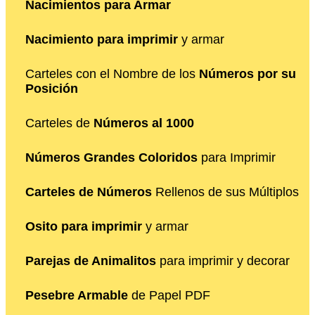
Nacimientos para Armar
Nacimiento para imprimir
y armar
Carteles con el Nombre de los
Números por su
Posición
Carteles de
Números al 1000
Números Grandes Coloridos
para Imprimir
Carteles de Números
Rellenos de sus Múltiplos
Osito para imprimir
y armar
Parejas de Animalitos
para imprimir y decorar
Pesebre Armable
de Papel PDF