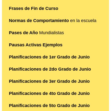
Frases de Fin de Curso
Normas de Comportamiento
en la escuela
Pases de Año
Mundialistas
Pausas Activas Ejemplos
Planificaciones de 1er Grado de Junio
Planificaciones de 2do Grado de Junio
Planificaciones de 3er Grado de Junio
Planificaciones de 4to Grado de Junio
Planificaciones de 5to Grado de Junio