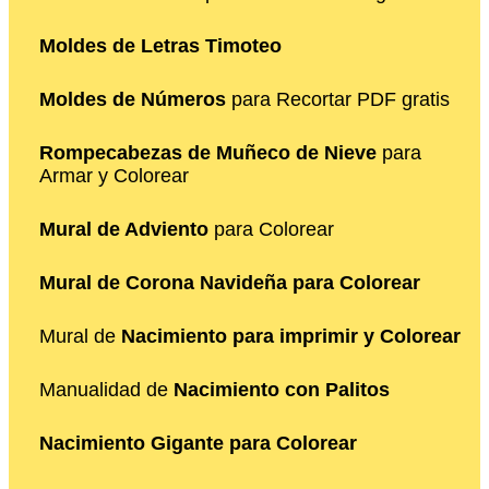
Moldes de Letras Timoteo
Moldes de Números
para Recortar PDF gratis
Rompecabezas de Muñeco de Nieve
para
Armar y Colorear
Mural de Adviento
para Colorear
Mural de Corona Navideña para Colorear
Mural de
Nacimiento para imprimir y Colorear
Manualidad de
Nacimiento con Palitos
Nacimiento Gigante para Colorear