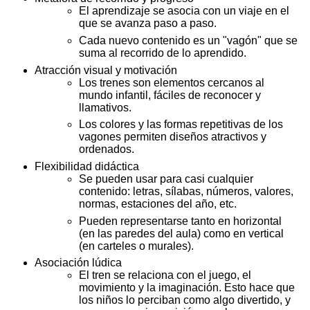
El aprendizaje se asocia con un viaje en el
que se avanza paso a paso.
Cada nuevo contenido es un "vagón" que se
suma al recorrido de lo aprendido.
Atracción visual y motivación
Los trenes son elementos cercanos al
mundo infantil, fáciles de reconocer y
llamativos.
Los colores y las formas repetitivas de los
vagones permiten diseños atractivos y
ordenados.
Flexibilidad didáctica
Se pueden usar para casi cualquier
contenido: letras, sílabas, números, valores,
normas, estaciones del año, etc.
Pueden representarse tanto en horizontal
(en las paredes del aula) como en vertical
(en carteles o murales).
Asociación lúdica
El tren se relaciona con el juego, el
movimiento y la imaginación. Esto hace que
los niños lo perciban como algo divertido, y