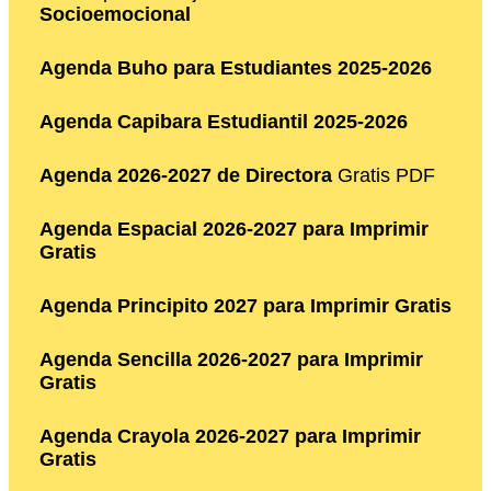
Socioemocional
Agenda Buho para Estudiantes 2025-2026
Agenda Capibara Estudiantil 2025-2026
Agenda 2026-2027 de Directora
Gratis PDF
Agenda Espacial 2026-2027 para Imprimir
Gratis
Agenda Principito 2027 para Imprimir Gratis
Agenda Sencilla 2026-2027 para Imprimir
Gratis
Agenda Crayola 2026-2027 para Imprimir
Gratis