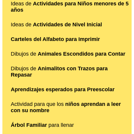
Ideas de
Actividades para Niños menores de 5
años
Ideas de
Actividades de Nivel Inicial
Carteles del Alfabeto para Imprimir
Dibujos de
Animales Escondidos para Contar
Dibujos de
Animalitos con Trazos para
Repasar
Aprendizajes esperados para Preescolar
Actividad para que los
niños aprendan a leer
con su nombre
Árbol Familiar
para llenar