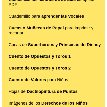
PDF
Cuadernillo para
aprender las Vocales
Cucas o Muñecas de Papel
para imprimir y
recortar
Cucas de
Superhéroes y Princesas de Disney
Cuento de Opuestos y Toros 1
Cuento de Opuestos y Toros 2
Cuento de Valores
para Niños
Hojas de
Dactilopintura de Puntos
Imágenes de los
Derechos de los Niños