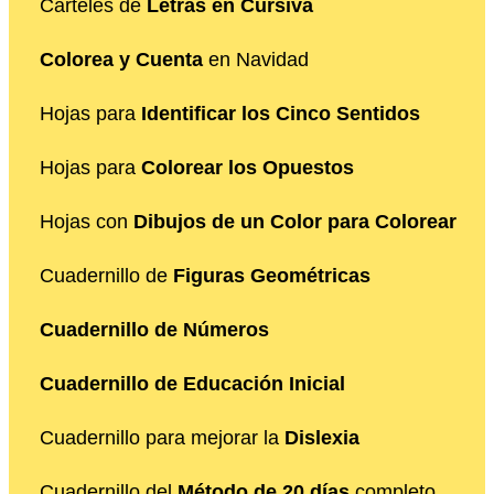
Carteles de
Letras en Cursiva
Colorea y Cuenta
en Navidad
Hojas para
Identificar los Cinco Sentidos
Hojas para
Colorear los Opuestos
Hojas con
Dibujos de un Color para Colorear
Cuadernillo de
Figuras Geométricas
Cuadernillo de Números
Cuadernillo de Educación Inicial
Cuadernillo para mejorar la
Dislexia
Cuadernillo del
Método de 20 días
completo