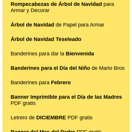
Rompecabezas de Árbol de Navidad
para
Armar y Decorar
Árbol de Navidad
de Papel para Armar
Árbol de Navidad Teseleado
Banderines para dar la
Bienvenida
Banderines para el Día del Niño
de Mario Bros
Banderines para
Febrero
Banner Imprimible para el Día de las Madres
PDF gratis
Letrero de
DICIEMBRE
PDF gratis