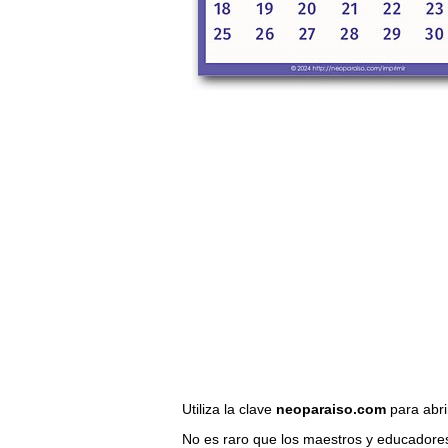
Utiliza la clave
neoparaiso.com
para abri
No es raro que los maestros y educadores