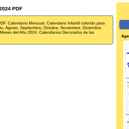
 2024 PDF
F. Calendario Mensual. Calendario Infantil colorido para
ulio, Agosto, Septiembre, Octubre, Noviembre, Diciembre,
. Meses del Año 2024. Calendarios Decorados de las
Age