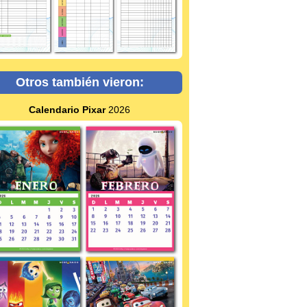
Otros también vieron:
Calendario Pixar
2026