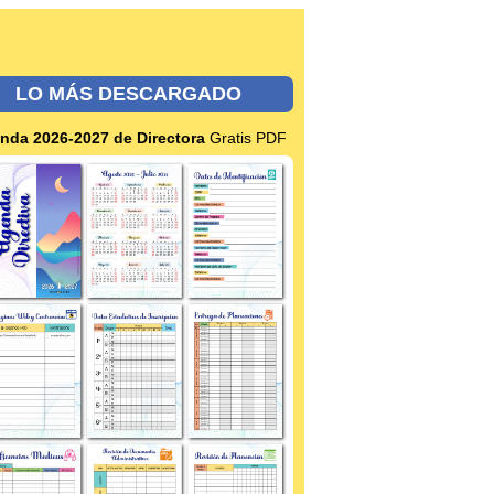
LO MÁS DESCARGADO
nda 2026-2027 de Directora
Gratis PDF