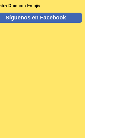
món Dice
con Emojis
Síguenos en Facebook