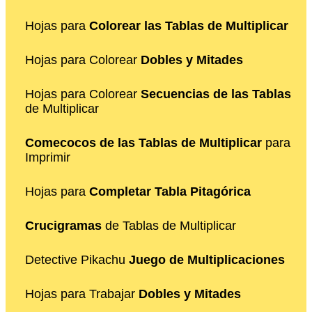
Hojas para
Colorear las Tablas de Multiplicar
Hojas para Colorear
Dobles y Mitades
Hojas para Colorear
Secuencias de las Tablas
de Multiplicar
Comecocos de las Tablas de Multiplicar
para
Imprimir
Hojas para
Completar Tabla Pitagórica
Crucigramas
de Tablas de Multiplicar
Detective Pikachu
Juego de Multiplicaciones
Hojas para Trabajar
Dobles y Mitades