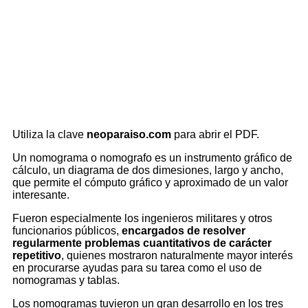
Utiliza la clave
neoparaiso.com
para abrir el PDF.
Un nomograma o nomografo es un instrumento gráfico de
cálculo, un diagrama de dos dimesiones, largo y ancho,
que permite el cómputo gráfico y aproximado de un valor
interesante.
Fueron especialmente los ingenieros militares y otros
funcionarios públicos,
encargados de resolver
regularmente problemas cuantitativos de carácter
repetitivo
, quienes mostraron naturalmente mayor interés
en procurarse ayudas para su tarea como el uso de
nomogramas y tablas.
Los nomogramas tuvieron un gran desarrollo en los tres