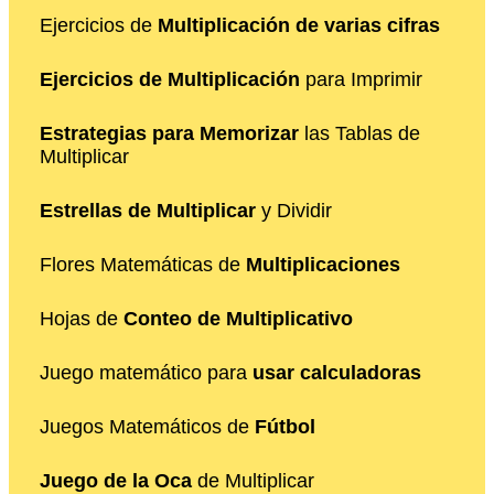
Ejercicios de
Multiplicación de varias cifras
Ejercicios de Multiplicación
para Imprimir
Estrategias para Memorizar
las Tablas de
Multiplicar
Estrellas de Multiplicar
y Dividir
Flores Matemáticas de
Multiplicaciones
Hojas de
Conteo de Multiplicativo
Juego matemático para
usar calculadoras
Juegos Matemáticos de
Fútbol
Juego de la Oca
de Multiplicar