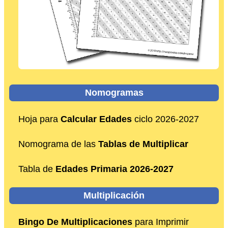
Nomogramas
Hoja para
Calcular Edades
ciclo 2026-2027
Nomograma de las
Tablas de Multiplicar
Tabla de
Edades Primaria 2026-2027
Multiplicación
Bingo De Multiplicaciones
para Imprimir