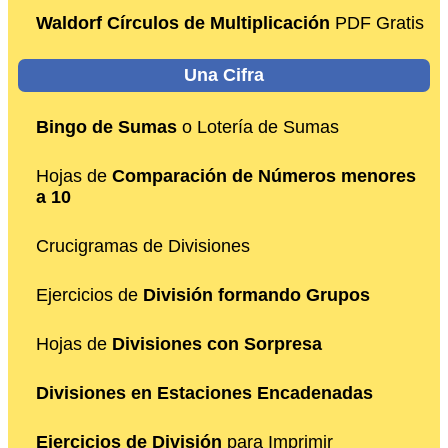
Waldorf Círculos de Multiplicación
PDF Gratis
Una Cifra
Bingo de Sumas
o Lotería de Sumas
Hojas de
Comparación de Números menores
a 10
Crucigramas de Divisiones
Ejercicios de
División formando Grupos
Hojas de
Divisiones con Sorpresa
Divisiones en Estaciones Encadenadas
Ejercicios de División
para Imprimir