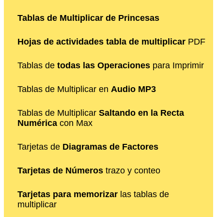
Tablas de Multiplicar de Princesas
Hojas de actividades tabla de multiplicar
PDF
Tablas de
todas las Operaciones
para Imprimir
Tablas de Multiplicar en
Audio MP3
Tablas de Multiplicar
Saltando en la Recta
Numérica
con Max
Tarjetas de
Diagramas de Factores
Tarjetas de Números
trazo y conteo
Tarjetas para memorizar
las tablas de
multiplicar