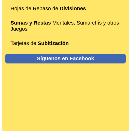
Hojas de Repaso de
Divisiones
Sumas y Restas
Mentales, Sumarchís y otros
Juegos
Tarjetas de
Subitización
Síguenos en Facebook