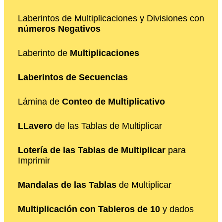
Laberintos de Multiplicaciones y Divisiones con
números Negativos
Laberinto de
Multiplicaciones
Laberintos de Secuencias
Lámina de
Conteo de Multiplicativo
LLavero
de las Tablas de Multiplicar
Lotería de las Tablas de Multiplicar
para
Imprimir
Mandalas de las Tablas
de Multiplicar
Multiplicación con Tableros de 10
y dados