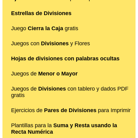
Estrellas de Divisiones
Juego
Cierra la Caja
gratis
Juegos con
Divisiones
y Flores
Hojas de divisiones con palabras ocultas
Juegos de
Menor o Mayor
Juegos de
Divisiones
con tablero y dados PDF
gratis
Ejercicios de
Pares de Divisiones
para Imprimir
Plantillas para la
Suma y Resta usando la
Recta Numérica