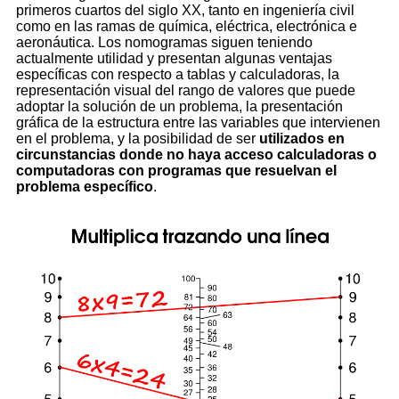
primeros cuartos del siglo XX, tanto en ingeniería civil
como en las ramas de química, eléctrica, electrónica e
aeronáutica. Los nomogramas siguen teniendo
actualmente utilidad y presentan algunas ventajas
específicas con respecto a tablas y calculadoras, la
representación visual del rango de valores que puede
adoptar la solución de un problema, la presentación
gráfica de la estructura entre las variables que intervienen
en el problema, y la posibilidad de ser
utilizados en
circunstancias donde no haya acceso calculadoras o
computadoras con programas que resuelvan el
problema específico
.