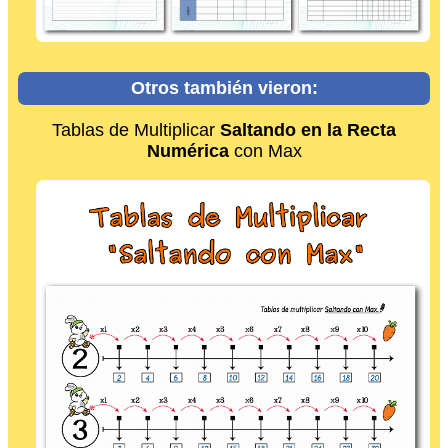
Otros también vieron:
Tablas de Multiplicar
Saltando en la Recta
Numérica
con Max