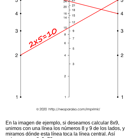
En la imagen de ejemplo, si deseamos calcular 8x9,
unimos con una línea los números 8 y 9 de los lados, y
miramos dónde esta línea toca la línea central. Así