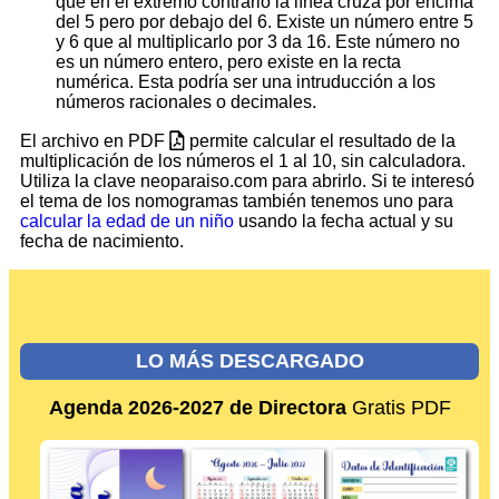
que en el extremo contrario la línea cruza por encima
del 5 pero por debajo del 6. Existe un número entre 5
y 6 que al multiplicarlo por 3 da 16. Este número no
es un número entero, pero existe en la recta
numérica. Esta podría ser una intruducción a los
números racionales o decimales.
El archivo en PDF
permite calcular el resultado de la
multiplicación de los números el 1 al 10, sin calculadora.
Utiliza la clave neoparaiso.com para abrirlo. Si te interesó
el tema de los nomogramas también tenemos uno para
calcular la edad de un niño
usando la fecha actual y su
fecha de nacimiento.
LO MÁS DESCARGADO
Agenda 2026-2027 de Directora
Gratis PDF