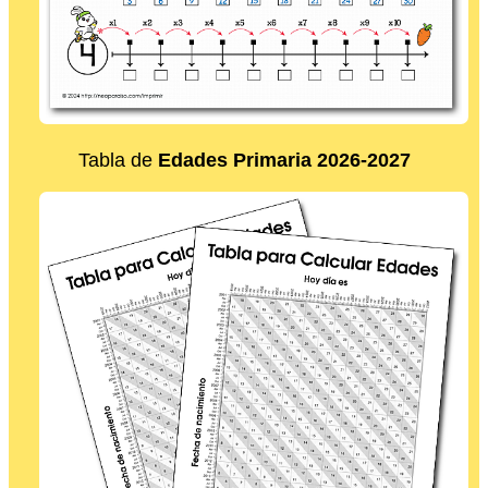
Tabla de
Edades Primaria 2026-2027