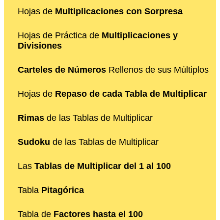
Hojas de
Multiplicaciones con Sorpresa
Hojas de Práctica de
Multiplicaciones y
Divisiones
Carteles de Números
Rellenos de sus Múltiplos
Hojas de
Repaso de cada Tabla de Multiplicar
Rimas
de las Tablas de Multiplicar
Sudoku
de las Tablas de Multiplicar
Las
Tablas de Multiplicar del 1 al 100
Tabla
Pitagórica
Tabla de
Factores hasta el 100