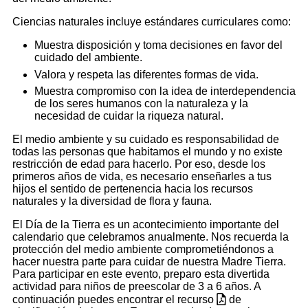
Ciencias naturales incluye estándares curriculares como:
Muestra disposición y toma decisiones en favor del
cuidado del ambiente.
Valora y respeta las diferentes formas de vida.
Muestra compromiso con la idea de interdependencia
de los seres humanos con la naturaleza y la
necesidad de cuidar la riqueza natural.
El medio ambiente y su cuidado es responsabilidad de
todas las personas que habitamos el mundo y no existe
restricción de edad para hacerlo. Por eso, desde los
primeros años de vida, es necesario enseñarles a tus
hijos el sentido de pertenencia hacia los recursos
naturales y la diversidad de flora y fauna.
El Día de la Tierra es un acontecimiento importante del
calendario que celebramos anualmente. Nos recuerda la
protección del medio ambiente comprometiéndonos a
hacer nuestra parte para cuidar de nuestra Madre Tierra.
Para participar en este evento, preparo esta divertida
actividad para niños de preescolar de 3 a 6 años. A
continuación puedes encontrar el recurso
de