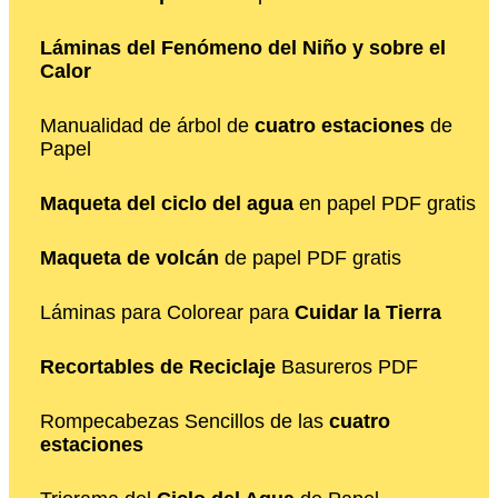
Láminas del Fenómeno del Niño y sobre el
Calor
Manualidad de árbol de
cuatro estaciones
de
Papel
Maqueta del ciclo del agua
en papel PDF gratis
Maqueta de volcán
de papel PDF gratis
Láminas para Colorear para
Cuidar la Tierra
Recortables de Reciclaje
Basureros PDF
Rompecabezas Sencillos de las
cuatro
estaciones