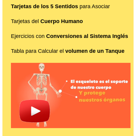
Tarjetas de los 5 Sentidos
para Asociar
Tarjetas del
Cuerpo Humano
Ejercicios con
Conversiones al Sistema Inglés
Tabla para Calcular el
volumen de un Tanque