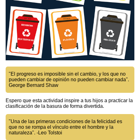
"El progreso es imposible sin el cambio, y los que no
pueden cambiar de opinión no pueden cambiar nada".
George Bernard Shaw
Espero que esta actividad inspire a tus hijos a practicar la
clasificación de la basura de forma divertida.
"Una de las primeras condiciones de la felicidad es
que no se rompa el vínculo entre el hombre y la
naturaleza". -Leo Tolstoi