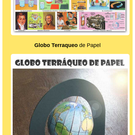
Globo Terraqueo
de Papel