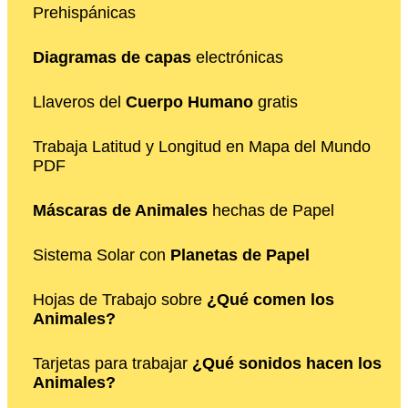
Prehispánicas
Diagramas de capas
electrónicas
Llaveros del
Cuerpo Humano
gratis
Trabaja Latitud y Longitud en Mapa del Mundo
PDF
Máscaras de Animales
hechas de Papel
Sistema Solar con
Planetas de Papel
Hojas de Trabajo sobre
¿Qué comen los
Animales?
Tarjetas para trabajar
¿Qué sonidos hacen los
Animales?