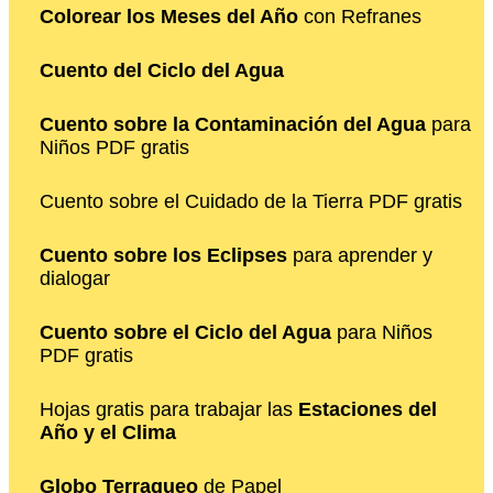
Colorear los Meses del Año
con Refranes
Cuento del Ciclo del Agua
Cuento sobre la Contaminación del Agua
para
Niños PDF gratis
Cuento sobre el Cuidado de la Tierra PDF gratis
Cuento sobre los Eclipses
para aprender y
dialogar
Cuento sobre el Ciclo del Agua
para Niños
PDF gratis
Hojas gratis para trabajar las
Estaciones del
Año y el Clima
Globo Terraqueo
de Papel