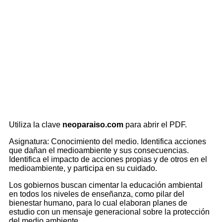
Utiliza la clave
neoparaiso.com
para abrir el PDF.
Asignatura: Conocimiento del medio. Identifica acciones
que dañan el medioambiente y sus consecuencias.
Identifica el impacto de acciones propias y de otros en el
medioambiente, y participa en su cuidado.
Los gobiernos buscan cimentar la educación ambiental
en todos los niveles de enseñanza, como pilar del
bienestar humano, para lo cual elaboran planes de
estudio con un mensaje generacional sobre la protección
del medio ambiente.