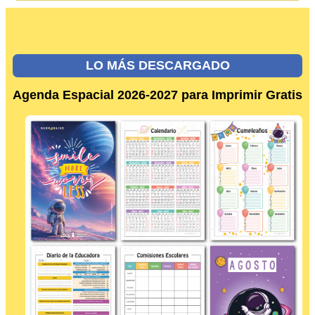
LO MÁS DESCARGADO
Agenda Espacial 2026-2027 para Imprimir Gratis