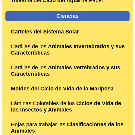
Triorama del
Ciclo del Agua
de Papel
Ciencias
Carteles del Sistema Solar
Cartillas de los
Animales Invertebrados y sus
Características
Cartillas de los
Animales Vertebrados y sus
Características
Moldes del Ciclo de Vida de la Mariposa
Láminas Colorables de los
Ciclos de Vida de
los Insectos y Animales
Hojas para trabajar las
Clasificaciones de los
Animales