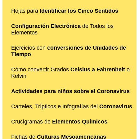
Hojas para
Identificar los Cinco Sentidos
Configuración Electrónica
de Todos los
Elementos
Ejercicios con
conversiones de Unidades de
Tiempo
Cómo convertir Grados
Celsius a Fahrenheit
o
Kelvin
Actividades para niños sobre el Coronavirus
Carteles, Trípticos e Infografías del
Coronavirus
Crucigramas de
Elementos Químicos
Fichas de
Culturas Mesoamericanas