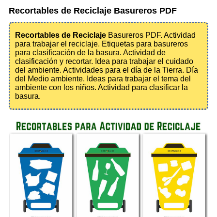
Recortables de Reciclaje Basureros PDF
Recortables de Reciclaje
Basureros PDF. Actividad
para trabajar el reciclaje. Etiquetas para basureros
para clasificación de la basura. Actividad de
clasificación y recortar. Idea para trabajar el cuidado
del ambiente. Actividades para el día de la Tierra. Día
del Medio ambiente. Ideas para trabajar el tema del
ambiente con los niños. Actividad para clasificar la
basura.