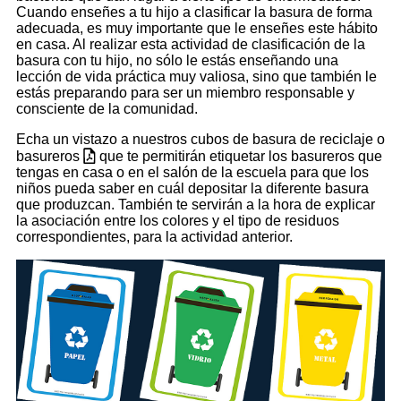
Cuando enseñes a tu hijo a clasificar la basura de forma
adecuada, es muy importante que le enseñes este hábito
en casa. Al realizar esta actividad de clasificación de la
basura con tu hijo, no sólo le estás enseñando una
lección de vida práctica muy valiosa, sino que también le
estás preparando para ser un miembro responsable y
consciente de la comunidad.
Echa un vistazo a nuestros cubos de basura de reciclaje o
basureros
que te permitirán etiquetar los basureros que
tengas en casa o en el salón de la escuela para que los
niños pueda saber en cuál depositar la diferente basura
que produzcan. También te servirán a la hora de explicar
la asociación entre los colores y el tipo de residuos
correspondientes, para la actividad anterior.