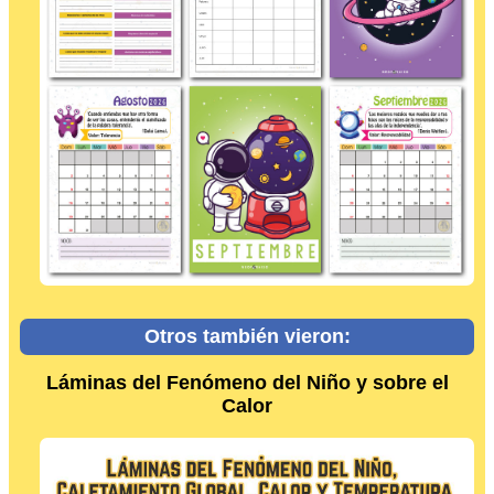
Otros también vieron:
Láminas del Fenómeno del Niño y sobre el
Calor