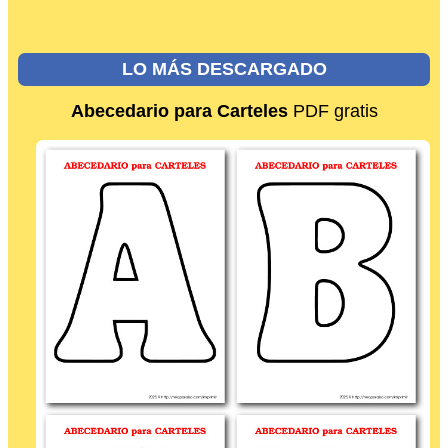
LO MÁS DESCARGADO
Abecedario para Carteles
PDF gratis