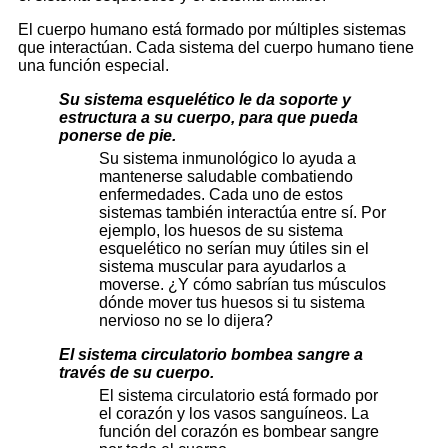
El cuerpo humano está formado por múltiples sistemas
que interactúan. Cada sistema del cuerpo humano tiene
una función especial.
Su sistema esquelético le da soporte y
estructura a su cuerpo, para que pueda
ponerse de pie.
Su sistema inmunológico lo ayuda a
mantenerse saludable combatiendo
enfermedades. Cada uno de estos
sistemas también interactúa entre sí. Por
ejemplo, los huesos de su sistema
esquelético no serían muy útiles sin el
sistema muscular para ayudarlos a
moverse. ¿Y cómo sabrían tus músculos
dónde mover tus huesos si tu sistema
nervioso no se lo dijera?
El sistema circulatorio bombea sangre a
través de su cuerpo.
El sistema circulatorio está formado por
el corazón y los vasos sanguíneos. La
función del corazón es bombear sangre