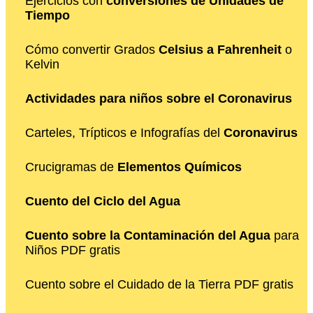
Ejercicios con
conversiones de Unidades de
Tiempo
Cómo convertir Grados
Celsius a Fahrenheit
o
Kelvin
Actividades para niños sobre el Coronavirus
Carteles, Trípticos e Infografías del
Coronavirus
Crucigramas de
Elementos Químicos
Cuento del Ciclo del Agua
Cuento sobre la Contaminación del Agua
para
Niños PDF gratis
Cuento sobre el Cuidado de la Tierra PDF gratis