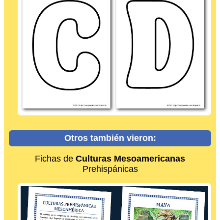
Otros también vieron:
Fichas de
Culturas Mesoamericanas
Prehispánicas