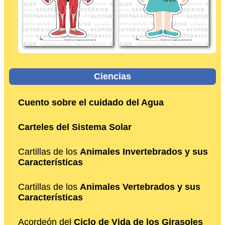
Ciencias
Cuento sobre el cuidado del Agua
Carteles del Sistema Solar
Cartillas de los
Animales Invertebrados y sus
Características
Cartillas de los
Animales Vertebrados y sus
Características
Acordeón del
Ciclo de Vida de los Girasoles