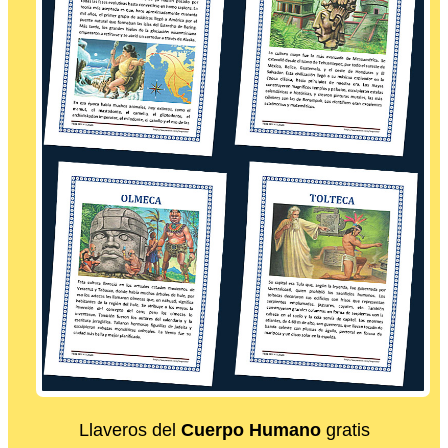
Llaveros del
Cuerpo Humano
gratis