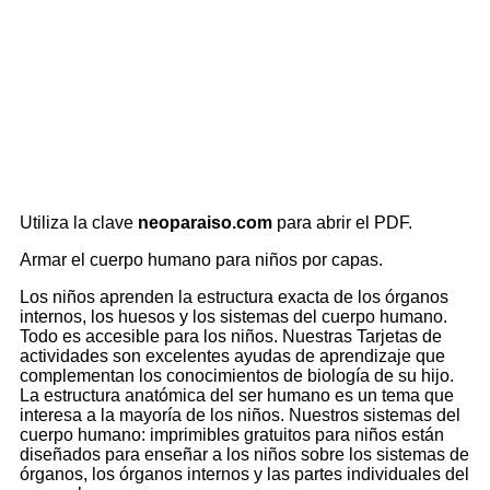
Utiliza la clave
neoparaiso.com
para abrir el PDF.
Armar el cuerpo humano para niños por capas.
Los niños aprenden la estructura exacta de los órganos
internos, los huesos y los sistemas del cuerpo humano.
Todo es accesible para los niños. Nuestras Tarjetas de
actividades son excelentes ayudas de aprendizaje que
complementan los conocimientos de biología de su hijo.
La estructura anatómica del ser humano es un tema que
interesa a la mayoría de los niños. Nuestros sistemas del
cuerpo humano: imprimibles gratuitos para niños están
diseñados para enseñar a los niños sobre los sistemas de
órganos, los órganos internos y las partes individuales del