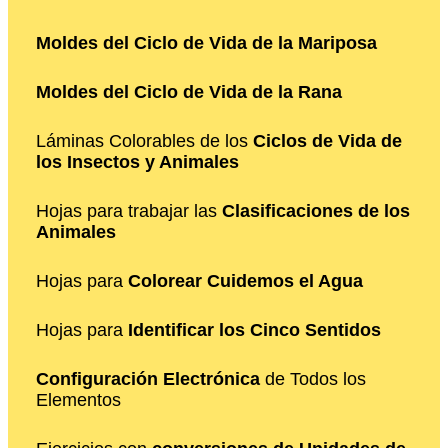
Moldes del Ciclo de Vida de la Mariposa
Moldes del Ciclo de Vida de la Rana
Láminas Colorables de los
Ciclos de Vida de
los Insectos y Animales
Hojas para trabajar las
Clasificaciones de los
Animales
Hojas para
Colorear Cuidemos el Agua
Hojas para
Identificar los Cinco Sentidos
Configuración Electrónica
de Todos los
Elementos