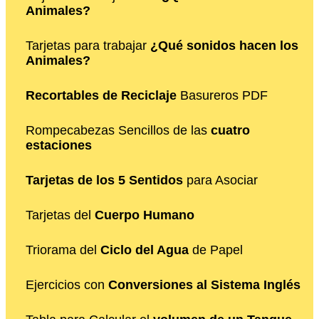
Animales?
Tarjetas para trabajar
¿Qué sonidos hacen los
Animales?
Recortables de Reciclaje
Basureros PDF
Rompecabezas Sencillos de las
cuatro
estaciones
Tarjetas de los 5 Sentidos
para Asociar
Tarjetas del
Cuerpo Humano
Triorama del
Ciclo del Agua
de Papel
Ejercicios con
Conversiones al Sistema Inglés