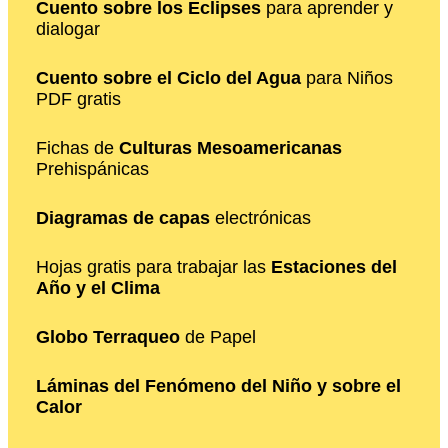
Cuento sobre los Eclipses
para aprender y
dialogar
Cuento sobre el Ciclo del Agua
para Niños
PDF gratis
Fichas de
Culturas Mesoamericanas
Prehispánicas
Diagramas de capas
electrónicas
Hojas gratis para trabajar las
Estaciones del
Año y el Clima
Globo Terraqueo
de Papel
Láminas del Fenómeno del Niño y sobre el
Calor