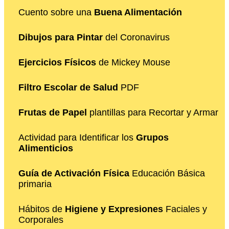
Cuento sobre una
Buena Alimentación
Dibujos para Pintar
del Coronavirus
Ejercicios Físicos
de Mickey Mouse
Filtro Escolar de Salud
PDF
Frutas de Papel
plantillas para Recortar y Armar
Actividad para Identificar los
Grupos
Alimenticios
Guía de Activación Física
Educación Básica
primaria
Hábitos de
Higiene y Expresiones
Faciales y
Corporales