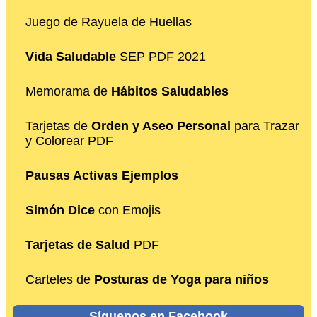
Juego de Rayuela de Huellas
Vida Saludable
SEP PDF 2021
Memorama de
Hábitos Saludables
Tarjetas de
Orden y Aseo Personal
para Trazar
y Colorear PDF
Pausas Activas Ejemplos
Simón Dice
con Emojis
Tarjetas de Salud
PDF
Carteles de
Posturas de Yoga para niños
Síguenos en Facebook