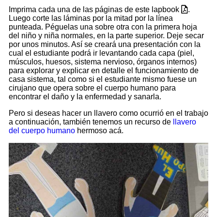
Imprima cada una de las páginas de este lapbook
.
Luego corte las láminas por la mitad por la línea
punteada. Péguelas una sobre otra con la primera hoja
del niño y niña normales, en la parte superior. Deje secar
por unos minutos. Así se creará una presentación con la
cual el estudiante podrá ir levantando cada capa (piel,
músculos, huesos, sistema nervioso, órganos internos)
para explorar y explicar en detalle el funcionamiento de
casa sistema, tal como si el estudiante mismo fuese un
cirujano que opera sobre el cuerpo humano para
encontrar el daño y la enfermedad y sanarla.
Pero si deseas hacer un llavero como ocurrió en el trabajo
a continuación, también tenemos un recurso de
llavero
del cuerpo humano
hermoso acá.