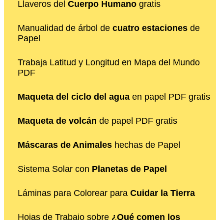
Llaveros del
Cuerpo Humano
gratis
Manualidad de árbol de
cuatro estaciones
de
Papel
Trabaja Latitud y Longitud en Mapa del Mundo
PDF
Maqueta del ciclo del agua
en papel PDF gratis
Maqueta de volcán
de papel PDF gratis
Máscaras de Animales
hechas de Papel
Sistema Solar con
Planetas de Papel
Láminas para Colorear para
Cuidar la Tierra
Hojas de Trabajo sobre
¿Qué comen los