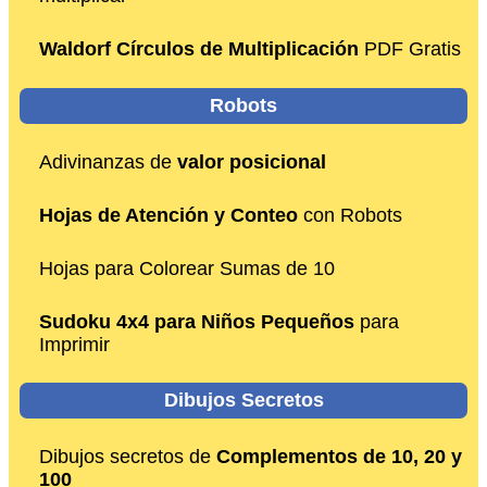
Waldorf Círculos de Multiplicación
PDF Gratis
Robots
Adivinanzas de
valor posicional
Hojas de Atención y Conteo
con Robots
Hojas para Colorear Sumas de 10
Sudoku 4x4 para Niños Pequeños
para
Imprimir
Dibujos Secretos
Dibujos secretos de
Complementos de 10, 20 y
100