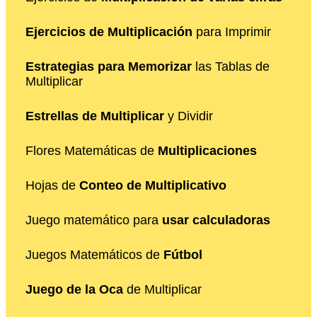
Ejercicios de Multiplicación
para Imprimir
Estrategias para Memorizar
las Tablas de
Multiplicar
Estrellas de Multiplicar
y Dividir
Flores Matemáticas de
Multiplicaciones
Hojas de
Conteo de Multiplicativo
Juego matemático para
usar calculadoras
Juegos Matemáticos de
Fútbol
Juego de la Oca
de Multiplicar