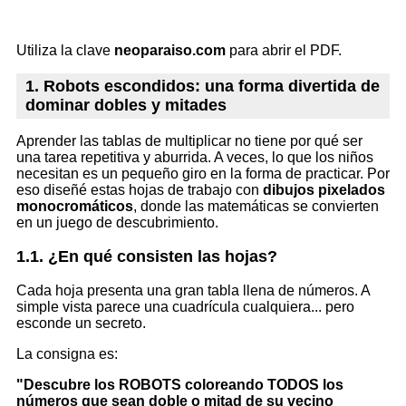
Utiliza la clave
neoparaiso.com
para abrir el PDF.
1. Robots escondidos: una forma divertida de
dominar dobles y mitades
Aprender las tablas de multiplicar no tiene por qué ser
una tarea repetitiva y aburrida. A veces, lo que los niños
necesitan es un pequeño giro en la forma de practicar. Por
eso diseñé estas hojas de trabajo con
dibujos pixelados
monocromáticos
, donde las matemáticas se convierten
en un juego de descubrimiento.
1.1. ¿En qué consisten las hojas?
Cada hoja presenta una gran tabla llena de números. A
simple vista parece una cuadrícula cualquiera... pero
esconde un secreto.
La consigna es:
"Descubre los ROBOTS coloreando TODOS los
números que sean doble o mitad de su vecino