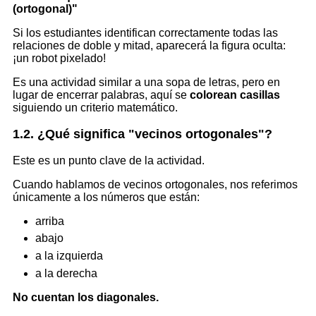
(ortogonal)"
Si los estudiantes identifican correctamente todas las
relaciones de doble y mitad, aparecerá la figura oculta:
¡un robot pixelado!
Es una actividad similar a una sopa de letras, pero en
lugar de encerrar palabras, aquí se
colorean casillas
siguiendo un criterio matemático.
1.2. ¿Qué significa "vecinos ortogonales"?
Este es un punto clave de la actividad.
Cuando hablamos de vecinos ortogonales, nos referimos
únicamente a los números que están:
arriba
abajo
a la izquierda
a la derecha
No cuentan los diagonales.