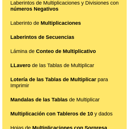
Laberintos de Multiplicaciones y Divisiones con
números Negativos
Laberinto de
Multiplicaciones
Laberintos de Secuencias
Lámina de
Conteo de Multiplicativo
LLavero
de las Tablas de Multiplicar
Lotería de las Tablas de Multiplicar
para
Imprimir
Mandalas de las Tablas
de Multiplicar
Multiplicación con Tableros de 10
y dados
Hojas de
Multiplicaciones con Sorpresa