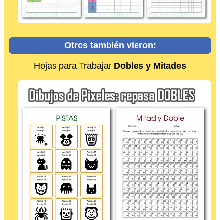
Otros también vieron:
Hojas para Trabajar
Dobles y Mitades