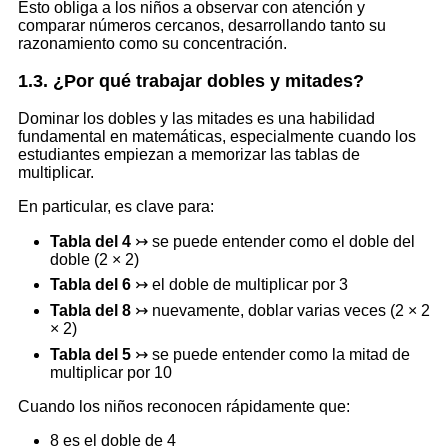
Esto obliga a los niños a observar con atención y
comparar números cercanos, desarrollando tanto su
razonamiento como su concentración.
1.3. ¿Por qué trabajar dobles y mitades?
Dominar los dobles y las mitades es una habilidad
fundamental en matemáticas, especialmente cuando los
estudiantes empiezan a memorizar las tablas de
multiplicar.
En particular, es clave para:
Tabla del 4
↣ se puede entender como el doble del
doble (2 × 2)
Tabla del 6
↣ el doble de multiplicar por 3
Tabla del 8
↣ nuevamente, doblar varias veces (2 × 2
× 2)
Tabla del 5
↣ se puede entender como la mitad de
multiplicar por 10
Cuando los niños reconocen rápidamente que:
8 es el doble de 4