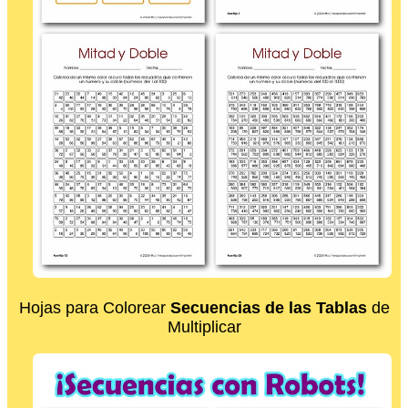
Hojas para Colorear
Secuencias de las Tablas
de
Multiplicar