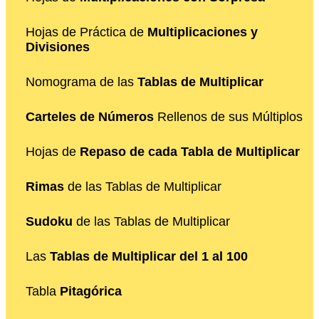
Hojas de Práctica de
Multiplicaciones y
Divisiones
Nomograma de las
Tablas de Multiplicar
Carteles de Números
Rellenos de sus Múltiplos
Hojas de
Repaso de cada Tabla de Multiplicar
Rimas
de las Tablas de Multiplicar
Sudoku
de las Tablas de Multiplicar
Las
Tablas de Multiplicar del 1 al 100
Tabla
Pitagórica