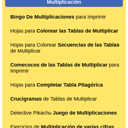
Multiplicación
Bingo De Multiplicaciones
para Imprimir
Hojas para
Colorear las Tablas de Multiplicar
Hojas para Colorear
Secuencias de las Tablas
de Multiplicar
Comecocos de las Tablas de Multiplicar
para
Imprimir
Hojas para
Completar Tabla Pitagórica
Crucigramas
de Tablas de Multiplicar
Detective Pikachu
Juego de Multiplicaciones
Ejercicios de
Multiplicación de varias cifras