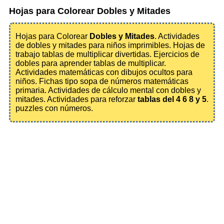
Hojas para Colorear Dobles y Mitades
Hojas para Colorear
Dobles y Mitades
. Actividades
de dobles y mitades para niños imprimibles. Hojas de
trabajo tablas de multiplicar divertidas. Ejercicios de
dobles para aprender tablas de multiplicar.
Actividades matemáticas con dibujos ocultos para
niños. Fichas tipo sopa de números matemáticas
primaria. Actividades de cálculo mental con dobles y
mitades. Actividades para reforzar
tablas del 4 6 8 y 5
.
puzzles con números.