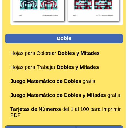
Doble
Hojas para Colorear
Dobles y Mitades
Hojas para Trabajar
Dobles y Mitades
Juego Matemático de Dobles
gratis
Juego Matemático de Dobles y Mitades
gratis
Tarjetas de Números
del 1 al 100 para Imprimir
PDF