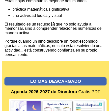
Estas hojas combinan lo mejor de dos mundos:
práctica matemática significativa
una actividad lúdica y visual
El resultado es un recurso
que no solo ayuda a
memorizar, sino a comprender relaciones numéricas de
manera activa.
Porque cuando un niño descubre un robot escondido
gracias a las matemáticas, no solo está resolviendo una
actividad... está construyendo confianza en su propio
pensamiento.
LO MÁS DESCARGADO
Agenda 2026-2027 de Directora
Gratis PDF