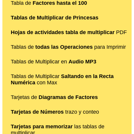
Tabla de
Factores hasta el 100
Tablas de Multiplicar de Princesas
Hojas de actividades tabla de multiplicar
PDF
Tablas de
todas las Operaciones
para Imprimir
Tablas de Multiplicar en
Audio MP3
Tablas de Multiplicar
Saltando en la Recta
Numérica
con Max
Tarjetas de
Diagramas de Factores
Tarjetas de Números
trazo y conteo
Tarjetas para memorizar
las tablas de
multiplicar