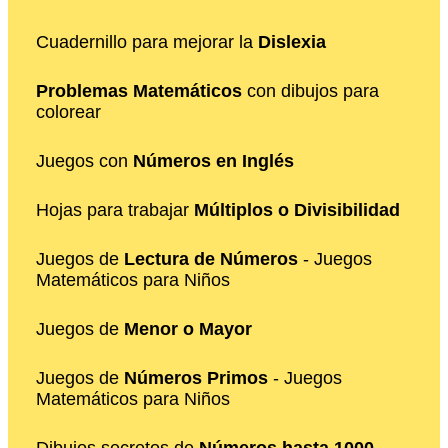
Cuadernillo para mejorar la
Dislexia
Problemas Matemáticos
con dibujos para
colorear
Juegos con
Números en Inglés
Hojas para trabajar
Múltiplos o Divisibilidad
Juegos de
Lectura de Números
- Juegos
Matemáticos para Niños
Juegos de
Menor o Mayor
Juegos de
Números Primos
- Juegos
Matemáticos para Niños