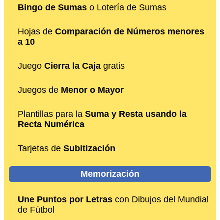
Bingo de Sumas
o Lotería de Sumas
Hojas de
Comparación de Números menores
a 10
Juego
Cierra la Caja
gratis
Juegos de
Menor o Mayor
Plantillas para la
Suma y Resta usando la
Recta Numérica
Tarjetas de
Subitización
Memorización
Une Puntos por Letras
con Dibujos del Mundial
de Fútbol