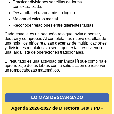
Practicar divisiones sencillas de forma
contextualizada.
Desarrollar el razonamiento lógico.
Mejorar el cálculo mental.
Reconocer relaciones entre diferentes tablas.
Cada estrella es un pequeño reto que invita a pensar,
deducir y comprobar. Al completar las nueve estrellas de
una hoja, los niños realizan decenas de multiplicaciones
y divisiones mentales sin sentir que están resolviendo
una larga lista de operaciones tradicionales.
El resultado es una actividad dinámica
que combina el
aprendizaje de las tablas con la satisfacción de resolver
un rompecabezas matemático.
LO MÁS DESCARGADO
Agenda 2026-2027 de Directora
Gratis PDF