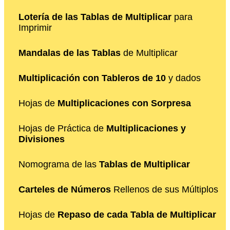
Lotería de las Tablas de Multiplicar
para
Imprimir
Mandalas de las Tablas
de Multiplicar
Multiplicación con Tableros de 10
y dados
Hojas de
Multiplicaciones con Sorpresa
Hojas de Práctica de
Multiplicaciones y
Divisiones
Nomograma de las
Tablas de Multiplicar
Carteles de Números
Rellenos de sus Múltiplos
Hojas de
Repaso de cada Tabla de Multiplicar