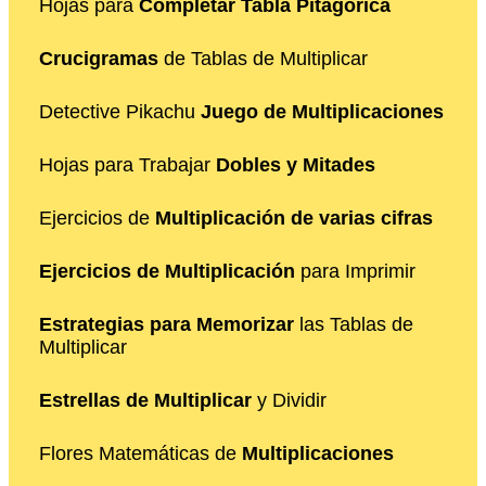
Hojas para
Completar Tabla Pitagórica
Crucigramas
de Tablas de Multiplicar
Detective Pikachu
Juego de Multiplicaciones
Hojas para Trabajar
Dobles y Mitades
Ejercicios de
Multiplicación de varias cifras
Ejercicios de Multiplicación
para Imprimir
Estrategias para Memorizar
las Tablas de
Multiplicar
Estrellas de Multiplicar
y Dividir
Flores Matemáticas de
Multiplicaciones