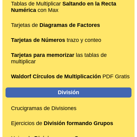
Tablas de Multiplicar
Saltando en la Recta
Numérica
con Max
Tarjetas de
Diagramas de Factores
Tarjetas de Números
trazo y conteo
Tarjetas para memorizar
las tablas de
multiplicar
Waldorf Círculos de Multiplicación
PDF Gratis
División
Crucigramas de Divisiones
Ejercicios de
División formando Grupos