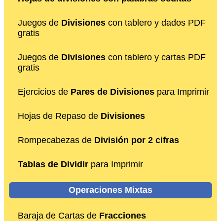
Juegos de
Divisiones
con tablero y dados PDF
gratis
Juegos de
Divisiones
con tablero y cartas PDF
gratis
Ejercicios de
Pares de Divisiones
para Imprimir
Hojas de Repaso de
Divisiones
Rompecabezas de
División por 2 cifras
Tablas de Dividir
para Imprimir
Operaciones Mixtas
Baraja de Cartas de
Fracciones