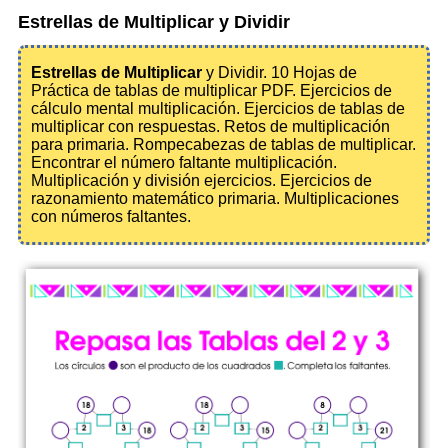
Estrellas de Multiplicar y Dividir
Estrellas de Multiplicar
y Dividir. 10 Hojas de
Práctica de tablas de multiplicar PDF. Ejercicios de
cálculo mental multiplicación. Ejercicios de tablas de
multiplicar con respuestas. Retos de multiplicación
para primaria. Rompecabezas de tablas de multiplicar.
Encontrar el número faltante multiplicación.
Multiplicación y división ejercicios. Ejercicios de
razonamiento matemático primaria. Multiplicaciones
con números faltantes.