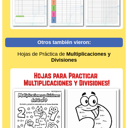
Otros también vieron:
Hojas de Práctica de
Multiplicaciones y
Divisiones