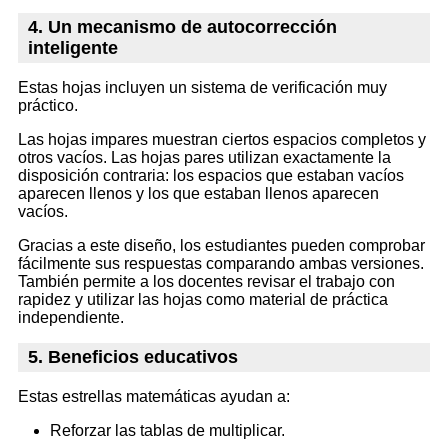
4. Un mecanismo de autocorrección
inteligente
Estas hojas incluyen un sistema de verificación muy
práctico.
Las hojas impares muestran ciertos espacios completos y
otros vacíos. Las hojas pares utilizan exactamente la
disposición contraria: los espacios que estaban vacíos
aparecen llenos y los que estaban llenos aparecen
vacíos.
Gracias a este diseño, los estudiantes pueden comprobar
fácilmente sus respuestas comparando ambas versiones.
También permite a los docentes revisar el trabajo con
rapidez y utilizar las hojas como material de práctica
independiente.
5. Beneficios educativos
Estas estrellas matemáticas ayudan a:
Reforzar las tablas de multiplicar.