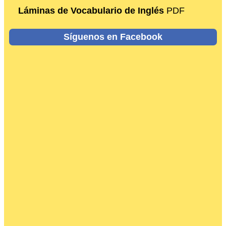
Láminas de Vocabulario de Inglés
PDF
Síguenos en Facebook