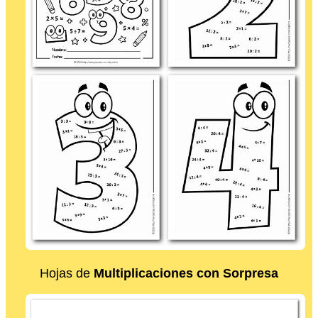
Hojas de
Multiplicaciones con Sorpresa