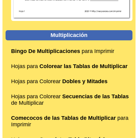
Multiplicación
Bingo De Multiplicaciones
para Imprimir
Hojas para
Colorear las Tablas de Multiplicar
Hojas para Colorear
Dobles y Mitades
Hojas para Colorear
Secuencias de las Tablas
de Multiplicar
Comecocos de las Tablas de Multiplicar
para
Imprimir