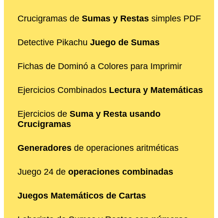
Crucigramas de
Sumas y Restas
simples PDF
Detective Pikachu
Juego de Sumas
Fichas de Dominó a Colores para Imprimir
Ejercicios Combinados
Lectura y Matemáticas
Ejercicios de
Suma y Resta usando
Crucigramas
Generadores
de operaciones aritméticas
Juego 24 de
operaciones combinadas
Juegos Matemáticos de Cartas