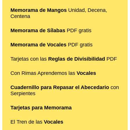
Memorama de Mangos
Unidad, Decena,
Centena
Memorama de Sílabas
PDF gratis
Memorama de Vocales
PDF gratis
Tarjetas con las
Reglas de Divisibilidad
PDF
Con Rimas Aprendemos las
Vocales
Cuadernillo para Repasar el Abecedario
con
Serpientes
Tarjetas para Memorama
El Tren de las
Vocales