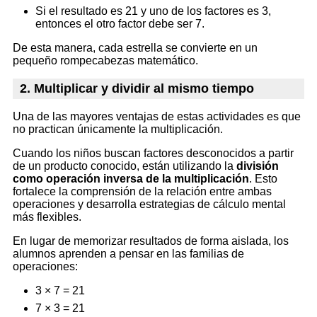
Si el resultado es 21 y uno de los factores es 3,
entonces el otro factor debe ser 7.
De esta manera, cada estrella se convierte en un
pequeño rompecabezas matemático.
2. Multiplicar y dividir al mismo tiempo
Una de las mayores ventajas de estas actividades es que
no practican únicamente la multiplicación.
Cuando los niños buscan factores desconocidos a partir
de un producto conocido, están utilizando la
división
como operación inversa de la multiplicación
. Esto
fortalece la comprensión de la relación entre ambas
operaciones y desarrolla estrategias de cálculo mental
más flexibles.
En lugar de memorizar resultados de forma aislada, los
alumnos aprenden a pensar en las familias de
operaciones:
3 × 7 = 21
7 × 3 = 21