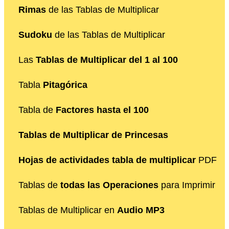
Rimas
de las Tablas de Multiplicar
Sudoku
de las Tablas de Multiplicar
Las
Tablas de Multiplicar del 1 al 100
Tabla
Pitagórica
Tabla de
Factores hasta el 100
Tablas de Multiplicar de Princesas
Hojas de actividades tabla de multiplicar
PDF
Tablas de
todas las Operaciones
para Imprimir
Tablas de Multiplicar en
Audio MP3