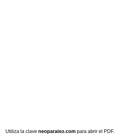
Utiliza la clave
neoparaiso.com
para abrir el PDF.