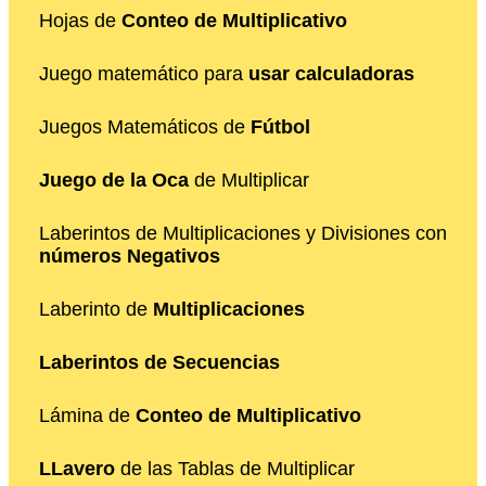
Hojas de
Conteo de Multiplicativo
Juego matemático para
usar calculadoras
Juegos Matemáticos de
Fútbol
Juego de la Oca
de Multiplicar
Laberintos de Multiplicaciones y Divisiones con
números Negativos
Laberinto de
Multiplicaciones
Laberintos de Secuencias
Lámina de
Conteo de Multiplicativo
LLavero
de las Tablas de Multiplicar