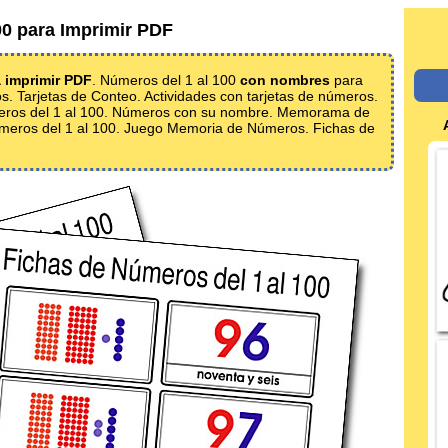
00 para Imprimir PDF
a imprimir PDF
. Números del 1 al 100
con nombres
para
os. Tarjetas de Conteo. Actividades con tarjetas de números.
números del 1 al 100. Números con su nombre. Memorama de
eros del 1 al 100. Juego Memoria de Números. Fichas de