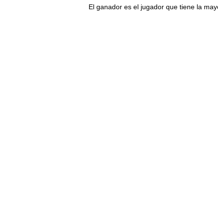
El ganador es el jugador que tiene la may