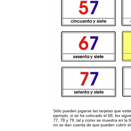
Sólo pueden jugarse las tarjetas que está
ejemplo, si se ha colocado el 68, los sigu
77, 78 y 79, tal y como se muestra en la 
no se dan cuenta de que pueden cubrir el