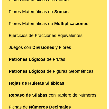
Flores Matemáticas de
Sumas
Flores Matemáticas de
Multiplicaciones
Ejercicios de Fracciones Equivalentes
Juegos con
Divisiones
y Flores
Patrones Lógicos
de Frutas
Patrones Lógicos
de Figuras Geométricas
Hojas de Ruletas Silábicas
Repaso de Sílabas
con Tablero de Números
Fichas de
Números Decimales