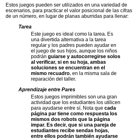
Estos juegos pueden ser utilizados en una variedad de
escenarios, para practicar el valor posicional de las cifras
de un número, en lugar de planas aburridas para llenar:
Tarea
Este juego es ideal como la tarea. Es
una divertida alternativa a la tarea
regular y los padres pueden ayudar en
el juego de sus hijos, aunque los niños
podrán
guiarse y autocorregirse solos
al verificar, si en su hoja, ambas
soluciones se encuentran en el
mismo recuadro
, en la misma sala de
reparación del taller.
Aprendizaje entre Pares
Estos juegos imprimibles son una gran
actividad que los estudiantes los utilicen
para ayudarse entre sí. Nota que
cada
página par tiene como respuesta los
mismos dos robots que la página
impar. Es decir, que si una pareja de
estudiantes recibe sendas hojas,
entre ellos podrán también ayudarse