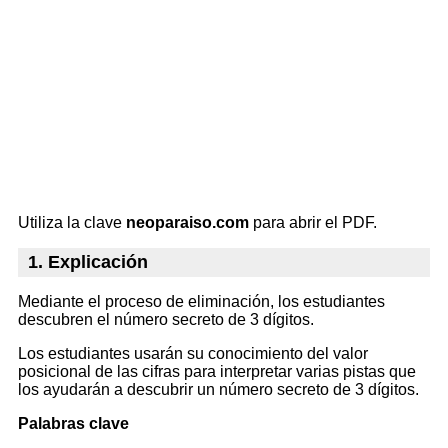
Utiliza la clave
neoparaiso.com
para abrir el PDF.
1. Explicación
Mediante el proceso de eliminación, los estudiantes
descubren el número secreto de 3 dígitos.
Los estudiantes usarán su conocimiento del valor
posicional de las cifras para interpretar varias pistas que
los ayudarán a descubrir un número secreto de 3 dígitos.
Palabras clave