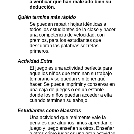
a verificar que han realizado bien su
deducción
.
Quién termina más rápido
Se pueden repartir hojas idénticas a
todos los estudiantes de la clase y hacer
una competencia de velocidad, con
premios, para los estudiantes que
descubran las palabras secretas
primeros.
Actividad Extra
El juego es una actividad perfecta para
aquellos niños que terminan su trabajo
temprano y se quedan sin tener qué
hacer. Se puede imprimir y conservar en
una caja de juegos o en un estante
donde los niños puedan acceder a ella
cuando terminen su trabajo.
Estudiantes como Maestros
Una actividad que realmente vale la
pena es que algunos niños aprendan el
juego y luego enseñen a otros. Enseñar
a otros cómo jugar es una gran actividad