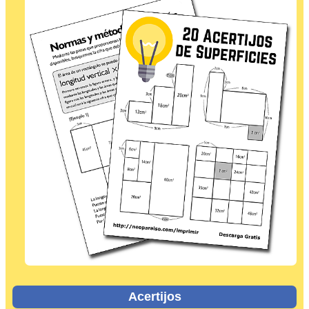
Acertijos