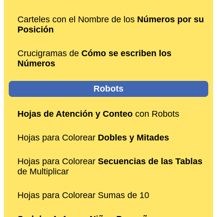
Carteles con el Nombre de los
Números por su
Posición
Crucigramas de
Cómo se escriben los
Números
Robots
Hojas de Atención y Conteo
con Robots
Hojas para Colorear
Dobles y Mitades
Hojas para Colorear
Secuencias de las Tablas
de Multiplicar
Hojas para Colorear Sumas de 10