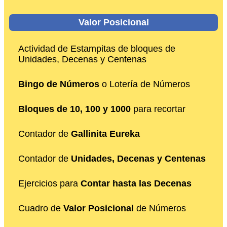
Valor Posicional
Actividad de Estampitas de bloques de
Unidades, Decenas y Centenas
Bingo de Números
o Lotería de Números
Bloques de 10, 100 y 1000
para recortar
Contador de
Gallinita Eureka
Contador de
Unidades, Decenas y Centenas
Ejercicios para
Contar hasta las Decenas
Cuadro de
Valor Posicional
de Números