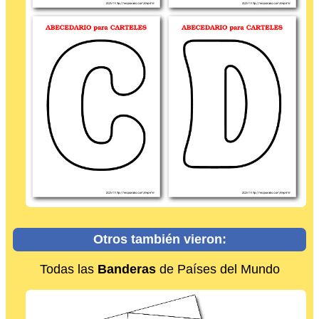
Otros también vieron:
Todas las
Banderas
de Países del Mundo