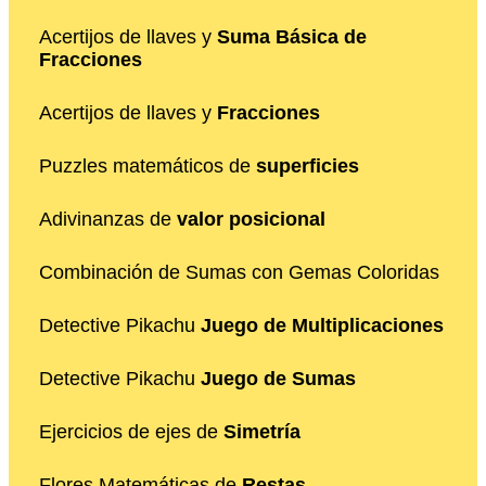
Acertijos de llaves y
Suma Básica de
Fracciones
Acertijos de llaves y
Fracciones
Puzzles matemáticos de
superficies
Adivinanzas de
valor posicional
Combinación de Sumas con Gemas Coloridas
Detective Pikachu
Juego de Multiplicaciones
Detective Pikachu
Juego de Sumas
Ejercicios de ejes de
Simetría
Flores Matemáticas de
Restas