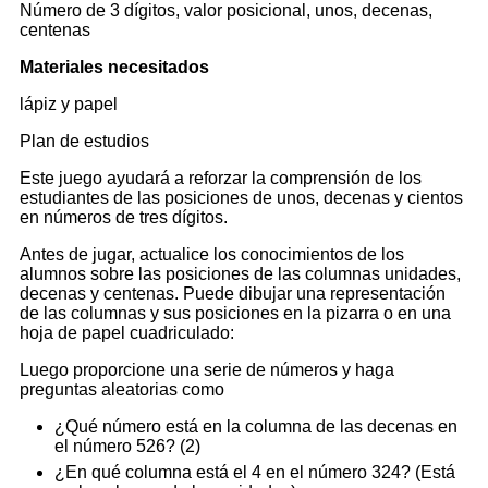
Número de 3 dígitos, valor posicional, unos, decenas,
centenas
Materiales necesitados
lápiz y papel
Plan de estudios
Este juego ayudará a reforzar la comprensión de los
estudiantes de las posiciones de unos, decenas y cientos
en números de tres dígitos.
Antes de jugar, actualice los conocimientos de los
alumnos sobre las posiciones de las columnas unidades,
decenas y centenas. Puede dibujar una representación
de las columnas y sus posiciones en la pizarra o en una
hoja de papel cuadriculado:
Luego proporcione una serie de números y haga
preguntas aleatorias como
¿Qué número está en la columna de las decenas en
el número 526? (2)
¿En qué columna está el 4 en el número 324? (Está