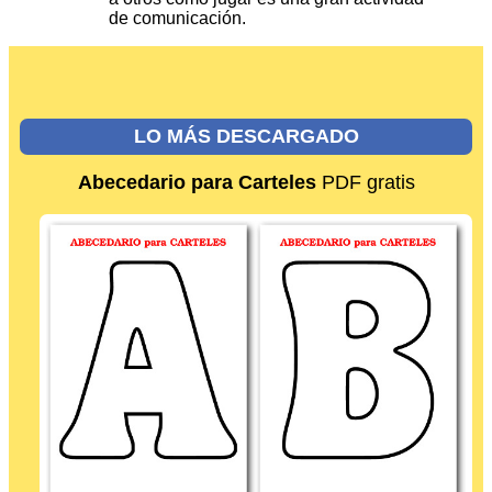
de comunicación.
LO MÁS DESCARGADO
Abecedario para Carteles
PDF gratis