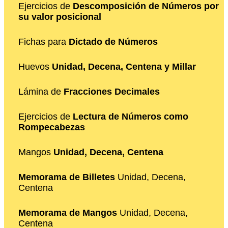
Ejercicios de
Descomposición de Números por
su valor posicional
Fichas para
Dictado de Números
Huevos
Unidad, Decena, Centena y Millar
Lámina de
Fracciones Decimales
Ejercicios de
Lectura de Números como
Rompecabezas
Mangos
Unidad, Decena, Centena
Memorama de Billetes
Unidad, Decena,
Centena
Memorama de Mangos
Unidad, Decena,
Centena