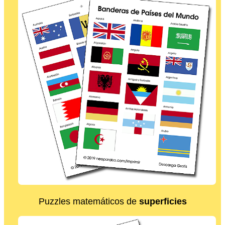
Puzzles matemáticos de
superficies