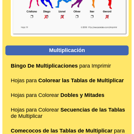
Multiplicación
Bingo De Multiplicaciones
para Imprimir
Hojas para
Colorear las Tablas de Multiplicar
Hojas para Colorear
Dobles y Mitades
Hojas para Colorear
Secuencias de las Tablas
de Multiplicar
Comecocos de las Tablas de Multiplicar
para