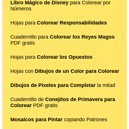
Libro Mágico de Disney
para Colorear por
Números
Hojas para
Colorear Responsabilidades
Cuadernillo para
Colorear los Reyes Magos
PDF gratis
Hojas para
Colorear los Opuestos
Hojas con
Dibujos de un Color para Colorear
Dibujos de Pixeles para Completar
la mitad
Cuadernillo de
Conejitos de Primavera para
Colorear
PDF gratis
Mosaicos para Pintar
copiando Patrones