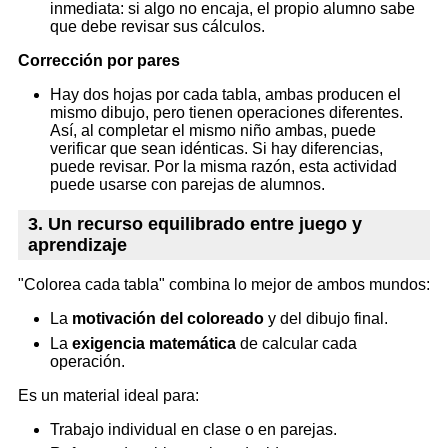
inmediata: si algo no encaja, el propio alumno sabe
que debe revisar sus cálculos.
Corrección por pares
Hay dos hojas por cada tabla, ambas producen el
mismo dibujo, pero tienen operaciones diferentes.
Así, al completar el mismo niño ambas, puede
verificar que sean idénticas. Si hay diferencias,
puede revisar. Por la misma razón, esta actividad
puede usarse con parejas de alumnos.
3. Un recurso equilibrado entre juego y
aprendizaje
"Colorea cada tabla" combina lo mejor de ambos mundos:
La
motivación del coloreado
y del dibujo final.
La
exigencia matemática
de calcular cada
operación.
Es un material ideal para:
Trabajo individual en clase o en parejas.