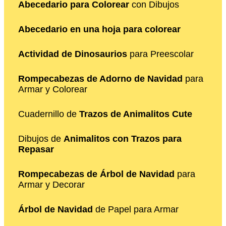
Abecedario para Colorear
con Dibujos
Abecedario en una hoja para colorear
Actividad de Dinosaurios
para Preescolar
Rompecabezas de Adorno de Navidad
para
Armar y Colorear
Cuadernillo de
Trazos de Animalitos Cute
Dibujos de
Animalitos con Trazos para
Repasar
Rompecabezas de Árbol de Navidad
para
Armar y Decorar
Árbol de Navidad
de Papel para Armar