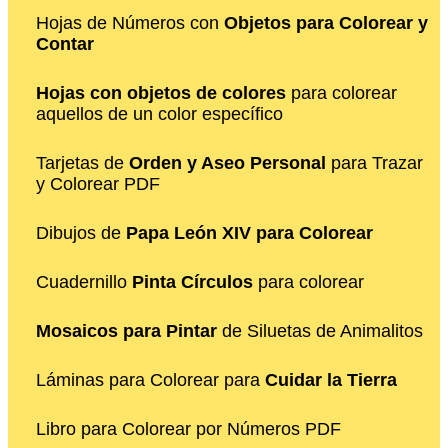
Hojas de Números con
Objetos para Colorear y
Contar
Hojas con objetos de colores
para colorear
aquellos de un color específico
Tarjetas de
Orden y Aseo Personal
para Trazar
y Colorear PDF
Dibujos de
Papa León XIV para Colorear
Cuadernillo
Pinta Círculos
para colorear
Mosaicos para Pintar
de Siluetas de Animalitos
Láminas para Colorear para
Cuidar la Tierra
Libro para Colorear por Números PDF