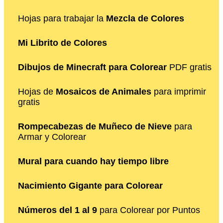
Hojas para trabajar la
Mezcla de Colores
Mi Librito de Colores
Dibujos de Minecraft para Colorear
PDF gratis
Hojas de
Mosaicos de Animales
para imprimir
gratis
Rompecabezas de Muñeco de Nieve
para
Armar y Colorear
Mural para cuando hay tiempo libre
Nacimiento Gigante para Colorear
Números del 1 al 9
para Colorear por Puntos