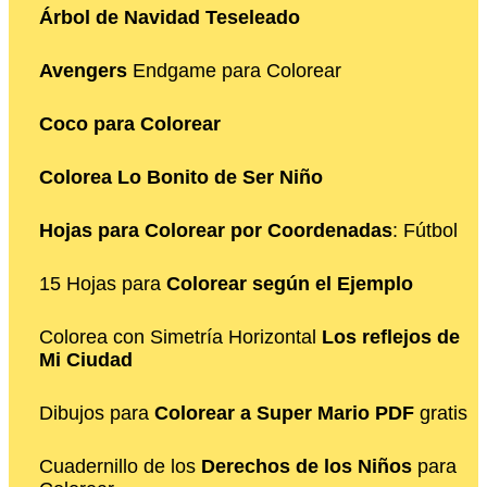
Árbol de Navidad Teseleado
Avengers
Endgame para Colorear
Coco para Colorear
Colorea Lo Bonito de Ser Niño
Hojas para Colorear por Coordenadas
: Fútbol
15 Hojas para
Colorear según el Ejemplo
Colorea con Simetría Horizontal
Los reflejos de
Mi Ciudad
Dibujos para
Colorear a Super Mario PDF
gratis
Cuadernillo de los
Derechos de los Niños
para