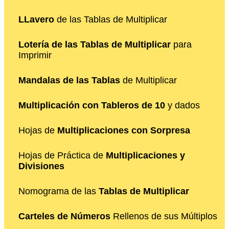
LLavero
de las Tablas de Multiplicar
Lotería de las Tablas de Multiplicar
para
Imprimir
Mandalas de las Tablas
de Multiplicar
Multiplicación con Tableros de 10
y dados
Hojas de
Multiplicaciones con Sorpresa
Hojas de Práctica de
Multiplicaciones y
Divisiones
Nomograma de las
Tablas de Multiplicar
Carteles de Números
Rellenos de sus Múltiplos