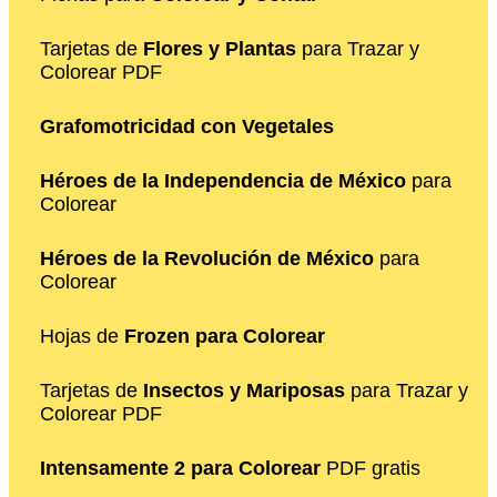
Tarjetas de
Flores y Plantas
para Trazar y
Colorear PDF
Grafomotricidad con Vegetales
Héroes de la Independencia de México
para
Colorear
Héroes de la Revolución de México
para
Colorear
Hojas de
Frozen para Colorear
Tarjetas de
Insectos y Mariposas
para Trazar y
Colorear PDF
Intensamente 2 para Colorear
PDF gratis