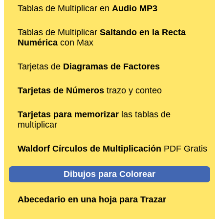
Tablas de Multiplicar en
Audio MP3
Tablas de Multiplicar
Saltando en la Recta
Numérica
con Max
Tarjetas de
Diagramas de Factores
Tarjetas de Números
trazo y conteo
Tarjetas para memorizar
las tablas de
multiplicar
Waldorf Círculos de Multiplicación
PDF Gratis
Dibujos para Colorear
Abecedario en una hoja para Trazar