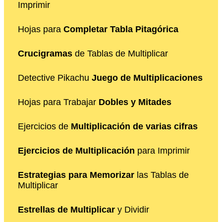
Imprimir
Hojas para
Completar Tabla Pitagórica
Crucigramas
de Tablas de Multiplicar
Detective Pikachu
Juego de Multiplicaciones
Hojas para Trabajar
Dobles y Mitades
Ejercicios de
Multiplicación de varias cifras
Ejercicios de Multiplicación
para Imprimir
Estrategias para Memorizar
las Tablas de
Multiplicar
Estrellas de Multiplicar
y Dividir