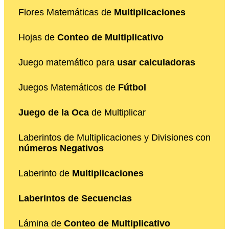
Flores Matemáticas de
Multiplicaciones
Hojas de
Conteo de Multiplicativo
Juego matemático para
usar calculadoras
Juegos Matemáticos de
Fútbol
Juego de la Oca
de Multiplicar
Laberintos de Multiplicaciones y Divisiones con
números Negativos
Laberinto de
Multiplicaciones
Laberintos de Secuencias
Lámina de
Conteo de Multiplicativo