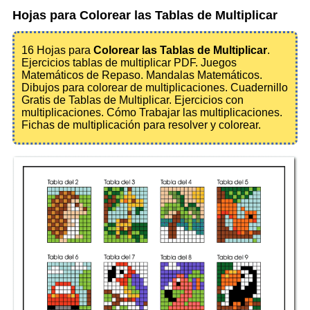
Hojas para Colorear las Tablas de Multiplicar
16 Hojas para
Colorear las Tablas de Multiplicar
.
Ejercicios tablas de multiplicar PDF. Juegos
Matemáticos de Repaso. Mandalas Matemáticos.
Dibujos para colorear de multiplicaciones. Cuadernillo
Gratis de Tablas de Multiplicar. Ejercicios con
multiplicaciones. Cómo Trabajar las multiplicaciones.
Fichas de multiplicación para resolver y colorear.