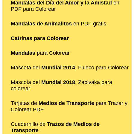
Mandalas del Día del Amor y la Amistad
en
PDF para Colorear
Mandalas de Animalitos
en PDF gratis
Catrinas para Colorear
Mandalas
para Colorear
Mascota del
Mundial 2014
, Fuleco para Colorear
Mascota del
Mundial 2018
, Zabivaka para
colorear
Tarjetas de
Medios de Transporte
para Trazar y
Colorear PDF
Cuadernillo de
Trazos de Medios de
Transporte