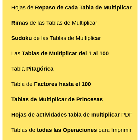
Hojas de
Repaso de cada Tabla de Multiplicar
Rimas
de las Tablas de Multiplicar
Sudoku
de las Tablas de Multiplicar
Las
Tablas de Multiplicar del 1 al 100
Tabla
Pitagórica
Tabla de
Factores hasta el 100
Tablas de Multiplicar de Princesas
Hojas de actividades tabla de multiplicar
PDF
Tablas de
todas las Operaciones
para Imprimir