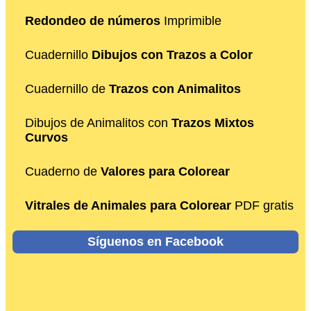
Redondeo de números
Imprimible
Cuadernillo
Dibujos con Trazos a Color
Cuadernillo de
Trazos con Animalitos
Dibujos de Animalitos con
Trazos Mixtos
Curvos
Cuaderno de
Valores para Colorear
Vitrales de Animales para Colorear
PDF gratis
Síguenos en Facebook