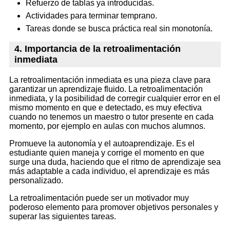
Refuerzo de tablas ya introducidas.
Actividades para terminar temprano.
Tareas donde se busca práctica real sin monotonía.
4. Importancia de la retroalimentación
inmediata
La retroalimentación inmediata es una pieza clave para
garantizar un aprendizaje fluido. La retroalimentación
inmediata, y la posibilidad de corregir cualquier error en el
mismo momento en que e detectado, es muy efectiva
cuando no tenemos un maestro o tutor presente en cada
momento, por ejemplo en aulas con muchos alumnos.
Promueve la autonomía y el autoaprendizaje. Es el
estudiante quien maneja y corrige el momento en que
surge una duda, haciendo que el ritmo de aprendizaje sea
más adaptable a cada individuo, el aprendizaje es más
personalizado.
La retroalimentación puede ser un motivador muy
poderoso elemento para promover objetivos personales y
superar las siguientes tareas.