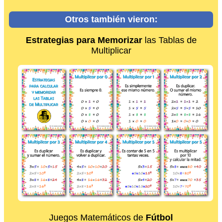
Otros también vieron:
Estrategias para Memorizar
las Tablas de
Multiplicar
Juegos Matemáticos de
Fútbol