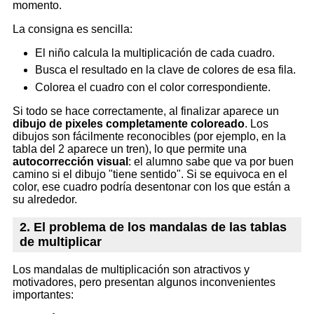
momento.
La consigna es sencilla:
El niño calcula la multiplicación de cada cuadro.
Busca el resultado en la clave de colores de esa fila.
Colorea el cuadro con el color correspondiente.
Si todo se hace correctamente, al finalizar aparece un
dibujo de pixeles completamente coloreado
. Los
dibujos son fácilmente reconocibles (por ejemplo, en la
tabla del 2 aparece un tren), lo que permite una
autocorrección visual
: el alumno sabe que va por buen
camino si el dibujo "tiene sentido". Si se equivoca en el
color, ese cuadro podría desentonar con los que están a
su alrededor.
2. El problema de los mandalas de las tablas
de multiplicar
Los mandalas de multiplicación son atractivos y
motivadores, pero presentan algunos inconvenientes
importantes: