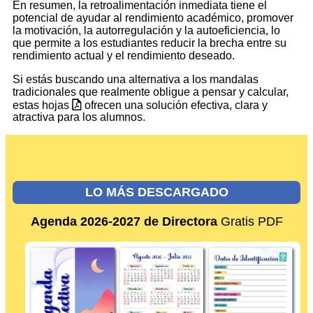
En resumen, la retroalimentación inmediata tiene el
potencial de ayudar al rendimiento académico, promover
la motivación, la autorregulación y la autoeficiencia, lo
que permite a los estudiantes reducir la brecha entre su
rendimiento actual y el rendimiento deseado.
Si estás buscando una alternativa a los mandalas
tradicionales que realmente obligue a pensar y calcular,
estas hojas
ofrecen una solución efectiva, clara y
atractiva para los alumnos.
LO MÁS DESCARGADO
Agenda 2026-2027 de Directora
Gratis PDF