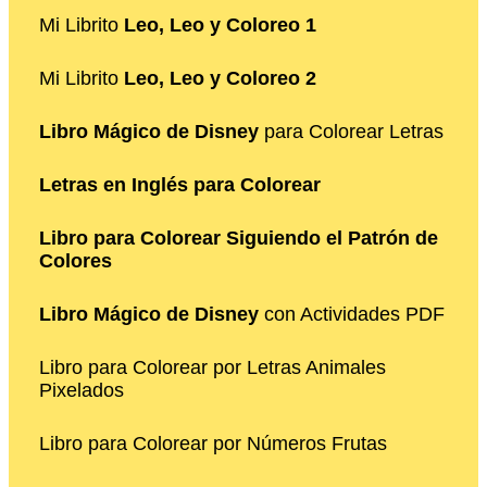
Mi Librito
Leo, Leo y Coloreo 1
Mi Librito
Leo, Leo y Coloreo 2
Libro Mágico de Disney
para Colorear Letras
Letras en Inglés para Colorear
Libro para Colorear Siguiendo el Patrón de
Colores
Libro Mágico de Disney
con Actividades PDF
Libro para Colorear por Letras Animales
Pixelados
Libro para Colorear por Números Frutas