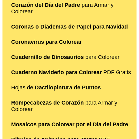
Corazón del Día del Padre
para Armar y
Colorear
Coronas o Diademas de Papel para Navidad
Coronavirus para Colorear
Cuadernillo de Dinosaurios
para Colorear
Cuaderno Navideño para Colorear
PDF Gratis
Hojas de
Dactilopintura de Puntos
Rompecabezas de Corazón
para Armar y
Colorear
Mosaicos para Colorear por el Día del Padre