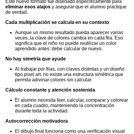
Este nuevo formato fue diseñado específicamente para
eliminar esos atajos
y asegurar que el alumno practique
de verdad.
Cada multiplicación se calcula en su contexto
Aunque un mismo resultado pueda aparecer varias
veces, la clave de colores cambia en cada fila. Eso
significa que el niño no puede reutilizar un color
aprendido antes: debe calcular de nuevo.
No hay simetría que ayude
Al trabajar por filas, con claves distintas y un diseño
tipo pixel art, no existe una estructura simétrica que
permita adivinar colores sin calcular.
Cálculo constante y atención sostenida
El alumno necesita leer, calcular, comparar y colorear
en cada cuadro, manteniendo la concentración
durante toda la actividad.
Autocorrección motivadora
El dibujo final funciona como una verificación visual