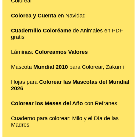
Colorear
Colorea y Cuenta
en Navidad
Cuadernillo Coloréame
de Animales en PDF
gratis
Láminas:
Coloreamos Valores
Mascota
Mundial 2010
para Colorear, Zakumi
Hojas para
Colorear las Mascotas del Mundial
2026
Colorear los Meses del Año
con Refranes
Cuaderno para colorear: Milo y el Día de las
Madres