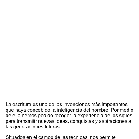
La escritura es una de las invenciones más importantes
que haya concebido la inteligencia del hombre. Por medio
de ella hemos podido recoger la experiencia de los siglos
para transmitir nuevas ideas, conquistas y aspiraciones a
las generaciones futuras.
Situados en el campo de las técnicas, nos permite