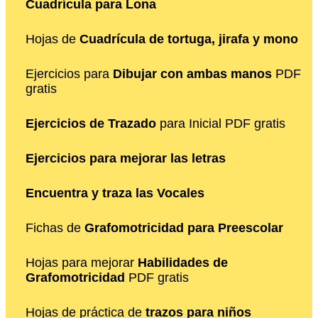
Cuadrícula para Lona
Hojas de
Cuadrícula de tortuga, jirafa y mono
Ejercicios para
Dibujar con ambas manos
PDF
gratis
Ejercicios de Trazado
para Inicial PDF gratis
Ejercicios para mejorar las letras
Encuentra y traza las Vocales
Fichas de
Grafomotricidad para Preescolar
Hojas para mejorar
Habilidades de
Grafomotricidad
PDF gratis
Hojas de práctica de
trazos para niños