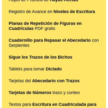
Registro de Avance en
Niveles de Escritura
Planas de Repetición de Figuras en
Cuadrículas
PDF gratis
Cuadernillo para Repasar el Abecedario
con
Serpientes
Sigue los Trazos de los Bichos
Tablets para tomar
Dictado
Tarjetas del
Abecedario con Trazos
Tarjetas de Números
trazo y conteo
Textos para
Escritura en Cuadriculada para