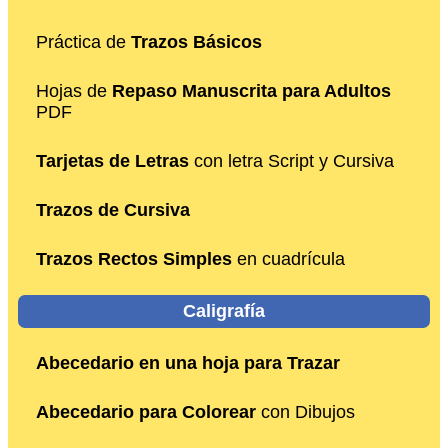
Práctica de
Trazos Básicos
Hojas de
Repaso Manuscrita para Adultos
PDF
Tarjetas de Letras
con letra Script y Cursiva
Trazos de Cursiva
Trazos Rectos Simples
en cuadrícula
Caligrafía
Abecedario en una hoja para Trazar
Abecedario para Colorear
con Dibujos