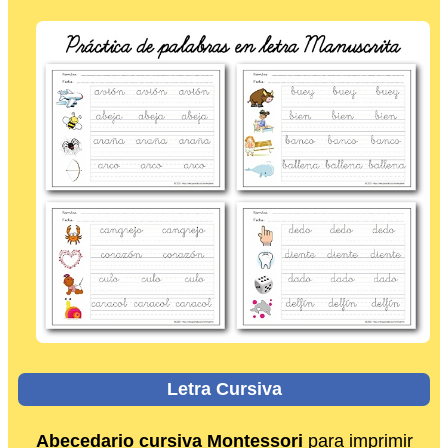
Letra Cursiva
Abecedario cursiva Montessori
para imprimir