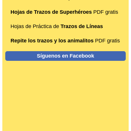
Hojas de Trazos de Superhéroes
PDF gratis
Hojas de Práctica de
Trazos de Líneas
Repite los trazos y los animalitos
PDF gratis
Síguenos en Facebook