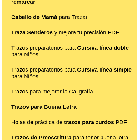
remarcar
Cabello de Mamá
para Trazar
Traza Senderos
y mejora tu precisión PDF
Trazos preparatorios para
Cursiva línea doble
para Niños
Trazos preparatorios para
Cursiva línea simple
para Niños
Trazos para mejorar la Caligrafía
Trazos para Buena Letra
Hojas de práctica de
trazos para zurdos
PDF
Trazos de Preescritura
para tener buena letra