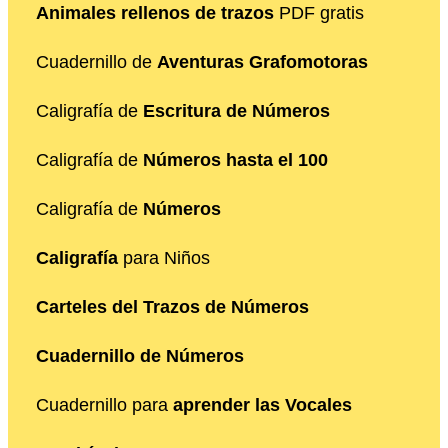
Animales rellenos de trazos
PDF gratis
Cuadernillo de
Aventuras Grafomotoras
Caligrafía de
Escritura de Números
Caligrafía de
Números hasta el 100
Caligrafía de
Números
Caligrafía
para Niños
Carteles del Trazos de Números
Cuadernillo de Números
Cuadernillo para
aprender las Vocales