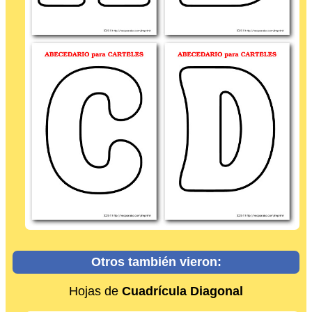
Otros también vieron:
Hojas de
Cuadrícula Diagonal