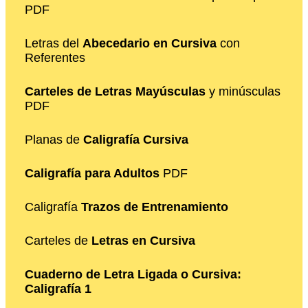
PDF
Letras del
Abecedario en Cursiva
con
Referentes
Carteles de Letras Mayúsculas
y minúsculas
PDF
Planas de
Caligrafía Cursiva
Caligrafía para Adultos
PDF
Caligrafía
Trazos de Entrenamiento
Carteles de
Letras en Cursiva
Cuaderno de Letra Ligada o Cursiva:
Caligrafía 1