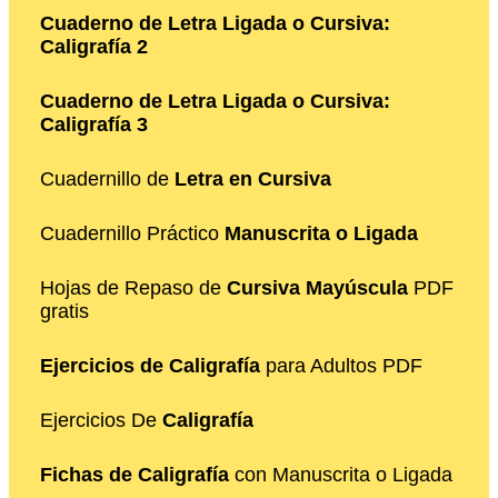
Cuaderno de Letra Ligada o Cursiva:
Caligrafía 2
Cuaderno de Letra Ligada o Cursiva:
Caligrafía 3
Cuadernillo de
Letra en Cursiva
Cuadernillo Práctico
Manuscrita o Ligada
Hojas de Repaso de
Cursiva Mayúscula
PDF
gratis
Ejercicios de Caligrafía
para Adultos PDF
Ejercicios De
Caligrafía
Fichas de Caligrafía
con Manuscrita o Ligada