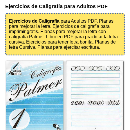
Ejercicios de Caligrafía para Adultos PDF
Ejercicios de Caligrafía
para Adultos PDF. Planas
para mejorar la letra. Ejercicios de caligrafía para
imprimir gratis. Planas para mejorar la letra con
caligrafía Palmer. Libro en PDF para practicar la letra
cursiva. Ejercicios para tener letra bonita. Planas de
letra Cursiva. Planas para ejercitar escritura.