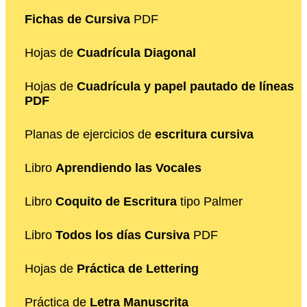
Fichas de Cursiva
PDF
Hojas de
Cuadrícula Diagonal
Hojas de
Cuadrícula y papel pautado de líneas
PDF
Planas de ejercicios de
escritura cursiva
Libro
Aprendiendo las Vocales
Libro
Coquito de Escritura
tipo Palmer
Libro
Todos los días Cursiva
PDF
Hojas de
Práctica de Lettering
Práctica de
Letra Manuscrita