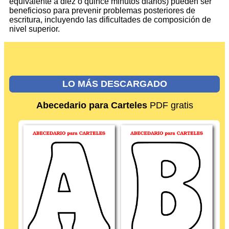
equivalente a diez o quince minutos diarios) pueden ser
beneficioso para prevenir problemas posteriores de
escritura, incluyendo las dificultades de composición de
nivel superior.
LO MÁS DESCARGADO
Abecedario para Carteles
PDF gratis