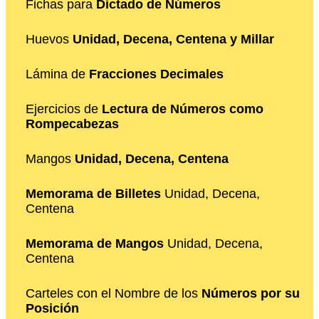
Fichas para
Dictado de Números
Huevos
Unidad, Decena, Centena y Millar
Lámina de
Fracciones Decimales
Ejercicios de
Lectura de Números como
Rompecabezas
Mangos
Unidad, Decena, Centena
Memorama de Billetes
Unidad, Decena,
Centena
Memorama de Mangos
Unidad, Decena,
Centena
Carteles con el Nombre de los
Números por su
Posición