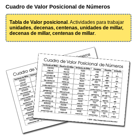
Cuadro de Valor Posicional de Números
Tabla de Valor posicional
. Actividades para trabajar
unidades, decenas, centenas, unidades de millar,
decenas de millar, centenas de millar
.