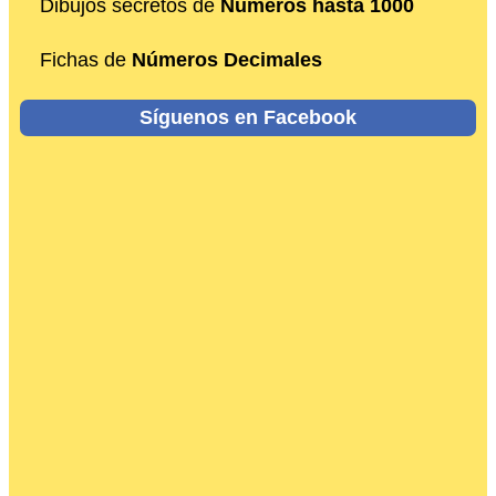
Dibujos secretos de
Números hasta 1000
Fichas de
Números Decimales
Síguenos en Facebook