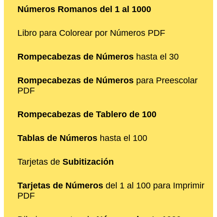
Números Romanos del 1 al 1000
Libro para Colorear por Números PDF
Rompecabezas de Números
hasta el 30
Rompecabezas de Números
para Preescolar
PDF
Rompecabezas de Tablero de 100
Tablas de Números
hasta el 100
Tarjetas de
Subitización
Tarjetas de Números
del 1 al 100 para Imprimir
PDF