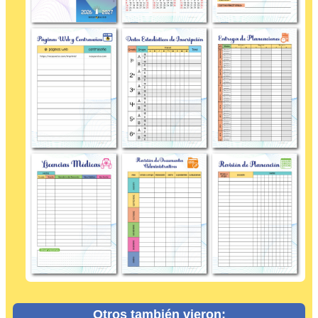
Otros también vieron: