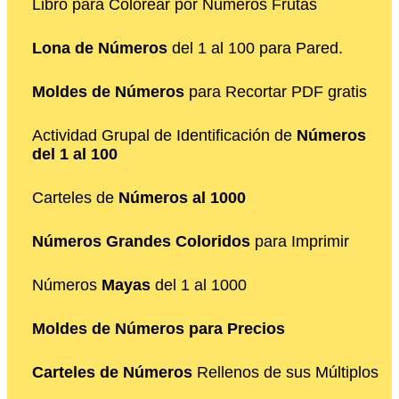
Libro para Colorear por Números Frutas
Lona de Números
del 1 al 100 para Pared.
Moldes de Números
para Recortar PDF gratis
Actividad Grupal de Identificación de
Números
del 1 al 100
Carteles de
Números al 1000
Números Grandes Coloridos
para Imprimir
Números
Mayas
del 1 al 1000
Moldes de Números para Precios
Carteles de Números
Rellenos de sus Múltiplos