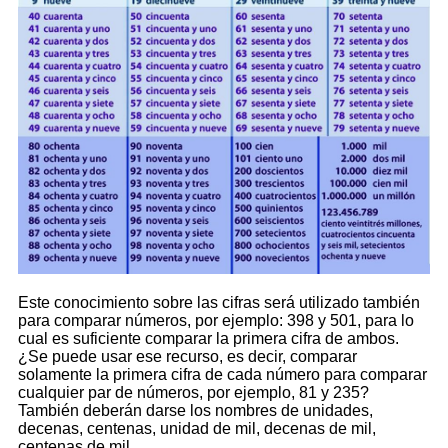
Este conocimiento sobre las cifras será utilizado también
para comparar números, por ejemplo: 398 y 501, para lo
cual es suficiente comparar la primera cifra de ambos.
¿Se puede usar ese recurso, es decir, comparar
solamente la primera cifra de cada número para comparar
cualquier par de números, por ejemplo, 81 y 235?
También deberán darse los nombres de unidades,
decenas, centenas, unidad de mil, decenas de mil,
centenas de mil.