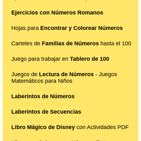
Ejercicios con Números Romanos
Hojas para
Encontrar y Colorear Números
Carteles de
Familias de Números
hasta el 100
Juego para trabajar en
Tablero de 100
Juegos de
Lectura de Números
- Juegos
Matemáticos para Niños
Laberintos de Números
Laberintos de Secuencias
Libro Mágico de Disney
con Actividades PDF