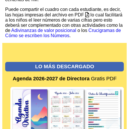
Puede compartir el cuadro con cada estudiante, es decir,
las hojas impresas del archivo en PDF
lo cual facilitará
a los niños el leer números de varias cifras pero esto
deberá ser complementado con otras actividades como la
de
Adivinanzas de valor posicional
o los
Crucigramas de
Cómo se escriben los Números
.
LO MÁS DESCARGADO
Agenda 2026-2027 de Directora
Gratis PDF