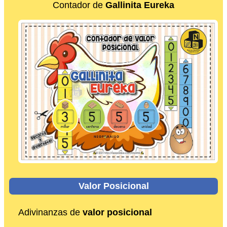
Contador de
Gallinita Eureka
Valor Posicional
Adivinanzas de
valor posicional