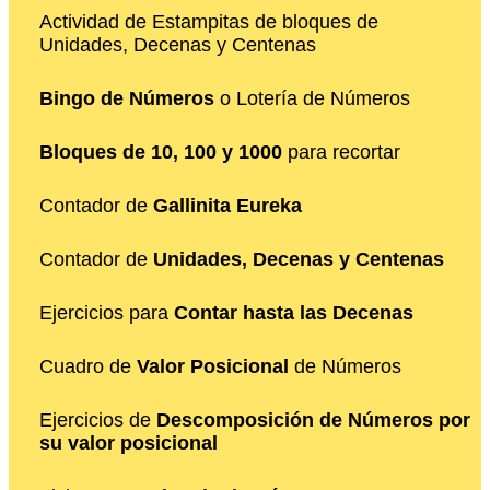
Actividad de Estampitas de bloques de
Unidades, Decenas y Centenas
Bingo de Números
o Lotería de Números
Bloques de 10, 100 y 1000
para recortar
Contador de
Gallinita Eureka
Contador de
Unidades, Decenas y Centenas
Ejercicios para
Contar hasta las Decenas
Cuadro de
Valor Posicional
de Números
Ejercicios de
Descomposición de Números por
su valor posicional