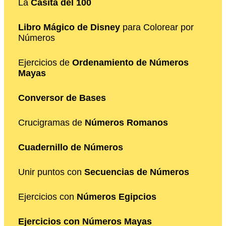
La
Casita del 100
Libro Mágico de Disney
para Colorear por
Números
Ejercicios de
Ordenamiento de Números
Mayas
Conversor de Bases
Crucigramas de
Números Romanos
Cuadernillo de Números
Unir puntos con
Secuencias de Números
Ejercicios con
Números Egipcios
Ejercicios con Números Mayas