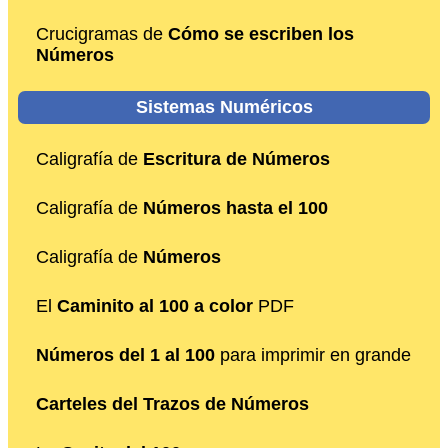
Crucigramas de
Cómo se escriben los
Números
Sistemas Numéricos
Caligrafía de
Escritura de Números
Caligrafía de
Números hasta el 100
Caligrafía de
Números
El
Caminito al 100 a color
PDF
Números del 1 al 100
para imprimir en grande
Carteles del Trazos de Números