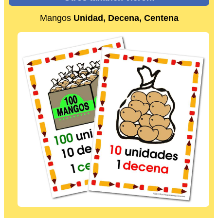
Mangos
Unidad, Decena, Centena