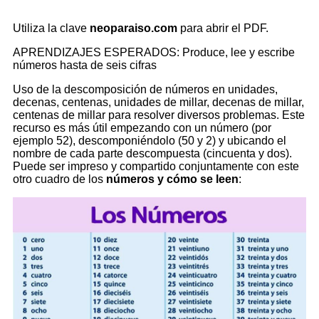
Utiliza la clave
neoparaiso.com
para abrir el PDF.
APRENDIZAJES ESPERADOS: Produce, lee y escribe
números hasta de seis cifras
Uso de la descomposición de números en unidades,
decenas, centenas, unidades de millar, decenas de millar,
centenas de millar para resolver diversos problemas. Este
recurso es más útil empezando con un número (por
ejemplo 52), descomponiéndolo (50 y 2) y ubicando el
nombre de cada parte descompuesta (cincuenta y dos).
Puede ser impreso y compartido conjuntamente con este
otro cuadro de los
números y cómo se leen
: