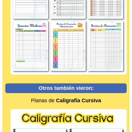
Otros también vieron:
Planas de
Caligrafía Cursiva