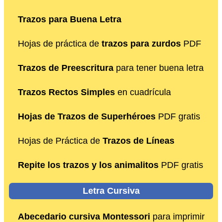
Trazos para Buena Letra
Hojas de práctica de
trazos para zurdos
PDF
Trazos de Preescritura
para tener buena letra
Trazos Rectos Simples
en cuadrícula
Hojas de Trazos de Superhéroes
PDF gratis
Hojas de Práctica de
Trazos de Líneas
Repite los trazos y los animalitos
PDF gratis
Letra Cursiva
Abecedario cursiva Montessori
para imprimir