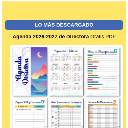
LO MÁS DESCARGADO
Agenda 2026-2027 de Directora
Gratis PDF