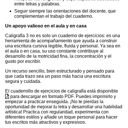
entre letras y palabras.
Seguir siempre las orientaciones del docente, que
complementan el trabajo del cuaderno.
Un apoyo valioso en el aula y en casa
Caligrafía 3 no es solo un cuaderno de ejercicios: es una
herramienta de acompañamiento que ayuda a construir
una escritura cursiva legible, fluida y personal. Ya sea en
el aula o en casa, su uso constante contribuye al
desarrollo de la motricidad fina, la concentración y el
gusto por escribir.
Un recurso sencillo, bien estructurado y pensado para
que cada trazo sea un paso más hacia una escritura
segura y cuidada.
El cuadernillo de ejercicios de caligrafía está disponible
para descargar en formato PDF. Puedes imprimirlo y
empezar a practicar enseguida. ¡No te pierdas la
oportunidad de mejorar tu letra y desarrollar una habilidad
artística! Practica con regularidad, experimenta con
diferentes estilos y añade un toque personal para hacer
tus escritos más atractivos y expresivos.