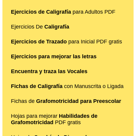
Ejercicios de Caligrafía
para Adultos PDF
Ejercicios De
Caligrafía
Ejercicios de Trazado
para Inicial PDF gratis
Ejercicios para mejorar las letras
Encuentra y traza las Vocales
Fichas de Caligrafía
con Manuscrita o Ligada
Fichas de
Grafomotricidad para Preescolar
Hojas para mejorar
Habilidades de
Grafomotricidad
PDF gratis