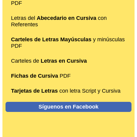
PDF
Letras del
Abecedario en Cursiva
con
Referentes
Carteles de Letras Mayúsculas
y minúsculas
PDF
Carteles de
Letras en Cursiva
Fichas de Cursiva
PDF
Tarjetas de Letras
con letra Script y Cursiva
Síguenos en Facebook