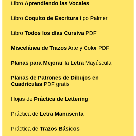
Libro
Aprendiendo las Vocales
Libro
Coquito de Escritura
tipo Palmer
Libro
Todos los días Cursiva
PDF
Miscelánea de Trazos
Arte y Color PDF
Planas para Mejorar la Letra
Mayúscula
Planas de Patrones de Dibujos en
Cuadrículas
PDF gratis
Hojas de
Práctica de Lettering
Práctica de
Letra Manuscrita
Práctica de
Trazos Básicos