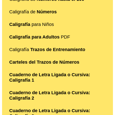
Caligrafía de
Números
Caligrafía
para Niños
Caligrafía para Adultos
PDF
Caligrafía
Trazos de Entrenamiento
Carteles del Trazos de Números
Cuaderno de Letra Ligada o Cursiva:
Caligrafía 1
Cuaderno de Letra Ligada o Cursiva:
Caligrafía 2
Cuaderno de Letra Ligada o Cursiva: