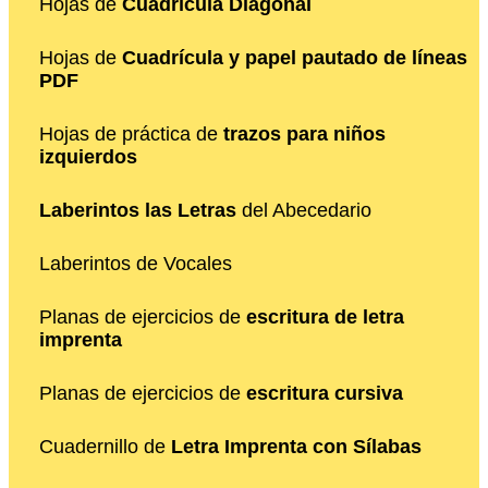
Hojas de
Cuadrícula Diagonal
Hojas de
Cuadrícula y papel pautado de líneas
PDF
Hojas de práctica de
trazos para niños
izquierdos
Laberintos las Letras
del Abecedario
Laberintos de Vocales
Planas de ejercicios de
escritura de letra
imprenta
Planas de ejercicios de
escritura cursiva
Cuadernillo de
Letra Imprenta con Sílabas