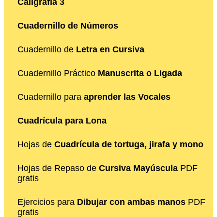
Caligrafía 3
Cuadernillo de Números
Cuadernillo de
Letra en Cursiva
Cuadernillo Práctico
Manuscrita o Ligada
Cuadernillo para
aprender las Vocales
Cuadrícula para Lona
Hojas de
Cuadrícula de tortuga, jirafa y mono
Hojas de Repaso de
Cursiva Mayúscula
PDF
gratis
Ejercicios para
Dibujar con ambas manos
PDF
gratis