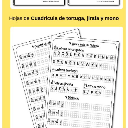
Hojas de
Cuadrícula de tortuga, jirafa y mono