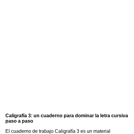
Caligrafía 3: un cuaderno para dominar la letra cursiva
paso a paso
El cuaderno de trabajo Caligrafía 3 es un material