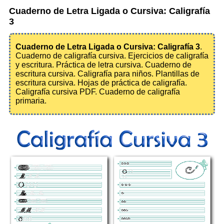
Cuaderno de Letra Ligada o Cursiva: Caligrafía
3
Cuaderno de Letra Ligada o Cursiva: Caligrafía 3
.
Cuaderno de caligrafía cursiva. Ejercicios de caligrafía
y escritura. Práctica de letra cursiva. Cuaderno de
escritura cursiva. Caligrafía para niños. Plantillas de
escritura cursiva. Hojas de práctica de caligrafía.
Caligrafía cursiva PDF. Cuaderno de caligrafía
primaria.