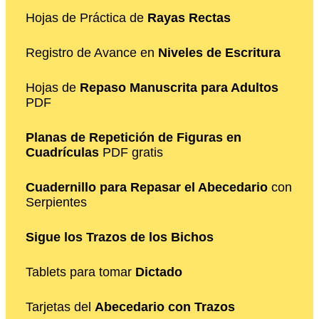
Hojas de Práctica de
Rayas Rectas
Registro de Avance en
Niveles de Escritura
Hojas de
Repaso Manuscrita para Adultos
PDF
Planas de Repetición de Figuras en
Cuadrículas
PDF gratis
Cuadernillo para Repasar el Abecedario
con
Serpientes
Sigue los Trazos de los Bichos
Tablets para tomar
Dictado
Tarjetas del
Abecedario con Trazos