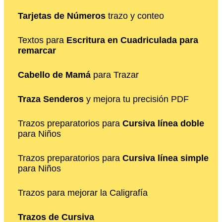
Tarjetas de Números
trazo y conteo
Textos para
Escritura en Cuadriculada para
remarcar
Cabello de Mamá
para Trazar
Traza Senderos
y mejora tu precisión PDF
Trazos preparatorios para
Cursiva línea doble
para Niños
Trazos preparatorios para
Cursiva línea simple
para Niños
Trazos para mejorar la Caligrafía
Trazos de Cursiva