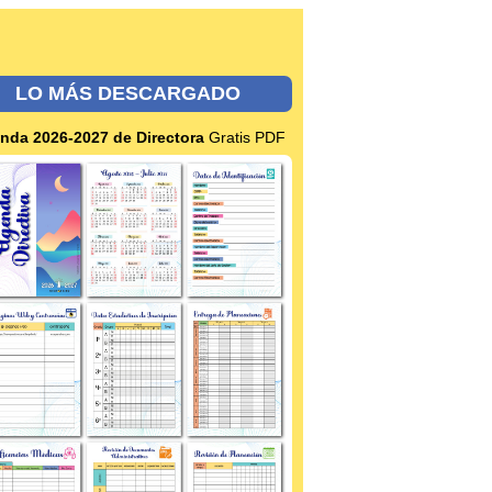
LO MÁS DESCARGADO
nda 2026-2027 de Directora
Gratis PDF