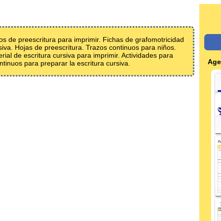
cios de preescritura para imprimir. Fichas de grafomotricidad
siva. Hojas de preescritura. Trazos continuos para niños.
rial de escritura cursiva para imprimir. Actividades para
Age
ontinuos para preparar la escritura cursiva.