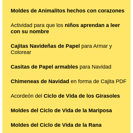
Moldes de Animalitos hechos con corazones
Actividad para que los
niños aprendan a leer
con su nombre
Cajitas Navideñas de Papel
para Armar y
Colorear
Casitas de Papel armables
para Navidad
Chimeneas de Navidad
en forma de Cajita PDF
Acordeón del
Ciclo de Vida de los Girasoles
Moldes del Ciclo de Vida de la Mariposa
Moldes del Ciclo de Vida de la Rana