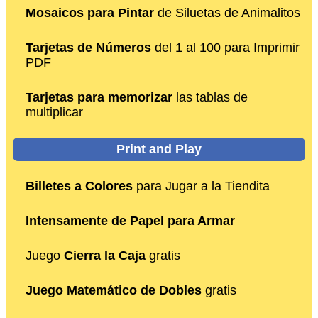
Mosaicos para Pintar
de Siluetas de Animalitos
Tarjetas de Números
del 1 al 100 para Imprimir
PDF
Tarjetas para memorizar
las tablas de
multiplicar
Print and Play
Billetes a Colores
para Jugar a la Tiendita
Intensamente de Papel para Armar
Juego
Cierra la Caja
gratis
Juego Matemático de Dobles
gratis