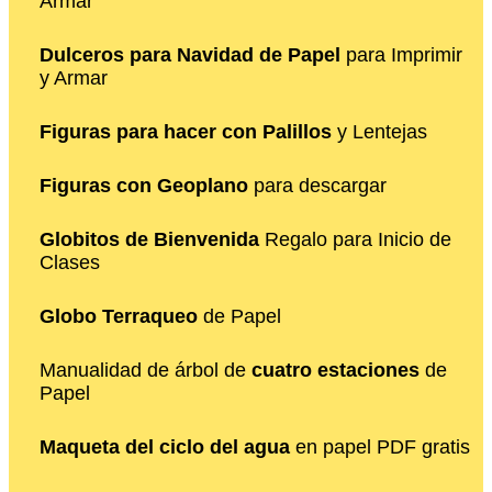
Armar
Dulceros para Navidad de Papel
para Imprimir
y Armar
Figuras para hacer con Palillos
y Lentejas
Figuras con Geoplano
para descargar
Globitos de Bienvenida
Regalo para Inicio de
Clases
Globo Terraqueo
de Papel
Manualidad de árbol de
cuatro estaciones
de
Papel
Maqueta del ciclo del agua
en papel PDF gratis