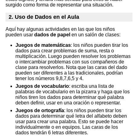
surgido como forma de representar una situación.
2. Uso de Dados en el Aula
Aquí hay algunas actividades en las que los niños
pueden usar
dados de papel
en un salón de clases:
Juegos de matemáticas
: los niños pueden tirar los
dados para crear problemas de suma, resta o
multiplicación. Luego pueden resolver los problemas
o intercambiar problemas con sus compañeros de
clase para resolverlos. Nota que las caras del dado
pueden ser diferentes a las tradicionales, podrían
tener los números 9,8,7,6,5 y 4.
Juegos de vocabulario
: escriba una lista de
palabras de vocabulario en la pizarra y haga que los
niños tiren los dados para determinar qué palabra
deben definir, usar en una oración o representar.
Juegos de ortografía
: los niños pueden tirar los
dados para determinar qué letra del alfabeto deben
usar para crear una palabra. Esto se puede hacer
individualmente o en equipos. Las caras de los
dados tendrán 6 letras diferentes.