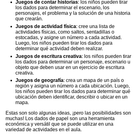
Juegos de contar historias
: los niños pueden tirar
los dados para determinar el escenario, los
personajes, el problema y la solución de una historia
que crearán.
Juegos de actividad física
: cree una lista de
actividades físicas, como saltos, sentadillas o
estocadas, y asigne un número a cada actividad.
Luego, los niños pueden tirar los dados para
determinar qué actividad deben realizar.
Juegos de escritura creativa
: los niños pueden tirar
los dados para determinar un personaje, escenario u
objeto que deben usar en un ejercicio de escritura
creativa.
Juegos de geografía
: crea un mapa de un país o
región y asigna un número a cada ubicación. Luego,
los niños pueden tirar los dados para determinar qué
ubicación deben identificar, describir o ubicar en un
mapa.
Estas son solo algunas ideas, ¡pero las posibilidades son
muchas! Los dados de papel son una herramienta
económica y versátil que se puede utilizar en una
variedad de actividades en el aula.