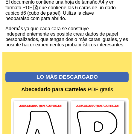
El documento contiene una hoja de tamaño A4 y en
formato PDF
que contiene las 6 caras de un dado
cúbico d6 (cubo de papel). Utiliza la clave
neoparaiso.com para abrirlo.
Además ya que cada cara se construye
independientemente es posible crear
dados de papel
personalizados
, que tengan dos o más caras iguales, y es
posible hacer experimentos probabilísticos interesantes.
LO MÁS DESCARGADO
Abecedario para Carteles
PDF gratis