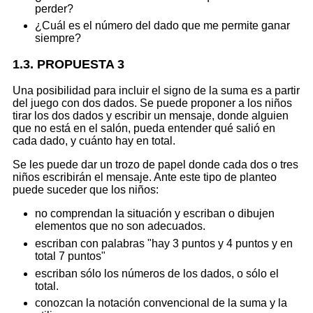
perder?
¿Cuál es el número del dado que me permite ganar
siempre?
1.3. PROPUESTA 3
Una posibilidad para incluir el signo de la suma es a partir
del juego con dos dados. Se puede proponer a los niños
tirar los dos dados y escribir un mensaje, donde alguien
que no está en el salón, pueda entender qué salió en
cada dado, y cuánto hay en total.
Se les puede dar un trozo de papel donde cada dos o tres
niños escribirán el mensaje. Ante este tipo de planteo
puede suceder que los niños:
no comprendan la situación y escriban o dibujen
elementos que no son adecuados.
escriban con palabras "hay 3 puntos y 4 puntos y en
total 7 puntos"
escriban sólo los números de los dados, o sólo el
total.
conozcan la notación convencional de la suma y la