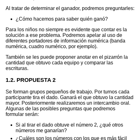
Al tratar de determinar el ganador, podremos preguntarles:
¿Cómo hacemos para saber quién ganó?
Para los niños no siempre es evidente que contar es la
solución a ese problema. Podremos apelar al uso de
diferentes portadores de información numérica (banda
numérica, cuadro numérico, por ejemplo).
También se les puede proponer anotar en el pizarrón la
cantidad que obtuvo cada equipo y comparar las
escrituras.
1.2. PROPUESTA 2
Se forman grupos pequeños de trabajo. Por turnos cada
participante tira el dado. Ganará el que obtuvo la cantidad
mayor. Posteriormente realizaremos un intercambio oral.
Algunas de las posibles preguntas que podremos
formular serán:
Si al tirar el dado obtuve el número 2, ¿qué otros
números me ganarían?
¿Cuáles son los números con los que es más fácil