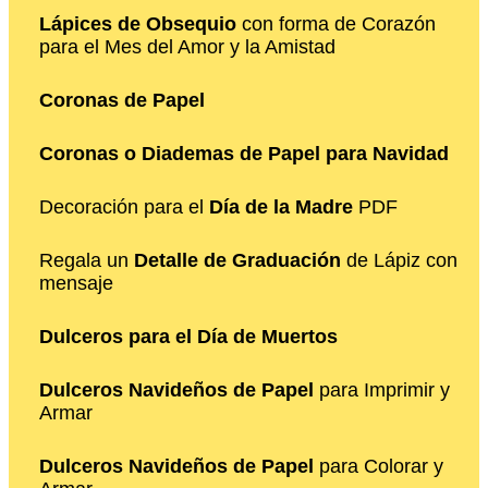
Lápices de Obsequio
con forma de Corazón
para el Mes del Amor y la Amistad
Coronas de Papel
Coronas o Diademas de Papel para Navidad
Decoración para el
Día de la Madre
PDF
Regala un
Detalle de Graduación
de Lápiz con
mensaje
Dulceros para el Día de Muertos
Dulceros Navideños de Papel
para Imprimir y
Armar
Dulceros Navideños de Papel
para Colorar y