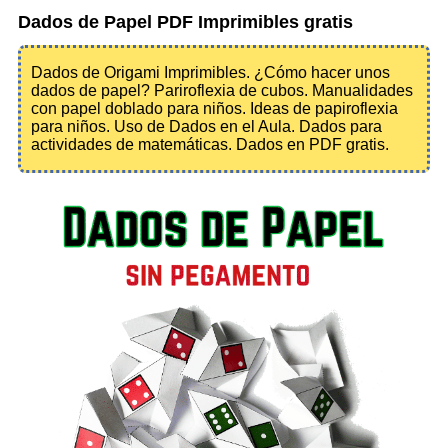
Dados de Papel PDF Imprimibles gratis
Dados de Origami Imprimibles. ¿Cómo hacer unos
dados de papel? Pariroflexia de cubos. Manualidades
con papel doblado para niños. Ideas de papiroflexia
para niños. Uso de Dados en el Aula. Dados para
actividades de matemáticas. Dados en PDF gratis.