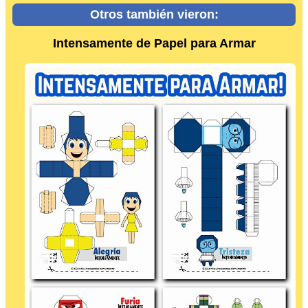
Otros también vieron:
Intensamente de Papel para Armar