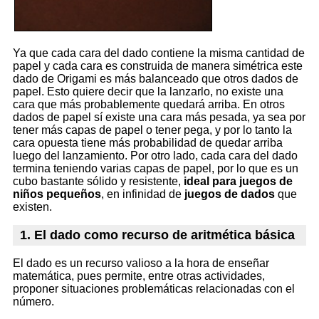
Ya que cada cara del dado contiene la misma cantidad de
papel y cada cara es construida de manera simétrica este
dado de Origami es más balanceado que otros dados de
papel. Esto quiere decir que la lanzarlo, no existe una
cara que más probablemente quedará arriba. En otros
dados de papel sí existe una cara más pesada, ya sea por
tener más capas de papel o tener pega, y por lo tanto la
cara opuesta tiene más probabilidad de quedar arriba
luego del lanzamiento. Por otro lado, cada cara del dado
termina teniendo varias capas de papel, por lo que es un
cubo bastante sólido y resistente,
ideal para juegos de
niños pequeños
, en infinidad de
juegos de dados
que
existen.
1. El dado como recurso de aritmética básica
El dado es un recurso valioso a la hora de enseñar
matemática, pues permite, entre otras actividades,
proponer situaciones problemáticas relacionadas con el
número.