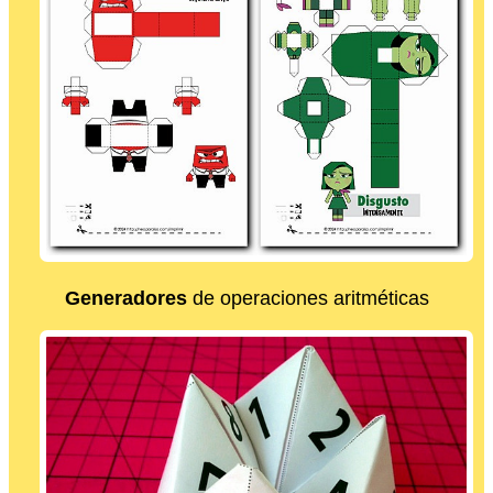
Generadores
de operaciones aritméticas