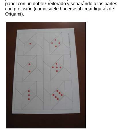
papel con un doblez reiterado y separándolo las partes
con precisión (como suele hacerse al crear figuras de
Origami).