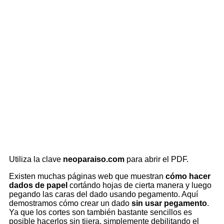
Utiliza la clave
neoparaiso.com
para abrir el PDF.
Existen muchas páginas web que muestran
cómo hacer
dados de papel
cortándo hojas de cierta manera y luego
pegando las caras del dado usando pegamento. Aquí
demostramos cómo crear un dado
sin usar pegamento
.
Ya que los cortes son también bastante sencillos es
posible hacerlos sin tijera, simplemente debilitando el