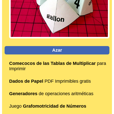
Azar
Comecocos de las Tablas de Multiplicar
para
Imprimir
Dados de Papel
PDF Imprimibles gratis
Generadores
de operaciones aritméticas
Juego
Grafomotricidad de Números