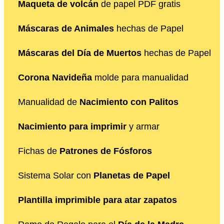
Maqueta de volcán
de papel PDF gratis
Máscaras de Animales
hechas de Papel
Máscaras del Día de Muertos
hechas de Papel
Corona Navideña
molde para manualidad
Manualidad de
Nacimiento con Palitos
Nacimiento para imprimir
y armar
Fichas de
Patrones de Fósforos
Sistema Solar con
Planetas de Papel
Plantilla imprimible para atar zapatos