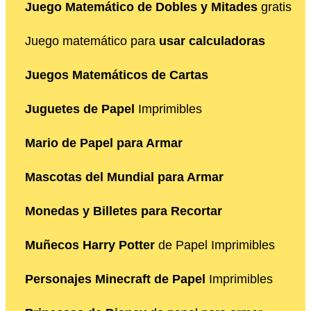
Juego Matemático de Dobles y Mitades
gratis
Juego matemático para
usar calculadoras
Juegos Matemáticos de Cartas
Juguetes de Papel
Imprimibles
Mario de Papel para Armar
Mascotas del Mundial para Armar
Monedas y Billetes para Recortar
Muñecos Harry Potter
de Papel Imprimibles
Personajes Minecraft de Papel
Imprimibles