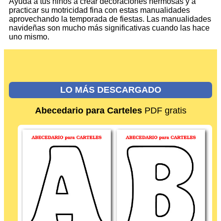
Ayuda a tus niños a crear decoraciones hermosas y a
practicar su motricidad fina con estas manualidades
aprovechando la temporada de fiestas. Las manualidades
navideñas son mucho más significativas cuando las hace
uno mismo.
LO MÁS DESCARGADO
Abecedario para Carteles
PDF gratis