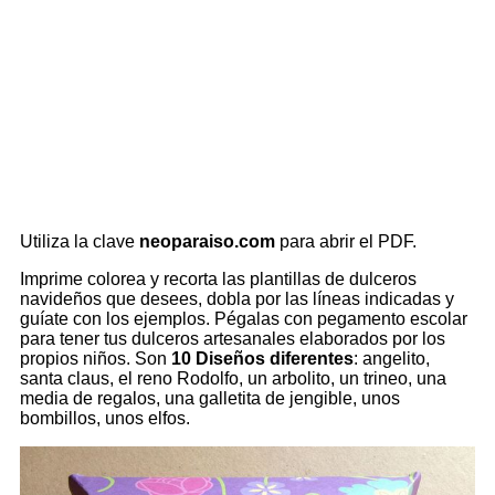
Utiliza la clave
neoparaiso.com
para abrir el PDF.
Imprime colorea y recorta las plantillas de dulceros
navideños que desees, dobla por las líneas indicadas y
guíate con los ejemplos. Pégalas con pegamento escolar
para tener tus dulceros artesanales elaborados por los
propios niños. Son
10 Diseños diferentes
: angelito,
santa claus, el reno Rodolfo, un arbolito, un trineo, una
media de regalos, una galletita de jengible, unos
bombillos, unos elfos.