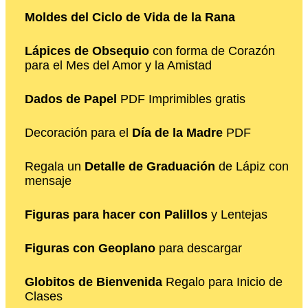
Moldes del Ciclo de Vida de la Rana
Lápices de Obsequio
con forma de Corazón
para el Mes del Amor y la Amistad
Dados de Papel
PDF Imprimibles gratis
Decoración para el
Día de la Madre
PDF
Regala un
Detalle de Graduación
de Lápiz con
mensaje
Figuras para hacer con Palillos
y Lentejas
Figuras con Geoplano
para descargar
Globitos de Bienvenida
Regalo para Inicio de
Clases