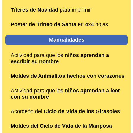
Títeres de Navidad
para imprimir
Poster de Trineo de Santa
en 4x4 hojas
Manualidades
Actividad para que los
niños aprendan a
escribir su nombre
Moldes de Animalitos hechos con corazones
Actividad para que los
niños aprendan a leer
con su nombre
Acordeón del
Ciclo de Vida de los Girasoles
Moldes del Ciclo de Vida de la Mariposa