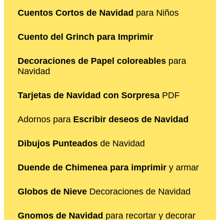
Cuentos Cortos de Navidad
para Niños
Cuento del Grinch para Imprimir
Decoraciones de Papel coloreables
para
Navidad
Tarjetas de Navidad con Sorpresa
PDF
Adornos para
Escribir deseos de Navidad
Dibujos Punteados
de Navidad
Duende de Chimenea para imprimir
y armar
Globos de Nieve
Decoraciones de Navidad
Gnomos de Navidad
para recortar y decorar