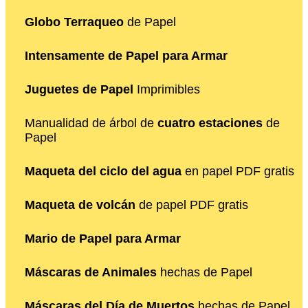
Globo Terraqueo
de Papel
Intensamente de Papel para Armar
Juguetes de Papel
Imprimibles
Manualidad de árbol de
cuatro estaciones
de
Papel
Maqueta del ciclo del agua
en papel PDF gratis
Maqueta de volcán
de papel PDF gratis
Mario de Papel para Armar
Máscaras de Animales
hechas de Papel
Máscaras del Día de Muertos
hechas de Papel