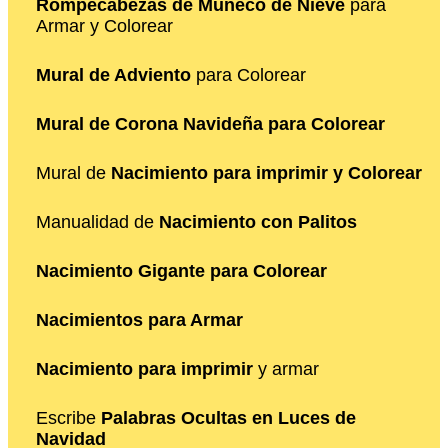
Rompecabezas de Muñeco de Nieve
para
Armar y Colorear
Mural de Adviento
para Colorear
Mural de Corona Navideña para Colorear
Mural de
Nacimiento para imprimir y Colorear
Manualidad de
Nacimiento con Palitos
Nacimiento Gigante para Colorear
Nacimientos para Armar
Nacimiento para imprimir
y armar
Escribe
Palabras Ocultas en Luces de
Navidad