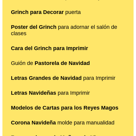
Grinch para Decorar
puerta
Poster del Grinch
para adornar el salón de
clases
Cara del Grinch para Imprimir
Guión de
Pastorela de Navidad
Letras Grandes de Navidad
para Imprimir
Letras Navideñas
para Imprimir
Modelos de Cartas para los Reyes Magos
Corona Navideña
molde para manualidad