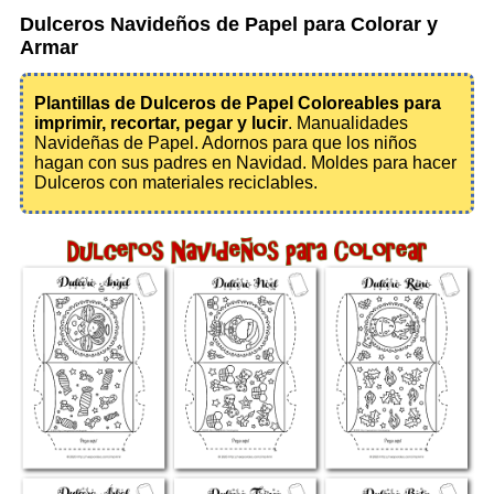
Dulceros Navideños de Papel para Colorar y
Armar
Plantillas de Dulceros de Papel Coloreables para
imprimir, recortar, pegar y lucir
. Manualidades
Navideñas de Papel. Adornos para que los niños
hagan con sus padres en Navidad. Moldes para hacer
Dulceros con materiales reciclables.