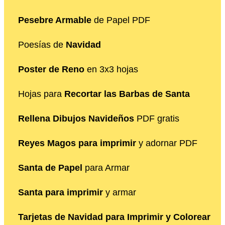
Pesebre Armable
de Papel PDF
Poesías de
Navidad
Poster de Reno
en 3x3 hojas
Hojas para
Recortar las Barbas de Santa
Rellena Dibujos Navideños
PDF gratis
Reyes Magos para imprimir
y adornar PDF
Santa de Papel
para Armar
Santa para imprimir
y armar
Tarjetas de Navidad para Imprimir y Colorear