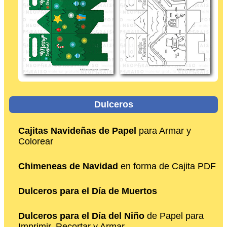
Dulceros
Cajitas Navideñas de Papel
para Armar y
Colorear
Chimeneas de Navidad
en forma de Cajita PDF
Dulceros para el Día de Muertos
Dulceros para el Día del Niño
de Papel para
Imprimir, Recortar y Armar