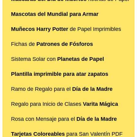
Mascotas del Mundial para Armar
Muñecos Harry Potter
de Papel Imprimibles
Fichas de
Patrones de Fósforos
Sistema Solar con
Planetas de Papel
Plantilla imprimible para atar zapatos
Ramo de Regalo para el
Día de la Madre
Regalo para Inicio de Clases
Varita Mágica
Rosa con Mensaje para el
Día de la Madre
Tarjetas Coloreables
para San Valentín PDF