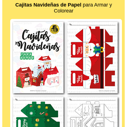
Cajitas Navideñas de Papel
para Armar y
Colorear