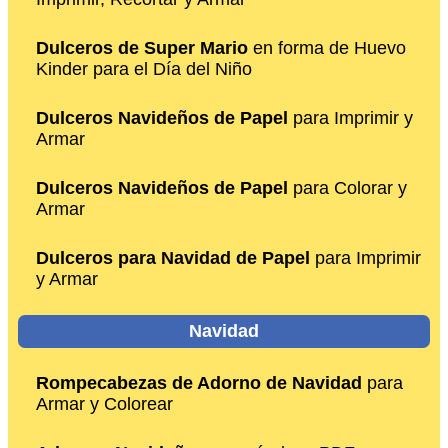
Dulceros de Super Mario
en forma de Huevo
Kinder para el Día del Niño
Dulceros Navideños de Papel
para Imprimir y
Armar
Dulceros Navideños de Papel
para Colorar y
Armar
Dulceros para Navidad de Papel
para Imprimir
y Armar
Navidad
Rompecabezas de Adorno de Navidad
para
Armar y Colorear