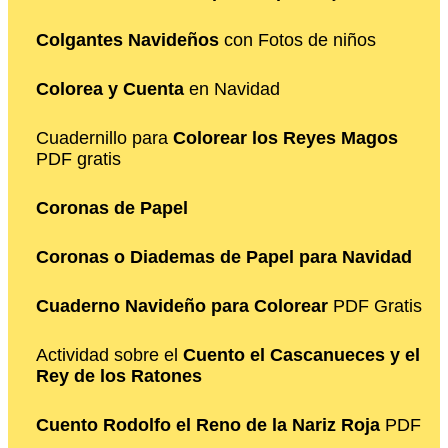
Colgantes Navideños
con Fotos de niños
Colorea y Cuenta
en Navidad
Cuadernillo para
Colorear los Reyes Magos
PDF gratis
Coronas de Papel
Coronas o Diademas de Papel para Navidad
Cuaderno Navideño para Colorear
PDF Gratis
Actividad sobre el
Cuento el Cascanueces y el
Rey de los Ratones
Cuento Rodolfo el Reno de la Nariz Roja
PDF