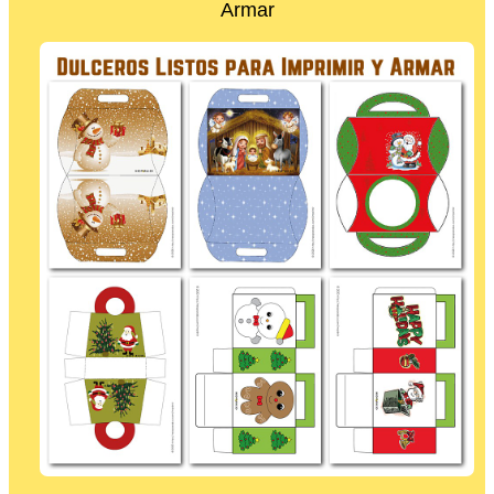
Armar