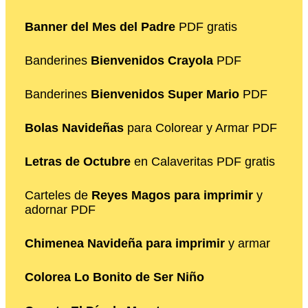
Banner del Mes del Padre
PDF gratis
Banderines
Bienvenidos Crayola
PDF
Banderines
Bienvenidos Super Mario
PDF
Bolas Navideñas
para Colorear y Armar PDF
Letras de Octubre
en Calaveritas PDF gratis
Carteles de
Reyes Magos para imprimir
y
adornar PDF
Chimenea Navideña para imprimir
y armar
Colorea Lo Bonito de Ser Niño