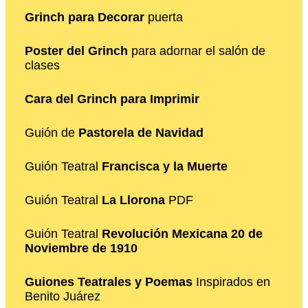
Grinch para Decorar
puerta
Poster del Grinch
para adornar el salón de
clases
Cara del Grinch para Imprimir
Guión de
Pastorela de Navidad
Guión Teatral
Francisca y la Muerte
Guión Teatral
La Llorona
PDF
Guión Teatral
Revolución Mexicana 20 de
Noviembre de 1910
Guiones Teatrales y Poemas
Inspirados en
Benito Juárez