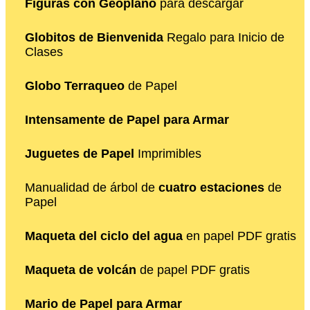
Figuras con Geoplano
para descargar
Globitos de Bienvenida
Regalo para Inicio de
Clases
Globo Terraqueo
de Papel
Intensamente de Papel para Armar
Juguetes de Papel
Imprimibles
Manualidad de árbol de
cuatro estaciones
de
Papel
Maqueta del ciclo del agua
en papel PDF gratis
Maqueta de volcán
de papel PDF gratis
Mario de Papel para Armar