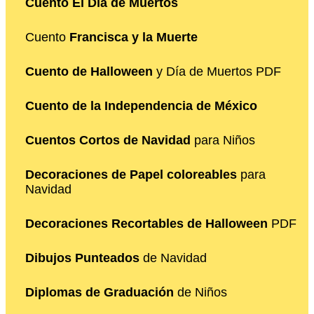
Cuento El Día de Muertos
Cuento
Francisca y la Muerte
Cuento de Halloween
y Día de Muertos PDF
Cuento de la Independencia de México
Cuentos Cortos de Navidad
para Niños
Decoraciones de Papel coloreables
para
Navidad
Decoraciones Recortables de Halloween
PDF
Dibujos Punteados
de Navidad
Diplomas de Graduación
de Niños