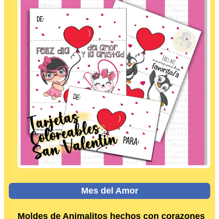
Mes del Amor
Moldes de Animalitos hechos con corazones