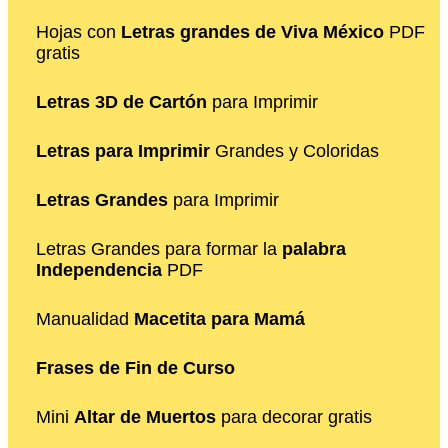
Hojas con
Letras grandes de Viva México
PDF
gratis
Letras 3D de Cartón
para Imprimir
Letras para Imprimir
Grandes y Coloridas
Letras Grandes
para Imprimir
Letras Grandes para formar la
palabra
Independencia
PDF
Manualidad
Macetita para Mamá
Frases de Fin de Curso
Mini
Altar de Muertos
para decorar gratis