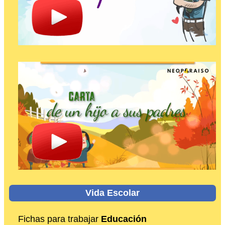
Vida Escolar
Fichas para trabajar
Educación