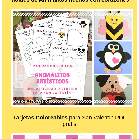
Tarjetas Coloreables
para San Valentín PDF
gratis