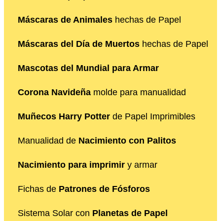
Máscaras de Animales
hechas de Papel
Máscaras del Día de Muertos
hechas de Papel
Mascotas del Mundial para Armar
Corona Navideña
molde para manualidad
Muñecos Harry Potter
de Papel Imprimibles
Manualidad de
Nacimiento con Palitos
Nacimiento para imprimir
y armar
Fichas de
Patrones de Fósforos
Sistema Solar con
Planetas de Papel