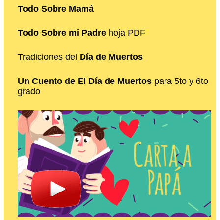
Todo Sobre Mamá
Todo Sobre mi Padre
hoja PDF
Tradiciones del
Día de Muertos
Un Cuento de El Día de Muertos
para 5to y 6to
grado