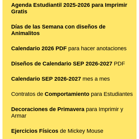
Agenda Estudiantil 2025-2026 para Imprimir
Gratis
Días de las Semana con diseños de
Animalitos
Calendario 2026 PDF
para hacer anotaciones
Diseños de Calendario SEP 2026-2027
PDF
Calendario SEP 2026-2027
mes a mes
Contratos de
Comportamiento
para Estudiantes
Decoraciones de Primavera
para Imprimir y
Armar
Ejercicios Físicos
de Mickey Mouse