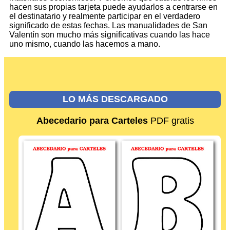
hacen sus propias tarjeta puede ayudarlos a centrarse en
el destinatario y realmente participar en el verdadero
significado de estas fechas. Las manualidades de San
Valentín son mucho más significativas cuando las hace
uno mismo, cuando las hacemos a mano.
LO MÁS DESCARGADO
Abecedario para Carteles
PDF gratis