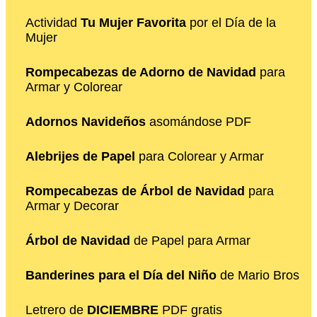
Actividad
Tu Mujer Favorita
por el Día de la
Mujer
Rompecabezas de Adorno de Navidad
para
Armar y Colorear
Adornos Navideños
asomándose PDF
Alebrijes de Papel
para Colorear y Armar
Rompecabezas de Árbol de Navidad
para
Armar y Decorar
Árbol de Navidad
de Papel para Armar
Banderines para el Día del Niño
de Mario Bros
Letrero de
DICIEMBRE
PDF gratis