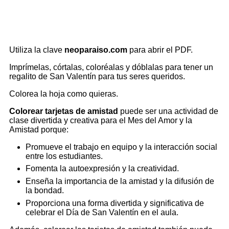
Utiliza la clave
neoparaiso.com
para abrir el PDF.
Imprímelas, córtalas, coloréalas y dóblalas para tener un
regalito de San Valentín para tus seres queridos.
Colorea la hoja como quieras.
Colorear tarjetas de amistad
puede ser una actividad de
clase divertida y creativa para el Mes del Amor y la
Amistad porque:
Promueve el trabajo en equipo y la interacción social
entre los estudiantes.
Fomenta la autoexpresión y la creatividad.
Enseña la importancia de la amistad y la difusión de
la bondad.
Proporciona una forma divertida y significativa de
celebrar el Día de San Valentín en el aula.