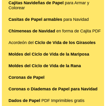
Cajitas Navideñas de Papel
para Armar y
Colorear
Casitas de Papel armables
para Navidad
Chimeneas de Navidad
en forma de Cajita PDF
Acordeón del
Ciclo de Vida de los Girasoles
Moldes del Ciclo de Vida de la Mariposa
Moldes del Ciclo de Vida de la Rana
Coronas de Papel
Coronas o Diademas de Papel para Navidad
Dados de Papel
PDF Imprimibles gratis