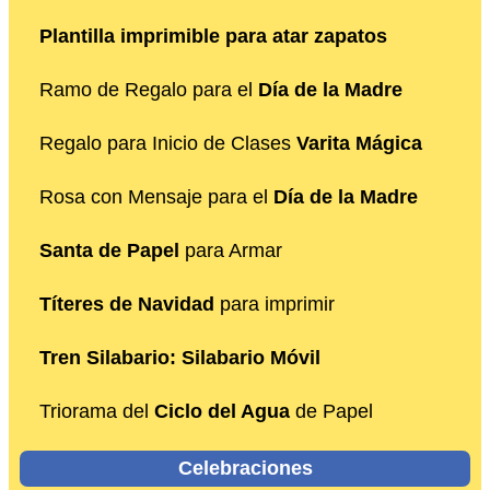
Plantilla imprimible para atar zapatos
Ramo de Regalo para el
Día de la Madre
Regalo para Inicio de Clases
Varita Mágica
Rosa con Mensaje para el
Día de la Madre
Santa de Papel
para Armar
Títeres de Navidad
para imprimir
Tren Silabario: Silabario Móvil
Triorama del
Ciclo del Agua
de Papel
Celebraciones