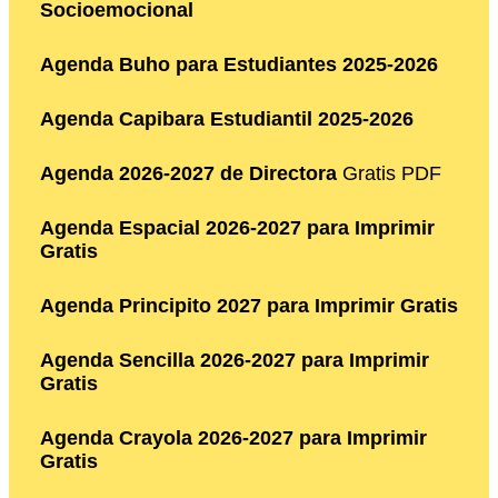
Socioemocional
Agenda Buho para Estudiantes 2025-2026
Agenda Capibara Estudiantil 2025-2026
Agenda 2026-2027 de Directora
Gratis PDF
Agenda Espacial 2026-2027 para Imprimir
Gratis
Agenda Principito 2027 para Imprimir Gratis
Agenda Sencilla 2026-2027 para Imprimir
Gratis
Agenda Crayola 2026-2027 para Imprimir
Gratis