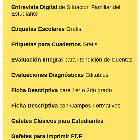
Entrevista Digital
de Situación Familiar del
Estudiante
Etiquetas Escolares
Gratis
Etiquetas para Cuadernos
Gratis
Evaluación Integral
para Rendición de Cuentas
Evaluaciones Diagnósticas
Editables
Ficha Descriptiva
para 1er o 2do grado
Ficha Descriptiva
con Campos Formativos
Gafetes Clásicos para Estudiantes
Gafetes para Imprimir
PDF