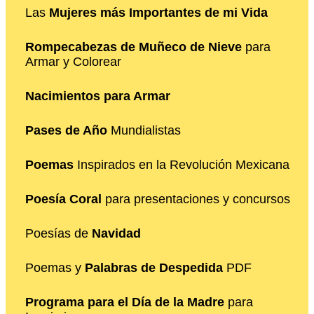
Las
Mujeres más Importantes de mi Vida
Rompecabezas de Muñeco de Nieve
para
Armar y Colorear
Nacimientos para Armar
Pases de Año
Mundialistas
Poemas
Inspirados en la Revolución Mexicana
Poesía Coral
para presentaciones y concursos
Poesías de
Navidad
Poemas y
Palabras de Despedida
PDF
Programa para el Día de la Madre
para