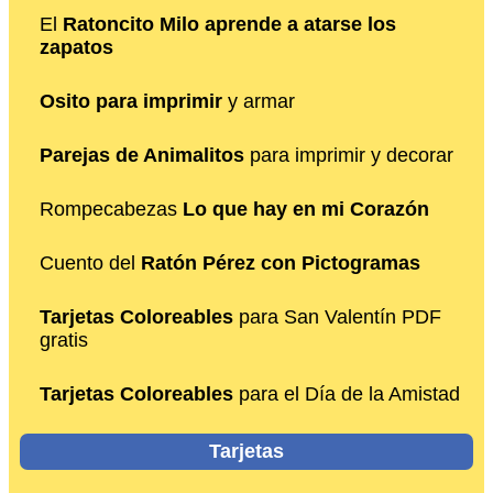
El
Ratoncito Milo aprende a atarse los
zapatos
Osito para imprimir
y armar
Parejas de Animalitos
para imprimir y decorar
Rompecabezas
Lo que hay en mi Corazón
Cuento del
Ratón Pérez con Pictogramas
Tarjetas Coloreables
para San Valentín PDF
gratis
Tarjetas Coloreables
para el Día de la Amistad
Tarjetas