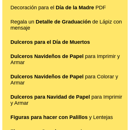
Decoración para el
Día de la Madre
PDF
Regala un
Detalle de Graduación
de Lápiz con
mensaje
Dulceros para el Día de Muertos
Dulceros Navideños de Papel
para Imprimir y
Armar
Dulceros Navideños de Papel
para Colorar y
Armar
Dulceros para Navidad de Papel
para Imprimir
y Armar
Figuras para hacer con Palillos
y Lentejas