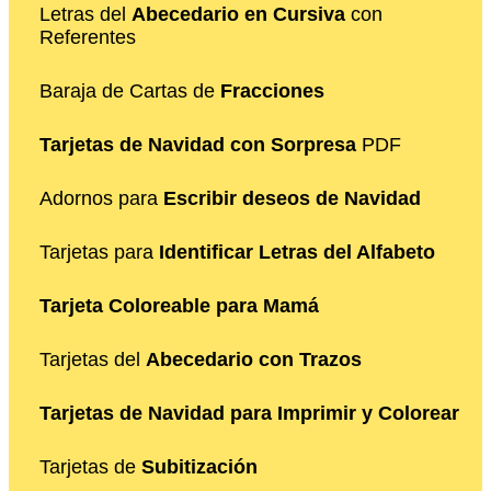
Letras del
Abecedario en Cursiva
con
Referentes
Baraja de Cartas de
Fracciones
Tarjetas de Navidad con Sorpresa
PDF
Adornos para
Escribir deseos de Navidad
Tarjetas para
Identificar Letras del Alfabeto
Tarjeta Coloreable para Mamá
Tarjetas del
Abecedario con Trazos
Tarjetas de Navidad para Imprimir y Colorear
Tarjetas de
Subitización