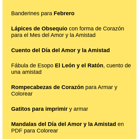
Banderines para
Febrero
Lápices de Obsequio
con forma de Corazón
para el Mes del Amor y la Amistad
Cuento del Día del Amor y la Amistad
Fábula de Esopo
El León y el Ratón
, cuento de
una amistad
Rompecabezas de Corazón
para Armar y
Colorear
Gatitos para imprimir
y armar
Mandalas del Día del Amor y la Amistad
en
PDF para Colorear