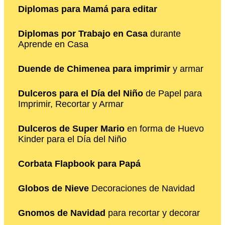
Diplomas para Mamá para editar
Diplomas por Trabajo en Casa
durante
Aprende en Casa
Duende de Chimenea para imprimir
y armar
Dulceros para el Día del Niño
de Papel para
Imprimir, Recortar y Armar
Dulceros de Super Mario
en forma de Huevo
Kinder para el Día del Niño
Corbata Flapbook para Papá
Globos de Nieve
Decoraciones de Navidad
Gnomos de Navidad
para recortar y decorar