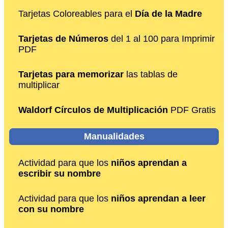
Tarjetas Coloreables para el
Día de la Madre
Tarjetas de Números
del 1 al 100 para Imprimir
PDF
Tarjetas para memorizar
las tablas de
multiplicar
Waldorf Círculos de Multiplicación
PDF Gratis
Manualidades
Actividad para que los
niños aprendan a
escribir su nombre
Actividad para que los
niños aprendan a leer
con su nombre