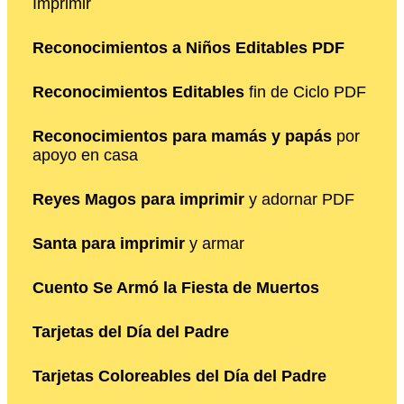
Imprimir
Reconocimientos a Niños Editables PDF
Reconocimientos Editables
fin de Ciclo PDF
Reconocimientos para mamás y papás
por
apoyo en casa
Reyes Magos para imprimir
y adornar PDF
Santa para imprimir
y armar
Cuento Se Armó la Fiesta de Muertos
Tarjetas del Día del Padre
Tarjetas Coloreables del Día del Padre