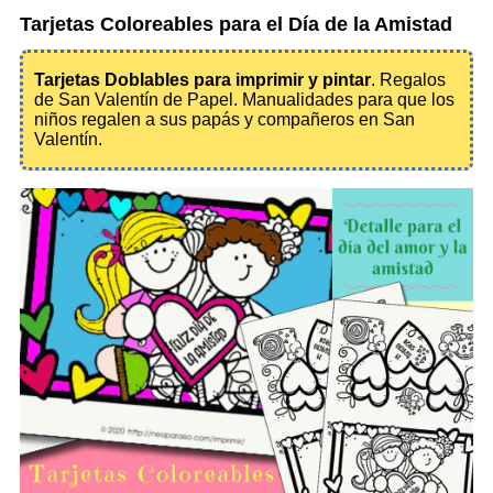
Tarjetas Coloreables para el Día de la Amistad
Tarjetas Doblables para imprimir y pintar
. Regalos
de San Valentín de Papel. Manualidades para que los
niños regalen a sus papás y compañeros en San
Valentín.