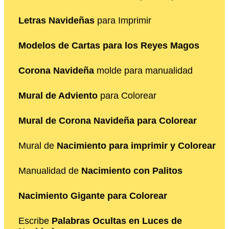
Letras Navideñas
para Imprimir
Modelos de Cartas para los Reyes Magos
Corona Navideña
molde para manualidad
Mural de Adviento
para Colorear
Mural de Corona Navideña para Colorear
Mural de
Nacimiento para imprimir y Colorear
Manualidad de
Nacimiento con Palitos
Nacimiento Gigante para Colorear
Escribe
Palabras Ocultas en Luces de