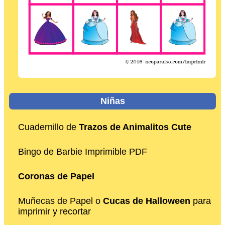
Niñas
Cuadernillo de
Trazos de Animalitos Cute
Bingo de Barbie Imprimible PDF
Coronas de Papel
Muñecas de Papel o
Cucas de Halloween
para
imprimir y recortar