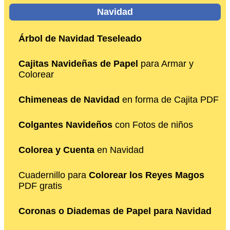
Navidad
Árbol de Navidad Teseleado
Cajitas Navideñas de Papel
para Armar y
Colorear
Chimeneas de Navidad
en forma de Cajita PDF
Colgantes Navideños
con Fotos de niños
Colorea y Cuenta
en Navidad
Cuadernillo para
Colorear los Reyes Magos
PDF gratis
Coronas o Diademas de Papel para Navidad