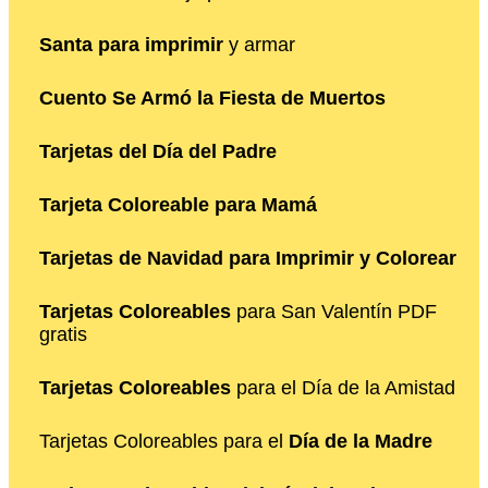
Santa para imprimir
y armar
Cuento Se Armó la Fiesta de Muertos
Tarjetas del Día del Padre
Tarjeta Coloreable para Mamá
Tarjetas de Navidad para Imprimir y Colorear
Tarjetas Coloreables
para San Valentín PDF
gratis
Tarjetas Coloreables
para el Día de la Amistad
Tarjetas Coloreables para el
Día de la Madre