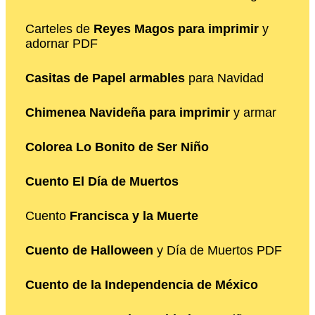
Carteles de
Reyes Magos para imprimir
y
adornar PDF
Casitas de Papel armables
para Navidad
Chimenea Navideña para imprimir
y armar
Colorea Lo Bonito de Ser Niño
Cuento El Día de Muertos
Cuento
Francisca y la Muerte
Cuento de Halloween
y Día de Muertos PDF
Cuento de la Independencia de México