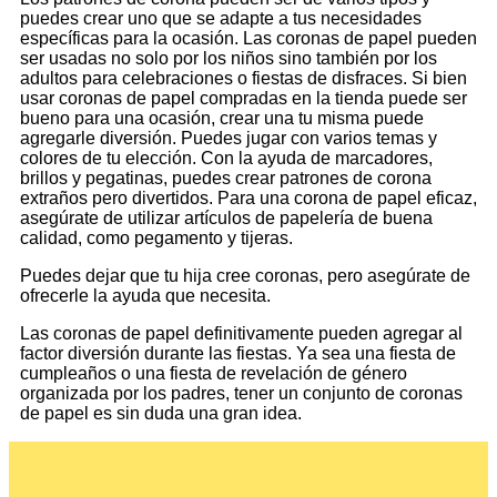
puedes crear uno que se adapte a tus necesidades
específicas para la ocasión. Las coronas de papel pueden
ser usadas no solo por los niños sino también por los
adultos para celebraciones o fiestas de disfraces. Si bien
usar coronas de papel compradas en la tienda puede ser
bueno para una ocasión, crear una tu misma puede
agregarle diversión. Puedes jugar con varios temas y
colores de tu elección. Con la ayuda de marcadores,
brillos y pegatinas, puedes crear patrones de corona
extraños pero divertidos. Para una corona de papel eficaz,
asegúrate de utilizar artículos de papelería de buena
calidad, como pegamento y tijeras.
Puedes dejar que tu hija cree coronas, pero asegúrate de
ofrecerle la ayuda que necesita.
Las coronas de papel definitivamente pueden agregar al
factor diversión durante las fiestas. Ya sea una fiesta de
cumpleaños o una fiesta de revelación de género
organizada por los padres, tener un conjunto de coronas
de papel es sin duda una gran idea.