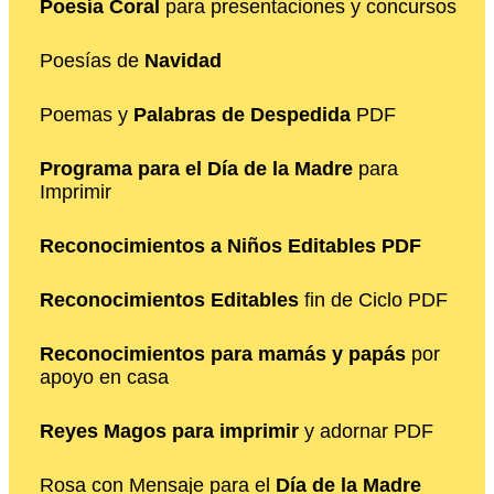
Poesía Coral
para presentaciones y concursos
Poesías de
Navidad
Poemas y
Palabras de Despedida
PDF
Programa para el Día de la Madre
para
Imprimir
Reconocimientos a Niños Editables PDF
Reconocimientos Editables
fin de Ciclo PDF
Reconocimientos para mamás y papás
por
apoyo en casa
Reyes Magos para imprimir
y adornar PDF
Rosa con Mensaje para el
Día de la Madre