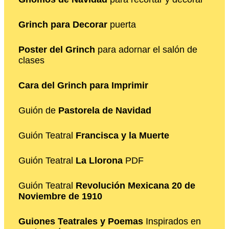
Grinch para Decorar
puerta
Poster del Grinch
para adornar el salón de
clases
Cara del Grinch para Imprimir
Guión de
Pastorela de Navidad
Guión Teatral
Francisca y la Muerte
Guión Teatral
La Llorona
PDF
Guión Teatral
Revolución Mexicana 20 de
Noviembre de 1910
Guiones Teatrales y Poemas
Inspirados en