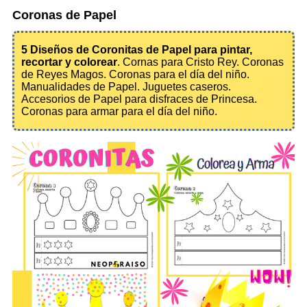
Coronas de Papel
5 Diseños de Coronitas de Papel para pintar,
recortar y colorear
. Cornas para Cristo Rey. Coronas
de Reyes Magos. Coronas para el día del niño.
Manualidades de Papel. Juguetes caseros.
Accesorios de Papel para disfraces de Princesa.
Coronas para armar para el día del niño.