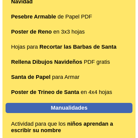
Navidad
Pesebre Armable
de Papel PDF
Poster de Reno
en 3x3 hojas
Hojas para
Recortar las Barbas de Santa
Rellena Dibujos Navideños
PDF gratis
Santa de Papel
para Armar
Poster de Trineo de Santa
en 4x4 hojas
Manualidades
Actividad para que los
niños aprendan a
escribir su nombre