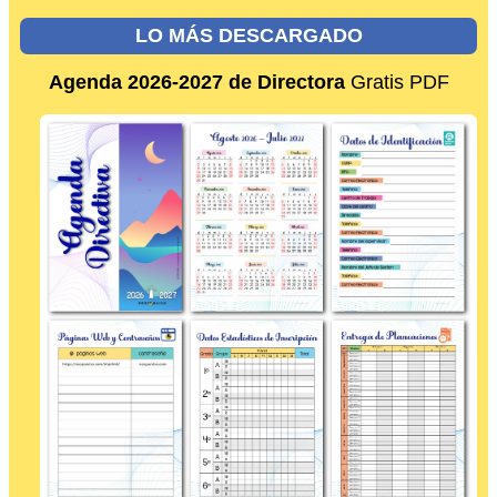
LO MÁS DESCARGADO
Agenda 2026-2027 de Directora
Gratis PDF