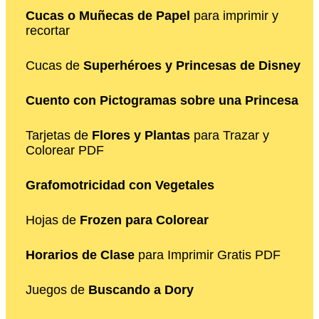
Cucas o Muñecas de Papel
para imprimir y
recortar
Cucas de
Superhéroes y Princesas de Disney
Cuento con Pictogramas sobre una Princesa
Tarjetas de
Flores y Plantas
para Trazar y
Colorear PDF
Grafomotricidad con Vegetales
Hojas de
Frozen para Colorear
Horarios de Clase
para Imprimir Gratis PDF
Juegos de
Buscando a Dory