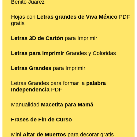
Benito Juárez
Hojas con
Letras grandes de Viva México
PDF
gratis
Letras 3D de Cartón
para Imprimir
Letras para Imprimir
Grandes y Coloridas
Letras Grandes
para Imprimir
Letras Grandes para formar la
palabra
Independencia
PDF
Manualidad
Macetita para Mamá
Frases de Fin de Curso
Mini
Altar de Muertos
para decorar gratis