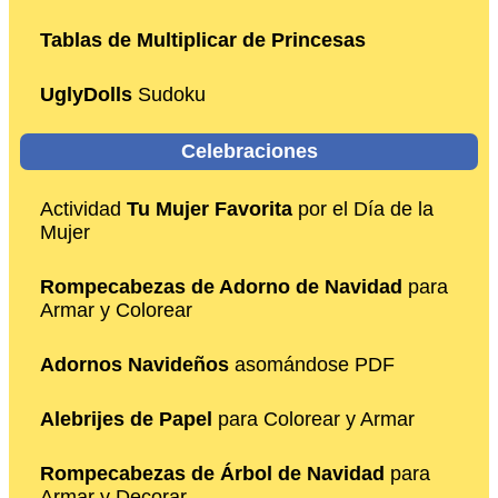
Tablas de Multiplicar de Princesas
UglyDolls
Sudoku
Celebraciones
Actividad
Tu Mujer Favorita
por el Día de la
Mujer
Rompecabezas de Adorno de Navidad
para
Armar y Colorear
Adornos Navideños
asomándose PDF
Alebrijes de Papel
para Colorear y Armar
Rompecabezas de Árbol de Navidad
para
Armar y Decorar