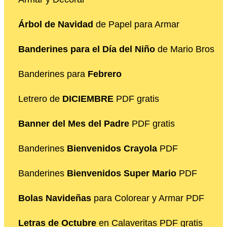
Árbol de Navidad
de Papel para Armar
Banderines para el Día del Niño
de Mario Bros
Banderines para
Febrero
Letrero de
DICIEMBRE
PDF gratis
Banner del Mes del Padre
PDF gratis
Banderines
Bienvenidos Crayola
PDF
Banderines
Bienvenidos Super Mario
PDF
Bolas Navideñas
para Colorear y Armar PDF
Letras de Octubre
en Calaveritas PDF gratis