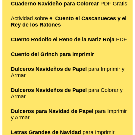
Cuaderno Navideño para Colorear
PDF Gratis
Actividad sobre el
Cuento el Cascanueces y el
Rey de los Ratones
Cuento Rodolfo el Reno de la Nariz Roja
PDF
Cuento del Grinch para Imprimir
Dulceros Navideños de Papel
para Imprimir y
Armar
Dulceros Navideños de Papel
para Colorar y
Armar
Dulceros para Navidad de Papel
para Imprimir
y Armar
Letras Grandes de Navidad
para Imprimir