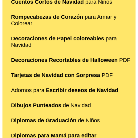
Cuentos Cortos de Navidad
para Niños
Rompecabezas de Corazón
para Armar y
Colorear
Decoraciones de Papel coloreables
para
Navidad
Decoraciones Recortables de Halloween
PDF
Tarjetas de Navidad con Sorpresa
PDF
Adornos para
Escribir deseos de Navidad
Dibujos Punteados
de Navidad
Diplomas de Graduación
de Niños
Diplomas para Mamá para editar