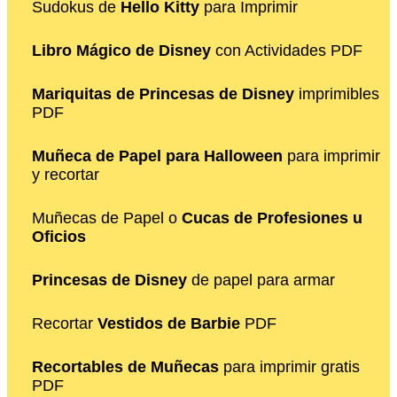
Sudokus de
Hello Kitty
para Imprimir
Libro Mágico de Disney
con Actividades PDF
Mariquitas de Princesas de Disney
imprimibles
PDF
Muñeca de Papel para Halloween
para imprimir
y recortar
Muñecas de Papel o
Cucas de Profesiones u
Oficios
Princesas de Disney
de papel para armar
Recortar
Vestidos de Barbie
PDF
Recortables de Muñecas
para imprimir gratis
PDF