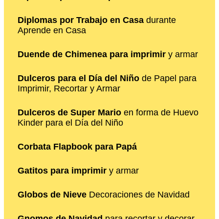
Diplomas por Trabajo en Casa
durante
Aprende en Casa
Duende de Chimenea para imprimir
y armar
Dulceros para el Día del Niño
de Papel para
Imprimir, Recortar y Armar
Dulceros de Super Mario
en forma de Huevo
Kinder para el Día del Niño
Corbata Flapbook para Papá
Gatitos para imprimir
y armar
Globos de Nieve
Decoraciones de Navidad
Gnomos de Navidad
para recortar y decorar