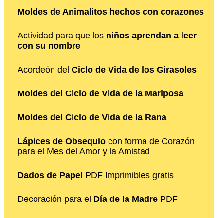
Moldes de Animalitos hechos con corazones
Actividad para que los
niños aprendan a leer
con su nombre
Acordeón del
Ciclo de Vida de los Girasoles
Moldes del Ciclo de Vida de la Mariposa
Moldes del Ciclo de Vida de la Rana
Lápices de Obsequio
con forma de Corazón
para el Mes del Amor y la Amistad
Dados de Papel
PDF Imprimibles gratis
Decoración para el
Día de la Madre
PDF