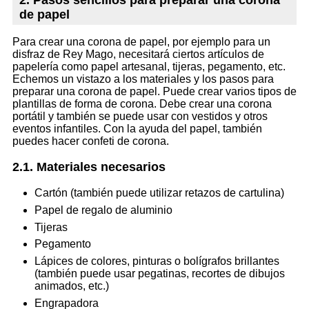
2. Pasos sencillos para preparar una corona
de papel
Para crear una corona de papel, por ejemplo para un
disfraz de Rey Mago, necesitará ciertos artículos de
papelería como papel artesanal, tijeras, pegamento, etc.
Echemos un vistazo a los materiales y los pasos para
preparar una corona de papel. Puede crear varios tipos de
plantillas de forma de corona. Debe crear una corona
portátil y también se puede usar con vestidos y otros
eventos infantiles. Con la ayuda del papel, también
puedes hacer confeti de corona.
2.1. Materiales necesarios
Cartón (también puede utilizar retazos de cartulina)
Papel de regalo de aluminio
Tijeras
Pegamento
Lápices de colores, pinturas o bolígrafos brillantes
(también puede usar pegatinas, recortes de dibujos
animados, etc.)
Engrapadora