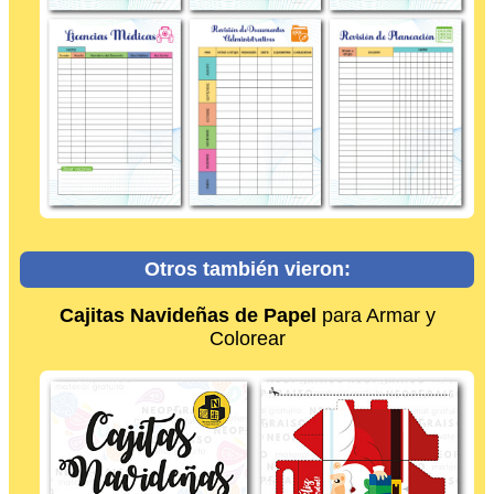
Otros también vieron:
Cajitas Navideñas de Papel
para Armar y
Colorear