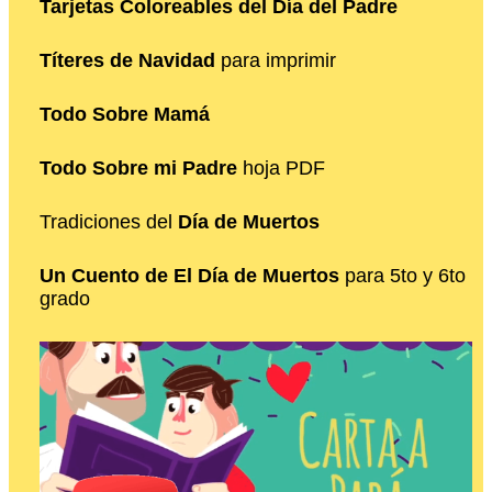
Tarjetas Coloreables del Día del Padre
Títeres de Navidad
para imprimir
Todo Sobre Mamá
Todo Sobre mi Padre
hoja PDF
Tradiciones del
Día de Muertos
Un Cuento de El Día de Muertos
para 5to y 6to
grado