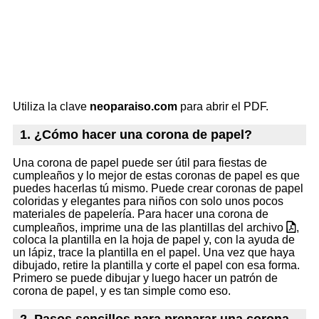
Utiliza la clave
neoparaiso.com
para abrir el PDF.
1. ¿Cómo hacer una corona de papel?
Una corona de papel puede ser útil para fiestas de
cumpleaños y lo mejor de estas coronas de papel es que
puedes hacerlas tú mismo. Puede crear coronas de papel
coloridas y elegantes para niños con solo unos pocos
materiales de papelería. Para hacer una corona de
cumpleaños, imprime una de las plantillas del archivo
,
coloca la plantilla en la hoja de papel y, con la ayuda de
un lápiz, trace la plantilla en el papel. Una vez que haya
dibujado, retire la plantilla y corte el papel con esa forma.
Primero se puede dibujar y luego hacer un patrón de
corona de papel, y es tan simple como eso.