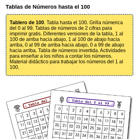
Tablas de Números hasta el 100
Tablero de 100
. Tabla hasta el 100. Grilla númerica
del 0 al 99. Tablas de números de 2 cifras para
imprimir gratis. Diferentes versiones de la tabla, 1 al
100 de arriba hacia abajo, 1 al 100 de abajo hacia
arriba, 0 al 99 de arriba hacia abajo, 0 a 99 de abajo
hacia arriba. Tabla de números invertida. Actividades
para enseñar a los niños a contar los números.
Material didáctico para trabajar los números del 1 al
100.