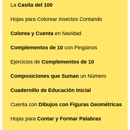
La
Casita del 100
Hojas para Colorear Insectos Contando
Colorea y Cuenta
en Navidad
Complementos de 10
con Pingüinos
Ejercicios de
Complementos de 10
Composiciones que Suman
un Número
Cuadernillo de Educación Inicial
Cuenta con
Dibujos con Figuras Geométricas
Hojas para
Contar y Formar Palabras