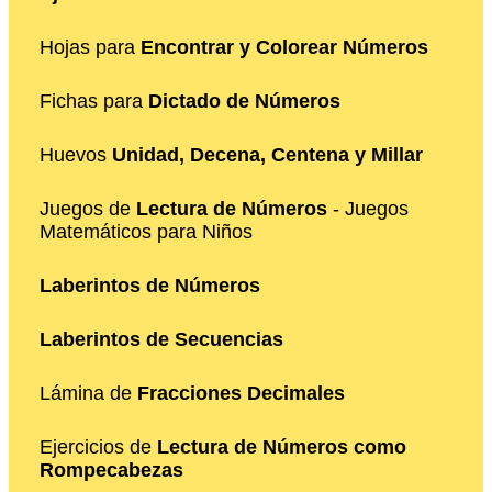
Hojas para
Encontrar y Colorear Números
Fichas para
Dictado de Números
Huevos
Unidad, Decena, Centena y Millar
Juegos de
Lectura de Números
- Juegos
Matemáticos para Niños
Laberintos de Números
Laberintos de Secuencias
Lámina de
Fracciones Decimales
Ejercicios de
Lectura de Números como
Rompecabezas