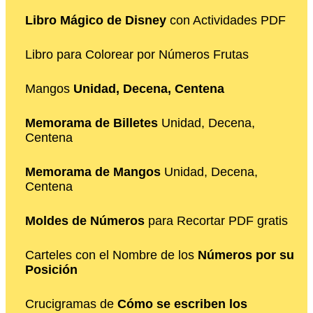
Libro Mágico de Disney
con Actividades PDF
Libro para Colorear por Números Frutas
Mangos
Unidad, Decena, Centena
Memorama de Billetes
Unidad, Decena,
Centena
Memorama de Mangos
Unidad, Decena,
Centena
Moldes de Números
para Recortar PDF gratis
Carteles con el Nombre de los
Números por su
Posición
Crucigramas de
Cómo se escriben los