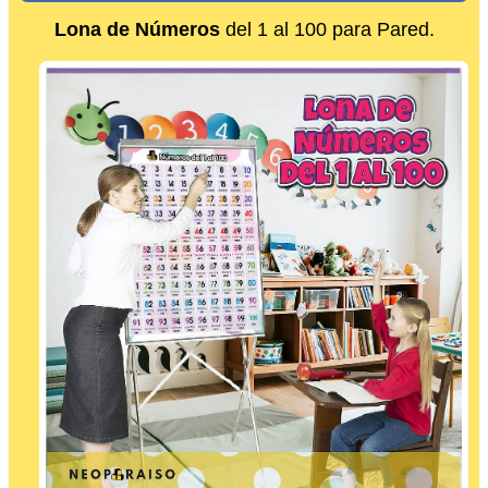
Lona de Números
del 1 al 100 para Pared.