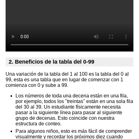
2. Beneficios de la tabla del 0-99
Una variación de la tabla del 1 al 100 es la tabla del 0 al
99, esta es una tabla que en lugar de comenzar con 1
comienza con 0 y sube a 99.
Los números de toda una decena están en una fila,
por ejemplo, todos los "treintas" están en una sola fila
del 30 al 39. Un estudiante físicamente necesita
pasar a la siguiente línea para pasar al siguiente
grupo de decenas. Esto coincide con nuestra
estructura de conteo.
Para algunos niños, esto es más fácil de comprender
visualmente y recordar los próximos diez cuando