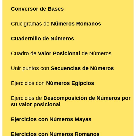
Conversor de Bases
Crucigramas de
Números Romanos
Cuadernillo de Números
Cuadro de
Valor Posicional
de Números
Unir puntos con
Secuencias de Números
Ejercicios con
Números Egipcios
Ejercicios de
Descomposición de Números por
su valor posicional
Ejercicios con Números Mayas
Ejercicios con Números Romanos