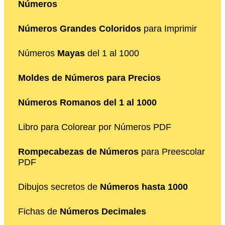
Números
Números Grandes Coloridos
para Imprimir
Números
Mayas
del 1 al 1000
Moldes de Números para Precios
Números Romanos del 1 al 1000
Libro para Colorear por Números PDF
Rompecabezas de Números
para Preescolar
PDF
Dibujos secretos de
Números hasta 1000
Fichas de
Números Decimales