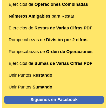
Ejercicios de
Operaciones Combinadas
Números Amigables
para Restar
Ejercicios de
Restas de Varias Cifras PDF
Rompecabezas de
División por 2 cifras
Rompecabezas de
Orden de Operaciones
Ejercicios de
Sumas de Varias Cifras PDF
Unir Puntos
Restando
Unir Puntos
Sumando
Síguenos en Facebook