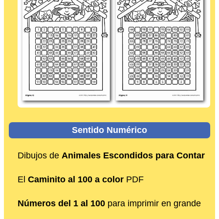
Sentido Numérico
Dibujos de
Animales Escondidos para Contar
El
Caminito al 100 a color
PDF
Números del 1 al 100
para imprimir en grande