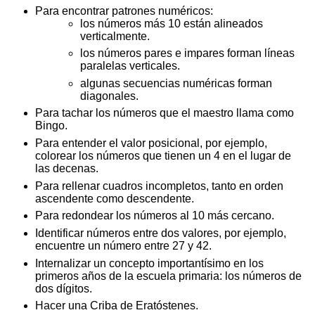
Para encontrar patrones numéricos:
los números más 10 están alineados
verticalmente.
los números pares e impares forman líneas
paralelas verticales.
algunas secuencias numéricas forman
diagonales.
Para tachar los números que el maestro llama como
Bingo.
Para entender el valor posicional, por ejemplo,
colorear los números que tienen un 4 en el lugar de
las decenas.
Para rellenar cuadros incompletos, tanto en orden
ascendente como descendente.
Para redondear los números al 10 más cercano.
Identificar números entre dos valores, por ejemplo,
encuentre un número entre 27 y 42.
Internalizar un concepto importantísimo en los
primeros años de la escuela primaria: los números de
dos dígitos.
Hacer una Criba de Eratóstenes.