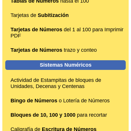
Tablas de Números
hasta el 100
Tarjetas de
Subitización
Tarjetas de Números
del 1 al 100 para Imprimir
PDF
Tarjetas de Números
trazo y conteo
Sistemas Numéricos
Actividad de Estampitas de bloques de
Unidades, Decenas y Centenas
Bingo de Números
o Lotería de Números
Bloques de 10, 100 y 1000
para recortar
Caligrafía de
Escritura de Números