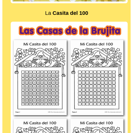
La
Casita del 100