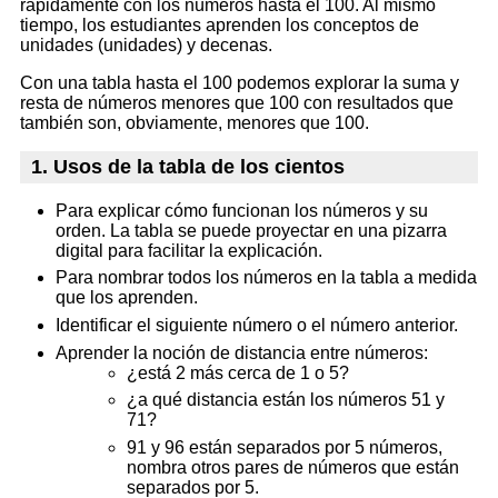
rápidamente con los números hasta el 100. Al mismo
tiempo, los estudiantes aprenden los conceptos de
unidades (unidades) y decenas.
Con una tabla hasta el 100 podemos explorar la suma y
resta de números menores que 100 con resultados que
también son, obviamente, menores que 100.
1. Usos de la tabla de los cientos
Para explicar cómo funcionan los números y su
orden. La tabla se puede proyectar en una pizarra
digital para facilitar la explicación.
Para nombrar todos los números en la tabla a medida
que los aprenden.
Identificar el siguiente número o el número anterior.
Aprender la noción de distancia entre números:
¿está 2 más cerca de 1 o 5?
¿a qué distancia están los números 51 y
71?
91 y 96 están separados por 5 números,
nombra otros pares de números que están
separados por 5.