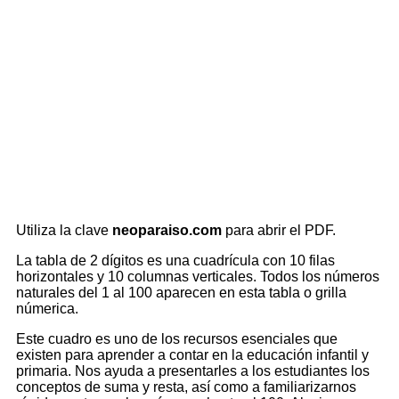
Utiliza la clave
neoparaiso.com
para abrir el PDF.
La tabla de 2 dígitos es una cuadrícula con 10 filas
horizontales y 10 columnas verticales. Todos los números
naturales del 1 al 100 aparecen en esta tabla o grilla
númerica.
Este cuadro es uno de los recursos esenciales que
existen para aprender a contar en la educación infantil y
primaria. Nos ayuda a presentarles a los estudiantes los
conceptos de suma y resta, así como a familiarizarnos