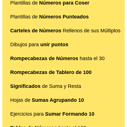
Plantillas de
Números para Coser
Plantillas de
Números Punteados
Carteles de Números
Rellenos de sus Múltiplos
Dibujos para
unir puntos
Rompecabezas de Números
hasta el 30
Rompecabezas de Tablero de 100
Significados
de Suma y Resta
Hojas de
Sumas Agrupando 10
Ejercicios para
Sumar Formando 10