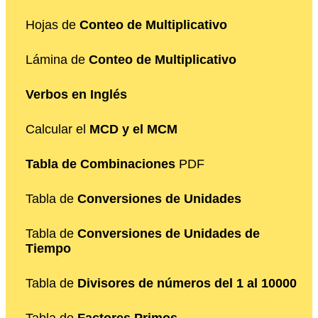
Hojas de
Conteo de Multiplicativo
Lámina de
Conteo de Multiplicativo
Verbos en Inglés
Calcular el
MCD y el MCM
Tabla de Combinaciones
PDF
Tabla de
Conversiones de Unidades
Tabla de
Conversiones de Unidades de
Tiempo
Tabla de
Divisores de números del 1 al 10000