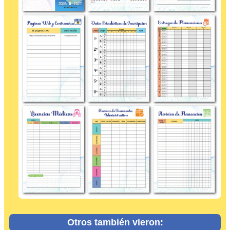
Otros también vieron: