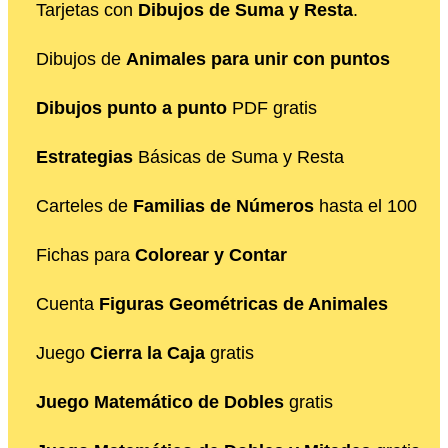
Tarjetas con
Dibujos de Suma y Resta
.
Dibujos de
Animales para unir con puntos
Dibujos punto a punto
PDF gratis
Estrategias
Básicas de Suma y Resta
Carteles de
Familias de Números
hasta el 100
Fichas para
Colorear y Contar
Cuenta
Figuras Geométricas de Animales
Juego
Cierra la Caja
gratis
Juego Matemático de Dobles
gratis