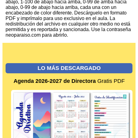
abajo, 1-100 de abajo hacia arriba, 0-99 de arriba hacia
abajo, 0-99 de abajo hacia arriba, cada una con un
encabezado de color diferente. Descárguelo en formato
PDF y imprímalo para uso exclusivo en el aula. La
redistribución del archivo en cualquier otro medio no está
permitida y es reportada y sancionada. Use la contraseña
neoparaiso.com para abrirlo.
LO MÁS DESCARGADO
Agenda 2026-2027 de Directora
Gratis PDF