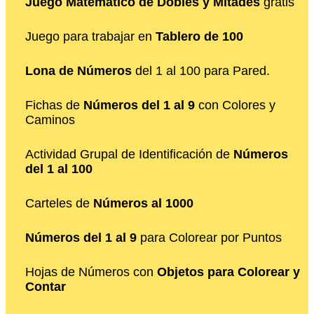
Juego Matemático de Dobles y Mitades
gratis
Juego para trabajar en
Tablero de 100
Lona de Números
del 1 al 100 para Pared.
Fichas de
Números del 1 al 9
con Colores y
Caminos
Actividad Grupal de Identificación de
Números
del 1 al 100
Carteles de
Números al 1000
Números del 1 al 9
para Colorear por Puntos
Hojas de Números con
Objetos para Colorear y
Contar