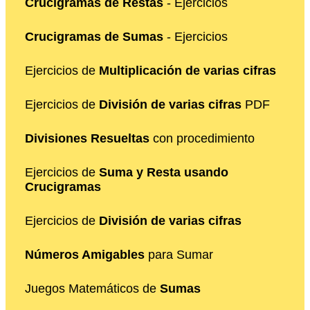
Crucigramas de Restas
- Ejercicios
Crucigramas de Sumas
- Ejercicios
Ejercicios de
Multiplicación de varias cifras
Ejercicios de
División de varias cifras
PDF
Divisiones Resueltas
con procedimiento
Ejercicios de
Suma y Resta usando
Crucigramas
Ejercicios de
División de varias cifras
Números Amigables
para Sumar
Juegos Matemáticos de
Sumas