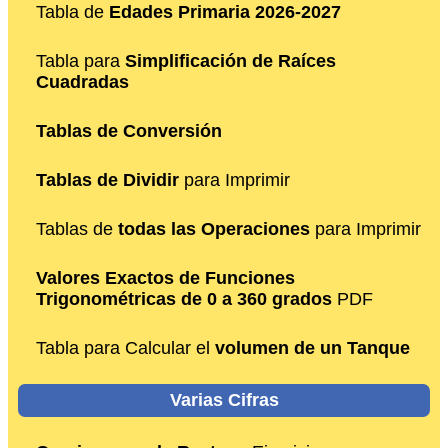
Tabla de
Edades Primaria 2026-2027
Tabla para
Simplificación de Raíces
Cuadradas
Tablas de Conversión
Tablas de Dividir
para Imprimir
Tablas de
todas las Operaciones
para Imprimir
Valores Exactos de Funciones
Trigonométricas de 0 a 360 grados
PDF
Tabla para Calcular el
volumen de un Tanque
Varias Cifras