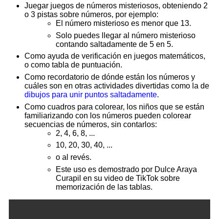
Juegar juegos de números misteriosos, obteniendo 2
o 3 pistas sobre números, por ejemplo:
El número misterioso es menor que 13.
Solo puedes llegar al número misterioso
contando saltadamente de 5 en 5.
Como ayuda de verificación en juegos matemáticos,
o como tabla de puntuación.
Como recordatorio de dónde están los números y
cuáles son en otras actividades divertidas como la de
dibujos para unir puntos saltadamente
.
Como cuadros para colorear, los niños que se están
familiarizando con los números pueden colorear
secuencias de números, sin contarlos:
2, 4, 6, 8, ...
10, 20, 30, 40, ...
o al revés.
Este uso es demostrado por Dulce Araya
Curapil en su video de TikTok sobre
memorización de las tablas.