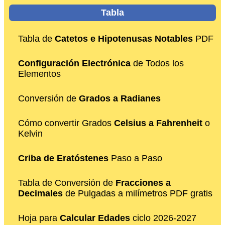
Tabla
Tabla de
Catetos e Hipotenusas Notables
PDF
Configuración Electrónica
de Todos los
Elementos
Conversión de
Grados a Radianes
Cómo convertir Grados
Celsius a Fahrenheit
o
Kelvin
Criba de Eratóstenes
Paso a Paso
Tabla de Conversión de
Fracciones a
Decimales
de Pulgadas a milímetros PDF gratis
Hoja para
Calcular Edades
ciclo 2026-2027