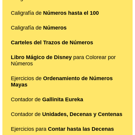
Caligrafía de
Números hasta el 100
Caligrafía de
Números
Carteles del Trazos de Números
Libro Mágico de Disney
para Colorear por
Números
Ejercicios de
Ordenamiento de Números
Mayas
Contador de
Gallinita Eureka
Contador de
Unidades, Decenas y Centenas
Ejercicios para
Contar hasta las Decenas