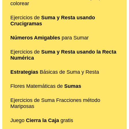
colorear
Ejercicios de
Suma y Resta usando
Crucigramas
Números Amigables
para Sumar
Ejercicios de
Suma y Resta usando la Recta
Numérica
Estrategias
Básicas de Suma y Resta
Flores Matemáticas de
Sumas
Ejercicios de Suma Fracciones método
Mariposas
Juego
Cierra la Caja
gratis