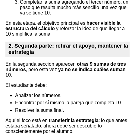
Completar la suma agregando el tercer número, un
paso que resulta mucho más sencillo una vez que
ya se tiene 10.
En esta etapa, el objetivo principal es
hacer visible la
estructura del cálculo
y reforzar la idea de que llegar a
10 simplifica la suma.
2. Segunda parte: retirar el apoyo, mantener la
estrategia
En la segunda sección aparecen
otras 9 sumas de tres
números
, pero esta vez
ya no se indica cuáles suman
10
.
El estudiante debe:
Analizar los números.
Encontrar por sí mismo la pareja que completa 10.
Resolver la suma final.
Aquí el foco está en
transferir la estrategia
: lo que antes
estaba señalado, ahora debe ser descubierto
conscientemente por el alumno.