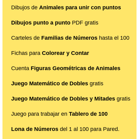
Dibujos de
Animales para unir con puntos
Dibujos punto a punto
PDF gratis
Carteles de
Familias de Números
hasta el 100
Fichas para
Colorear y Contar
Cuenta
Figuras Geométricas de Animales
Juego Matemático de Dobles
gratis
Juego Matemático de Dobles y Mitades
gratis
Juego para trabajar en
Tablero de 100
Lona de Números
del 1 al 100 para Pared.