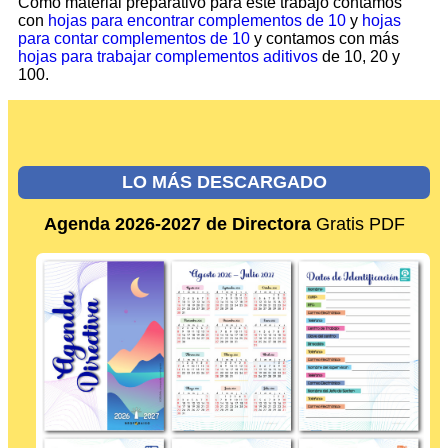
Como material preparativo para este trabajo contamos
con
hojas para encontrar complementos de 10
y
hojas
para contar complementos de 10
y contamos con más
hojas para trabajar complementos aditivos
de 10, 20 y
100.
LO MÁS DESCARGADO
Agenda 2026-2027 de Directora
Gratis PDF