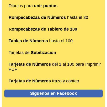
Dibujos para
unir puntos
Rompecabezas de Números
hasta el 30
Rompecabezas de Tablero de 100
Tablas de Números
hasta el 100
Tarjetas de
Subitización
Tarjetas de Números
del 1 al 100 para Imprimir
PDF
Tarjetas de Números
trazo y conteo
Síguenos en Facebook