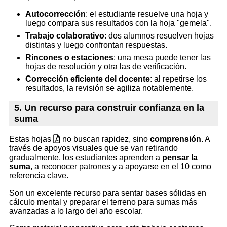
Autocorrección
: el estudiante resuelve una hoja y
luego compara sus resultados con la hoja "gemela".
Trabajo colaborativo
: dos alumnos resuelven hojas
distintas y luego confrontan respuestas.
Rincones o estaciones
: una mesa puede tener las
hojas de resolución y otra las de verificación.
Corrección eficiente del docente
: al repetirse los
resultados, la revisión se agiliza notablemente.
5. Un recurso para construir confianza en la
suma
Estas hojas
no buscan rapidez, sino
comprensión
. A
través de apoyos visuales que se van retirando
gradualmente, los estudiantes aprenden a
pensar la
suma
, a reconocer patrones y a apoyarse en el 10 como
referencia clave.
Son un excelente recurso para sentar bases sólidas en
cálculo mental y preparar el terreno para sumas más
avanzadas a lo largo del año escolar.