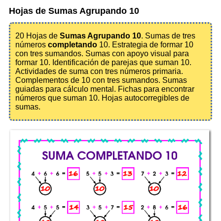
Hojas de Sumas Agrupando 10
20 Hojas de
Sumas Agrupando 10
. Sumas de tres
números
completando
10. Estrategia de formar 10
con tres sumandos. Sumas con apoyo visual para
formar 10. Identificación de parejas que suman 10.
Actividades de suma con tres números primaria.
Complementos de 10 con tres sumandos. Sumas
guiadas para cálculo mental. Fichas para encontrar
números que suman 10. Hojas autocorregibles de
sumas.