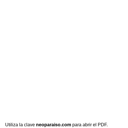
Utiliza la clave
neoparaiso.com
para abrir el PDF.