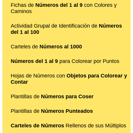
Fichas de
Números del 1 al 9
con Colores y
Caminos
Actividad Grupal de Identificación de
Números
del 1 al 100
Carteles de
Números al 1000
Números del 1 al 9
para Colorear por Puntos
Hojas de Números con
Objetos para Colorear y
Contar
Plantillas de
Números para Coser
Plantillas de
Números Punteados
Carteles de Números
Rellenos de sus Múltiplos