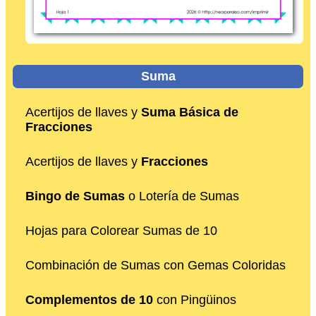
Suma
Acertijos de llaves y
Suma Básica de
Fracciones
Acertijos de llaves y
Fracciones
Bingo de Sumas
o Lotería de Sumas
Hojas para Colorear Sumas de 10
Combinación de Sumas con Gemas Coloridas
Complementos de 10
con Pingüinos