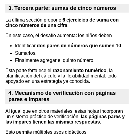
3. Tercera parte: sumas de cinco números
La última sección propone
6 ejercicios de suma con
cinco números de una cifra
.
En este caso, el desafío aumenta: los niños deben
Identificar
dos pares de números que sumen 10
.
Sumarlos.
Finalmente agregar el quinto número.
Esta parte fortalece el
razonamiento numérico
, la
planificación del cálculo y la flexibilidad mental, todo
apoyado en una estrategia ya conocida.
4. Mecanismo de verificación con páginas
pares e impares
Al igual que en otros materiales, estas hojas incorporan
un sistema práctico de verificación:
las páginas pares y
las impares tienen las mismas respuestas
.
Esto permite múltiples usos didácticos: