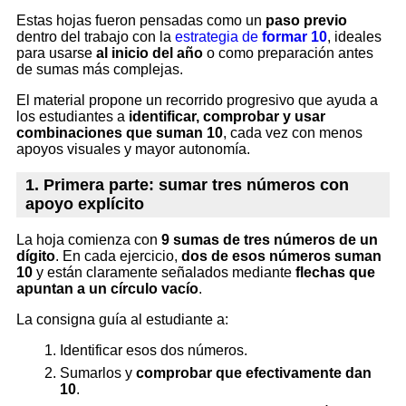
Estas hojas fueron pensadas como un
paso previo
dentro del trabajo con la
estrategia de
formar 10
, ideales
para usarse
al inicio del año
o como preparación antes
de sumas más complejas.
El material propone un recorrido progresivo que ayuda a
los estudiantes a
identificar, comprobar y usar
combinaciones que suman 10
, cada vez con menos
apoyos visuales y mayor autonomía.
1. Primera parte: sumar tres números con
apoyo explícito
La hoja comienza con
9 sumas de tres números de un
dígito
. En cada ejercicio,
dos de esos números suman
10
y están claramente señalados mediante
flechas que
apuntan a un círculo vacío
.
La consigna guía al estudiante a:
Identificar esos dos números.
Sumarlos y
comprobar que efectivamente dan
10
.