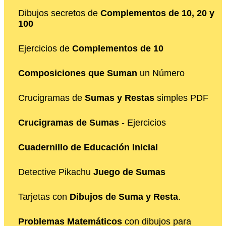
Dibujos secretos de
Complementos de 10, 20 y
100
Ejercicios de
Complementos de 10
Composiciones que Suman
un Número
Crucigramas de
Sumas y Restas
simples PDF
Crucigramas de Sumas
- Ejercicios
Cuadernillo de Educación Inicial
Detective Pikachu
Juego de Sumas
Tarjetas con
Dibujos de Suma y Resta
.
Problemas Matemáticos
con dibujos para