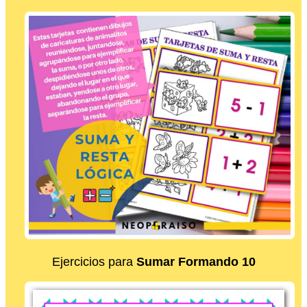
Ejercicios para
Sumar Formando 10