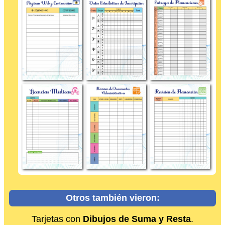
Otros también vieron:
Tarjetas con
Dibujos de Suma y Resta
.