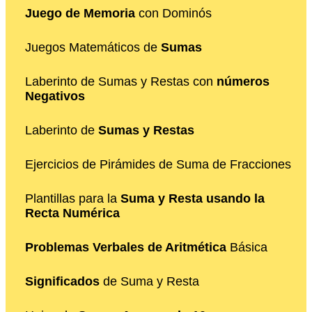
Juego de Memoria
con Dominós
Juegos Matemáticos de
Sumas
Laberinto de Sumas y Restas con
números
Negativos
Laberinto de
Sumas y Restas
Ejercicios de Pirámides de Suma de Fracciones
Plantillas para la
Suma y Resta usando la
Recta Numérica
Problemas Verbales de Aritmética
Básica
Significados
de Suma y Resta