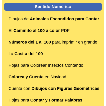
Sentido Numérico
Dibujos de
Animales Escondidos para Contar
El
Caminito al 100 a color
PDF
Números del 1 al 100
para imprimir en grande
La
Casita del 100
Hojas para Colorear Insectos Contando
Colorea y Cuenta
en Navidad
Cuenta con
Dibujos con Figuras Geométricas
Hojas para
Contar y Formar Palabras