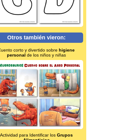
Otros también vieron:
uento corto y divertido sobre
higiene
personal
de los niños y niñas
Actividad para Identificar los
Grupos
Alimenticios