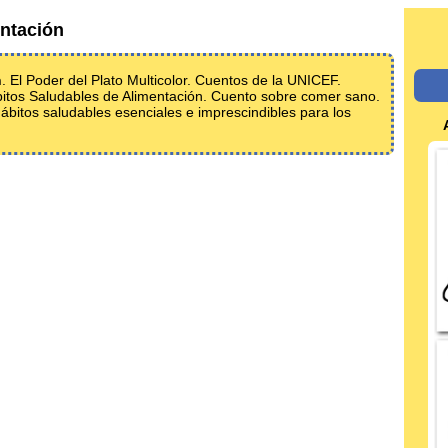
ntación
n
. El Poder del Plato Multicolor. Cuentos de la UNICEF.
bitos Saludables de Alimentación. Cuento sobre comer sano.
ábitos saludables esenciales e imprescindibles para los