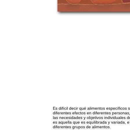
Es difícil decir qué alimentos específico
diferentes efectos en diferentes personas
las necesidades y objetivos individuales 
es aquella que es equilibrada y variada, 
diferentes grupos de alimentos.