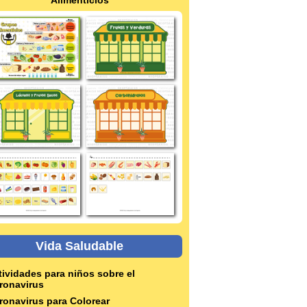
Vida Saludable
tividades para niños sobre el
ronavirus
ronavirus para Colorear